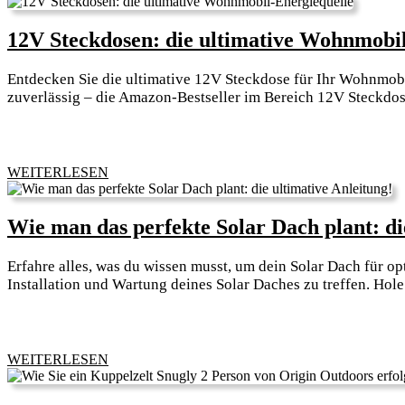
12V Steckdosen: die ultimative Wohnmobil
Entdecken Sie die ultimative 12V Steckdose für Ihr Wohnmobil.
zuverlässig – die Amazon-Bestseller im Bereich 12V Steckdos
WEITERLESEN
WEITERLESEN
Wie man das perfekte Solar Dach plant: di
Erfahre alles, was du wissen musst, um dein Solar Dach für o
Installation und Wartung deines Solar Daches zu treffen. Hole
WEITERLESEN
WEITERLESEN