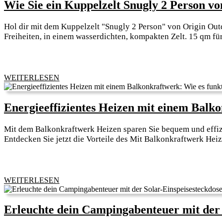
Wie Sie ein Kuppelzelt Snugly 2 Person vo
Hol dir mit dem Kuppelzelt "Snugly 2 Person" von Origin Ou
Freiheiten, in einem wasserdichten, kompakten Zelt. 15 qm für
WEITERLESEN
WEITERLESEN
Energieeffizientes Heizen mit einem Balko
Mit dem Balkonkraftwerk Heizen sparen Sie bequem und effiz
Entdecken Sie jetzt die Vorteile des Mit Balkonkraftwerk Hei
WEITERLESEN
WEITERLESEN
Erleuchte dein Campingabenteuer mit der 