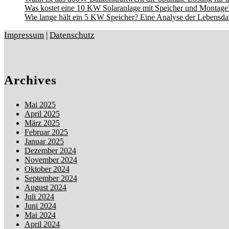
Was kostet eine 10 KW Solaranlage mit Speicher und Montage?
Wie lange hält ein 5 KW Speicher? Eine Analyse der Lebensdau
Impressum
|
Datenschutz
Archives
Mai 2025
April 2025
März 2025
Februar 2025
Januar 2025
Dezember 2024
November 2024
Oktober 2024
September 2024
August 2024
Juli 2024
Juni 2024
Mai 2024
April 2024