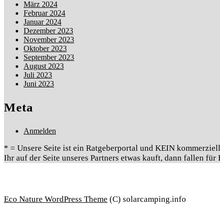
März 2024
Februar 2024
Januar 2024
Dezember 2023
November 2023
Oktober 2023
September 2023
August 2023
Juli 2023
Juni 2023
Meta
Anmelden
* = Unsere Seite ist ein Ratgeberportal und KEIN kommerziell
Ihr auf der Seite unseres Partners etwas kauft, dann fallen fü
Eco Nature WordPress Theme
(C) solarcamping.info