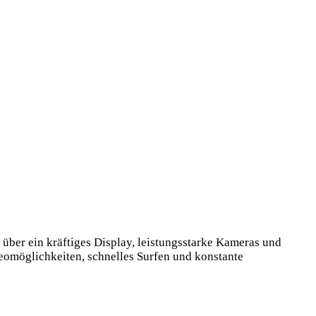
über ein kräftiges Display, leistungsstarke Kameras und
deomöglichkeiten, schnelles Surfen und konstante