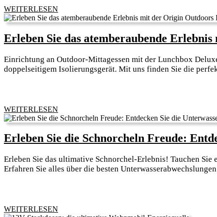
WEITERLESEN
WEITERLESEN
Erleben Sie das atemberaubende Erlebnis 
Einrichtung an Outdoor-Mittagessen mit der Lunchbox Deluxe
doppelseitigem Isolierungsgerät. Mit uns finden Sie die perfe
WEITERLESEN
WEITERLESEN
Erleben Sie die Schnorcheln Freude: Entd
Erleben Sie das ultimative Schnorchel-Erlebnis! Tauchen Si
Erfahren Sie alles über die besten Unterwasserabwechslungen 
WEITERLESEN
WEITERLESEN