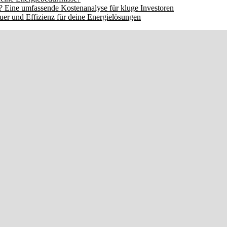
 Eine umfassende Kostenanalyse für kluge Investoren
er und Effizienz für deine Energielösungen