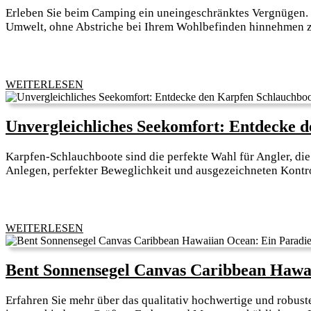
Erleben Sie beim Camping ein uneingeschränktes Vergnügen. Mi
Umwelt, ohne Abstriche bei Ihrem Wohlbefinden hinnehmen z
WEITERLESEN
WEITERLESEN
Unvergleichliches Seekomfort: Entdecke 
Karpfen-Schlauchboote sind die perfekte Wahl für Angler, die
Anlegen, perfekter Beweglichkeit und ausgezeichneten Kontr
WEITERLESEN
WEITERLESEN
Bent Sonnensegel Canvas Caribbean Hawai
Erfahren Sie mehr über das qualitativ hochwertige und robus