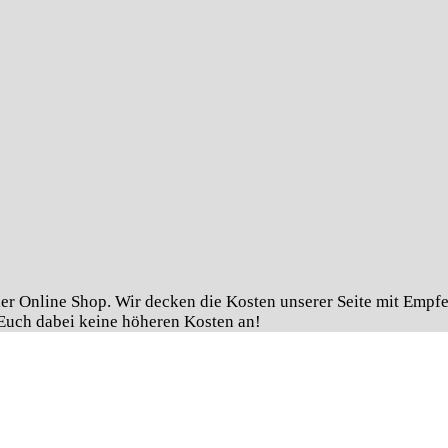
er Online Shop. Wir decken die Kosten unserer Seite mit Empfeh
r Euch dabei keine höheren Kosten an!