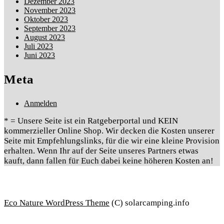
Dezember 2023
November 2023
Oktober 2023
September 2023
August 2023
Juli 2023
Juni 2023
Meta
Anmelden
* = Unsere Seite ist ein Ratgeberportal und KEIN
kommerzieller Online Shop. Wir decken die Kosten unserer
Seite mit Empfehlungslinks, für die wir eine kleine Provision
erhalten. Wenn Ihr auf der Seite unseres Partners etwas
kauft, dann fallen für Euch dabei keine höheren Kosten an!
Eco Nature WordPress Theme
(C) solarcamping.info