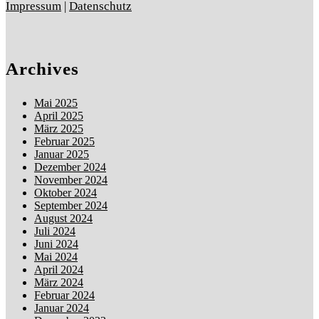
Impressum
|
Datenschutz
Archives
Mai 2025
April 2025
März 2025
Februar 2025
Januar 2025
Dezember 2024
November 2024
Oktober 2024
September 2024
August 2024
Juli 2024
Juni 2024
Mai 2024
April 2024
März 2024
Februar 2024
Januar 2024