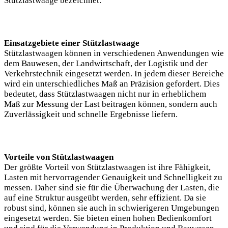
Stützlastwaage bezeichnet.
Einsatzgebiete einer Stützlastwaage
Stützlastwaagen können in verschiedenen Anwendungen wie
dem Bauwesen, der Landwirtschaft, der Logistik und der
Verkehrstechnik eingesetzt werden. In jedem dieser Bereiche
wird ein unterschiedliches Maß an Präzision gefordert. Dies
bedeutet, dass Stützlastwaagen nicht nur in erheblichem
Maß zur Messung der Last beitragen können, sondern auch
Zuverlässigkeit und schnelle Ergebnisse liefern.
Vorteile von Stützlastwaagen
Der größte Vorteil von Stützlastwaagen ist ihre Fähigkeit,
Lasten mit hervorragender Genauigkeit und Schnelligkeit zu
messen. Daher sind sie für die Überwachung der Lasten, die
auf eine Struktur ausgeübt werden, sehr effizient. Da sie
robust sind, können sie auch in schwierigeren Umgebungen
eingesetzt werden. Sie bieten einen hohen Bedienkomfort