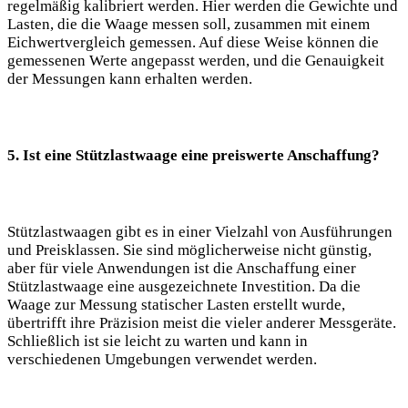
regelmäßig kalibriert werden. Hier werden die Gewichte und
Lasten, die die Waage messen soll, zusammen mit einem
Eichwertvergleich gemessen. Auf diese Weise können die
gemessenen Werte angepasst werden, und die Genauigkeit
der Messungen kann erhalten werden.
5. Ist eine Stützlastwaage eine preiswerte Anschaffung?
Stützlastwaagen gibt es in einer Vielzahl von Ausführungen
und Preisklassen. Sie sind möglicherweise nicht günstig,
aber für viele Anwendungen ist die Anschaffung einer
Stützlastwaage eine ausgezeichnete Investition. Da die
Waage zur Messung statischer Lasten erstellt wurde,
übertrifft ihre Präzision meist die vieler anderer Messgeräte.
Schließlich ist sie leicht zu warten und kann in
verschiedenen Umgebungen verwendet werden.