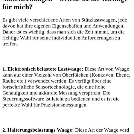
für mich?
Es gibt viele verschiedene Arten von Stützlastwaagen, jede
davon hat ihre eigenen Eigenschaften und Anwendungen.
Daher ist es wichtig, dass man sich die Zeit nimmt, um die
richtige Wahl für seine individuellen Anforderungen zu
treffen.
1. Elektronisch belastete Lastwaage:
Diese Art von Waage
kann auf einer Vielzahl von Oberflächen (Konkaven, Ebene,
Rauhe etc.) verwendet werden. Es verfügt über eine
fortschrittliche Sensortechnologie, die eine hohe
Genauigkeit und akkurate Messung verspricht. Die
Steuerungssoftware ist leicht zu bedienen und es ist die
perfekte Wahl für Präzisionsmessungen.
2. Halterungsbelastungs Waage:
Diese Art der Waage wird