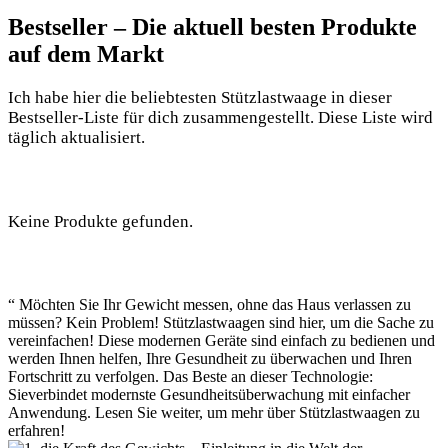
Bestseller – Die aktuell besten Produkte
auf dem Markt
Ich habe hier die beliebtesten Stützlastwaage in dieser
Bestseller-Liste für dich zusammengestellt. Diese Liste wird
täglich aktualisiert.
Keine Produkte gefunden.
“ Möchten Sie Ihr Gewicht messen, ohne das Haus verlassen zu
müssen? Kein Problem! Stützlastwaagen sind hier, um die Sache zu
vereinfachen! Diese modernen Geräte sind einfach zu bedienen und
werden Ihnen helfen, Ihre Gesundheit zu überwachen und Ihren
Fortschritt zu verfolgen. Das Beste an dieser Technologie:
Sieverbindet modernste Gesundheitsüberwachung mit einfacher
Anwendung. Lesen Sie weiter, um mehr über Stützlastwaagen zu
erfahren!