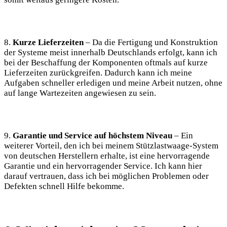
8.
Kurze Lieferzeiten
– Da die Fertigung und Konstruktion
der Systeme meist innerhalb Deutschlands erfolgt, kann ich
bei der Beschaffung der Komponenten oftmals auf kurze
Lieferzeiten zurückgreifen. Dadurch kann ich meine
Aufgaben schneller erledigen und meine Arbeit nutzen, ohne
auf lange Wartezeiten angewiesen zu sein.
9.
Garantie und Service auf höchstem Niveau
– Ein
weiterer Vorteil, den ich bei meinem Stützlastwaage-System
von deutschen Herstellern erhalte, ist eine hervorragende
Garantie und ein hervorragender Service. Ich kann hier
darauf vertrauen, dass ich bei möglichen Problemen oder
Defekten schnell Hilfe bekomme.