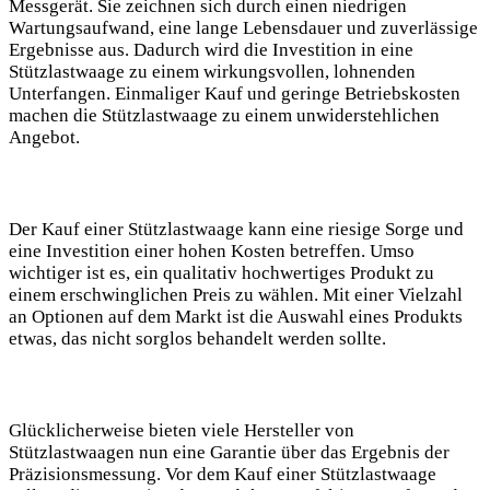
Messgerät. Sie zeichnen sich durch einen niedrigen
Wartungsaufwand, eine lange Lebensdauer und zuverlässige
Ergebnisse aus. Dadurch wird die Investition in eine
Stützlastwaage zu einem wirkungsvollen, lohnenden
Unterfangen. Einmaliger Kauf und geringe Betriebskosten
machen die Stützlastwaage zu einem unwiderstehlichen
Angebot.
Der Kauf einer Stützlastwaage kann eine riesige Sorge und
eine Investition einer hohen Kosten betreffen. Umso
wichtiger ist es, ein qualitativ hochwertiges Produkt zu
einem erschwinglichen Preis zu wählen. Mit einer Vielzahl
an Optionen auf dem Markt ist die Auswahl eines Produkts
etwas, das nicht sorglos behandelt werden sollte.
Glücklicherweise bieten viele Hersteller von
Stützlastwaagen nun eine Garantie über das Ergebnis der
Präzisionsmessung. Vor dem Kauf einer Stützlastwaage