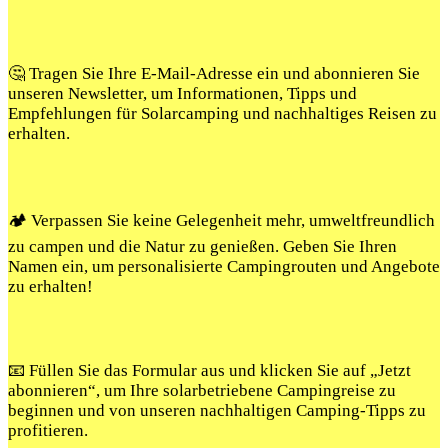
🤔 Tragen Sie Ihre E-Mail-Adresse ein und abonnieren Sie
unseren Newsletter, um Informationen, Tipps und
Empfehlungen für Solarcamping und nachhaltiges Reisen zu
erhalten.
🏕️ Verpassen Sie keine Gelegenheit mehr, umweltfreundlich
zu campen und die Natur zu genießen. Geben Sie Ihren
Namen ein, um personalisierte Campingrouten und Angebote
zu erhalten!
📧 Füllen Sie das Formular aus und klicken Sie auf „Jetzt
abonnieren“, um Ihre solarbetriebene Campingreise zu
beginnen und von unseren nachhaltigen Camping-Tipps zu
profitieren.