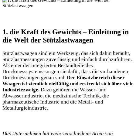
1. die Kraft des Gewichts – Einleitung in
die Welt der Stützlastwaagen
Stützlastwaagen sind ein Werkzeug, das sich dahin bemüht,
Stützlastmessungen zuverlässig und einfach durchzuführen.
Als einer der integrierten Bestandteile des
Druckmesssystems sorgen sie dafür, dass die vorhandenen
Druckmessungen genau sind.
Der Einsatzbereich dieser
Waagen ist ziemlich vielfältig und erstreckt sich über viele
Industriezweige.
Dazu gehören die Wasser- und
Abwasserindustrie, die medizinische Technik, die
pharmazeutische Industrie und die Metall- und
Metallurgieindustrie.
Das Unternehmen hat viele verschiedene Arten von