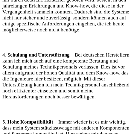
jahrelangen Erfahrungen und Know-how, die diese in der
Vergangenheit sammeln konnten. Dadurch sind die Systeme
nicht nur sicher und zuverlässig, sondern können auch auf
einige spezifische Anforderungen eingehen, die ich heute
möglicherweise noch nicht benötige.
4.
Schulung und Unterstützung
– Bei deutschen Herstellern
kann ich mich auch auf eine kompetente Beratung und
Schulung meines Technikpersonals verlassen. Dies ist vor
allem aufgrund der hohen Qualität und dem Know-how, das
die Ingenieure hier besitzen, möglich. Mit dieser
Unterstützung kann ich mein Technikpersonal anschließend
noch effizienter einsetzen und somit meine
Herausforderungen noch besser bewältigen.
5.
Hohe Kompatibilität
– Immer wieder ist es mir wichtig,
dass mein System stützlastwaage mit anderen Komponenten
und Systemen kompatibel ist. Hier stehen mir deutsche