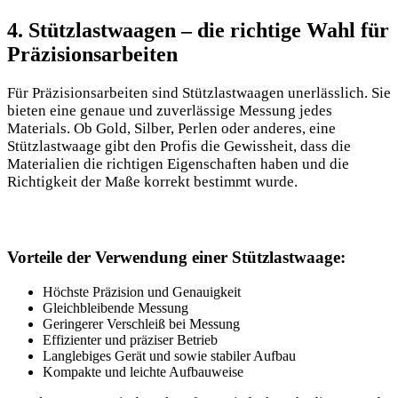
4. Stützlastwaagen – die richtige Wahl für
Präzisionsarbeiten
Für Präzisionsarbeiten sind Stützlastwaagen unerlässlich. Sie
bieten eine genaue und zuverlässige Messung jedes
Materials. Ob Gold, Silber, Perlen oder anderes, eine
Stützlastwaage gibt den Profis die Gewissheit, dass die
Materialien die richtigen Eigenschaften haben und die
Richtigkeit der Maße korrekt bestimmt wurde.
Vorteile der Verwendung einer Stützlastwaage:
Höchste Präzision und Genauigkeit
Gleichbleibende Messung
Geringerer Verschleiß bei Messung
Effizienter und präziser Betrieb
Langlebiges Gerät und sowie stabiler Aufbau
Kompakte und leichte Aufbauweise