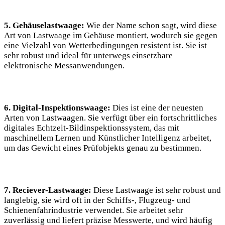
5. Gehäuselastwaage:
Wie der Name schon sagt, wird diese
Art von Lastwaage im Gehäuse montiert, wodurch sie gegen
eine Vielzahl von Wetterbedingungen resistent ist. Sie ist
sehr robust und ideal für unterwegs einsetzbare
elektronische Messanwendungen.
6. Digital-Inspektionswaage:
Dies ist eine der neuesten
Arten von Lastwaagen. Sie verfügt über ein fortschrittliches
digitales Echtzeit-Bildinspektionssystem, das mit
maschinellem Lernen und Künstlicher Intelligenz arbeitet,
um das Gewicht eines Prüfobjekts genau zu bestimmen.
7. Reciever-Lastwaage:
Diese Lastwaage ist sehr robust und
langlebig, sie wird oft in der Schiffs-, Flugzeug- und
Schienenfahrindustrie verwendet. Sie arbeitet sehr
zuverlässig und liefert präzise Messwerte, und wird häufig