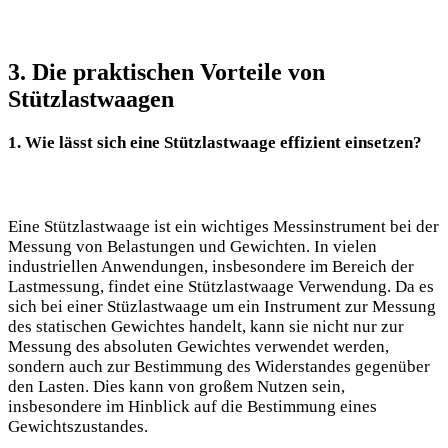
3. Die praktischen Vorteile von
Stützlastwaagen
1. Wie lässt sich eine Stützlastwaage effizient einsetzen?
Eine Stützlastwaage ist ein wichtiges Messinstrument bei der
Messung von Belastungen und Gewichten. In vielen
industriellen Anwendungen, insbesondere im Bereich der
Lastmessung, findet eine Stützlastwaage Verwendung. Da es
sich bei einer Stüzlastwaage um ein Instrument zur Messung
des statischen Gewichtes handelt, kann sie nicht nur zur
Messung des absoluten Gewichtes verwendet werden,
sondern auch zur Bestimmung des Widerstandes gegenüber
den Lasten. Dies kann von großem Nutzen sein,
insbesondere im Hinblick auf die Bestimmung eines
Gewichtszustandes.