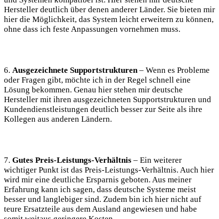
Hersteller deutlich über denen anderer Länder. Sie bieten mir
hier die Möglichkeit, das System leicht erweitern zu können,
ohne dass ich feste Anpassungen vornehmen muss.
6.
Ausgezeichnete Supportstrukturen
– Wenn es Probleme
oder Fragen gibt, möchte ich in der Regel schnell eine
Lösung bekommen. Genau hier stehen mir deutsche
Hersteller mit ihren ausgezeichneten Supportstrukturen und
Kundendienstleistungen deutlich besser zur Seite als ihre
Kollegen aus anderen Ländern.
7.
Gutes Preis-Leistungs-Verhältnis
– Ein weiterer
wichtiger Punkt ist das Preis-Leistungs-Verhältnis. Auch hier
wird mir eine deutliche Ersparnis geboten. Aus meiner
Erfahrung kann ich sagen, dass deutsche Systeme meist
besser und langlebiger sind. Zudem bin ich hier nicht auf
teure Ersatzteile aus dem Ausland angewiesen und habe
somit weitaus geringere Kosten.