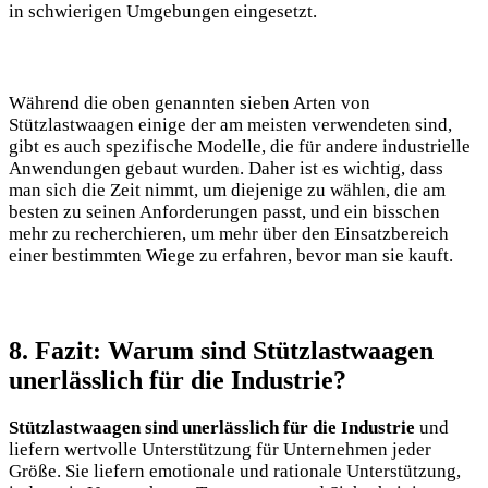
in schwierigen Umgebungen eingesetzt.
Während die oben genannten sieben Arten von
Stützlastwaagen einige der am meisten verwendeten sind,
gibt es auch spezifische Modelle, die für andere industrielle
Anwendungen gebaut wurden. Daher ist es wichtig, dass
man sich die Zeit nimmt, um diejenige zu wählen, die am
besten zu seinen Anforderungen passt, und ein bisschen
mehr zu recherchieren, um mehr über den Einsatzbereich
einer bestimmten Wiege zu erfahren, bevor man sie kauft.
8. Fazit: Warum sind Stützlastwaagen
unerlässlich für die Industrie?
Stützlastwaagen sind unerlässlich für die Industrie
und
liefern wertvolle Unterstützung für Unternehmen jeder
Größe. Sie liefern emotionale und rationale Unterstützung,