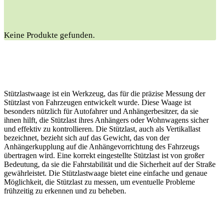
Keine Produkte gefunden.
Stützlastwaage ist ein Werkzeug, das für die präzise Messung der
Stützlast von Fahrzeugen entwickelt wurde. Diese Waage ist
besonders nützlich für Autofahrer und Anhängerbesitzer, da sie
ihnen hilft, die Stützlast ihres Anhängers oder Wohnwagens sicher
und effektiv zu kontrollieren. Die Stützlast, auch als Vertikallast
bezeichnet, bezieht sich auf das Gewicht, das von der
Anhängerkupplung auf die Anhängevorrichtung des Fahrzeugs
übertragen wird. Eine korrekt eingestellte Stützlast ist von großer
Bedeutung, da sie die Fahrstabilität und die Sicherheit auf der Straße
gewährleistet. Die Stützlastwaage bietet eine einfache und genaue
Möglichkeit, die Stützlast zu messen, um eventuelle Probleme
frühzeitig zu erkennen und zu beheben.