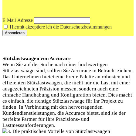
E-Mail-Adresse
Hiermit akzeptiere ich die Datenschutzbestimmungen
Stützlastwaagen von Accurace
Wenn Sie auf der Suche nach einer hochwertigen
Stützlastwaage sind, sollten Sie Accurace in Betracht ziehen.
Das Unternehmen bietet eine breite Palette an robusten und
effizienten Stützlastwaagen, die nicht nur die Last mit einer
ausgezeichneten Präzision messen, sondern auch eine
einfache Handhabung und Konfiguration bieten. Dies macht
es einfach, die richtige Stützlastwaage für Ihr Projekt zu
finden. In Verbindung mit den hervorragenden
Kundendienstleistungen, die Accurace bietet, sind sie der
perfekte Partner für Ihre Präzisions- und
Lastmessanforderungen.