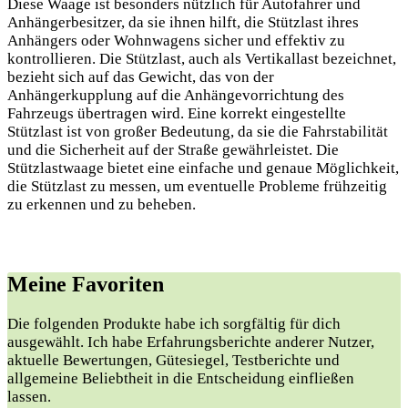
Diese Waage ist besonders nützlich für Autofahrer und
Anhängerbesitzer, da sie ihnen hilft, die Stützlast ihres
Anhängers oder Wohnwagens sicher und effektiv zu
kontrollieren. Die Stützlast, auch als Vertikallast bezeichnet,
bezieht sich auf das Gewicht, das von der
Anhängerkupplung auf die Anhängevorrichtung des
Fahrzeugs übertragen wird. Eine korrekt eingestellte
Stützlast ist von großer Bedeutung, da sie die Fahrstabilität
und die Sicherheit auf der Straße gewährleistet. Die
Stützlastwaage bietet eine einfache und genaue Möglichkeit,
die Stützlast zu messen, um eventuelle Probleme frühzeitig
zu erkennen und zu beheben.
Meine Favoriten
Die folgenden Produkte habe ich sorgfältig für dich
ausgewählt. Ich habe Erfahrungsberichte anderer Nutzer,
aktuelle Bewertungen, Gütesiegel, Testberichte und
allgemeine Beliebtheit in die Entscheidung einfließen
lassen.