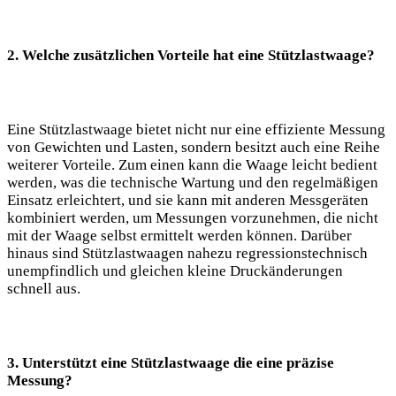
2. Welche zusätzlichen Vorteile hat eine Stützlastwaage?
Eine Stützlastwaage bietet nicht nur eine effiziente Messung
von Gewichten und Lasten, sondern besitzt auch eine Reihe
weiterer Vorteile. Zum einen kann die Waage leicht bedient
werden, was die technische Wartung und den regelmäßigen
Einsatz erleichtert, und sie kann mit anderen Messgeräten
kombiniert werden, um Messungen vorzunehmen, die nicht
mit der Waage selbst ermittelt werden können. Darüber
hinaus sind Stützlastwaagen nahezu regressionstechnisch
unempfindlich und gleichen kleine Druckänderungen
schnell aus.
3. Unterstützt eine Stützlastwaage die eine präzise
Messung?