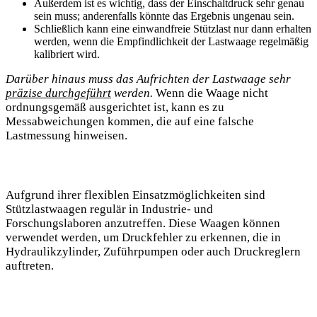
Außerdem ist es wichtig, dass der Einschaltdruck sehr genau
sein muss; anderenfalls könnte das Ergebnis ungenau sein.
Schließlich kann eine einwandfreie Stützlast nur dann erhalten
werden, wenn die Empfindlichkeit der Lastwaage regelmäßig
kalibriert wird.
Darüber hinaus muss das Aufrichten der Lastwaage sehr
präzise durchgeführt
werden.
Wenn die Waage nicht
ordnungsgemäß ausgerichtet ist, kann es zu
Messabweichungen kommen, die auf eine falsche
Lastmessung hinweisen.
Aufgrund ihrer flexiblen Einsatzmöglichkeiten sind
Stützlastwaagen regulär in Industrie- und
Forschungslaboren anzutreffen. Diese Waagen können
verwendet werden, um Druckfehler zu erkennen, die in
Hydraulikzylinder, Zuführpumpen oder auch Druckreglern
auftreten.