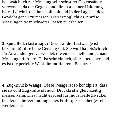
hauptsächlich zur Messung sehr schwerer Gegenstände
verwendet, da der Gegenstand direkt an einer Halterung
befestigt wird, die ihn stabil hält und in der Lage ist, das
Gewicht genau zu messen. Dies ermöglicht es, präzise
Messungen trotz schwerer Lasten zu erhalten.
3. Spiralfederlastwaage:
Diese Art der Lastwaage ist
bekannt für ihre hohe Genauigkeit. Sie wird hauptsächlich
für Anwendungen verwendet, die eine schnelle und genaue
Messung erfordern. Es ist sehr einfach, sie zu bedienen und
es ist die perfekte Wahl für unerfahrene Benutzer.
4. Zug-Druck-Waage:
Diese Waage ist so konzipiert, dass
sie sowohl Zugkräfte als auch Druckkräfte gleichzeitig
messen kann. Dies macht es ideal für industrielle Zwecke,
bei denen die Verbindung eines Prüfobjekts sichergestellt
werden muss.