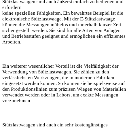
Stützlastwaagen sind auch äußerst einfach zu bedienen und
erfordern
keine speziellen Fähigkeiten. Ein bewährtes Beispiel ist die
elektronische Stützlastwaage. Mit der E-Stützlastwaage
können die Messungen mühelos und innerhalb kurzer Zeit
sicher gestellt werden. Sie sind für alle Arten von Anlagen
und Betriebsstufen geeignet und ermöglichen ein effizientes
Arbeiten.
Ein weiterer wesentlicher Vorteil ist die Vielfältigkeit der
Verwendung von Stützlastwaagen. Sie zählen zu den
verlässlichsten Werkzeugen, die in modernen Fabriken
eingesetzt werden können. So können sie beispielsweise auf
den Produktionslinien zum präzisen Wiegen von Materialien
verwendet werden oder in Labors, um exakte Messungen
vorzunehmen.
Stützlastwaagen sind auch ein sehr kostengünstiges