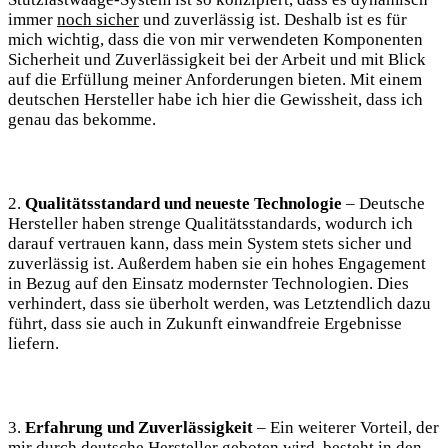
immer
noch sicher
und zuverlässig ist. Deshalb ist es für
mich wichtig, dass die von mir verwendeten Komponenten
Sicherheit und Zuverlässigkeit bei der Arbeit und mit Blick
auf die Erfüllung meiner Anforderungen bieten. Mit einem
deutschen Hersteller habe ich hier die Gewissheit, dass ich
genau das bekomme.
2.
Qualitätsstandard und neueste Technologie
– Deutsche
Hersteller haben strenge Qualitätsstandards, wodurch ich
darauf vertrauen kann, dass mein System stets sicher und
zuverlässig ist. Außerdem haben sie ein hohes Engagement
in Bezug auf den Einsatz modernster Technologien. Dies
verhindert, dass sie überholt werden, was Letztendlich dazu
führt, dass sie auch in Zukunft einwandfreie Ergebnisse
liefern.
3.
Erfahrung und Zuverlässigkeit
– Ein weiterer Vorteil, der
mir durch deutsche Hersteller geboten wird, besteht in den