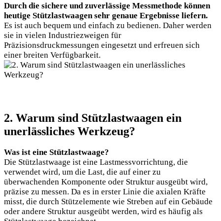
Durch die sichere und zuverlässige Messmethode können
heutige Stützlastwaagen sehr genaue Ergebnisse liefern.
Es ist auch bequem und einfach zu bedienen. Daher werden
sie in vielen Industriezweigen für
Präzisionsdruckmessungen eingesetzt und erfreuen sich
einer breiten Verfügbarkeit.
2. Warum sind Stützlastwaagen ein
unerlässliches Werkzeug?
Was ist eine Stützlastwaage?
Die Stützlastwaage ist eine Lastmessvorrichtung, die
verwendet wird, um die Last, die auf einer zu
überwachenden Komponente oder Struktur ausgeübt wird,
präzise zu messen. Da es in erster Linie die axialen Kräfte
misst, die durch Stützelemente wie Streben auf ein Gebäude
oder andere Struktur ausgeübt werden, wird es häufig als