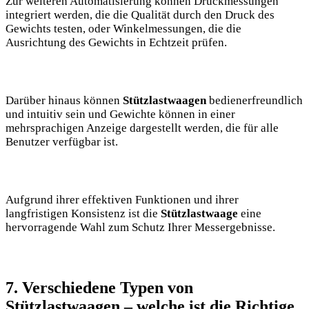
Zur weiteren Automatisierung können Druckmessungen
integriert werden, die die Qualität durch den Druck des
Gewichts testen, oder Winkelmessungen, die die
Ausrichtung des Gewichts in Echtzeit prüfen.
Darüber hinaus können
Stützlastwaagen
bedienerfreundlich
und intuitiv sein und Gewichte können in einer
mehrsprachigen Anzeige dargestellt werden, die für alle
Benutzer verfügbar ist.
Aufgrund ihrer effektiven Funktionen und ihrer
langfristigen Konsistenz ist die
Stützlastwaage
eine
hervorragende Wahl zum Schutz Ihrer Messergebnisse.
7. Verschiedene Typen von
Stützlastwaagen – welche ist die Richtige