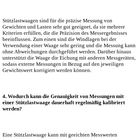
Stützlastwaagen sind für die präzise Messung von
Gewichten und Lasten sehr gut geeignet, da sie mehrere
Kriterien erfüllen, die die Präzision des Messergebnisses
beeinflussen. Zum einen sind die Windlagen bei der
Verwendung einer Waage sehr gering und die Messung kann
ohne Abweichungen durchgeführt werden. Darüber hinaus
unterstützt die Waage die Eichung mit anderen Messgeräten,
sodass externe Messungen in Bezug auf den jeweiligen
Gewichtswert korrigiert werden können.
4. Wodurch kann die Genauigkeit von Messungen mit
einer Stützlastwaage dauerhaft regelmäßig kalibriert
werden?
Eine Stützlastwaage kann mit geeichten Messwerten