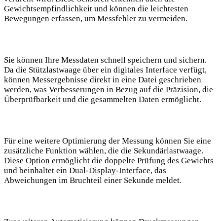
Gewichtsempfindlichkeit und können die leichtesten
Bewegungen erfassen, um Messfehler zu vermeiden.
Sie können Ihre Messdaten schnell speichern und sichern.
Da die Stützlastwaage über ein digitales Interface verfügt,
können Messergebnisse direkt in eine Datei geschrieben
werden, was Verbesserungen in Bezug auf die Präzision, die
Überprüfbarkeit und die gesammelten Daten ermöglicht.
Für eine weitere Optimierung der Messung können Sie eine
zusätzliche Funktion wählen, die die Sekundärlastwaage.
Diese Option ermöglicht die doppelte Prüfung des Gewichts
und beinhaltet ein Dual-Display-Interface, das
Abweichungen im Bruchteil einer Sekunde meldet.