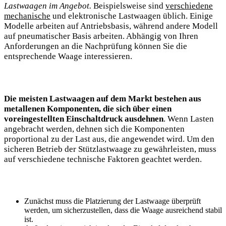
Lastwaagen im Angebot.
Beispielsweise sind
verschiedene
mechanische
und elektronische Lastwaagen üblich. Einige
Modelle arbeiten auf Antriebsbasis, während andere Modell
auf pneumatischer Basis arbeiten. Abhängig von Ihren
Anforderungen an die Nachprüfung können Sie die
entsprechende Waage interessieren.
Die meisten Lastwaagen auf dem Markt bestehen aus
metallenen Komponenten, die sich über einen
voreingestellten Einschaltdruck ausdehnen
. Wenn Lasten
angebracht werden, dehnen sich die Komponenten
proportional zu der Last aus, die angewendet wird. Um den
sicheren Betrieb der Stützlastwaage zu gewährleisten, muss
auf verschiedene technische Faktoren geachtet werden.
Zunächst muss die Platzierung der Lastwaage überprüft
werden, um sicherzustellen, dass die Waage ausreichend stabil
ist.