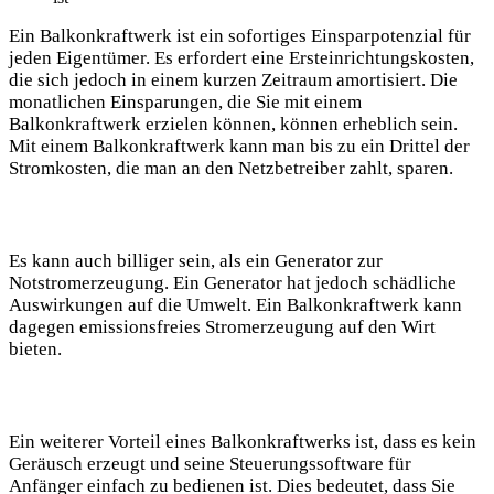
Ein Balkonkraftwerk ist ein sofortiges Einsparpotenzial für
jeden Eigentümer. Es erfordert eine Ersteinrichtungskosten,
die sich jedoch in einem kurzen Zeitraum amortisiert. Die
monatlichen Einsparungen, die Sie mit einem
Balkonkraftwerk erzielen können, können erheblich sein.
Mit einem Balkonkraftwerk kann man bis zu ein Drittel der
Stromkosten, die man an den Netzbetreiber zahlt, sparen.
Es kann auch billiger sein, als ein Generator zur
Notstromerzeugung. Ein Generator hat jedoch schädliche
Auswirkungen auf die Umwelt. Ein Balkonkraftwerk kann
dagegen emissionsfreies Stromerzeugung auf den Wirt
bieten.
Ein weiterer Vorteil eines Balkonkraftwerks ist, dass es kein
Geräusch erzeugt und seine Steuerungssoftware für
Anfänger einfach zu bedienen ist. Dies bedeutet, dass Sie