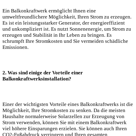
Ein Balkonkraftwerk ermöglicht Ihnen eine
umweltfreundlichere Möglichkeit, Ihren Strom zu erzeugen.
Es ist ein leistungsstarker Generator, der energieeffizient
und unkompliziert ist. Es nutzt Sonnenenergie, um Strom zu
erzeugen und Stabilität in Ihr Leben zu bringen. Es
schrumpft Ihre Stromkosten und Sie vermeiden schädliche
Emissionen.
2. Was sind einige der Vorteile einer
Balkonkraftwerksinstallation?
Einer der wichtigsten Vorteile eines Balkonkraftwerks ist die
Möglichkeit, Ihre Stromkosten zu senken. Da die meisten
Haushalte normalerweise Solarzellen zur Erzeugung von
Strom verwenden, können Sie mit einem Balkonkraftwerk
viel höhere Einsparungen erzielen. Sie können auch Ihren
CO2-Fußabdruck verringern und Ihren gesamten