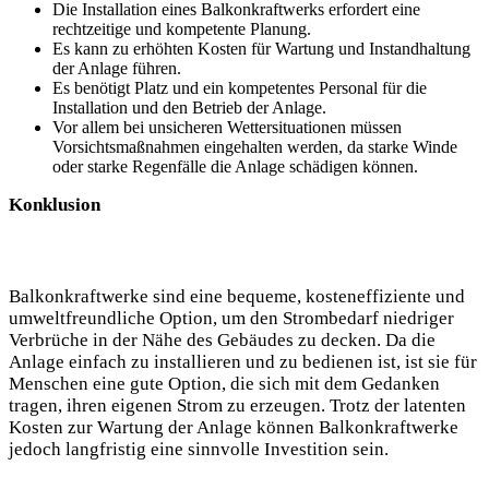
Die Installation eines Balkonkraftwerks erfordert eine
rechtzeitige und kompetente Planung.
Es kann zu erhöhten Kosten für Wartung und Instandhaltung
der Anlage führen.
Es benötigt Platz und ein kompetentes Personal für die
Installation und den Betrieb der Anlage.
Vor allem bei unsicheren Wettersituationen müssen
Vorsichtsmaßnahmen eingehalten werden, da starke Winde
oder starke Regenfälle die Anlage schädigen können.
Konklusion
Balkonkraftwerke sind eine bequeme, kosteneffiziente und
umweltfreundliche Option, um den Strombedarf niedriger
Verbrüche in der Nähe des Gebäudes zu decken. Da die
Anlage einfach zu installieren und zu bedienen ist, ist sie für
Menschen eine gute Option, die sich mit dem Gedanken
tragen, ihren eigenen Strom zu erzeugen. Trotz der latenten
Kosten zur Wartung der Anlage können Balkonkraftwerke
jedoch langfristig eine sinnvolle Investition sein.