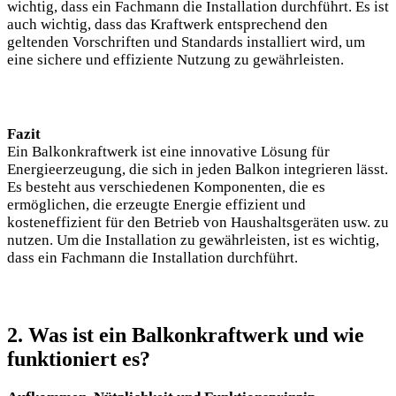
wichtig, dass ein Fachmann die Installation durchführt. Es ist
auch wichtig, dass das Kraftwerk entsprechend den
geltenden Vorschriften und Standards installiert wird, um
eine sichere und effiziente Nutzung zu gewährleisten.
Fazit
Ein Balkonkraftwerk ist eine innovative Lösung für
Energieerzeugung, die sich in jeden Balkon integrieren lässt.
Es besteht aus verschiedenen Komponenten, die es
ermöglichen, die erzeugte Energie effizient und
kosteneffizient für den Betrieb von Haushaltsgeräten usw. zu
nutzen. Um die Installation zu gewährleisten, ist es wichtig,
dass ein Fachmann die Installation durchführt.
2. Was ist ein Balkonkraftwerk und wie
funktioniert es?