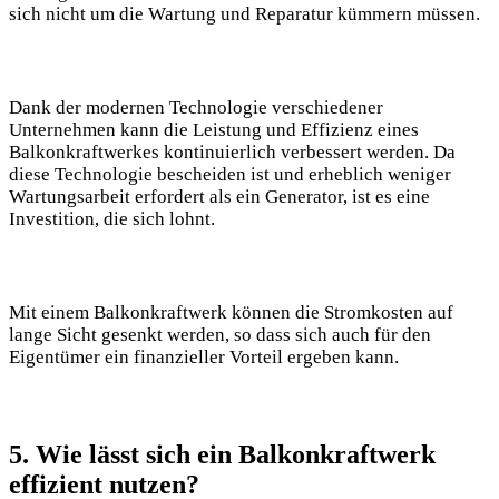
sich nicht um die Wartung und Reparatur kümmern müssen.
Dank der modernen Technologie verschiedener
Unternehmen kann die Leistung und Effizienz eines
Balkonkraftwerkes kontinuierlich verbessert werden. Da
diese Technologie bescheiden ist und erheblich weniger
Wartungsarbeit erfordert als ein Generator, ist es eine
Investition, die sich lohnt.
Mit einem Balkonkraftwerk können die Stromkosten auf
lange Sicht gesenkt werden, so dass sich auch für den
Eigentümer ein finanzieller Vorteil ergeben kann.
5. Wie lässt sich ein Balkonkraftwerk
effizient nutzen?