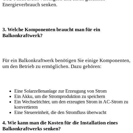
Energieverbrauch senken.
3. Welche Komponenten braucht man für ein
Balkonkraftwerk?
Für ein Balkonkraftwerk benötigen Sie einige Komponenten,
um den Betrieb zu ermöglichen. Dazu gehören:
Eine Solarzellenanlage zur Erzeugung von Strom
Ein Akku, um die Stromproduktion zu speichern
Ein Wechselrichter, um den erzeugten Strom in AC-Strom zu
konvertieren
Eine Steuereinheit, die den Stromfluss überwacht
4. Wie kann man die Kosten für die Installation eines
Balkonkraftwerks senken?