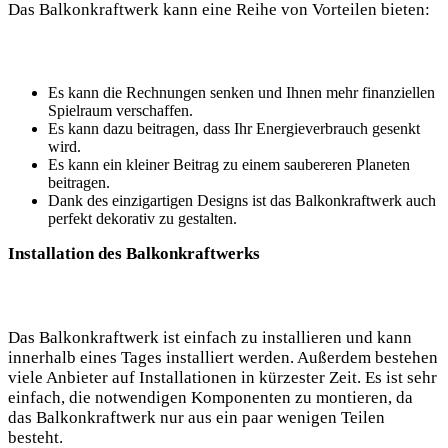
Das Balkonkraftwerk kann eine Reihe von Vorteilen bieten:
Es kann die Rechnungen senken und Ihnen mehr finanziellen
Spielraum verschaffen.
Es kann dazu beitragen, dass Ihr Energieverbrauch gesenkt
wird.
Es kann ein kleiner Beitrag zu einem saubereren Planeten
beitragen.
Dank des einzigartigen Designs ist das Balkonkraftwerk auch
perfekt dekorativ zu gestalten.
Installation des Balkonkraftwerks
Das Balkonkraftwerk ist einfach zu installieren und kann
innerhalb eines Tages installiert werden. Außerdem bestehen
viele Anbieter auf Installationen in kürzester Zeit. Es ist sehr
einfach, die notwendigen Komponenten zu montieren, da
das Balkonkraftwerk nur aus ein paar wenigen Teilen
besteht.