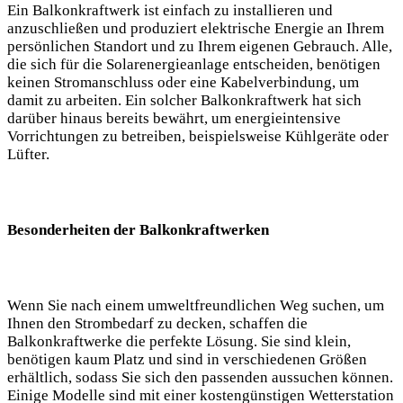
Ein Balkonkraftwerk ist einfach zu installieren und
anzuschließen und produziert elektrische Energie an Ihrem
persönlichen Standort und zu Ihrem eigenen Gebrauch. Alle,
die sich für die Solarenergieanlage entscheiden, benötigen
keinen Stromanschluss oder eine Kabelverbindung, um
damit zu arbeiten. Ein solcher Balkonkraftwerk hat sich
darüber hinaus bereits bewährt, um energieintensive
Vorrichtungen zu betreiben, beispielsweise Kühlgeräte oder
Lüfter.
Besonderheiten der Balkonkraftwerken
Wenn Sie nach einem umweltfreundlichen Weg suchen, um
Ihnen den Strombedarf zu decken, schaffen die
Balkonkraftwerke die perfekte Lösung. Sie sind klein,
benötigen kaum Platz und sind in verschiedenen Größen
erhältlich, sodass Sie sich den passenden aussuchen können.
Einige Modelle sind mit einer kostengünstigen Wetterstation