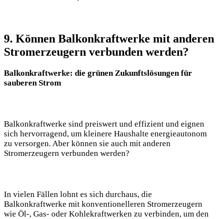
9. Können Balkonkraftwerke mit anderen
Stromerzeugern verbunden werden?
Balkonkraftwerke: die grünen Zukunftslösungen für
sauberen Strom
Balkonkraftwerke sind preiswert und effizient und eignen
sich hervorragend, um kleinere Haushalte energieautonom
zu versorgen. Aber können sie auch mit anderen
Stromerzeugern verbunden werden?
In vielen Fällen lohnt es sich durchaus, die
Balkonkraftwerke mit konventionelleren Stromerzeugern
wie Öl-, Gas- oder Kohlekraftwerken zu verbinden, um den