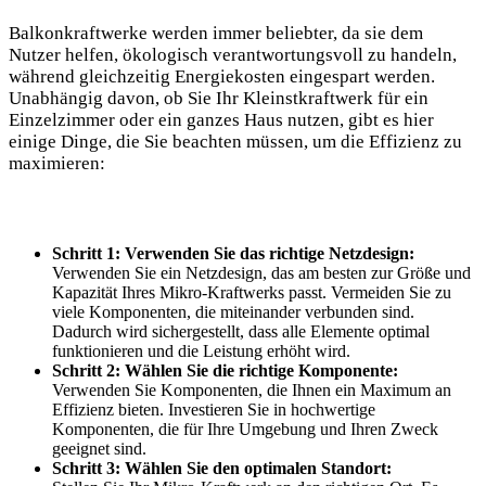
Balkonkraftwerke werden immer beliebter, da sie dem
Nutzer helfen, ökologisch verantwortungsvoll zu handeln,
während gleichzeitig Energiekosten eingespart werden.
Unabhängig davon, ob Sie Ihr Kleinstkraftwerk für ein
Einzelzimmer oder ein ganzes Haus nutzen, gibt es hier
einige Dinge, die Sie beachten müssen, um die Effizienz zu
maximieren:
Schritt 1: Verwenden Sie das richtige Netzdesign:
Verwenden Sie ein Netzdesign, das am besten zur Größe und
Kapazität Ihres Mikro-Kraftwerks passt. Vermeiden Sie zu
viele Komponenten, die miteinander verbunden sind.
Dadurch wird sichergestellt, dass alle Elemente optimal
funktionieren und die Leistung erhöht wird.
Schritt 2: Wählen Sie die richtige Komponente:
Verwenden Sie Komponenten, die Ihnen ein Maximum an
Effizienz bieten. Investieren Sie in hochwertige
Komponenten, die für Ihre Umgebung und Ihren Zweck
geeignet sind.
Schritt 3: Wählen Sie den optimalen Standort: