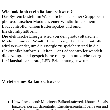
Wie funktioniert ein Balkonkraftwerk?
Das System besteht im Wesentlichen aus einer Gruppe von
photovoltaischen Modulen, einer Windturbine, einem
Ladecontroller, einem Batteriepaket und einer
Elektronikplattform.
Die elektrische Energie wird von den photovoltaischen
Modulen und der Windturbine erzeugt. Der Ladecontroller
wird verwendet, um die Energie zu speichern und in die
Elektronikplattform zu leiten. Der Ladecontroller wandelt
die erzeugte und gespeicherte Energie in nützliche Energie
für Haushaltsapparate, LED-Beleuchtung usw. um.
Vorteile eines Balkonkraftwerks
Umweltschonend: Mit einem Balkonkraftwerk können Sie als
Einzelperson zur dezentralen Energieerzeugung beitragen und