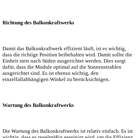
Richtung des Balkonkraftwerks
Damit das Balkonkraftwerk effizient läuft, ist es wichtig,
dass die richtige Position beibehalten wird. Damit sollte die
Einheit stets nach Süden ausgerichtet werden. Dies sorgt
dafür, dass die Module optimal auf die Sonnenstrahlen
ausgerichtet sind. Es ist ebenso wichtig, den
einzelfallabhängigen Winkel zu berücksichtigen.
Wartung des Balkonkraftwerks
Die Wartung des Balkonkraftwerks ist relativ einfach. Es ist
wichtig, dass es regelmäßig gereinigt wird, um die Effizienz