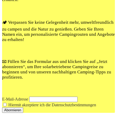
🏕️ Verpassen Sie keine Gelegenheit mehr, umweltfreundlich
zu campen und die Natur zu genießen. Geben Sie Ihren
Namen ein, um personalisierte Campingrouten und Angebote
zu erhalten!
📧 Füllen Sie das Formular aus und klicken Sie auf „Jetzt
abonnieren“, um Ihre solarbetriebene Campingreise zu
beginnen und von unseren nachhaltigen Camping-Tipps zu
profitieren.
E-Mail-Adresse
Hiermit akzeptiere ich die Datenschutzbestimmungen