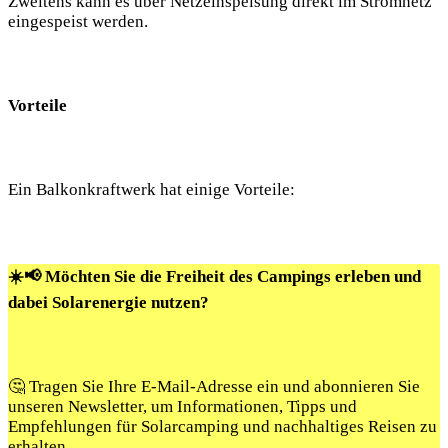
Zweitens kann es über Netzeinspeisung direkt im Stromnetz
eingespeist werden.
Vorteile
Ein Balkonkraftwerk hat einige Vorteile:
☀️📢 Möchten Sie die Freiheit des Campings erleben und
dabei Solarenergie nutzen?
🤔 Tragen Sie Ihre E-Mail-Adresse ein und abonnieren Sie
unseren Newsletter, um Informationen, Tipps und
Empfehlungen für Solarcamping und nachhaltiges Reisen zu
erhalten.