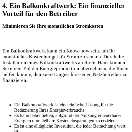
4. Ein Balkonkraftwerk: Ein finanzieller
Vorteil für den Betreiber
Minimieren Sie Ihre monatlichen Stromkosten
Ein Balkonkraftwerk kann ein Know-how sein, um Ihr
monatliches Kostenbudget für Strom zu senken. Durch die
Installation eines Balkonkraftwerks an Ihrem Haus können
Sie einen Teil der Energieproduktion übernehmen, die Ihnen
helfen könnte, den zuerst angeschlossenen Netzbetreiber zu
finanzieren.
Ein Balkonkraftwerk ist eine einfache Lösung für die
Reduzierung Ihres Energieverbrauchs
Es kann dabei helfen, aufgrund der Nutzung erneuerbarer
Energien unmittelbare Kosteneinsparungen zu erzielen
Es ist eine alltägliche Investition, die jeder Betrachtung wert
ist