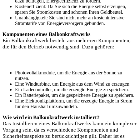
dazu beitragen, Energieeffizienz zu fördern.
Kosteneffizient: Da Sie sich die Energie selbst erzeugen,
sparen Sie Stromkosten und schonen Ihren Geldbeutel.
Unabhängigkeit: Sie sind nicht mehr an kostenintensive
Stromtarife von Energieversorgern gebunden.
Komponenten eines Balkonkraftwerks
Ein Balkonkraftwerk besteht aus mehreren Komponenten,
die für den Betrieb notwendig sind. Dazu gehören:
Photovoltaikmodule, um die Energie aus der Sonne zu
nutzen.
Eine Windturbine, um Energie aus dem Wind zu erzeugen.
Ein Ladecontroller, um die erzeugte Energie zu speichern.
Ein Batteriepaket, um die gespeicherte Energie zu speichern.
Eine Elektronikplattform, um die erzeugte Energie in Strom
für den Haushalt umzuwandeln.
Wie wird ein Balkonkraftwerk installiert?
Das Installieren eines Balkonkraftwerks kann ein komplexer
Vorgang sein, da es verschiedene Komponenten und
Sicherheitsaspekte zu berücksichtigen gilt. Daher ist es