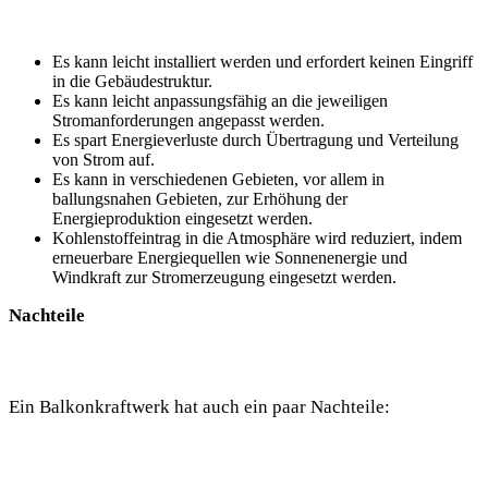
Es kann leicht installiert werden und erfordert keinen Eingriff
in die Gebäudestruktur.
Es kann leicht anpassungsfähig an die jeweiligen
Stromanforderungen angepasst werden.
Es spart Energieverluste durch Übertragung und Verteilung
von Strom auf.
Es kann in verschiedenen Gebieten, vor allem in
ballungsnahen Gebieten, zur Erhöhung der
Energieproduktion eingesetzt werden.
Kohlenstoffeintrag in die Atmosphäre wird reduziert, indem
erneuerbare Energiequellen wie Sonnenenergie und
Windkraft zur Stromerzeugung eingesetzt werden.
Nachteile
Ein Balkonkraftwerk hat auch ein paar Nachteile: