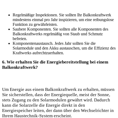
Regelmäßige Inspektionen. Sie sollten Ihr Balkonkraftwerk
mindestens einmal pro Jahr inspizieren, um eine reibungslose
Funktion zu gewährleisten.
Saubere Komponenten. Sie sollten alle Komponenten des
Balkonkraftwerks regelmäßig von Staub und Schmutz
befreien.
Komponentenaustausch. Jedes Jahr sollten Sie die
Solarmodule und den Akku austauschen, um die Effizienz des
Kraftwerks aufrechtzuerhalten.
6. Wie erhalten Sie die Energiebereitstellung bei einem
Balkonkraftwerk?
Um Energie aus einem Balkonkraftwerk zu erhalten, müssen
Sie sicherstellen, dass der Energiequelle, meist der Sonne,
stets Zugang zu den Solarmodulen gewährt wird. Dadurch
kann die Solarzelle die Energie direkt in den
Energiespeicher leiten, der dann über den Wechselrichter in
Ihrem Haustechnik-System erscheint.