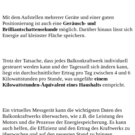
Mit dem Aufstellen mehrerer Geräte und einer guten
Positionierung ist auch eine
Geräusch- und
Brilliantschattensekunde
möglich. Darüber hinaus lässt sich
Energie auf kleinster Fläche speichern.
Trotz der Tatsache, dass jedes Balkonkraftwerk individuell
gesteuert werden kann und der Tagessoll sich ändern kann,
liegt ein durchschnittlicher Ertrag pro Tag zwischen 4 und 6
Kilowattstunden pro Stunde, was ungefähr
einem
Kilowattstunden-Äquivalent eines Haushalts
entspricht.
Ein virtuelles Messgerät kann die wichtigsten Daten des
Balkonkraftwerks überwachen, wie z.B. die Leistung des
Motors und die Prozesse der Energiespeicherung. Es kann
auch helfen, die Effizienz und den Ertrag des Kraftwerks zu
überwachen und auf den neuesten Stand zu bringen.