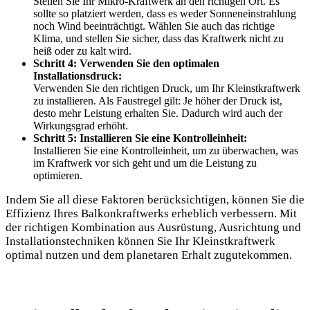
Stellen Sie Ihr Mikro-Kraftwerk an den richtigen Ort. Es
sollte so platziert werden, dass es weder Sonneneinstrahlung
noch Wind beeinträchtigt. Wählen Sie auch das richtige
Klima, und stellen Sie sicher, dass das Kraftwerk nicht zu
heiß oder zu kalt wird.
Schritt 4: Verwenden Sie den optimalen
Installationsdruck:
Verwenden Sie den richtigen Druck, um Ihr Kleinstkraftwerk
zu installieren. Als Faustregel gilt: Je höher der Druck ist,
desto mehr Leistung erhalten Sie. Dadurch wird auch der
Wirkungsgrad erhöht.
Schritt 5: Installieren Sie eine Kontrolleinheit:
Installieren Sie eine Kontrolleinheit, um zu überwachen, was
im Kraftwerk vor sich geht und um die Leistung zu
optimieren.
Indem Sie all diese Faktoren berücksichtigen, können Sie die
Effizienz Ihres Balkonkraftwerks erheblich verbessern. Mit
der richtigen Kombination aus Ausrüstung, Ausrichtung und
Installationstechniken können Sie Ihr Kleinstkraftwerk
optimal nutzen und dem planetaren Erhalt zugutekommen.