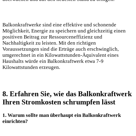
Balkonkraftwerke sind eine effektive und schonende
Möglichkeit, Energie zu speichern und gleichzeitig einen
positiven Beitrag zur Ressourceneffizienz und
Nachhaltigkeit zu leisten. Mit den richtigen
Voraussetzungen sind die Erträge auch erschwinglich,
umgerechnet in ein Kilowattstunden-Äquivalent eines
Haushalts würde ein Balkonkraftwerk etwa 7-9
Kilowattstunden erzeugen.
8. Erfahren Sie, wie das Balkonkraftwerk
Ihren Stromkosten schrumpfen lässt
1. Warum sollte man überhaupt ein Balkonkraftwerk
einrichten?