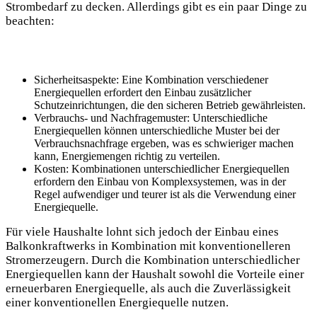
Strombedarf zu decken. Allerdings gibt es ein paar Dinge zu
beachten:
Sicherheitsaspekte: Eine Kombination verschiedener
Energiequellen erfordert den Einbau zusätzlicher
Schutzeinrichtungen, die den sicheren Betrieb gewährleisten.
Verbrauchs- und Nachfragemuster: Unterschiedliche
Energiequellen können unterschiedliche Muster bei der
Verbrauchsnachfrage ergeben, was es schwieriger machen
kann, Energiemengen richtig zu verteilen.
Kosten: Kombinationen unterschiedlicher Energiequellen
erfordern den Einbau von Komplexsystemen, was in der
Regel aufwendiger und teurer ist als die Verwendung einer
Energiequelle.
Für viele Haushalte lohnt sich jedoch der Einbau eines
Balkonkraftwerks in Kombination mit konventionelleren
Stromerzeugern. Durch die Kombination unterschiedlicher
Energiequellen kann der Haushalt sowohl die Vorteile einer
erneuerbaren Energiequelle, als auch die Zuverlässigkeit
einer konventionellen Energiequelle nutzen.