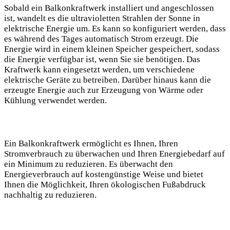
Sobald ein Balkonkraftwerk installiert und angeschlossen
ist, wandelt es die ultravioletten Strahlen der Sonne in
elektrische Energie um. Es kann so konfiguriert werden, dass
es während des Tages automatisch Strom erzeugt. Die
Energie wird in einem kleinen Speicher gespeichert, sodass
die Energie verfügbar ist, wenn Sie sie benötigen. Das
Kraftwerk kann eingesetzt werden, um verschiedene
elektrische Geräte zu betreiben. Darüber hinaus kann die
erzeugte Energie auch zur Erzeugung von Wärme oder
Kühlung verwendet werden.
Ein Balkonkraftwerk ermöglicht es Ihnen, Ihren
Stromverbrauch zu überwachen und Ihren Energiebedarf auf
ein Minimum zu reduzieren. Es überwacht den
Energieverbrauch auf kostengünstige Weise und bietet
Ihnen die Möglichkeit, Ihren ökologischen Fußabdruck
nachhaltig zu reduzieren.