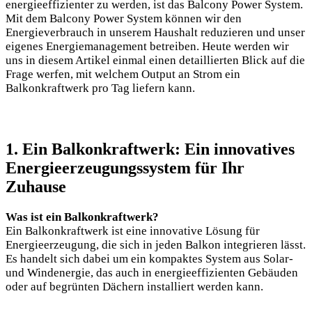
energieeffizienter zu werden, ist das Balcony Power System.
Mit dem Balcony Power System können wir den
Energieverbrauch in unserem Haushalt reduzieren und unser
eigenes Energiemanagement betreiben. Heute werden wir
uns in diesem Artikel einmal einen detaillierten Blick auf die
Frage werfen, mit welchem Output an Strom ein
Balkonkraftwerk pro Tag liefern kann.
1. Ein Balkonkraftwerk: Ein innovatives
Energieerzeugungssystem für Ihr
Zuhause
Was ist ein Balkonkraftwerk?
Ein Balkonkraftwerk ist eine innovative Lösung für
Energieerzeugung, die sich in jeden Balkon integrieren lässt.
Es handelt sich dabei um ein kompaktes System aus Solar-
und Windenergie, das auch in energieeffizienten Gebäuden
oder auf begrünten Dächern installiert werden kann.