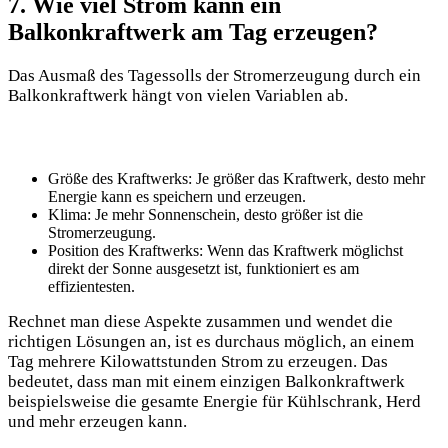
7. Wie viel Strom kann ein
Balkonkraftwerk am Tag erzeugen?
Das Ausmaß des Tagessolls der Stromerzeugung durch ein
Balkonkraftwerk hängt von vielen Variablen ab.
Größe des Kraftwerks: Je größer das Kraftwerk, desto mehr
Energie kann es speichern und erzeugen.
Klima: Je mehr Sonnenschein, desto größer ist die
Stromerzeugung.
Position des Kraftwerks: Wenn das Kraftwerk möglichst
direkt der Sonne ausgesetzt ist, funktioniert es am
effizientesten.
Rechnet man diese Aspekte zusammen und wendet die
richtigen Lösungen an, ist es durchaus möglich, an einem
Tag mehrere Kilowattstunden Strom zu erzeugen. Das
bedeutet, dass man mit einem einzigen Balkonkraftwerk
beispielsweise die gesamte Energie für Kühlschrank, Herd
und mehr erzeugen kann.