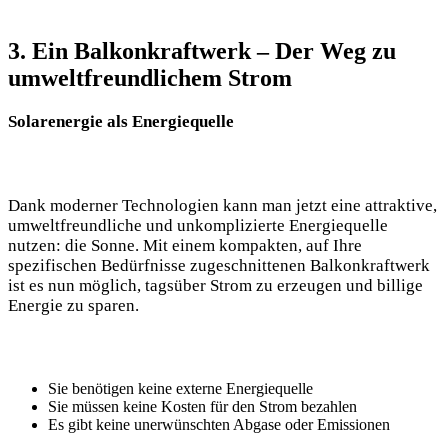
3. Ein Balkonkraftwerk – Der Weg zu
umweltfreundlichem Strom
Solarenergie als Energiequelle
Dank moderner Technologien kann man jetzt eine attraktive,
umweltfreundliche und unkomplizierte Energiequelle
nutzen: die Sonne. Mit einem kompakten, auf Ihre
spezifischen Bedürfnisse zugeschnittenen Balkonkraftwerk
ist es nun möglich, tagsüber Strom zu erzeugen und billige
Energie zu sparen.
Sie benötigen keine externe Energiequelle
Sie müssen keine Kosten für den Strom bezahlen
Es gibt keine unerwünschten Abgase oder Emissionen