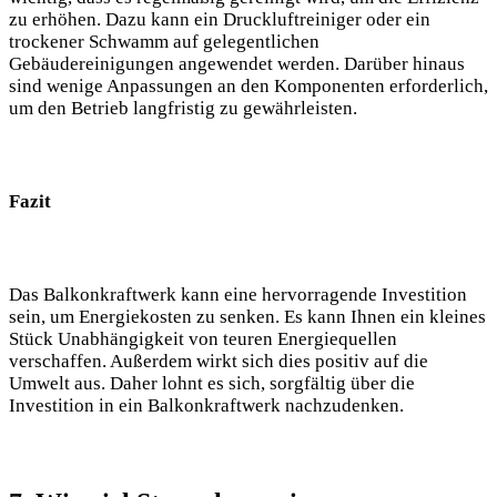
zu erhöhen. Dazu kann ein Druckluftreiniger oder ein
trockener Schwamm auf gelegentlichen
Gebäudereinigungen angewendet werden. Darüber hinaus
sind wenige Anpassungen an den Komponenten erforderlich,
um den Betrieb langfristig zu gewährleisten.
Fazit
Das Balkonkraftwerk kann eine hervorragende Investition
sein, um Energiekosten zu senken. Es kann Ihnen ein kleines
Stück Unabhängigkeit von teuren Energiequellen
verschaffen. Außerdem wirkt sich dies positiv auf die
Umwelt aus. Daher lohnt es sich, sorgfältig über die
Investition in ein Balkonkraftwerk nachzudenken.