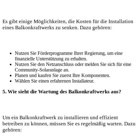
Es gibt einige Möglichkeiten, die Kosten für die Installation
eines Balkonkraftwerks zu senken. Dazu gehören:
Nutzen Sie Förderprogramme Ihrer Regierung, um eine
finanzielle Unterstützung zu erhalten.
Nutzen Sie den Netzanschluss oder melden Sie sich für eine
Community-Solaranlage an.
Planen und kaufen Sie zuerst Ihre Komponenten.
Wählen Sie einen erfahrenen Installateur.
5. Wie sieht die Wartung des Balkonkraftwerks aus?
Um ein Balkonkraftwerk zu installieren und effizient
betreiben zu können, müssen Sie es regelmäßig warten. Dazu
gehören: