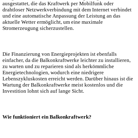
ausgestattet, die das Kraftwerk per Mobilfunk oder
drahtloser Netzwerkverbindung mit dem Internet verbindet
und eine automatische Anpassung der Leistung an das
aktuelle Wetter ermöglicht, um eine maximale
Stromerzeugung sicherzustellen.
Die Finanzierung von Energieprojekten ist ebenfalls
einfacher, da die Balkonkraftwerke leichter zu installieren,
zu warten und zu reparieren sind als herkömmliche
Energietechnologien, wodurch eine niedrigere
Lebenszykluskosten erreicht werden. Darüber hinaus ist die
Wartung der Balkonkraftwerke meist kostenlos und die
Investition lohnt sich auf lange Sicht.
Wie funktioniert ein Balkonkraftwerk?