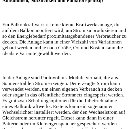
Aufkommen, Nützlichkeit und Funktionsprinzip
Ein Balkonkraftwerk ist eine kleine Kraftwerksanlage, die
auf dem Balkon montiert wird, um Strom zu produzieren und
so den Energiebedarf proximitätsgebundener Verbraucher zu
decken. Die Anlage kann in einer Vielzahl von Variationen
gebaut werden und je nach Größe, Ort und Kosten kann die
idealste Variante gewählt werden.
In der Anlage sind Photovoltaik-Module verbaut, die aus
Sonnenstrahlen Strom erzeugen. Der erzeugte Strom kann
verwendet werden, um einen eigenen Verbrauch zu decken
oder sogar in das öffentliche Stromnetz eingespeist werden.
Es gibt zwei Schaltungsoptionen für die Inbetriebnahme
eines Balkonkraftwerks. Erstens kann ein sogenannter
Wechselrichter installiert werden, der den Wechselstrom auf
Gleichstrom herunter regelt. Dieser kann dann in einer
Batterie oder im Kleineigenspeicher gespeichert werden.