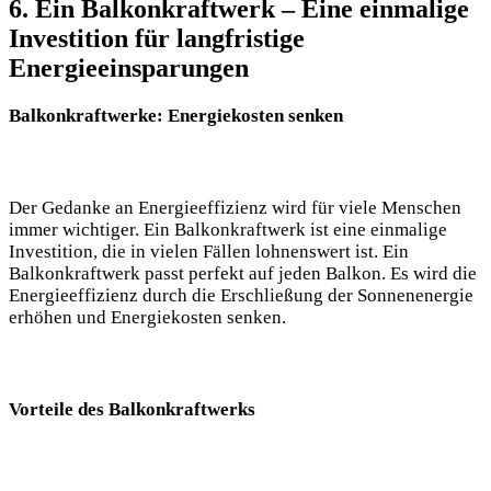
6. Ein Balkonkraftwerk – Eine einmalige
Investition für langfristige
Energieeinsparungen
Balkonkraftwerke: Energiekosten senken
Der Gedanke an Energieeffizienz wird für viele Menschen
immer wichtiger. Ein Balkonkraftwerk ist eine einmalige
Investition, die in vielen Fällen lohnenswert ist. Ein
Balkonkraftwerk passt perfekt auf jeden Balkon. Es wird die
Energieeffizienz durch die Erschließung der Sonnenenergie
erhöhen und Energiekosten senken.
Vorteile des Balkonkraftwerks