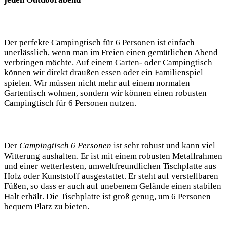
Der perfekte Campingtisch für 6 Personen ist einfach
unerlässlich, wenn man im Freien einen gemütlichen Abend
verbringen möchte. Auf einem Garten- oder Campingtisch
können wir direkt draußen essen oder ein Familienspiel
spielen. Wir müssen nicht mehr auf einem normalen
Gartentisch wohnen, sondern wir können einen robusten
Campingtisch für 6 Personen nutzen.
Der
Campingtisch 6 Personen
ist sehr robust und kann viel
Witterung aushalten. Er ist mit einem robusten Metallrahmen
und einer wetterfesten, umweltfreundlichen Tischplatte aus
Holz oder Kunststoff ausgestattet. Er steht auf verstellbaren
Füßen, so dass er auch auf unebenem Gelände einen stabilen
Halt erhält. Die Tischplatte ist groß genug, um 6 Personen
bequem Platz zu bieten.