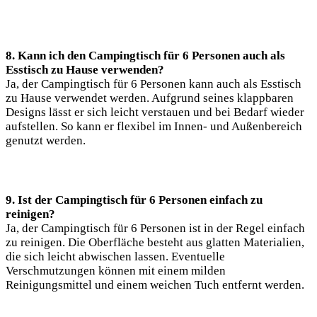
8. Kann ich den Campingtisch für 6 Personen auch als
Esstisch zu Hause verwenden?
Ja, der Campingtisch für 6 Personen kann auch als Esstisch
zu Hause verwendet werden. Aufgrund seines klappbaren
Designs lässt er sich leicht verstauen und bei Bedarf wieder
aufstellen. So kann er flexibel im Innen- und Außenbereich
genutzt werden.
9. Ist der Campingtisch für 6 Personen einfach zu
reinigen?
Ja, der Campingtisch für 6 Personen ist in der Regel einfach
zu reinigen. Die Oberfläche besteht aus glatten Materialien,
die sich leicht abwischen lassen. Eventuelle
Verschmutzungen können mit einem milden
Reinigungsmittel und einem weichen Tuch entfernt werden.