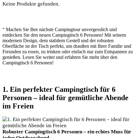
Keine Produkte gefunden.
“ Machen Sie Ihre nächste Campingtour unvergesslich und
entdecken Sie den neuen Campingtisch 6 Personen! Mit seinem
modernen Design, dem stabilem Gestell und der robusten
Oberfläche ist der Tisch perfekt, um draußen mit Ihrer Familie und
Freunden zu essen, zu trinken oder einfach nur zum Entspannen zu
genießen. Lesen Sie weiter und erfahren Sie mehr über den
Campingtisch 6 Personen!
1. Ein perfekter Campingtisch für 6
Personen – ideal für gemütliche Abende
im Freien
Robuster Campingtisch 6 Personen – ein echtes Muss für
jeden Outdoorabend