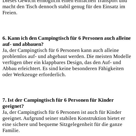
Dieses Gewicht ermöglicht einen einfachen Transport und
macht den Tisch dennoch stabil genug für den Einsatz im
Freien.
6. Kann ich den Campingtisch für 6 Personen auch alleine
auf- und abbauen?
Ja, der Campingtisch für 6 Personen kann auch alleine
problemlos auf- und abgebaut werden. Die meisten Modelle
verfügen über ein klappbares Design, das den Auf- und
Abbau erleichtert. Es sind keine besonderen Fähigkeiten
oder Werkzeuge erforderlich.
7. Ist der Campingtisch für 6 Personen für Kinder
geeignet?
Ja, der Campingtisch für 6 Personen ist auch für Kinder
geeignet. Aufgrund seiner stabilen Konstruktion bietet er
eine sichere und bequeme Sitzgelegenheit für die ganze
Familie.