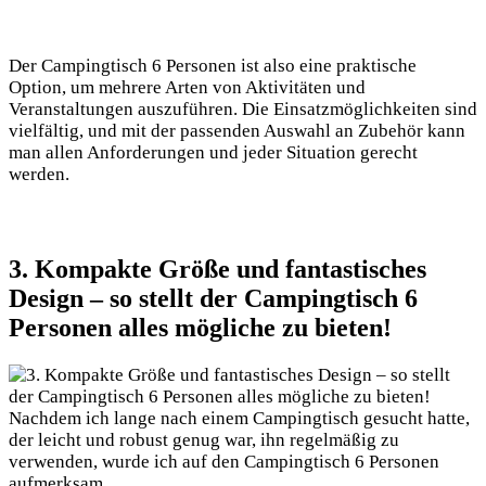
Der Campingtisch 6 Personen ist also eine praktische
Option, um mehrere Arten von Aktivitäten und
Veranstaltungen auszuführen. Die Einsatzmöglichkeiten sind
vielfältig, und mit der passenden Auswahl an Zubehör kann
man allen Anforderungen und jeder Situation gerecht
werden.
3. Kompakte Größe und fantastisches
Design – so stellt der Campingtisch 6
Personen alles mögliche zu bieten!
Nachdem ich lange nach einem Campingtisch gesucht hatte,
der leicht und robust genug war, ihn regelmäßig zu
verwenden, wurde ich auf den Campingtisch 6 Personen
aufmerksam.