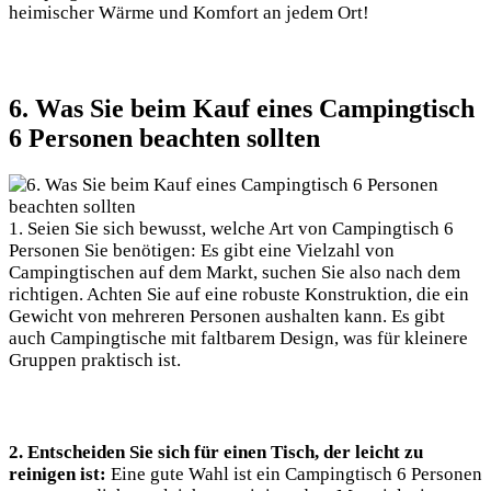
heimischer Wärme und Komfort an jedem Ort!
6. Was Sie beim Kauf eines Campingtisch
6 Personen beachten sollten
1. Seien Sie sich bewusst, welche Art von Campingtisch 6
Personen Sie benötigen: Es gibt eine Vielzahl von
Campingtischen auf dem Markt, suchen Sie also nach dem
richtigen. Achten Sie auf eine robuste Konstruktion, die ein
Gewicht von mehreren Personen aushalten kann. Es gibt
auch Campingtische mit faltbarem Design, was für kleinere
Gruppen praktisch ist.
2. Entscheiden Sie sich für einen Tisch, der leicht zu
reinigen ist:
Eine gute Wahl ist ein Campingtisch 6 Personen