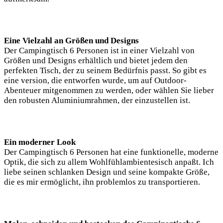
Eine Vielzahl an Größen und Designs
Der Campingtisch 6 Personen ist in einer Vielzahl von
Größen und Designs erhältlich und bietet jedem den
perfekten Tisch, der zu seinem Bedürfnis passt. So gibt es
eine version, die entworfen wurde, um auf Outdoor-
Abenteuer mitgenommen zu werden, oder wählen Sie lieber
den robusten Aluminiumrahmen, der einzustellen ist.
Ein moderner Look
Der Campingtisch 6 Personen hat eine funktionelle, moderne
Optik, die sich zu allem Wohlfühlambientesisch anpaßt. Ich
liebe seinen schlanken Design und seine kompakte Größe,
die es mir ermöglicht, ihn problemlos zu transportieren.