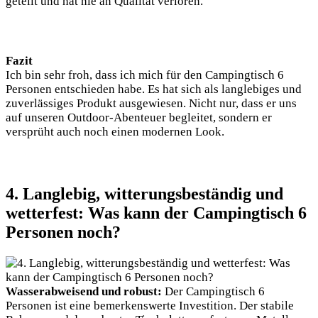
geteilt und hat nie an Qualität verloren.
Fazit
Ich bin sehr froh, dass ich mich für den Campingtisch 6
Personen entschieden habe. Es hat sich als langlebiges und
zuverlässiges Produkt ausgewiesen. Nicht nur, dass er uns
auf unseren Outdoor-Abenteuer begleitet, sondern er
versprüht auch noch einen modernen Look.
4. Langlebig, witterungsbeständig und
wetterfest: Was kann der Campingtisch 6
Personen noch?
Wasserabweisend und robust:
Der Campingtisch 6
Personen ist eine bemerkenswerte Investition. Der stabile