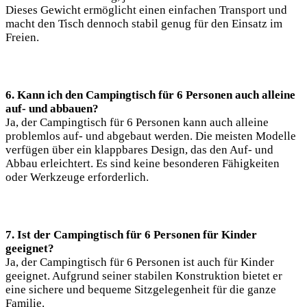
Dieses Gewicht ermöglicht einen einfachen Transport und
macht den Tisch dennoch stabil genug für den Einsatz im
Freien.
6. Kann ich den Campingtisch für 6 Personen auch alleine
auf- und abbauen?
Ja, der Campingtisch für 6 Personen kann auch alleine
problemlos auf- und abgebaut werden. Die meisten Modelle
verfügen über ein klappbares Design, das den Auf- und
Abbau erleichtert. Es sind keine besonderen Fähigkeiten
oder Werkzeuge erforderlich.
7. Ist der Campingtisch für 6 Personen für Kinder
geeignet?
Ja, der Campingtisch für 6 Personen ist auch für Kinder
geeignet. Aufgrund seiner stabilen Konstruktion bietet er
eine sichere und bequeme Sitzgelegenheit für die ganze
Familie.