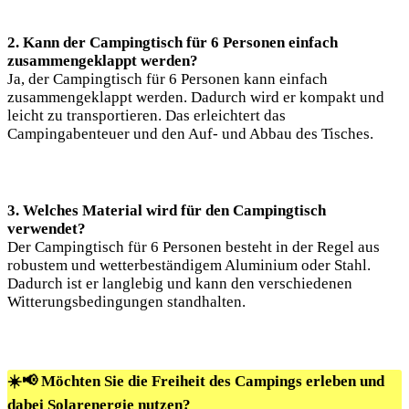
2. Kann der Campingtisch für 6 Personen einfach
zusammengeklappt werden?
Ja, der Campingtisch für 6 Personen kann einfach
zusammengeklappt werden. Dadurch wird er kompakt und
leicht zu transportieren. Das erleichtert das
Campingabenteuer und den Auf- und Abbau des Tisches.
3. Welches Material wird für den Campingtisch
verwendet?
Der Campingtisch für 6 Personen besteht in der Regel aus
robustem und wetterbeständigem Aluminium oder Stahl.
Dadurch ist er langlebig und kann den verschiedenen
Witterungsbedingungen standhalten.
☀️📢 Möchten Sie die Freiheit des Campings erleben und
dabei Solarenergie nutzen?