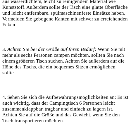
aus wasserdichtem, leicht zu reinigendem Material wie
Kunststoff. Außerdem sollte der Tisch eine glatte Oberfläche
und leicht entfernbare, spülmaschinenfeste Einsätze haben.
Vermeiden Sie gebogene Kanten mit schwer zu erreichenden
Ecken.
3.
Achten Sie bei der Größe auf Ihren Bedarf:
Wenn Sie mit
mehr als sechs Personen campen möchten, sollten Sie nach
einem größeren Tisch suchen. Achten Sie außerdem auf die
Höhe des Tischs, die ein bequemes Sitzen ermöglichen
sollte.
4. Sehen Sie sich die Aufbewahrungsmöglichkeiten an: Es ist
auch wichtig, dass der Campingtisch 6 Personen leicht
zusammenklappbar, tragbar und einfach zu lagern ist.
Achten Sie auf die Größe und das Gewicht, wenn Sie den
Tisch transportieren möchten.