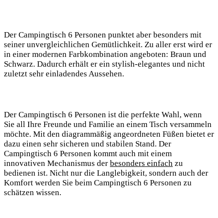
Der Campingtisch 6 Personen punktet aber besonders mit
seiner unvergleichlichen Gemütlichkeit. Zu aller erst wird er
in einer modernen Farbkombination angeboten: Braun und
Schwarz. Dadurch erhält er ein stylish-elegantes und nicht
zuletzt sehr einladendes Aussehen.
Der Campingtisch 6 Personen ist die perfekte Wahl, wenn
Sie all Ihre Freunde und Familie an einem Tisch versammeln
möchte. Mit den diagrammäßig angeordneten Füßen bietet er
dazu einen sehr sicheren und stabilen Stand. Der
Campingtisch 6 Personen kommt auch mit einem
innovativen Mechanismus der
besonders einfach
zu
bedienen ist. Nicht nur die Langlebigkeit, sondern auch der
Komfort werden Sie beim Campingtisch 6 Personen zu
schätzen wissen.