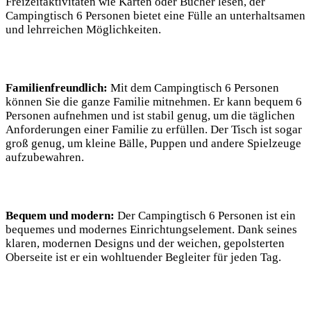
Freizeitaktivitäten wie Karten oder Bücher lesen, der
Campingtisch 6 Personen bietet eine Fülle an unterhaltsamen
und lehrreichen Möglichkeiten.
Familienfreundlich:
Mit dem Campingtisch 6 Personen
können Sie die ganze Familie mitnehmen. Er kann bequem 6
Personen aufnehmen und ist stabil genug, um die täglichen
Anforderungen einer Familie zu erfüllen. Der Tisch ist sogar
groß genug, um kleine Bälle, Puppen und andere Spielzeuge
aufzubewahren.
Bequem und modern:
Der Campingtisch 6 Personen ist ein
bequemes und modernes Einrichtungselement. Dank seines
klaren, modernen Designs und der weichen, gepolsterten
Oberseite ist er ein wohltuender Begleiter für jeden Tag.