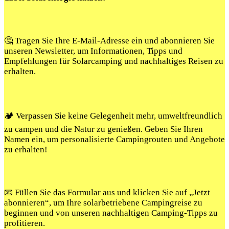
🤔 Tragen Sie Ihre E-Mail-Adresse ein und abonnieren Sie
unseren Newsletter, um Informationen, Tipps und
Empfehlungen für Solarcamping und nachhaltiges Reisen zu
erhalten.
🏕️ Verpassen Sie keine Gelegenheit mehr, umweltfreundlich
zu campen und die Natur zu genießen. Geben Sie Ihren
Namen ein, um personalisierte Campingrouten und Angebote
zu erhalten!
📧 Füllen Sie das Formular aus und klicken Sie auf „Jetzt
abonnieren“, um Ihre solarbetriebene Campingreise zu
beginnen und von unseren nachhaltigen Camping-Tipps zu
profitieren.