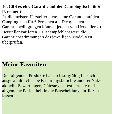
10. Gibt es eine Garantie auf den Campingtisch für 6
Personen?
Ja, die meisten Hersteller bieten eine Garantie auf den
Campingtisch für 6 Personen an. Die genauen
Garantiebedingungen können jedoch von Hersteller zu
Hersteller variieren. Es ist empfehlenswert, die
Garantiebestimmungen des jeweiligen Modells zu
überprüfen.
Meine Favoriten
Die folgenden Produkte habe ich sorgfältig für dich
ausgewählt. Ich habe Erfahrungsberichte anderer Nutzer,
aktuelle Bewertungen, Gütesiegel, Testberichte und
allgemeine Beliebtheit in die Entscheidung einfließen
lassen.