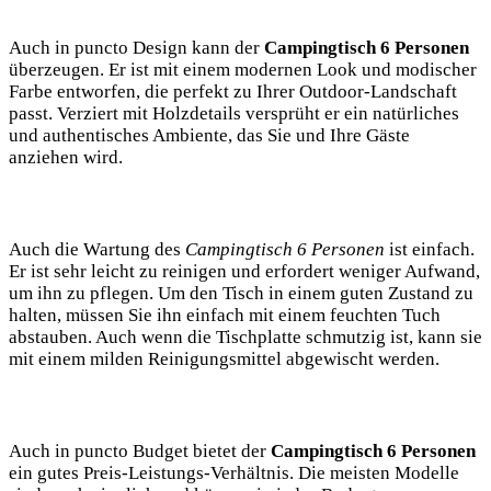
Auch in puncto Design kann der
Campingtisch 6 Personen
überzeugen. Er ist mit einem modernen Look und modischer
Farbe entworfen, die perfekt zu Ihrer Outdoor-Landschaft
passt. Verziert mit Holzdetails versprüht er ein natürliches
und authentisches Ambiente, das Sie und Ihre Gäste
anziehen wird.
Auch die Wartung des
Campingtisch 6 Personen
ist einfach.
Er ist sehr leicht zu reinigen und erfordert weniger Aufwand,
um ihn zu pflegen. Um den Tisch in einem guten Zustand zu
halten, müssen Sie ihn einfach mit einem feuchten Tuch
abstauben. Auch wenn die Tischplatte schmutzig ist, kann sie
mit einem milden Reinigungsmittel abgewischt werden.
Auch in puncto Budget bietet der
Campingtisch 6 Personen
ein gutes Preis-Leistungs-Verhältnis. Die meisten Modelle