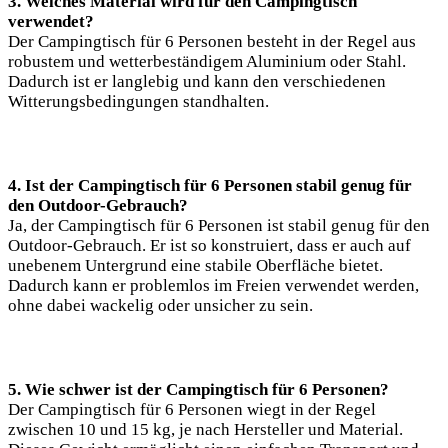
3. Welches Material wird für den Campingtisch
verwendet?
Der Campingtisch für 6 Personen besteht in der Regel aus
robustem und wetterbeständigem Aluminium oder Stahl.
Dadurch ist er langlebig und kann den verschiedenen
Witterungsbedingungen standhalten.
4. Ist der Campingtisch für 6 Personen stabil genug für
den Outdoor-Gebrauch?
Ja, der Campingtisch für 6 Personen ist stabil genug für den
Outdoor-Gebrauch. Er ist so konstruiert, dass er auch auf
unebenem Untergrund eine stabile Oberfläche bietet.
Dadurch kann er problemlos im Freien verwendet werden,
ohne dabei wackelig oder unsicher zu sein.
5. Wie schwer ist der Campingtisch für 6 Personen?
Der Campingtisch für 6 Personen wiegt in der Regel
zwischen 10 und 15 kg, je nach Hersteller und Material.