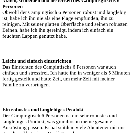
Malen, schneiden und bestecken des Campinsgtischs 6
Personen
Obwohl der Campingtisch 6 Personen robust und langlebig
ist, habe ich ihn nie als eine Plage empfunden, ihn zu
reinigen. Mit seiner glatten Oberfläche und seinen robusten
Beinen, habe ich ihn gereinigt, indem ich einfach ein
feuchten Lappen genutzt habe.
Leicht und einfach einzurichten
Das Einrichten des Campintischs 6 Personen war auch
einfach und stressfrei. Ich hatte ihn in weniger als 5 Minuten
fertig gestellt und hatte Zeit, um mehr Zeit mit meiner
Familie zu verbringen.
Ein robustes und langlebiges Produkt
Der Campingtisch 6 Personen ist ein sehr robustes und
langlebiges Produkt, was grandios in meine gesamte
Ausrüstung passen. Er hat seitdem viele Abenteuer mit uns