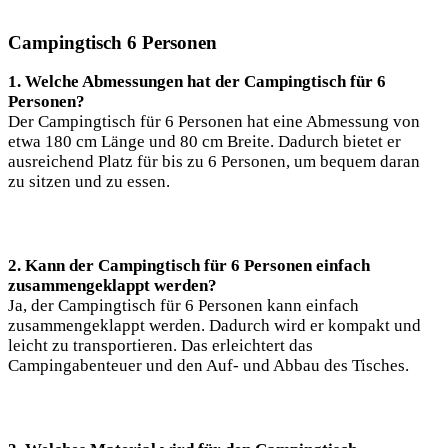
Campingtisch 6 Personen
1. Welche Abmessungen hat der Campingtisch für 6
Personen?
Der Campingtisch für 6 Personen hat eine Abmessung von
etwa 180 cm Länge und 80 cm Breite. Dadurch bietet er
ausreichend Platz für bis zu 6 Personen, um bequem daran
zu sitzen und zu essen.
2. Kann der Campingtisch für 6 Personen einfach
zusammengeklappt werden?
Ja, der Campingtisch für 6 Personen kann einfach
zusammengeklappt werden. Dadurch wird er kompakt und
leicht zu transportieren. Das erleichtert das
Campingabenteuer und den Auf- und Abbau des Tisches.