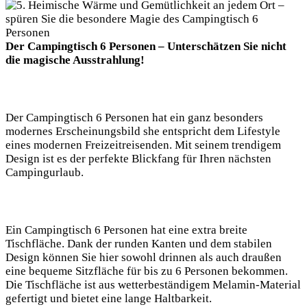
Der Campingtisch 6 Personen – Unterschätzen Sie nicht
die magische Ausstrahlung!
Der Campingtisch 6 Personen hat ein ganz besonders
modernes Erscheinungsbild she entspricht dem Lifestyle
eines modernen Freizeitreisenden. Mit seinem trendigem
Design ist es der perfekte Blickfang für Ihren nächsten
Campingurlaub.
Ein Campingtisch 6 Personen hat eine extra breite
Tischfläche. Dank der runden Kanten und dem stabilen
Design können Sie hier sowohl drinnen als auch draußen
eine bequeme Sitzfläche für bis zu 6 Personen bekommen.
Die Tischfläche ist aus wetterbeständigem Melamin-Material
gefertigt und bietet eine lange Haltbarkeit.