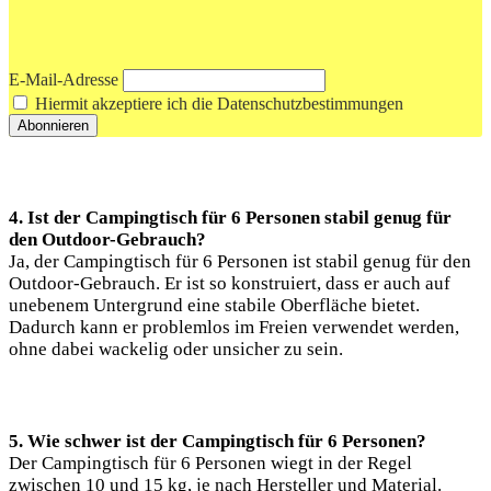
E-Mail-Adresse
Hiermit akzeptiere ich die Datenschutzbestimmungen
4. Ist der Campingtisch für 6 Personen stabil genug für
den Outdoor-Gebrauch?
Ja, der Campingtisch für 6 Personen ist stabil genug für den
Outdoor-Gebrauch. Er ist so konstruiert, dass er auch auf
unebenem Untergrund eine stabile Oberfläche bietet.
Dadurch kann er problemlos im Freien verwendet werden,
ohne dabei wackelig oder unsicher zu sein.
5. Wie schwer ist der Campingtisch für 6 Personen?
Der Campingtisch für 6 Personen wiegt in der Regel
zwischen 10 und 15 kg, je nach Hersteller und Material.