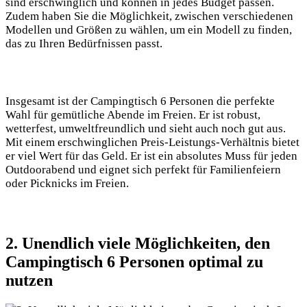
sind erschwinglich und können in jedes Budget passen.
Zudem haben Sie die Möglichkeit, zwischen verschiedenen
Modellen und Größen zu wählen, um ein Modell zu finden,
das zu Ihren Bedürfnissen passt.
Insgesamt ist der Campingtisch 6 Personen die perfekte
Wahl für gemütliche Abende im Freien. Er ist robust,
wetterfest, umweltfreundlich und sieht auch noch gut aus.
Mit einem erschwinglichen Preis-Leistungs-Verhältnis bietet
er viel Wert für das Geld. Er ist ein absolutes Muss für jeden
Outdoorabend und eignet sich perfekt für Familienfeiern
oder Picknicks im Freien.
2. Unendlich viele Möglichkeiten, den
Campingtisch 6 Personen optimal zu
nutzen