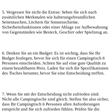
5. Vergessen Sie nicht die Extras: Sehen Sie sich nach
zusätzlichen Merkmalen wie halterungsfreundlichen
Seitentaschen, Löchern für Sonnenschirme,
Sicherheitsfunktionen oder einer Ablage zur Aufbewahrung
von Gegenständen wie Besteck, Geschirr oder Spielzeug an.
6. Denken Sie an ein Budget: Es ist wichtig, dass Sie Ihr
Budget festlegen, bevor Sie sich für einen Campingtisch 6
Personen entscheiden. Achten Sie auf eine gute Qualität zu
einem bezahlbaren Preis. Laden Sie sich die Spezifikationen
des Tisches herunter, bevor Sie eine Entscheidung treffen.
7. Wenn Sie mit der Entscheidung nicht zufrieden sind:
Nicht alle Campingtische sind gleich. Stellen Sie also sicher,
dass Ihr Campingtisch 6 Personen allen Anforderungen
entspricht und Sie sich zufrieden fühlen. Prüfen Sie die