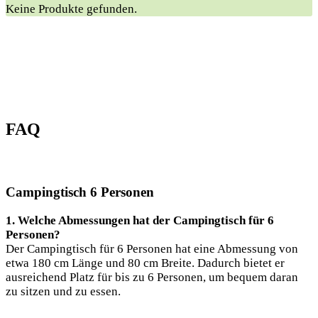
Keine Produkte gefunden.
FAQ
Campingtisch 6 Personen
1. Welche Abmessungen hat der Campingtisch für 6
Personen?
Der Campingtisch für 6 Personen hat eine Abmessung von
etwa 180 cm Länge und 80 cm Breite. Dadurch bietet er
ausreichend Platz für bis zu 6 Personen, um bequem daran
zu sitzen und zu essen.