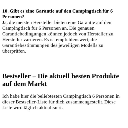
10. Gibt es eine Garantie auf den Campingtisch für 6
Personen?
Ja, die meisten Hersteller bieten eine Garantie auf den
Campingtisch für 6 Personen an. Die genauen
Garantiebedingungen können jedoch von Hersteller zu
Hersteller variieren. Es ist empfehlenswert, die
Garantiebestimmungen des jeweiligen Modells zu
überprüfen.
Bestseller – Die aktuell besten Produkte
auf dem Markt
Ich habe hier die beliebtesten Campingtisch 6 Personen in
dieser Bestseller-Liste für dich zusammengestellt. Diese
Liste wird täglich aktualisiert.