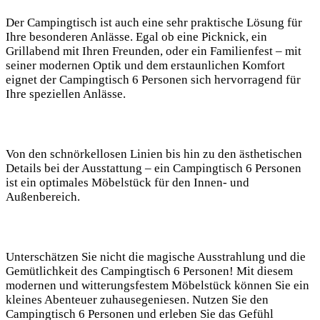
Der Campingtisch ist auch eine sehr praktische Lösung für
Ihre besonderen Anlässe. Egal ob eine Picknick, ein
Grillabend mit Ihren Freunden, oder ein Familienfest – mit
seiner modernen Optik und dem erstaunlichen Komfort
eignet der Campingtisch 6 Personen sich hervorragend für
Ihre speziellen Anlässe.
Von den schnörkellosen Linien bis hin zu den ästhetischen
Details bei der Ausstattung – ein Campingtisch 6 Personen
ist ein optimales Möbelstück für den Innen- und
Außenbereich.
Unterschätzen Sie nicht die magische Ausstrahlung und die
Gemütlichkeit des Campingtisch 6 Personen! Mit diesem
modernen und witterungsfestem Möbelstück können Sie ein
kleines Abenteuer zuhausegeniesen. Nutzen Sie den
Campingtisch 6 Personen und erleben Sie das Gefühl