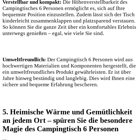
Verstellbar und kompakt:
Die Höhenverstellbarkeit des
Campingtisches 6 Personen ermöglicht es, sich auf Ihre
bequemste Position einzustellen. Zudem lässt sich der Tisch
kinderleicht zusammenklappen und platzsparend verstauen.
So können Sie die ganze Zeit über ein komfortables Erlebnis
unterwegs genießen – egal, wie viele Sie sind.
Umweltfreundlich:
Der Campingtisch 6 Personen wird aus
hochwertigen Materialien und Komponenten hergestellt, die
ein umweltfreundliches Produkt gewährleisten. Er ist über
Jahre hinweg beständig und langlebig. Dies wird Ihnen eine
sichere und bequeme Erfahrung bescheren.
5. Heimische Wärme und Gemütlichkeit
an jedem Ort – spüren Sie die besondere
Magie des Campingtisch 6 Personen