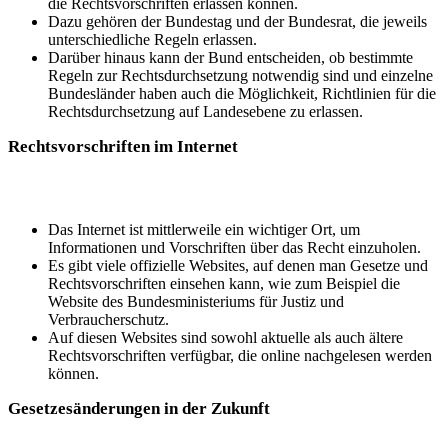
die Rechtsvorschriften erlassen können.
Dazu gehören der Bundestag und der Bundesrat, die jeweils
unterschiedliche Regeln erlassen.
Darüber hinaus kann der Bund entscheiden, ob bestimmte
Regeln zur Rechtsdurchsetzung notwendig sind und einzelne
Bundesländer haben auch die Möglichkeit, Richtlinien für die
Rechtsdurchsetzung auf Landesebene zu erlassen.
Rechtsvorschriften im Internet
Das Internet ist mittlerweile ein wichtiger Ort, um
Informationen und Vorschriften über das Recht einzuholen.
Es gibt viele offizielle Websites, auf denen man Gesetze und
Rechtsvorschriften einsehen kann, wie zum Beispiel die
Website des Bundesministeriums für Justiz und
Verbraucherschutz.
Auf diesen Websites sind sowohl aktuelle als auch ältere
Rechtsvorschriften verfügbar, die online nachgelesen werden
können.
Gesetzesänderungen in der Zukunft