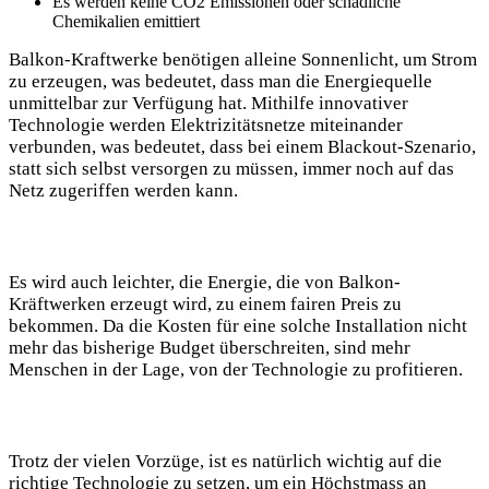
Es werden keine CO2 Emissionen oder schädliche
Chemikalien emittiert
Balkon-Kraftwerke benötigen alleine Sonnenlicht, um Strom
zu erzeugen, was bedeutet, dass man die Energiequelle
unmittelbar zur Verfügung hat. Mithilfe innovativer
Technologie werden Elektrizitätsnetze miteinander
verbunden, was bedeutet, dass bei einem Blackout-Szenario,
statt sich selbst versorgen zu müssen, immer noch auf das
Netz zugeriffen werden kann.
Es wird auch leichter, die Energie, die von Balkon-
Kräftwerken erzeugt wird, zu einem fairen Preis zu
bekommen. Da die Kosten für eine solche Installation nicht
mehr das bisherige Budget überschreiten, sind mehr
Menschen in der Lage, von der Technologie zu profitieren.
Trotz der vielen Vorzüge, ist es natürlich wichtig auf die
richtige Technologie zu setzen, um ein Höchstmass an