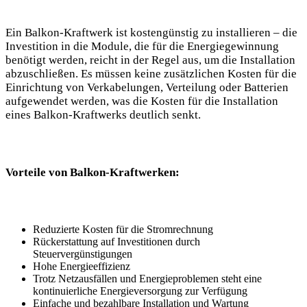
Ein Balkon-Kraftwerk ist kostengünstig zu installieren – die
Investition in die Module, die für die Energiegewinnung
benötigt werden, reicht in der Regel aus, um die Installation
abzuschließen. Es müssen keine zusätzlichen Kosten für die
Einrichtung von Verkabelungen, Verteilung oder Batterien
aufgewendet werden, was die Kosten für die Installation
eines Balkon-Kraftwerks deutlich senkt.
Vorteile von Balkon-Kraftwerken:
Reduzierte Kosten für die Stromrechnung
Rückerstattung auf Investitionen durch
Steuervergünstigungen
Hohe Energieeffizienz
Trotz Netzausfällen und Energieproblemen steht eine
kontinuierliche Energieversorgung zur Verfügung
Einfache und bezahlbare Installation und Wartung