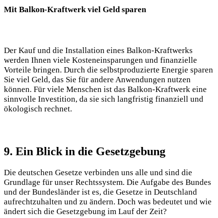
Mit Balkon-Kraftwerk viel Geld sparen
Der Kauf und die Installation eines Balkon-Kraftwerks
werden Ihnen viele Kosteneinsparungen und finanzielle
Vorteile bringen. Durch die selbstproduzierte Energie sparen
Sie viel Geld, das Sie für andere Anwendungen nutzen
können. Für viele Menschen ist das Balkon-Kraftwerk eine
sinnvolle Investition, da sie sich langfristig finanziell und
ökologisch rechnet.
9. Ein Blick in die Gesetzgebung
Die deutschen Gesetze verbinden uns alle und sind die
Grundlage für unser Rechtssystem. Die Aufgabe des Bundes
und der Bundesländer ist es, die Gesetze in Deutschland
aufrechtzuhalten und zu ändern. Doch was bedeutet und wie
ändert sich die Gesetzgebung im Lauf der Zeit?