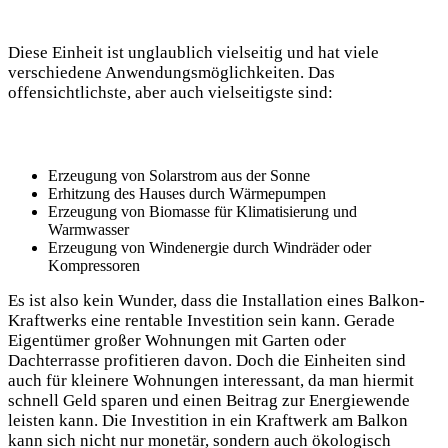
Diese Einheit ist unglaublich vielseitig und hat viele
verschiedene Anwendungsmöglichkeiten. Das
offensichtlichste, aber auch vielseitigste sind:
Erzeugung von Solarstrom aus der Sonne
Erhitzung des Hauses durch Wärmepumpen
Erzeugung von Biomasse für Klimatisierung und
Warmwasser
Erzeugung von Windenergie durch Windräder oder
Kompressoren
Es ist also kein Wunder, dass die Installation eines Balkon-
Kraftwerks eine rentable Investition sein kann. Gerade
Eigentümer großer Wohnungen mit Garten oder
Dachterrasse profitieren davon. Doch die Einheiten sind
auch für kleinere Wohnungen interessant, da man hiermit
schnell Geld sparen und einen Beitrag zur Energiewende
leisten kann. Die Investition in ein Kraftwerk am Balkon
kann sich nicht nur monetär, sondern auch ökologisch