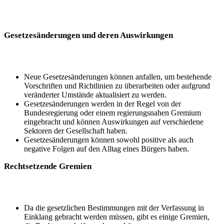
Gesetzesänderungen und deren Auswirkungen
Neue Gesetzesänderungen können anfallen, um bestehende
Vorschriften und Richtlinien zu überarbeiten oder aufgrund
veränderter Umstände aktualisiert zu werden.
Gesetzesänderungen werden in der Regel von der
Bundesregierung oder einem regierungsnahen Gremium
eingebracht und können Auswirkungen auf verschiedene
Sektoren der Gesellschaft haben.
Gesetzesänderungen können sowohl positive als auch
negative Folgen auf den Alltag eines Bürgers haben.
Rechtsetzende Gremien
Da die gesetzlichen Bestimmungen mit der Verfassung in
Einklang gebracht werden müssen, gibt es einige Gremien,