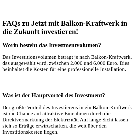
FAQs zu Jetzt mit Balkon-Kraftwerk in
die Zukunft investieren!
Worin besteht das Investmentvolumen?
Das Investitionsvolumen beträgt je nach Balkon-Kraftwerk,
das ausgewählt wird, zwischen 2.000 und 6.000 Euro. Dies
beinhaltet die Kosten für eine professionelle Installation.
Was ist der Hauptvorteil des Investment?
Der größte Vorteil des Investierens in ein Balkon-Kraftwerk
ist die Chance auf attraktive Einnahmen durch die
Direktvermarktung der Elektrizität. Auf lange Sicht lassen
sich so Erträge erwirtschaften, die weit über den
Investitionskosten liegen.