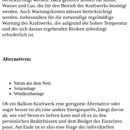
Wasser und Gas, die für den Betrieb des Kraftwerks benötigt
werden. Auch Wartungskosten müssen berücksichtigt
werden, insbesondere für die notwendige regelmäßige
Wartung des Kraftwerks, die aufgrund der hohen Temperatur
und der sich daraus ergebenden Risiken unbedingt
erforderlich ist.
Alternativen:
Strom aus dem Netz
Solaranlage
Windkraftanlage
Ob ein Balkon-Kraftwerk eine geeignete Alternative oder
sogar besser ist als eine andere Energiequelle, hängt davon
ab, wie viel Strom es liefern kann und ob es zu den
persönlichen Bedürfnissen und dem Budget des Einzelnen
passt. Am Ende ist es also eine Frage der individuellen