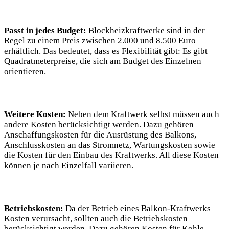
Passt in jedes Budget:
Blockheizkraftwerke sind in der
Regel zu einem Preis zwischen 2.000 und 8.500 Euro
erhältlich. Das bedeutet, dass es Flexibilität gibt: Es gibt
Quadratmeterpreise, die sich am Budget des Einzelnen
orientieren.
Weitere Kosten:
Neben dem Kraftwerk selbst müssen auch
andere Kosten berücksichtigt werden. Dazu gehören
Anschaffungskosten für die Ausrüstung des Balkons,
Anschlusskosten an das Stromnetz, Wartungskosten sowie
die Kosten für den Einbau des Kraftwerks. All diese Kosten
können je nach Einzelfall variieren.
Betriebskosten:
Da der Betrieb eines Balkon-Kraftwerks
Kosten verursacht, sollten auch die Betriebskosten
berücksichtigt werden. Dazu gehören Kosten für Kohle,