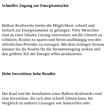
Schneller Zugang zur Energieautarkie
Balkon-Kraftwerke bieten die Möglichkeit, schnell und
einfach zur Energieautarkie zu gelangen. Viele Menschen
sind an einer lokalen Lösung interessiert, um die Umwelt zu
schützen, Kosten zu sparen und Strom unabhängig von den
öffentlichen Provider zu erzeugen. Mit dem richtigen System
können Sie die Kosten für die Stromerzeugung senken und
den größten Teil der Energie selbst produzieren.
Hohe Investition, hohe Rendite
Der Kauf und die Installation eines Balkon-Kraftwerks sind
eine Investition, die sich aber schnell lohnen kann. Im
Vergleich zu anderen Lösungen wie Solarzellen oder