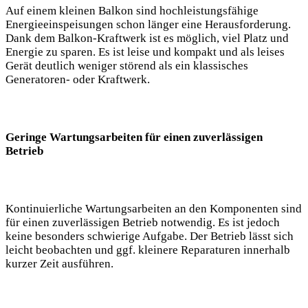
Auf einem kleinen Balkon sind hochleistungsfähige
Energieeinspeisungen schon länger eine Herausforderung.
Dank dem Balkon-Kraftwerk ist es möglich, viel Platz und
Energie zu sparen. Es ist leise und kompakt und als leises
Gerät deutlich weniger störend als ein klassisches
Generatoren- oder Kraftwerk.
Geringe Wartungsarbeiten für einen zuverlässigen
Betrieb
Kontinuierliche Wartungsarbeiten an den Komponenten sind
für einen zuverlässigen Betrieb notwendig. Es ist jedoch
keine besonders schwierige Aufgabe. Der Betrieb lässt sich
leicht beobachten und ggf. kleinere Reparaturen innerhalb
kurzer Zeit ausführen.