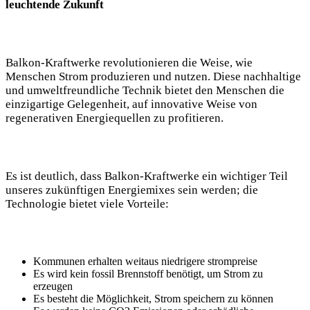
leuchtende Zukunft
Balkon-Kraftwerke revolutionieren die Weise, wie
Menschen Strom produzieren und nutzen. Diese nachhaltige
und umweltfreundliche Technik bietet den Menschen die
einzigartige Gelegenheit, auf innovative Weise von
regenerativen Energiequellen zu profitieren.
Es ist deutlich, dass Balkon-Kraftwerke ein wichtiger Teil
unseres zukünftigen Energiemixes sein werden; die
Technologie bietet viele Vorteile:
Kommunen erhalten weitaus niedrigere strompreise
Es wird kein fossil Brennstoff benötigt, um Strom zu
erzeugen
Es besteht die Möglichkeit, Strom speichern zu können