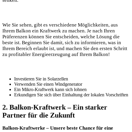
senken.
Wie Sie sehen, gibt es verschiedene Möglichkeiten, aus
Ihrem Balkon ein Kraftwerk zu machen. Je nach Ihren
Präferenzen können Sie entscheiden, welche Lösung die
beste ist. Beginnen Sie damit, sich zu informieren, was in
Ihrem Bereich erlaubt ist, und machen Sie den ersten Schritt
zu profitabler Energieerzeugung auf Ihrem Balkon!
Investieren Sie in Solarzellen
Verwenden Sie einen Windgenerator
Ein Mikro-Kraftwerk kann sich lohnen
Erkundigen Sie sich über Einhaltung der lokalen Vorschriften
2. Balkon-Kraftwerk – Ein starker
Partner für die Zukunft
Balkon-Kraftwerke – Unsere beste Chance für eine