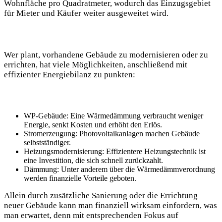
Wohnfläche pro Quadratmeter, wodurch das Einzugsgebiet
für Mieter und Käufer weiter ausgeweitet wird.
Wer plant, vorhandene Gebäude zu modernisieren oder zu
errichten, hat viele Möglichkeiten, anschließend mit
effizienter Energiebilanz zu punkten:
WP-Gebäude: Eine Wärmedämmung verbraucht weniger
Energie, senkt Kosten und erhöht den Erlös.
Stromerzeugung: Photovoltaikanlagen machen Gebäude
selbstständiger.
Heizungsmodernisierung: Effizientere Heizungstechnik ist
eine Investition, die sich schnell zurückzahlt.
Dämmung: Unter anderem über die Wärmedämmverordnung
werden finanzielle Vorteile geboten.
Allein durch zusätzliche Sanierung oder die Errichtung
neuer Gebäude kann man finanziell wirksam einfordern, was
man erwartet, denn mit entsprechenden Fokus auf