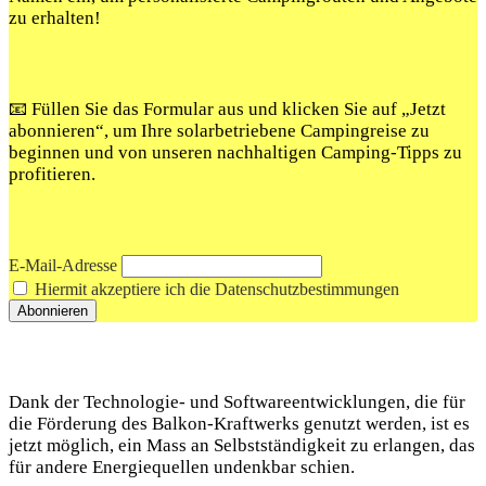
zu erhalten!
📧 Füllen Sie das Formular aus und klicken Sie auf „Jetzt
abonnieren“, um Ihre solarbetriebene Campingreise zu
beginnen und von unseren nachhaltigen Camping-Tipps zu
profitieren.
E-Mail-Adresse
Hiermit akzeptiere ich die Datenschutzbestimmungen
Dank der Technologie- und Softwareentwicklungen, die für
die Förderung des Balkon-Kraftwerks genutzt werden, ist es
jetzt möglich, ein Mass an Selbstständigkeit zu erlangen, das
für andere Energiequellen undenkbar schien.