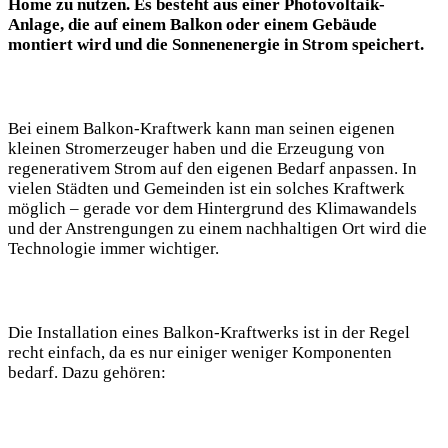
Home zu nutzen. Es besteht aus einer Photovoltaik-
Anlage, die auf einem Balkon oder einem Gebäude
montiert wird und die Sonnenenergie in Strom speichert.
Bei einem Balkon-Kraftwerk kann man seinen eigenen
kleinen Stromerzeuger haben und die Erzeugung von
regenerativem Strom auf den eigenen Bedarf anpassen. In
vielen Städten und Gemeinden ist ein solches Kraftwerk
möglich – gerade vor dem Hintergrund des Klimawandels
und der Anstrengungen zu einem nachhaltigen Ort wird die
Technologie immer wichtiger.
Die Installation eines Balkon-Kraftwerks ist in der Regel
recht einfach, da es nur einiger weniger Komponenten
bedarf. Dazu gehören: