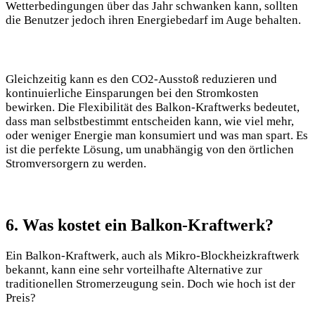
Wetterbedingungen über das Jahr schwanken kann, sollten
die Benutzer jedoch ihren Energiebedarf im Auge behalten.
Gleichzeitig kann es den CO2-Ausstoß reduzieren und
kontinuierliche Einsparungen bei den Stromkosten
bewirken. Die Flexibilität des Balkon-Kraftwerks bedeutet,
dass man selbstbestimmt entscheiden kann, wie viel mehr,
oder weniger Energie man konsumiert und was man spart. Es
ist die perfekte Lösung, um unabhängig von den örtlichen
Stromversorgern zu werden.
6. Was kostet ein Balkon-Kraftwerk?
Ein Balkon-Kraftwerk, auch als Mikro-Blockheizkraftwerk
bekannt, kann eine sehr vorteilhafte Alternative zur
traditionellen Stromerzeugung sein. Doch wie hoch ist der
Preis?