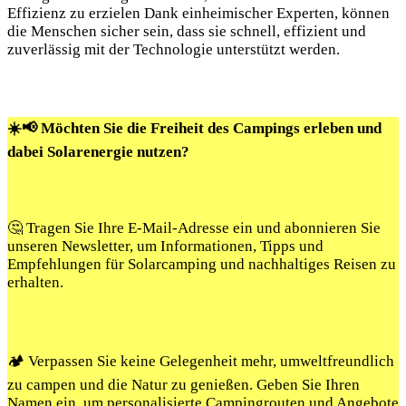
Effizienz zu erzielen Dank einheimischer Experten, können
die Menschen sicher sein, dass sie schnell, effizient und
zuverlässig mit der Technologie unterstützt werden.
☀️📢 Möchten Sie die Freiheit des Campings erleben und
dabei Solarenergie nutzen?
🤔 Tragen Sie Ihre E-Mail-Adresse ein und abonnieren Sie
unseren Newsletter, um Informationen, Tipps und
Empfehlungen für Solarcamping und nachhaltiges Reisen zu
erhalten.
🏕️ Verpassen Sie keine Gelegenheit mehr, umweltfreundlich
zu campen und die Natur zu genießen. Geben Sie Ihren
Namen ein, um personalisierte Campingrouten und Angebote