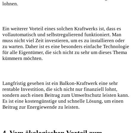
lohnen.
Ein weiterer Vorteil eines solchen Kraftwerks ist, dass es
vollautomatisch und selbstregulierend funktioniert. Man
muss nicht viel Zeit investieren, um es zu installieren oder
zu warten. Daher ist es eine besonders einfache Technologie
für alle Eigentümer, die sich nicht zu sehr um dieses Thema
kümmern möchten.
Langfristig gesehen ist ein Balkon-Kraftwerk eine sehr
rentable Investition, die sich nicht nur finanziell lohnt,
sondern auch einen Beitrag zum Umweltschutz leisten kann.
Es ist eine kostengünstige und schnelle Lösung, um einen
Beitrag zur Energiewende zu leisten.