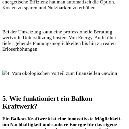
energetische Effizienz hat man automatisch die Option,
Kosten zu sparen und Nutzbarkeit zu erhöhen.
Bei der Umsetzung kann eine professionelle Beratung
wertvolle Unterstützung leisten. Von Energy-Audit über
tiefer gehende Planungsmöglichkeiten bis hin zu realen
Erlöserhöhungen.
5. Wie funktioniert ein Balkon-
Kraftwerk?
Ein Balkon-Kraftwerk ist eine innovativste Möglichkeit,
um Nachhaltigkeit und saubere Energie für das eigene