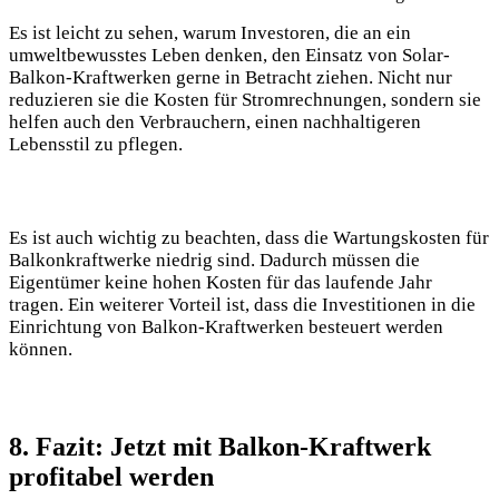
Es ist leicht zu sehen, warum Investoren, die an ein
umweltbewusstes Leben denken, den Einsatz von Solar-
Balkon-Kraftwerken gerne in Betracht ziehen. Nicht nur
reduzieren sie die Kosten für Stromrechnungen, sondern sie
helfen auch den Verbrauchern, einen nachhaltigeren
Lebensstil zu pflegen.
Es ist auch wichtig zu beachten, dass die Wartungskosten für
Balkonkraftwerke niedrig sind. Dadurch müssen die
Eigentümer keine hohen Kosten für das laufende Jahr
tragen. Ein weiterer Vorteil ist, dass die Investitionen in die
Einrichtung von Balkon-Kraftwerken besteuert werden
können.
8. Fazit: Jetzt mit Balkon-Kraftwerk
profitabel werden