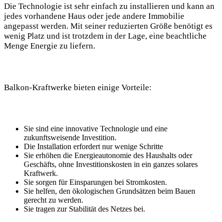
Die Technologie ist sehr einfach zu installieren und kann an
jedes vorhandene Haus oder jede andere Immobilie
angepasst werden. Mit seiner reduzierten Größe benötigt es
wenig Platz und ist trotzdem in der Lage, eine beachtliche
Menge Energie zu liefern.
Balkon-Kraftwerke bieten einige Vorteile:
Sie sind eine innovative Technologie und eine
zukunftsweisende Investition.
Die Installation erfordert nur wenige Schritte
Sie erhöhen die Energieautonomie des Haushalts oder
Geschäfts, ohne Investitionskosten in ein ganzes solares
Kraftwerk.
Sie sorgen für Einsparungen bei Stromkosten.
Sie helfen, den ökologischen Grundsätzen beim Bauen
gerecht zu werden.
Sie tragen zur Stabilität des Netzes bei.