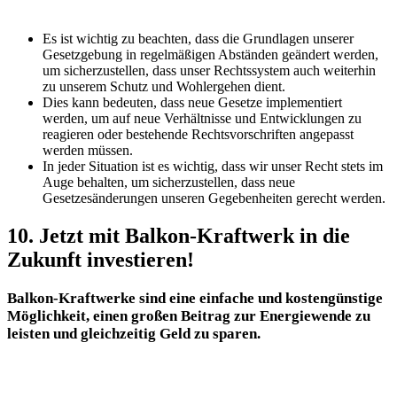
Es ist wichtig zu beachten, dass die Grundlagen unserer
Gesetzgebung in regelmäßigen Abständen geändert werden,
um sicherzustellen, dass unser Rechtssystem auch weiterhin
zu unserem Schutz und Wohlergehen dient.
Dies kann bedeuten, dass neue Gesetze implementiert
werden, um auf neue Verhältnisse und Entwicklungen zu
reagieren oder bestehende Rechtsvorschriften angepasst
werden müssen.
In jeder Situation ist es wichtig, dass wir unser Recht stets im
Auge behalten, um sicherzustellen, dass neue
Gesetzesänderungen unseren Gegebenheiten gerecht werden.
10. Jetzt mit Balkon-Kraftwerk in die
Zukunft investieren!
Balkon-Kraftwerke sind eine einfache und kostengünstige
Möglichkeit, einen großen Beitrag zur Energiewende zu
leisten und gleichzeitig Geld zu sparen.