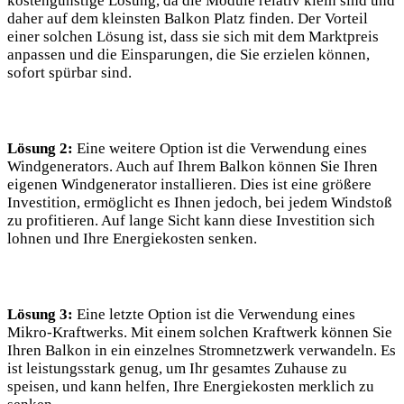
kostengünstige Lösung, da die Module relativ klein sind und
daher auf dem kleinsten Balkon Platz finden. Der Vorteil
einer solchen Lösung ist, dass sie sich mit dem Marktpreis
anpassen und die Einsparungen, die Sie erzielen können,
sofort spürbar sind.
Lösung 2:
Eine weitere Option ist die Verwendung eines
Windgenerators. Auch auf Ihrem Balkon können Sie Ihren
eigenen Windgenerator installieren. Dies ist eine größere
Investition, ermöglicht es Ihnen jedoch, bei jedem Windstoß
zu profitieren. Auf lange Sicht kann diese Investition sich
lohnen und Ihre Energiekosten senken.
Lösung 3:
Eine letzte Option ist die Verwendung eines
Mikro-Kraftwerks. Mit einem solchen Kraftwerk können Sie
Ihren Balkon in ein einzelnes Stromnetzwerk verwandeln. Es
ist leistungsstark genug, um Ihr gesamtes Zuhause zu
speisen, und kann helfen, Ihre Energiekosten merklich zu