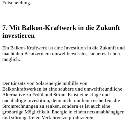
Entscheidung.
7. Mit Balkon-Kraftwerk in die Zukunft
investieren
Ein Balkon-Kraftwerk ist eine Investition in die Zukunft und
macht den Besitzern ein umweltbewusstes, sicheres Leben
möglich.
Der Einsatz von Solarenergie mithilfe von
Balkonkraftwerken ist eine saubere und umweltfreundliche
Alternative zu Erdöl und Strom. Es ist eine kluge und
nachhaltige Investition, denn nicht nur kann es helfen, die
Stromrechnungen zu senken, sondern es ist auch eine
großartige Möglichkeit, Energie in einem netzunabhängigen
und störungsfreien Verfahren zu produzieren.