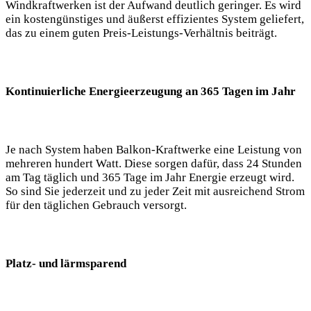
Windkraftwerken ist der Aufwand deutlich geringer. Es wird
ein kostengünstiges und äußerst effizientes System geliefert,
das zu einem guten Preis-Leistungs-Verhältnis beiträgt.
Kontinuierliche Energieerzeugung an 365 Tagen im Jahr
Je nach System haben Balkon-Kraftwerke eine Leistung von
mehreren hundert Watt. Diese sorgen dafür, dass 24 Stunden
am Tag täglich und 365 Tage im Jahr Energie erzeugt wird.
So sind Sie jederzeit und zu jeder Zeit mit ausreichend Strom
für den täglichen Gebrauch versorgt.
Platz- und lärmsparend