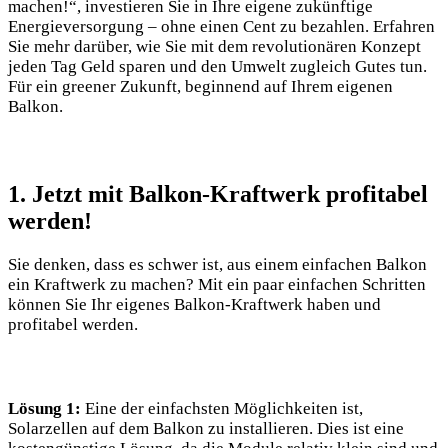
machen!“, investieren Sie in Ihre eigene zukünftige
Energieversorgung – ohne einen Cent zu bezahlen. Erfahren
Sie mehr darüber, wie Sie mit dem revolutionären Konzept
jeden Tag Geld sparen und den Umwelt zugleich Gutes tun.
Für ein greener Zukunft, beginnend auf Ihrem eigenen
Balkon.
1. Jetzt mit Balkon-Kraftwerk profitabel
werden!
Sie denken, dass es schwer ist, aus einem einfachen Balkon
ein Kraftwerk zu machen? Mit ein paar einfachen Schritten
können Sie Ihr eigenes Balkon-Kraftwerk haben und
profitabel werden.
Lösung 1:
Eine der einfachsten Möglichkeiten ist,
Solarzellen auf dem Balkon zu installieren. Dies ist eine