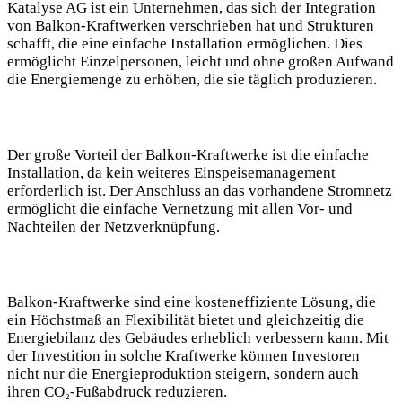
Katalyse AG ist ein Unternehmen, das sich der Integration
von Balkon-Kraftwerken verschrieben hat und Strukturen
schafft, die eine einfache Installation ermöglichen. Dies
ermöglicht Einzelpersonen, leicht und ohne großen Aufwand
die Energiemenge zu erhöhen, die sie täglich produzieren.
Der große Vorteil der Balkon-Kraftwerke ist die einfache
Installation, da kein weiteres Einspeisemanagement
erforderlich ist. Der Anschluss an das vorhandene Stromnetz
ermöglicht die einfache Vernetzung mit allen Vor- und
Nachteilen der Netzverknüpfung.
Balkon-Kraftwerke sind eine kosteneffiziente Lösung, die
ein Höchstmaß an Flexibilität bietet und gleichzeitig die
Energiebilanz des Gebäudes erheblich verbessern kann. Mit
der Investition in solche Kraftwerke können Investoren
nicht nur die Energieproduktion steigern, sondern auch
ihren CO₂-Fußabdruck reduzieren.