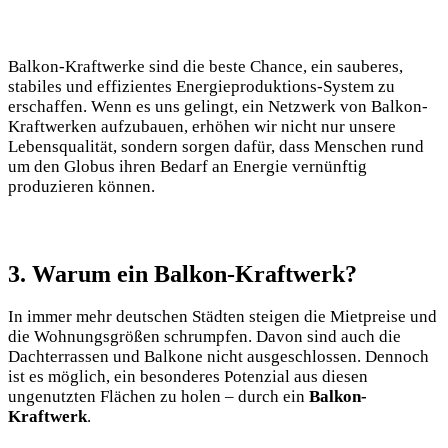
Balkon-Kraftwerke sind die beste Chance, ein sauberes,
stabiles und effizientes Energieproduktions-System zu
erschaffen. Wenn es uns gelingt, ein Netzwerk von Balkon-
Kraftwerken aufzubauen, erhöhen wir nicht nur unsere
Lebensqualität, sondern sorgen dafür, dass Menschen rund
um den Globus ihren Bedarf an Energie vernünftig
produzieren können.
3. Warum ein Balkon-Kraftwerk?
In immer mehr deutschen Städten steigen die Mietpreise und
die Wohnungsgrößen schrumpfen. Davon sind auch die
Dachterrassen und Balkone nicht ausgeschlossen. Dennoch
ist es möglich, ein besonderes Potenzial aus diesen
ungenutzten Flächen zu holen – durch ein
Balkon-
Kraftwerk
.