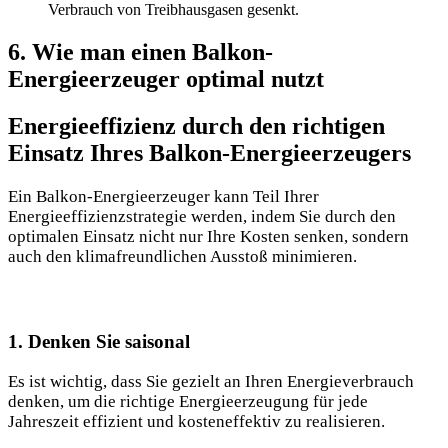
Verbrauch von Treibhausgasen gesenkt.
6. Wie man einen Balkon-
Energieerzeuger optimal nutzt
Energieeffizienz durch den richtigen
Einsatz Ihres Balkon-Energieerzeugers
Ein Balkon-Energieerzeuger kann Teil Ihrer
Energieeffizienzstrategie werden, indem Sie durch den
optimalen Einsatz nicht nur Ihre Kosten senken, sondern
auch den klimafreundlichen Ausstoß minimieren.
1. Denken Sie saisonal
Es ist wichtig, dass Sie gezielt an Ihren Energieverbrauch
denken, um die richtige Energieerzeugung für jede
Jahreszeit effizient und kosteneffektiv zu realisieren.