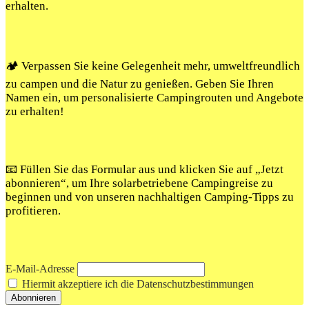
erhalten.
🏕️ Verpassen Sie keine Gelegenheit mehr, umweltfreundlich
zu campen und die Natur zu genießen. Geben Sie Ihren
Namen ein, um personalisierte Campingrouten und Angebote
zu erhalten!
📧 Füllen Sie das Formular aus und klicken Sie auf „Jetzt
abonnieren“, um Ihre solarbetriebene Campingreise zu
beginnen und von unseren nachhaltigen Camping-Tipps zu
profitieren.
E-Mail-Adresse
Hiermit akzeptiere ich die Datenschutzbestimmungen