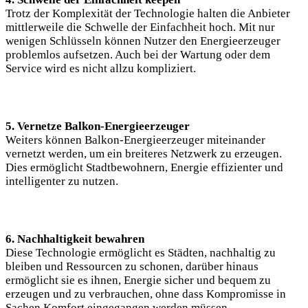
Trotz der Komplexität der Technologie halten die Anbieter
mittlerweile die Schwelle der Einfachheit hoch. Mit nur
wenigen Schlüsseln können Nutzer den Energieerzeuger
problemlos aufsetzen. Auch bei der Wartung oder dem
Service wird es nicht allzu kompliziert.
5. Vernetze Balkon-Energieerzeuger
Weiters können Balkon-Energieerzeuger miteinander
vernetzt werden, um ein breiteres Netzwerk zu erzeugen.
Dies ermöglicht Stadtbewohnern, Energie effizienter und
intelligenter zu nutzen.
6. Nachhaltigkeit bewahren
Diese Technologie ermöglicht es Städten, nachhaltig zu
bleiben und Ressourcen zu schonen, darüber hinaus
ermöglicht sie es ihnen, Energie sicher und bequem zu
erzeugen und zu verbrauchen, ohne dass Kompromisse in
Sachen Komfort eingegangen werden müssen.