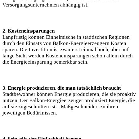
Versorgungsunternehmen abhängig ist.
2. Kosteneinsparungen
Langfristig können Einheimische in städtischen Regionen
durch den Einsatz von Balkon-Energieerzeugern Kosten
sparen. Die Investition ist zwar erst einmal hoch, aber auf
lange Sicht werden Kosteneinsparungen schon allein durch
die Energieeinsparung bemerkbar sein.
3. Energie produzieren, die man tatsächlich braucht
Stadtbewohner können Energie produzieren, die sie proaktiv
nutzen. Der Balkon-Energieerzeuger produziert Energie, die
auf sie zugeschnitten ist – Maßgeschneidert zu ihren
jeweiligen Bedürfnissen.
4. Schwelle der Einfachheit keepen