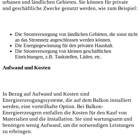
urbanen und ländlichen Gebieten. Sie können für private
und geschäftliche Zwecke genutzt werden, wie zum Beispiel:
Die Stromversorgung von ländlichen Gebieten, die sonst nicht
an das Stromnetz angeschlossen werden können.
Die Energiegewinnung für den privaten Haushalt.
Die Stromversorgung von kleinen geschäftlichen
Einrichtungen, z.B. Tankstellen, Läden, etc.
Aufwand und Kosten
In Bezug auf Aufwand und Kosten sind
Energieerzeugungssysteme, die auf dem Balkon installiert
werden, eine vorteilhafte Option. Bei Balkon-
Energieerzeugern entfallen die Kosten für den Kauf von
Materialien und die Installation. Sie sind wartungsarm und
benötigen wenig Aufwand, um die notwendigen Leistungen
zu erbringen.