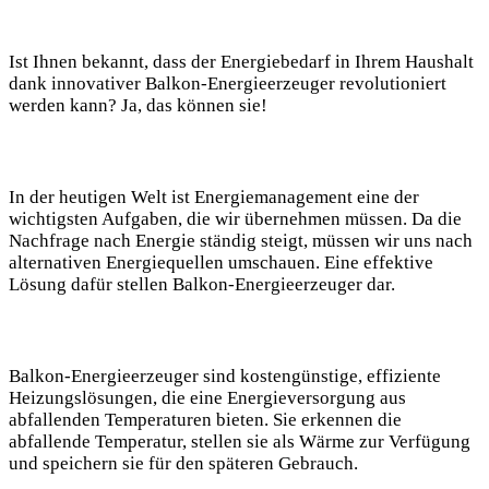
Ist Ihnen bekannt, dass der Energiebedarf in Ihrem Haushalt
dank innovativer Balkon-Energieerzeuger revolutioniert
werden kann? Ja, das können sie!
In der heutigen Welt ist Energiemanagement eine der
wichtigsten Aufgaben, die wir übernehmen müssen. Da die
Nachfrage nach Energie ständig steigt, müssen wir uns nach
alternativen Energiequellen umschauen. Eine effektive
Lösung dafür stellen Balkon-Energieerzeuger dar.
Balkon-Energieerzeuger sind kostengünstige, effiziente
Heizungslösungen, die eine Energieversorgung aus
abfallenden Temperaturen bieten. Sie erkennen die
abfallende Temperatur, stellen sie als Wärme zur Verfügung
und speichern sie für den späteren Gebrauch.