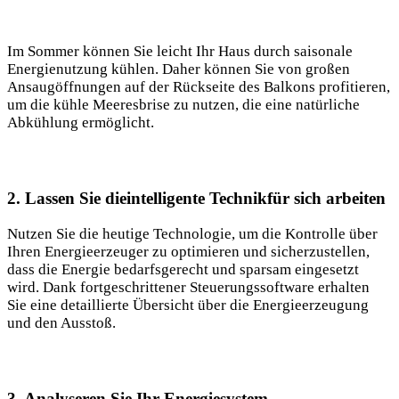
Im Sommer können Sie leicht Ihr Haus durch saisonale
Energienutzung kühlen. Daher können Sie von großen
Ansaugöffnungen auf der Rückseite des Balkons profitieren,
um die kühle Meeresbrise zu nutzen, die eine natürliche
Abkühlung ermöglicht.
2. Lassen Sie dieintelligente Technikfür sich arbeiten
Nutzen Sie die heutige Technologie, um die Kontrolle über
Ihren Energieerzeuger zu optimieren und sicherzustellen,
dass die Energie bedarfsgerecht und sparsam eingesetzt
wird. Dank fortgeschrittener Steuerungssoftware erhalten
Sie eine detaillierte Übersicht über die Energieerzeugung
und den Ausstoß.
3. Analyseren Sie Ihr Energiesystem