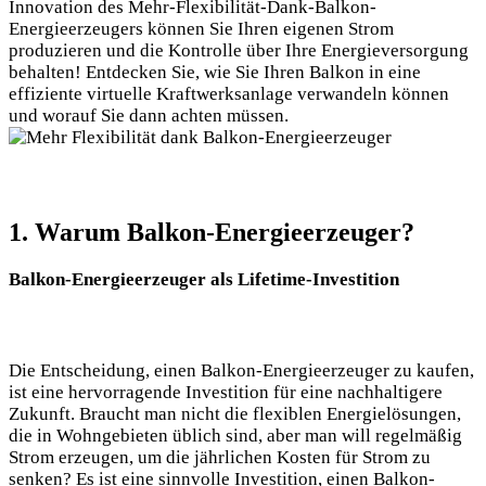
Innovation des Mehr-Flexibilität-Dank-Balkon-
Energieerzeugers können Sie Ihren eigenen Strom
produzieren und die Kontrolle über Ihre Energieversorgung
behalten! Entdecken Sie, wie Sie Ihren Balkon in eine
effiziente virtuelle Kraftwerksanlage verwandeln können
und worauf Sie dann achten müssen.
1. Warum Balkon-Energieerzeuger?
Balkon-Energieerzeuger als Lifetime-Investition
Die Entscheidung, einen Balkon-Energieerzeuger zu kaufen,
ist eine hervorragende Investition für eine nachhaltigere
Zukunft. Braucht man nicht die flexiblen Energielösungen,
die in Wohngebieten üblich sind, aber man will regelmäßig
Strom erzeugen, um die jährlichen Kosten für Strom zu
senken? Es ist eine sinnvolle Investition, einen Balkon-