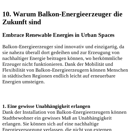
10. Warum Balkon-Energieerzeuger die
Zukunft sind
Embrace Renewable Energies in Urban Spaces
Balkon-Energieerzeuger sind innovativ und einzigartig, da
sie nahezu überall dort gedeihen und zur Erzeugung von
nachhaltiger Energie beitragen können, wo herkömmliche
Erzeuger nicht funktionieren. Dank der Mobilität und
Flexibilität von Balkon-Energieerzeugern können Menschen
in städtischen Regionen endlich leicht auf erneuerbare
Energien umsteigen.
1. Eine gewisse Unabhängigkeit erlangen
Dank der Installation von Balkon-Energieerzeugern können
Stadtbewohner ein gewisses Maß an Unabhängigkeit
erlangen. Sie können sich auf eine nachhaltige
Energieversorgung verlassen, die nicht von externen