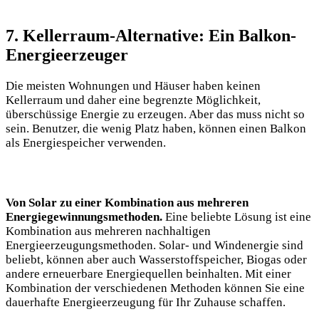
7. Kellerraum-Alternative: Ein Balkon-
Energieerzeuger
Die meisten Wohnungen und Häuser haben keinen
Kellerraum und daher eine begrenzte Möglichkeit,
überschüssige Energie zu erzeugen. Aber das muss nicht so
sein. Benutzer, die wenig Platz haben, können einen Balkon
als Energiespeicher verwenden.
Von Solar zu einer Kombination aus mehreren
Energiegewinnungsmethoden.
Eine beliebte Lösung ist eine
Kombination aus mehreren nachhaltigen
Energieerzeugungsmethoden. Solar- und Windenergie sind
beliebt, können aber auch Wasserstoffspeicher, Biogas oder
andere erneuerbare Energiequellen beinhalten. Mit einer
Kombination der verschiedenen Methoden können Sie eine
dauerhafte Energieerzeugung für Ihr Zuhause schaffen.