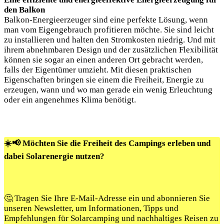
den Balkon
Balkon-Energieerzeuger sind eine perfekte Lösung, wenn
man vom Eigengebrauch profitieren möchte. Sie sind leicht
zu installieren und halten den Stromkosten niedrig. Und mit
ihrem abnehmbaren Design und der zusätzlichen Flexibilität
können sie sogar an einen anderen Ort gebracht werden,
falls der Eigentümer umzieht. Mit diesen praktischen
Eigenschaften bringen sie einem die Freiheit, Energie zu
erzeugen, wann und wo man gerade ein wenig Erleuchtung
oder ein angenehmes Klima benötigt.
☀️📢 Möchten Sie die Freiheit des Campings erleben und
dabei Solarenergie nutzen?
🤔 Tragen Sie Ihre E-Mail-Adresse ein und abonnieren Sie
unseren Newsletter, um Informationen, Tipps und
Empfehlungen für Solarcamping und nachhaltiges Reisen zu