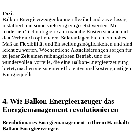
Fazit
Balkon-Energieerzeuger können flexibel und zuverlässig
installiert und somit vielseitig eingesetzt werden. Mit
modernen Technologien kann man die Kosten senken und
den Verbrauch optimieren. Solaranlagen bieten ein hohes
Maß an Flexibilität und Einstellungsmöglichkeiten und sind
leicht zu warten. Wöchentliche Aktualisierungen sorgen für
zu jeder Zeit einen reibungslosen Betrieb, und die
wundervollen Vorteile, die eine Balkon-Energieerzeugung
bietet, machen sie zu einer effizienten und kostengünstigen
Energiequelle.
4. Wie Balkon-Energieerzeuger das
Energiemanagement revolutionieren
Revolutionäres Energiemanagement in Ihrem Haushalt:
Balkon-Energieerzeuger.