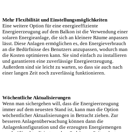
Mehr Flexibilität und Einstellungsmöglichkeiten
Eine weitere Option für eine energieeffiziente
Energieerzeugung auf dem Balkon ist die Verwendung einer
solaren Energieanlage, die sich an kleinere Räume anpassen
lässt. Diese Anlagen ermöglichen es, den Energieverbrauch
an die Bedürfnisse des Benutzers anzupassen, wodurch man
die Kosten optimieren kann. Sie sind einfach zu installieren
und garantieren eine zuverlässige Energieerzeugung.
Außerdem sind sie leicht zu warten, so dass sie auch nach
einer langen Zeit noch zuverlässig funktionieren.
Wöchentliche Aktualisierungen
Wenn man sichergehen will, dass die Energieerzeugung
immer auf dem neuesten Stand ist, kann man die Option
wöchentlicher Aktualisierungen in Betracht ziehen. Zur
besseren Anlagenüberwachung können dann die
Anlagenkonfiguration und die erzeugten Energiemengen