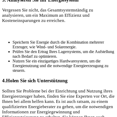
Vergessen Sie nicht, das Gesamtsystemständig zu
analysieren, um ein Maximum an Effizienz und
Kosteneinsparungen zu erreichen.
Speichern Sie Energie durch die Kombination mehrerer
Erzeuger, wie Wind- und Solarenergie.
Prüfen Sie den Ertrag Ihres Lagersystems, um die Aufstellung
nach Bedarf zu optimieren.
Nutzen Sie ein einzigartiges Hardwaresystem, um die
Energienutzung und die notwendige Energieerzeugung zu
steuern.
4.Holen Sie sich Unterstützung
Sollten Sie Probleme bei der Einrichtung und Nutzung ihres
Energieerzeuger haben, finden Sie eine Experten vor Ort, die
Ihnen bei allem helfen kann. Es ist auch ratsam, zu einem
qualifizierten Energieberater zu gehen, um die notwendigen
Informationen zur Energiegewinnung und