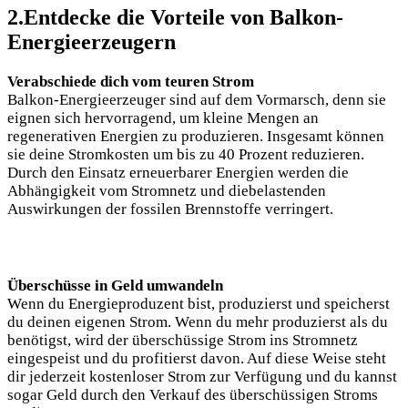
2.Entdecke die Vorteile von Balkon-
Energieerzeugern
Verabschiede dich vom teuren Strom
Balkon-Energieerzeuger sind auf dem Vormarsch, denn sie
eignen sich hervorragend, um kleine Mengen an
regenerativen Energien zu produzieren. Insgesamt können
sie deine Stromkosten um bis zu 40 Prozent reduzieren.
Durch den Einsatz erneuerbarer Energien werden die
Abhängigkeit vom Stromnetz und diebelastenden
Auswirkungen der fossilen Brennstoffe verringert.
Überschüsse in Geld umwandeln
Wenn du Energieproduzent bist, produzierst und speicherst
du deinen eigenen Strom. Wenn du mehr produzierst als du
benötigst, wird der überschüssige Strom ins Stromnetz
eingespeist und du profitierst davon. Auf diese Weise steht
dir jederzeit kostenloser Strom zur Verfügung und du kannst
sogar Geld durch den Verkauf des überschüssigen Stroms