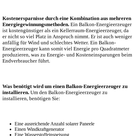
Kostenersparnisse durch eine Kombination aus mehreren
Energiegewinnungsmethoden.
Ein Balkon-Energieerzeuger
ist kostengünstiger als ein Kellerraum-Energieerzeuger, da
er nicht so viel Platz in Anspruch nimmt. Er ist auch weniger
anfällig für Wind und schlechtes Wetter. Ein Balkon-
Energieerzeuger kann somit viel Energie pro Quadratmeter
produzieren, was zu Energie- und Kosteneinsparungen beim
Endverbraucher führt.
Was benötigt wird um einen Balkon-Energieerzeuger zu
installieren.
Um den Balkon-Energieerzeuger zu
installieren, benötigen Sie:
Eine ausreichende Anzahl solarer Paneele
Einen Windkraftgenerator
Eine Wasserstoffeinspeisung