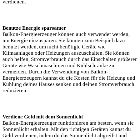
verdienen.
Benutze Energie sparsamer
Balkon-Energieerzeuger können auch verwendet werden,
um Energie einzusparen. Sie können zum Beispiel dazu
benutzt werden, um nicht benötigte Geräte wie
Klimaanlagen oder Heizungen auszuschalten. Sie können
auch helfen, Stromverbrauch durch das Einschalten größerer
Geräte wie Waschmaschinen und Kühlschränke zu
vermeiden. Durch die Verwendung von Balkon-
Energieerzeugern kannst du die Kosten für die Heizung und
Kühlung deines Hauses senken und deinen Stromverbrauch
reduzieren.
Verdiene Geld mit dem Sonnenlicht
Balkon-Energieerzeuger funktionieren am besten, wenn sie
Sonnenlicht erhalten. Mit den richtigen Geräten kannst du
Geld verdienen, indem du das Sonnenlicht abgreifst und