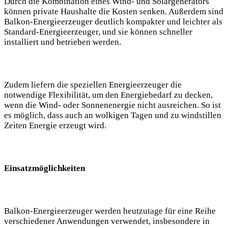
Durch die Kombination eines Wind- und Solargenerators
können private Haushalte die Kosten senken. Außerdem sind
Balkon-Energieerzeuger deutlich kompakter und leichter als
Standard-Energieerzeuger, und sie können schneller
installiert und betrieben werden.
Zudem liefern die speziellen Energieerzeuger die
notwendige Flexibilität, um den Energiebedarf zu decken,
wenn die Wind- oder Sonnenenergie nicht ausreichen. So ist
es möglich, dass auch an wolkigen Tagen und zu windstillen
Zeiten Energie erzeugt wird.
Einsatzmöglichkeiten
Balkon-Energieerzeuger werden heutzutage für eine Reihe
verschiedener Anwendungen verwendet, insbesondere in