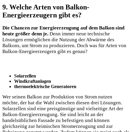
9. Welche Arten von Balkon-
Energieerzeugern gibt es?
Die Chancen zur Energieerzeugung auf dem Balkon sind
heute größer denn je.
Denn immer neue technische
Lösungen ermöglichen die Nutzung der Abwärme des
Balkons, um Strom zu produzieren. Doch was für Arten von
Balkon-Energieerzeugern gibt es genau?
Solarzellen
Windkraftanlagen
thermoelektrische Generatoren
Wer seinen Balkon zur Produktion von Strom nutzen
möchte, der hat die Wahl zwischen diesen drei Lösungen.
Solarzellen sind eine preisgünstige und vielseitige Art der
Balkon-Energieerzeugung. Sie sind leicht an der
handelsüblichen Fassade zu befestigen und können
gleichzeitig zur heimischen Stromerzeugung und zur