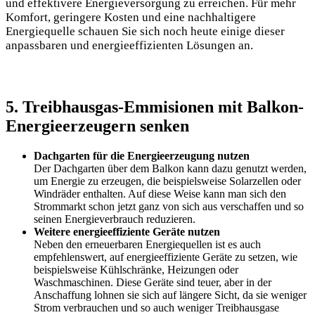
und effektivere Energieversorgung zu erreichen. Für mehr
Komfort, geringere Kosten und eine nachhaltigere
Energiequelle schauen Sie sich noch heute einige dieser
anpassbaren und energieeffizienten Lösungen an.
5. Treibhausgas-Emmisionen mit Balkon-
Energieerzeugern senken
Dachgarten für die Energieerzeugung nutzen
Der Dachgarten über dem Balkon kann dazu genutzt werden,
um Energie zu erzeugen, die beispielsweise Solarzellen oder
Windräder enthalten. Auf diese Weise kann man sich den
Strommarkt schon jetzt ganz von sich aus verschaffen und so
seinen Energieverbrauch reduzieren.
Weitere energieeffiziente Geräte nutzen
Neben den erneuerbaren Energiequellen ist es auch
empfehlenswert, auf energieeffiziente Geräte zu setzen, wie
beispielsweise Kühlschränke, Heizungen oder
Waschmaschinen. Diese Geräte sind teuer, aber in der
Anschaffung lohnen sie sich auf längere Sicht, da sie weniger
Strom verbrauchen und so auch weniger Treibhausgase