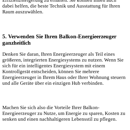
Effizienzsteigerung zu erhalten. Sie können Ihnen auch
dabei helfen, die beste Technik und Ausstattung für Ihren
Raum auszuwählen.
5. Verwenden Sie Ihren Balkon-Energieerzeuger
ganzheitlich
Denken Sie daran, Ihren Energieerzeuger als Teil eines
größeren, integrierten Energiesystems zu nutzen. Wenn Sie
sich für ein intelligentes Energiesystem mit einem
Kontrollgerät entscheiden, können Sie mehrere
Energieerzeuger in Ihrem Haus oder Ihrer Wohnung steuern
und alle Geräte über ein einzigen Hub verbinden.
Machen Sie sich also die Vorteile Ihrer Balkon-
Energieerzeuger zu Nutze, um Energie zu sparen, Kosten zu
senken und einen nachhaltigeren Lebensstil zu pflegen.