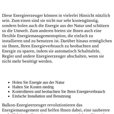
Diese Energieerzeuger können in vielerlei Hinsicht nützlich
sein. Zum einen sind sie nicht nur sehr kostengünstig,
sondern holen auch die Energie aus der Natur und schützen
so die Umwelt. Zum anderen bieten sie Ihnen auch eine
flexible Energiemanagementoption, die einfach zu
installieren und zu benutzen ist. Darüber hinaus ermöglichen
sie Ihnen, Ihren Energieverbrauch zu beobachten und
Energie zu sparen, indem sie automatisch Schalttafeln,
Regler und andere Energieerzeuger abschalten, wenn sie
nicht mehr benötigt werden.
Holen Sie Energie aus der Natur
Halten Sie Kosten niedrig
Kontrollieren und beobachten Sie Ihren Energieverbrauch
Einfache Installation und Benutzung
Balkon-Energieerzeuger revolutionieren das
Energiemanagement und helfen Ihnen dabei, eine sauberere