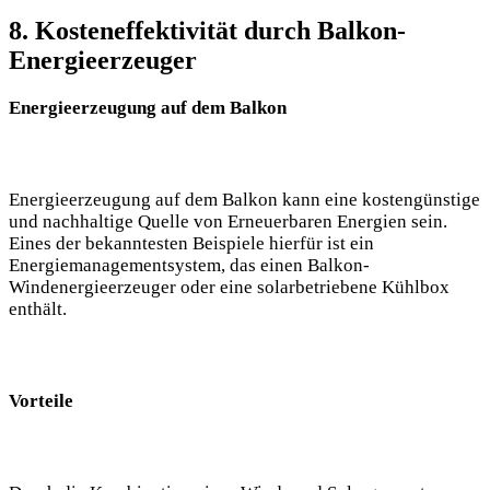
8. Kosteneffektivität durch Balkon-
Energieerzeuger
Energieerzeugung auf dem Balkon
Energieerzeugung auf dem Balkon kann eine kostengünstige
und nachhaltige Quelle von Erneuerbaren Energien sein.
Eines der bekanntesten Beispiele hierfür ist ein
Energiemanagementsystem, das einen Balkon-
Windenergieerzeuger oder eine solarbetriebene Kühlbox
enthält.
Vorteile