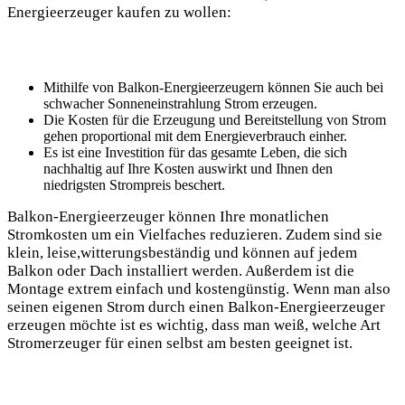
Energieerzeuger kaufen zu wollen:
Mithilfe von Balkon-Energieerzeugern können Sie auch bei
schwacher Sonneneinstrahlung Strom erzeugen.
Die Kosten für die Erzeugung und Bereitstellung von Strom
gehen proportional mit dem Energieverbrauch einher.
Es ist eine Investition für das gesamte Leben, die sich
nachhaltig auf Ihre Kosten auswirkt und Ihnen den
niedrigsten Strompreis beschert.
Balkon-Energieerzeuger können Ihre monatlichen
Stromkosten um ein Vielfaches reduzieren. Zudem sind sie
klein, leise,witterungsbeständig und können auf jedem
Balkon oder Dach installiert werden. Außerdem ist die
Montage extrem einfach und kostengünstig. Wenn man also
seinen eigenen Strom durch einen Balkon-Energieerzeuger
erzeugen möchte ist es wichtig, dass man weiß, welche Art
Stromerzeuger für einen selbst am besten geeignet ist.