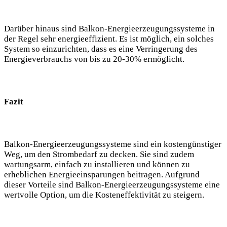
Darüber hinaus sind Balkon-Energieerzeugungssysteme in
der Regel sehr energieeffizient. Es ist möglich, ein solches
System so einzurichten, dass es eine Verringerung des
Energieverbrauchs von bis zu 20-30% ermöglicht.
Fazit
Balkon-Energieerzeugungssysteme sind ein kostengünstiger
Weg, um den Strombedarf zu decken. Sie sind zudem
wartungsarm, einfach zu installieren und können zu
erheblichen Energieeinsparungen beitragen. Aufgrund
dieser Vorteile sind Balkon-Energieerzeugungssysteme eine
wertvolle Option, um die Kosteneffektivität zu steigern.