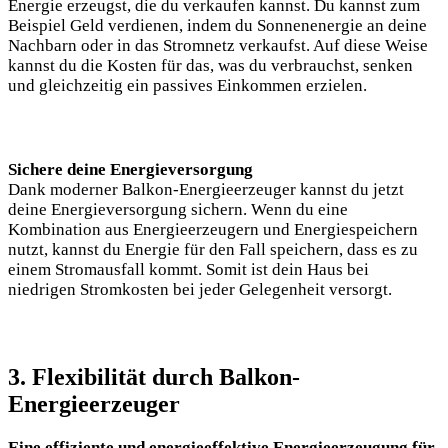
Energie erzeugst, die du verkaufen kannst. Du kannst zum
Beispiel Geld verdienen, indem du Sonnenenergie an deine
Nachbarn oder in das Stromnetz verkaufst. Auf diese Weise
kannst du die Kosten für das, was du verbrauchst, senken
und gleichzeitig ein passives Einkommen erzielen.
Sichere deine Energieversorgung
Dank moderner Balkon-Energieerzeuger kannst du jetzt
deine Energieversorgung sichern. Wenn du eine
Kombination aus Energieerzeugern und Energiespeichern
nutzt, kannst du Energie für den Fall speichern, dass es zu
einem Stromausfall kommt. Somit ist dein Haus bei
niedrigen Stromkosten bei jeder Gelegenheit versorgt.
3. Flexibilität durch Balkon-
Energieerzeuger
Eine effiziente und energieeffektive Energieerzeugung für