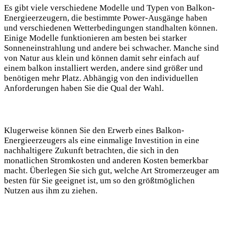
Es gibt viele verschiedene Modelle und Typen von Balkon-
Energieerzeugern, die bestimmte Power-Ausgänge haben
und verschiedenen Wetterbedingungen standhalten können.
Einige Modelle funktionieren am besten bei starker
Sonneneinstrahlung und andere bei schwacher. Manche sind
von Natur aus klein und können damit sehr einfach auf
einem balkon installiert werden, andere sind größer und
benötigen mehr Platz. Abhängig von den individuellen
Anforderungen haben Sie die Qual der Wahl.
Klugerweise können Sie den Erwerb eines Balkon-
Energieerzeugers als eine einmalige Investition in eine
nachhaltigere Zukunft betrachten, die sich in den
monatlichen Stromkosten und anderen Kosten bemerkbar
macht. Überlegen Sie sich gut, welche Art Stromerzeuger am
besten für Sie geeignet ist, um so den größtmöglichen
Nutzen aus ihm zu ziehen.