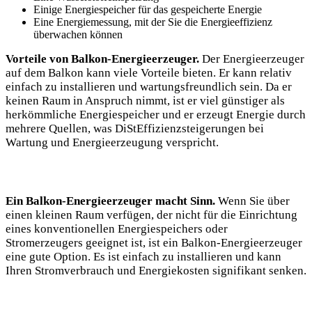
Einige Energiespeicher für das gespeicherte Energie
Eine Energiemessung, mit der Sie die Energieeffizienz
überwachen können
Vorteile von Balkon-Energieerzeuger.
Der Energieerzeuger
auf dem Balkon kann viele Vorteile bieten. Er kann relativ
einfach zu installieren und wartungsfreundlich sein. Da er
keinen Raum in Anspruch nimmt, ist er viel günstiger als
herkömmliche Energiespeicher und er erzeugt Energie durch
mehrere Quellen, was DiStEffizienzsteigerungen bei
Wartung und Energieerzeugung verspricht.
Ein Balkon-Energieerzeuger macht Sinn.
Wenn Sie über
einen kleinen Raum verfügen, der nicht für die Einrichtung
eines konventionellen Energiespeichers oder
Stromerzeugers geeignet ist, ist ein Balkon-Energieerzeuger
eine gute Option. Es ist einfach zu installieren und kann
Ihren Stromverbrauch und Energiekosten signifikant senken.