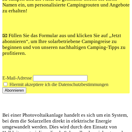
Namen ein, um personalisierte Campingrouten und Angebote
zu erhalten!
📧 Füllen Sie das Formular aus und klicken Sie auf „Jetzt
abonnieren“, um Ihre solarbetriebene Campingreise zu
beginnen und von unseren nachhaltigen Camping-Tipps zu
profitieren.
E-Mail-Adresse
Hiermit akzeptiere ich die Datenschutzbestimmungen
Bei ‌einer ‍Photovoltaikanlage handelt es ​sich um ein System,
bei dem‍ die Solarzellen direkt in elektrische ‍Energie
umgewandelt werden.⁤ Dies wird durch ⁢den ⁢Einsatz von