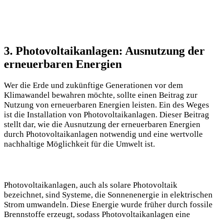
3.⁢ Photovoltaikanlagen: Ausnutzung der
erneuerbaren Energien
Wer die ​Erde und zukünftige Generationen vor dem
Klimawandel bewahren möchte, sollte einen Beitrag zur
⁢Nutzung von ‌erneuerbaren Energien leisten. Ein des Weges​
ist die Installation ⁣von Photovoltaikanlagen. Dieser​ Beitrag
stellt dar, wie die Ausnutzung der⁢ erneuerbaren Energien
durch Photovoltaikanlagen notwendig und eine wertvolle
nachhaltige Möglichkeit für die Umwelt ist.
Photovoltaikanlagen, auch als solare Photovoltaik
‌bezeichnet,​ sind‌ Systeme, die⁢ Sonnenenergie in elektrischen
Strom umwandeln. Diese​ Energie wurde früher durch fossile
Brennstoffe ⁣erzeugt, sodass Photovoltaikanlagen eine