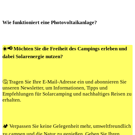
Wie funktioniert eine ⁢Photovoltaikanlage?
☀️📢 Möchten Sie die Freiheit des Campings erleben und
dabei Solarenergie nutzen?
🤔 Tragen Sie Ihre E-Mail-Adresse ein und abonnieren Sie
unseren Newsletter, um Informationen, Tipps und
Empfehlungen für Solarcamping und nachhaltiges Reisen zu
erhalten.
🏕️ Verpassen Sie keine Gelegenheit mehr, umweltfreundlich
zu campen und die Natur zu genießen. Geben Sie Ihren