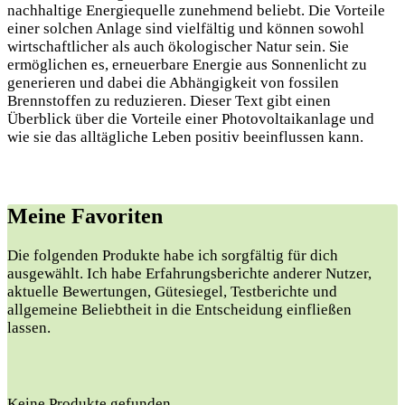
nachhaltige Energiequelle zunehmend beliebt. Die Vorteile
einer solchen Anlage sind vielfältig und können sowohl
wirtschaftlicher als auch ökologischer Natur sein. Sie
ermöglichen es, erneuerbare Energie aus Sonnenlicht zu
generieren und dabei die Abhängigkeit von fossilen
Brennstoffen zu reduzieren. Dieser Text gibt einen
Überblick über die Vorteile einer Photovoltaikanlage und
wie sie das alltägliche Leben positiv beeinflussen kann.
Meine ⁣Favoriten
Die folgenden Produkte habe ich sorgfältig für dich
ausgewählt.⁣ Ich habe Erfahrungsberichte anderer Nutzer,
aktuelle​ Bewertungen, Gütesiegel, Testberichte ⁢und
allgemeine Beliebtheit⁣ in die Entscheidung einfließen
lassen.
Keine Produkte gefunden.