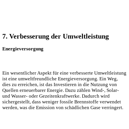
7. Verbesserung der Umweltleistung
Energieversorgung
Ein wesentlicher Aspekt für eine verbesserte Umweltleistung
ist eine umweltfreundliche Energieversorgung. Ein⁢ Weg,‍
dies⁣ zu erreichen, ist das Investieren in die Nutzung von ​
Quellen erneuerbarer Energie.⁤ Dazu zählen Wind-, Solar-
und Wasser- oder Gezeitenkraftwerke.​ Dadurch ⁢wird
sichergestellt, dass weniger fossile Brennstoffe verwendet
werden, ⁢was die Emission von schädlichen Gase verringert.