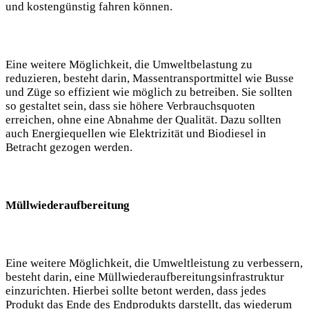
und ‌kostengünstig fahren können.
Eine weitere Möglichkeit, die ⁢Umweltbelastung zu⁤
reduzieren, besteht darin, Massentransportmittel wie Busse
und​ Züge so ‌effizient wie möglich zu betreiben. Sie sollten
so gestaltet sein, dass sie höhere Verbrauchsquoten
erreichen, ohne eine Abnahme der Qualität. Dazu sollten
auch Energiequellen wie ​Elektrizität und‌ Biodiesel in⁤
Betracht gezogen werden.
Müllwiederaufbereitung
Eine weitere Möglichkeit, die Umweltleistung zu verbessern,
​besteht darin, eine ⁤Müllwiederaufbereitungsinfrastruktur
einzurichten. Hierbei sollte betont werden, dass jedes
Produkt das Ende des Endprodukts darstellt, das wiederum