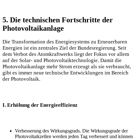
5. Die technischen Fortschritte der
Photovoltaikanlage
Die​ Transformation des ⁢Energiesystems zu Erneuerbaren
Energien ist ein zentrales Ziel der Bundesregierung. Seit
dem Verbot ‌des Atomkraftwerks liegt der Fokus vor allem
auf der Solar- und Photovoltaiktechnologie.‍ Damit die
Photovoltaikanlage mehr Strom erzeugt⁢ als sie verbraucht,
gibt es immer neue technische Entwicklungen im Bereich
⁤der Photovoltaik.
I. Erhöhung der Energieeffizienz
Verbesserung des Wirkungsgrads. Die Wirkungsgrade der‍
Photovoltaikzellen werden jeden Tag verbessert und⁢ können