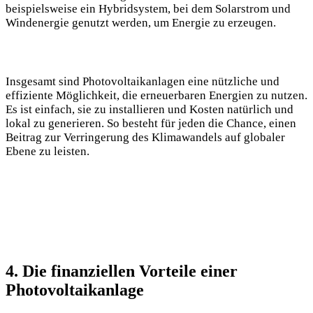
beispielsweise ein Hybridsystem, bei dem Solarstrom‌ und
Windenergie genutzt werden, um Energie zu erzeugen.
Insgesamt sind​ Photovoltaikanlagen eine nützliche​ und
effiziente Möglichkeit, die erneuerbaren Energien zu​ nutzen.
Es ist ‌einfach, sie zu installieren und Kosten natürlich und
lokal zu generieren. So besteht ⁢für jeden die Chance, einen
Beitrag zur Verringerung des Klimawandels auf globaler
Ebene zu leisten.
4. Die finanziellen Vorteile⁣ einer
Photovoltaikanlage