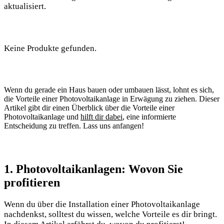
aktualisiert.‌
Keine Produkte gefunden.
Wenn du gerade ⁤ein Haus​ bauen oder umbauen lässt, lohnt es sich,
die Vorteile einer Photovoltaikanlage ⁣in Erwägung zu ziehen. Dieser
Artikel gibt dir einen Überblick über die Vorteile einer
Photovoltaikanlage und
hilft dir dabei
,⁤ eine informierte
‍Entscheidung zu treffen. Lass uns anfangen!
1. Photovoltaikanlagen: Wovon Sie
profitieren
Wenn du über die⁣ Installation einer Photovoltaikanlage
nachdenkst, ⁤solltest du wissen, welche‌ Vorteile ‍es dir ⁢bringt.⁣