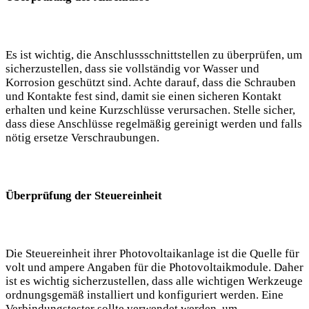
Es ​ist wichtig, die Anschlussschnittstellen zu überprüfen, um
sicherzustellen, dass sie vollständig vor Wasser und
Korrosion geschützt sind. Achte darauf, dass die Schrauben
und Kontakte fest sind,⁣ damit sie einen sicheren Kontakt
erhalten und keine Kurzschlüsse verursachen. Stelle sicher,
dass diese Anschlüsse regelmäßig gereinigt werden und falls
nötig ersetze Verschraubungen.
Überprüfung der Steuereinheit
Die Steuereinheit ihrer Photovoltaikanlage⁤ ist die Quelle für
volt und ​ampere Angaben für die ‌Photovoltaikmodule. Daher
ist es wichtig sicherzustellen,‌ dass alle‍ wichtigen Werkzeuge⁤
ordnungsgemäß installiert ‌und konfiguriert werden.⁤ Eine
Verbindungstester sollte verwendet werden, um⁢