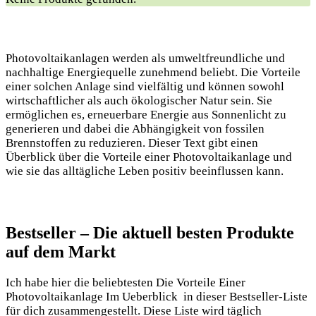
Photovoltaikanlagen werden als umweltfreundliche und
nachhaltige Energiequelle zunehmend beliebt. Die Vorteile
einer solchen Anlage sind vielfältig und können sowohl
wirtschaftlicher als auch ökologischer Natur sein. Sie
ermöglichen es, erneuerbare Energie aus Sonnenlicht zu
generieren und dabei die Abhängigkeit von fossilen
Brennstoffen zu reduzieren. Dieser Text gibt einen
Überblick über die Vorteile einer Photovoltaikanlage und
wie sie das alltägliche Leben positiv beeinflussen kann.
Bestseller – Die aktuell besten Produkte
auf dem Markt
Ich‍ habe hier die beliebtesten ​Die Vorteile Einer
Photovoltaikanlage Im Ueberblick ⁤ in dieser Bestseller-Liste
für ‌dich zusammengestellt. Diese Liste wird täglich