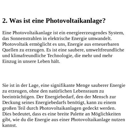
2. Was ist‍ eine Photovoltaikanlage?
Eine Photovoltaikanlage ist ein energieerzeugendes System,
das Sonnenstrahlen⁤ in elektrische‍ Energie umwandelt.
Photovoltaik⁤ ermöglicht es uns,​ Energie aus erneuerbaren
Quellen zu erzeugen.⁢ Es ist eine saubere, umweltfreundliche
und⁢ klimafreundliche Technologie, die mehr​ und mehr
Einzug in unsere Leben hält.
Sie ist in der Lage, eine signifikante Menge ‌sauberer Energie
zu erzeugen, ohne den natürlichen Lebensraum zu‍
beeinträchtigen. Der Energiebedarf, den der‍ Mensch⁢ zur
Deckung seines Energiebedarfs benötigt, kann zu einem
großen Teil durch Photovoltaikanlagen gedeckt werden.
Dies bedeutet, dass es⁣ eine⁢ breite‍ Palette an Möglichkeiten
gibt, ‍wie du ⁢die Energie aus ‍einer Photovoltaikanlage nutzen⁢
kannst.