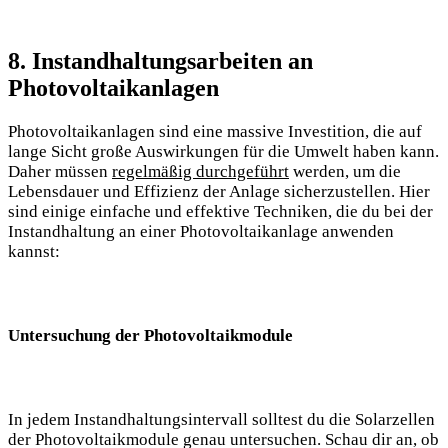
8. Instandhaltungsarbeiten an
Photovoltaikanlagen
Photovoltaikanlagen sind eine massive Investition, die‌ auf
lange ‌Sicht große‍ Auswirkungen ⁤für die Umwelt haben kann.
Daher ⁤müssen​
regelmäßig durchgeführt
werden, um die
Lebensdauer und Effizienz der Anlage⁣ sicherzustellen. Hier
sind einige einfache und effektive Techniken, die du bei der
‌Instandhaltung an einer Photovoltaikanlage ‌anwenden
kannst:
Untersuchung⁤ der Photovoltaikmodule
In ⁣jedem Instandhaltungsintervall solltest du die ⁣Solarzellen
der Photovoltaikmodule genau untersuchen. Schau dir an, ob