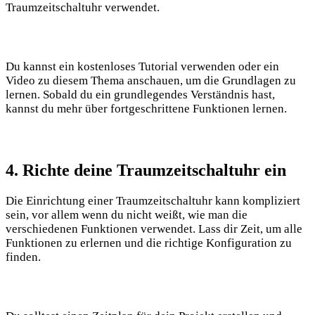
Traumzeitschaltuhr verwendet.
Du kannst ein kostenloses Tutorial verwenden oder ein
Video zu diesem Thema anschauen, um die Grundlagen zu
lernen. Sobald du ein grundlegendes Verständnis hast,
kannst du mehr über fortgeschrittene Funktionen lernen.
4. Richte deine Traumzeitschaltuhr ein
Die Einrichtung einer Traumzeitschaltuhr kann kompliziert
sein, vor allem wenn du nicht weißt, wie man die
verschiedenen Funktionen verwendet. Lass dir Zeit, um alle
Funktionen zu erlernen und die richtige Konfiguration zu
finden.