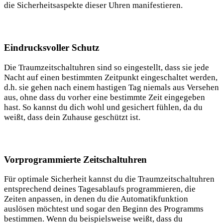
die Sicherheitsaspekte dieser Uhren manifestieren.
Eindrucksvoller Schutz
Die Traumzeitschaltuhren sind so eingestellt, dass sie jede
Nacht auf einen bestimmten Zeitpunkt eingeschaltet werden,
d.h. sie gehen nach einem hastigen Tag niemals aus Versehen
aus, ohne dass du vorher eine bestimmte Zeit eingegeben
hast. So kannst du dich wohl und gesichert fühlen, da du
weißt, dass dein Zuhause geschützt ist.
Vorprogrammierte Zeitschaltuhren
Für optimale Sicherheit kannst du die Traumzeitschaltuhren
entsprechend deines Tagesablaufs programmieren, die
Zeiten anpassen, in denen du die Automatikfunktion
auslösen möchtest und sogar den Beginn des Programms
bestimmen. Wenn du beispielsweise weißt, dass du