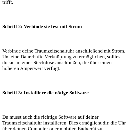
trifft.
Schritt 2: Verbinde sie fest mit Strom
Verbinde deine Traumzeitschaltuhr anschließend mit Strom.
Um eine Dauerhafte Verknüpfung zu ermöglichen, solltest
du sie an einer Steckdose anschließen, die über einen
höheren Amperwert verfügt.
Schritt 3: Installiere die nötige Software
Du musst auch die richtige Software auf deiner
Traumzeitschaltuhr installieren. Dies ermöglicht dir, die Uhr
über deinen Computer oder mobilen Endgerät zu