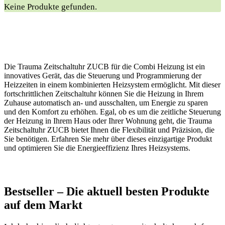
Keine Produkte gefunden.
Die Trauma Zeitschaltuhr ZUCB für die Combi Heizung ist ein
innovatives Gerät, das die Steuerung und Programmierung der
Heizzeiten in einem kombinierten Heizsystem ermöglicht. Mit dieser
fortschrittlichen Zeitschaltuhr können Sie die Heizung in Ihrem
Zuhause automatisch an- und ausschalten, um Energie zu sparen
und den Komfort zu erhöhen. Egal, ob es um die zeitliche Steuerung
der Heizung in Ihrem Haus oder Ihrer Wohnung geht, die Trauma
Zeitschaltuhr ZUCB bietet Ihnen die Flexibilität und Präzision, die
Sie benötigen. Erfahren Sie mehr über dieses einzigartige Produkt
und optimieren Sie die Energieeffizienz Ihres Heizsystems.
Bestseller – Die aktuell besten Produkte
auf dem Markt