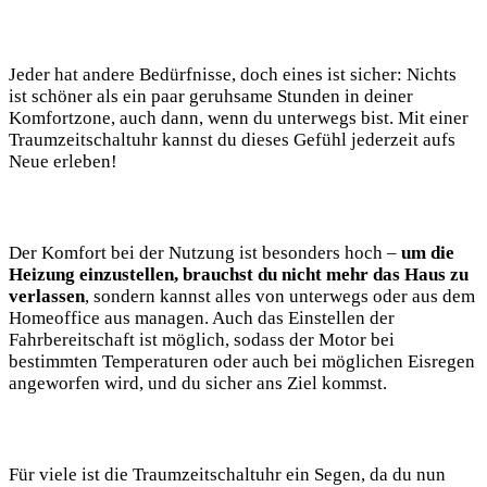
Jeder hat andere Bedürfnisse, doch eines ist sicher: Nichts
ist schöner als ein paar geruhsame Stunden in deiner
Komfortzone, auch dann, wenn du unterwegs bist. Mit einer
Traumzeitschaltuhr kannst du dieses Gefühl jederzeit aufs
Neue erleben!
Der Komfort bei der Nutzung ist besonders hoch –
um die
Heizung einzustellen, brauchst du nicht mehr das Haus zu
verlassen
, sondern kannst alles von unterwegs oder aus dem
Homeoffice aus managen. Auch das Einstellen der
Fahrbereitschaft ist möglich, sodass der Motor bei
bestimmten Temperaturen oder auch bei möglichen Eisregen
angeworfen wird, und du sicher ans Ziel kommst.
Für viele ist die Traumzeitschaltuhr ein Segen, da du nun