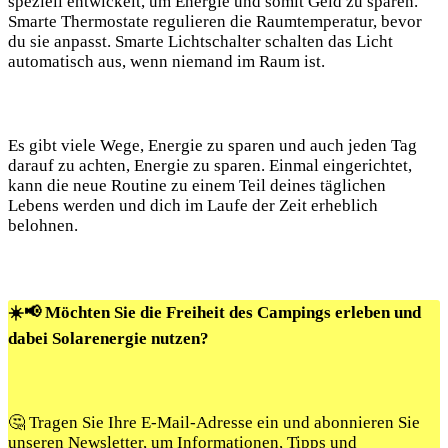
speziell entwickelt, um Energie und somit Geld zu sparen.
Smarte Thermostate regulieren die Raumtemperatur, bevor
du sie anpasst. Smarte Lichtschalter schalten das Licht
automatisch aus, wenn niemand im Raum ist.
Es gibt viele Wege, Energie zu sparen und auch jeden Tag
darauf zu achten, Energie zu sparen. Einmal eingerichtet,
kann die neue Routine zu einem Teil deines täglichen
Lebens werden und dich im Laufe der Zeit erheblich
belohnen.
☀️📢 Möchten Sie die Freiheit des Campings erleben und
dabei Solarenergie nutzen?
🤔 Tragen Sie Ihre E-Mail-Adresse ein und abonnieren Sie
unseren Newsletter, um Informationen, Tipps und