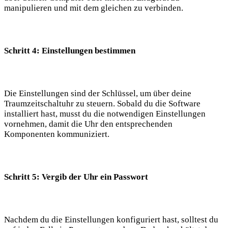
manipulieren und mit dem gleichen zu verbinden.
Schritt 4: Einstellungen bestimmen
Die Einstellungen sind der Schlüssel, um über deine
Traumzeitschaltuhr zu steuern. Sobald du die Software
installiert hast, musst du die notwendigen Einstellungen
vornehmen, damit die Uhr den entsprechenden
Komponenten kommuniziert.
Schritt 5: Vergib der Uhr ein Passwort
Nachdem du die Einstellungen konfiguriert hast, solltest du