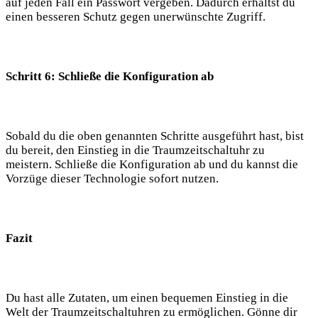
auf jeden Fall ein Passwort vergeben. Dadurch erhältst du
einen besseren Schutz gegen unerwünschte Zugriff.
Schritt 6: Schließe die Konfiguration ab
Sobald du die oben genannten Schritte ausgeführt hast, bist
du bereit, den Einstieg in die Traumzeitschaltuhr zu
meistern. Schließe die Konfiguration ab und du kannst die
Vorzüge dieser Technologie sofort nutzen.
Fazit
Du hast alle Zutaten, um einen bequemen Einstieg in die
Welt der Traumzeitschaltuhren zu ermöglichen. Gönne dir