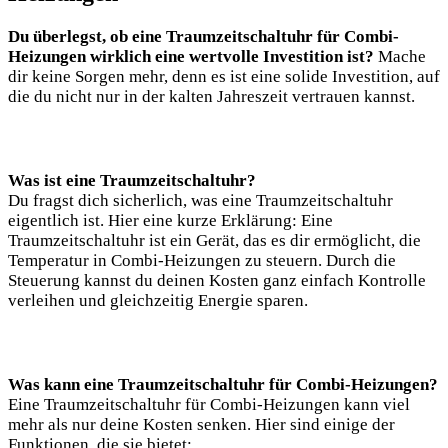
Du überlegst, ob eine Traumzeitschaltuhr für Combi-
Heizungen wirklich eine wertvolle Investition ist?
Mache
dir keine Sorgen mehr, denn es ist eine solide Investition, auf
die du nicht nur in der kalten Jahreszeit vertrauen kannst.
Was ist eine Traumzeitschaltuhr?
Du fragst dich sicherlich, was eine Traumzeitschaltuhr
eigentlich ist. Hier eine kurze Erklärung: Eine
Traumzeitschaltuhr ist ein Gerät, das es dir ermöglicht, die
Temperatur in Combi-Heizungen zu steuern. Durch die
Steuerung kannst du deinen Kosten ganz einfach Kontrolle
verleihen und gleichzeitig Energie sparen.
Was kann eine Traumzeitschaltuhr für Combi-Heizungen?
Eine Traumzeitschaltuhr für Combi-Heizungen kann viel
mehr als nur deine Kosten senken. Hier sind einige der
Funktionen, die sie bietet: