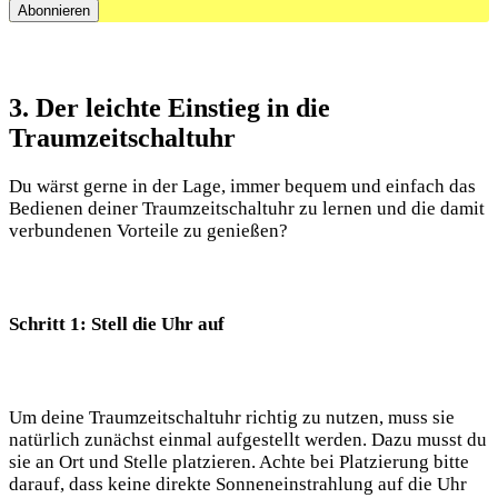
3. Der leichte Einstieg in die
Traumzeitschaltuhr
Du wärst gerne in der Lage, immer bequem und einfach das
Bedienen deiner Traumzeitschaltuhr zu lernen und die damit
verbundenen Vorteile zu genießen?
Schritt 1: Stell die Uhr auf
Um deine Traumzeitschaltuhr richtig zu nutzen, muss sie
natürlich zunächst einmal aufgestellt werden. Dazu musst du
sie an Ort und Stelle platzieren. Achte bei Platzierung bitte
darauf, dass keine direkte Sonneneinstrahlung auf die Uhr