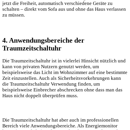
jetzt die Freiheit, automatisch verschiedene Geräte zu
schalten – direkt vom Sofa aus und ohne das Haus verlassen
zu müssen.
4. Anwendungsbereiche der
Traumzeitschaltuhr
Die Traumzeitschaltuhr ist in vielerlei Hinsicht nützlich und
kann von privaten Nutzern genutzt werden, um
beispielsweise das Licht im Wohnzimmer auf eine bestimmte
Zeit einzustellen. Auch als Sicherheitsvorkehrungen kann
die Traumzeitschaltuhr Verwendung finden, um
beispielsweise Einbrecher abschrecken ohne dass man das
Haus nicht doppelt überprüfen muss.
Die Traumzeitschaltuhr hat aber auch im professionellen
Bereich viele Anwendungsbereiche. Als Energiemonitor