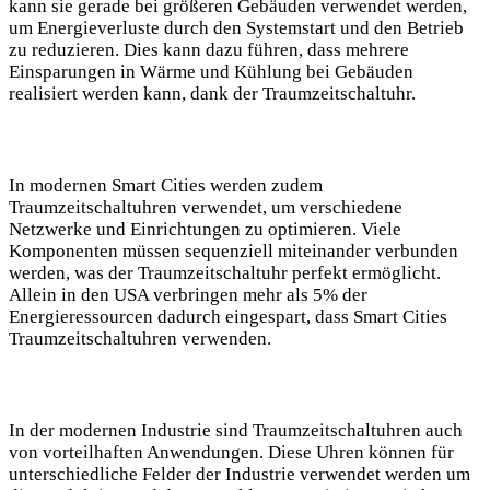
kann sie gerade bei größeren Gebäuden verwendet werden,
um Energieverluste durch den Systemstart und den Betrieb
zu reduzieren. Dies kann dazu führen, dass mehrere
Einsparungen in Wärme und Kühlung bei Gebäuden
realisiert werden kann, dank der Traumzeitschaltuhr.
In modernen Smart Cities werden zudem
Traumzeitschaltuhren verwendet, um verschiedene
Netzwerke und Einrichtungen zu optimieren. Viele
Komponenten müssen sequenziell miteinander verbunden
werden, was der Traumzeitschaltuhr perfekt ermöglicht.
Allein in den USA verbringen mehr als 5% der
Energieressourcen dadurch eingespart, dass Smart Cities
Traumzeitschaltuhren verwenden.
In der modernen Industrie sind Traumzeitschaltuhren auch
von vorteilhaften Anwendungen. Diese Uhren können für
unterschiedliche Felder der Industrie verwendet werden um