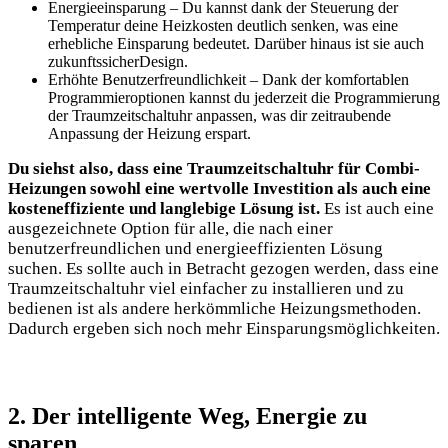
Energieeinsparung – Du kannst dank der Steuerung der
Temperatur deine Heizkosten deutlich senken, was eine
erhebliche Einsparung bedeutet. Darüber hinaus ist sie auch
zukunftssicherDesign.
Erhöhte Benutzerfreundlichkeit – Dank der komfortablen
Programmieroptionen kannst du jederzeit die Programmierung
der Traumzeitschaltuhr anpassen, was dir zeitraubende
Anpassung der Heizung erspart.
Du siehst also, dass eine Traumzeitschaltuhr für Combi-
Heizungen sowohl eine wertvolle Investition als auch eine
kosteneffiziente und langlebige Lösung ist.
Es ist auch eine
ausgezeichnete Option für alle, die nach einer
benutzerfreundlichen und energieeffizienten Lösung
suchen. Es sollte auch in Betracht gezogen werden, dass eine
Traumzeitschaltuhr viel einfacher zu installieren und zu
bedienen ist als andere herkömmliche Heizungsmethoden.
Dadurch ergeben sich noch mehr Einsparungsmöglichkeiten.
2. Der intelligente Weg, Energie zu
sparen