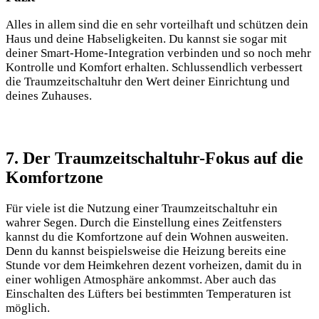
Alles in allem sind die en sehr vorteilhaft und schützen dein
Haus und deine Habseligkeiten. Du kannst sie sogar mit
deiner Smart-Home-Integration verbinden und so noch mehr
Kontrolle und Komfort erhalten. Schlussendlich verbessert
die Traumzeitschaltuhr den Wert deiner Einrichtung und
deines Zuhauses.
7. Der Traumzeitschaltuhr-Fokus auf die
Komfortzone
Für viele ist die Nutzung einer Traumzeitschaltuhr ein
wahrer Segen. Durch die Einstellung eines Zeitfensters
kannst du die Komfortzone auf dein Wohnen ausweiten.
Denn du kannst beispielsweise die Heizung bereits eine
Stunde vor dem Heimkehren dezent vorheizen, damit du in
einer wohligen Atmosphäre ankommst. Aber auch das
Einschalten des Lüfters bei bestimmten Temperaturen ist
möglich.