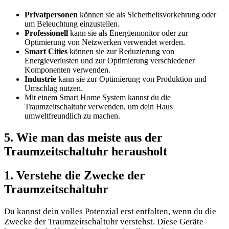
Privatpersonen
können sie als Sicherheitsvorkehrung oder
um Beleuchtung einzustellen.
Professionell
kann sie als Energiemonitor oder zur
Optimierung von Netzwerken verwendet werden.
Smart Cities
können sie zur Reduzierung von
Energieverlusten und zur Optimierung verschiedener
Komponenten verwenden.
Industrie
kann sie zur Optimierung von Produktion und
Umschlag nutzen.
Mit einem Smart Home System kannst du die
Traumzeitschaltuhr verwenden, um dein Haus
umweltfreundlich zu machen.
5. Wie man das meiste aus der
Traumzeitschaltuhr herausholt
1. Verstehe die Zwecke der
Traumzeitschaltuhr
Du kannst dein volles Potenzial erst entfalten, wenn du die
Zwecke der Traumzeitschaltuhr verstehst. Diese Geräte