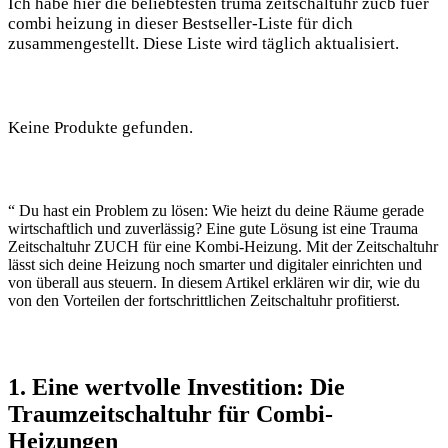
Ich habe hier die beliebtesten truma zeitschaltuhr zucb fuer
combi heizung in dieser Bestseller-Liste für dich
zusammengestellt. Diese Liste wird täglich aktualisiert.
Keine Produkte gefunden.
“ Du hast ein Problem zu lösen: Wie heizt du deine Räume gerade
wirtschaftlich und zuverlässig? Eine gute Lösung ist eine Trauma
Zeitschaltuhr ZUCH für eine Kombi-Heizung. Mit der Zeitschaltuhr
lässt sich deine Heizung noch smarter und digitaler einrichten und
von überall aus steuern. In diesem Artikel erklären wir dir, wie du
von den Vorteilen der fortschrittlichen Zeitschaltuhr profitierst.
1. Eine wertvolle Investition: Die
Traumzeitschaltuhr für Combi-
Heizungen