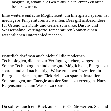
möglich ist, schalte alle Geräte aus, die in letzter Zeit nicht
benutzt wurden.
Eine weitere einfache Möglichkeit, um Energie zu sparen, ist
niedrigere Temperaturen zu wählen. Dies gilt insbesondere
für Ortend wie Kühl- und Gefrierschränke, Dusch- und
Wasserhähne. Verringerte Temperaturen können einen
wesentlichen Unterschied machen.
Natürlich darf man auch nicht all die modernen
Technologien, die uns zur Verfügung stehen, vergessen.
Solche Technologien sind eine gute Möglichkeit, Energie zu
sparen und auf nachhaltige Weise zu leben. Investiere in
Energiesparlampen, um Elektrizität zu sparen. Installiere
Solaranlagen, um Energie aus der Sonne zu erzeugen. Nutze
Regensammler, um Wasser zu sparen.
Du solltest auch ein Blick auf smarte Geräte werfen. Sie sind