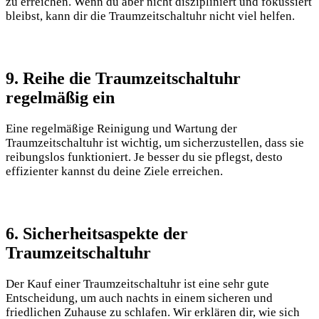
zu erreichen. Wenn du aber nicht diszipliniert und fokussiert
bleibst, kann dir die Traumzeitschaltuhr nicht viel helfen.
9. Reihe die Traumzeitschaltuhr
regelmäßig ein
Eine regelmäßige Reinigung und Wartung der
Traumzeitschaltuhr ist wichtig, um sicherzustellen, dass sie
reibungslos funktioniert. Je besser du sie pflegst, desto
effizienter kannst du deine Ziele erreichen.
6. Sicherheitsaspekte der
Traumzeitschaltuhr
Der Kauf einer Traumzeitschaltuhr ist eine sehr gute
Entscheidung, um auch nachts in einem sicheren und
friedlichen Zuhause zu schlafen. Wir erklären dir, wie sich