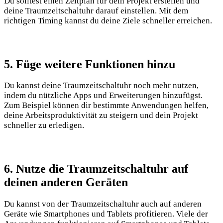
Du solltest einen Zeitplan für dein Projekt erstellen und
deine Traumzeitschaltuhr darauf einstellen. Mit dem
richtigen Timing kannst du deine Ziele schneller erreichen.
5. Füge weitere Funktionen hinzu
Du kannst deine Traumzeitschaltuhr noch mehr nutzen,
indem du nützliche Apps und Erweiterungen hinzufügst.
Zum Beispiel können dir bestimmte Anwendungen helfen,
deine Arbeitsproduktivität zu steigern und dein Projekt
schneller zu erledigen.
6. Nutze die Traumzeitschaltuhr auf
deinen anderen Geräten
Du kannst von der Traumzeitschaltuhr auch auf anderen
Geräte wie Smartphones und Tablets profitieren. Viele der