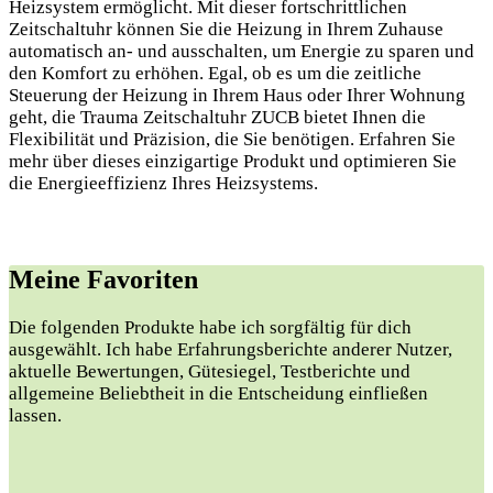
Heizsystem ermöglicht. Mit dieser fortschrittlichen
Zeitschaltuhr können Sie die Heizung in Ihrem Zuhause
automatisch an- und ausschalten, um Energie zu sparen und
den Komfort zu erhöhen. Egal, ob es um die zeitliche
Steuerung der Heizung in Ihrem Haus oder Ihrer Wohnung
geht, die Trauma Zeitschaltuhr ZUCB bietet Ihnen die
Flexibilität und Präzision, die Sie benötigen. Erfahren Sie
mehr über dieses einzigartige Produkt und optimieren Sie
die Energieeffizienz Ihres Heizsystems.
Meine Favoriten
Die folgenden Produkte habe ich sorgfältig für dich
ausgewählt. Ich habe Erfahrungsberichte anderer Nutzer,
aktuelle Bewertungen, Gütesiegel, Testberichte und
allgemeine Beliebtheit in die Entscheidung einfließen
lassen.