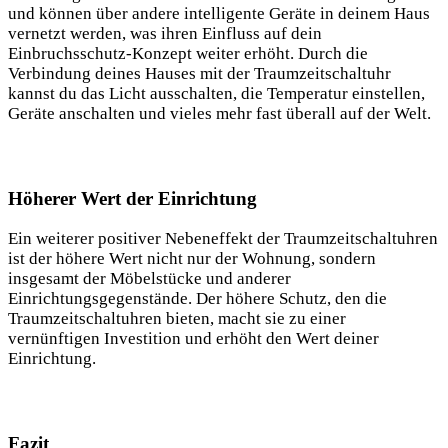
und können über andere intelligente Geräte in deinem Haus
vernetzt werden, was ihren Einfluss auf dein
Einbruchsschutz-Konzept weiter erhöht. Durch die
Verbindung deines Hauses mit der Traumzeitschaltuhr
kannst du das Licht ausschalten, die Temperatur einstellen,
Geräte anschalten und vieles mehr fast überall auf der Welt.
Höherer Wert der Einrichtung
Ein weiterer positiver Nebeneffekt der Traumzeitschaltuhren
ist der höhere Wert nicht nur der Wohnung, sondern
insgesamt der Möbelstücke und anderer
Einrichtungsgegenstände. Der höhere Schutz, den die
Traumzeitschaltuhren bieten, macht sie zu einer
vernünftigen Investition und erhöht den Wert deiner
Einrichtung.
Fazit