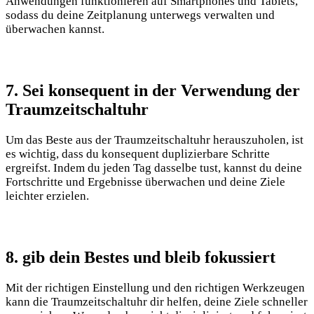
Anwendungen funktionieren auf Smartphones und Tablets,
sodass du deine Zeitplanung unterwegs verwalten und
überwachen kannst.
7. Sei konsequent in der Verwendung der
Traumzeitschaltuhr
Um das Beste aus der Traumzeitschaltuhr herauszuholen, ist
es wichtig, dass du konsequent duplizierbare Schritte
ergreifst. Indem du jeden Tag dasselbe tust, kannst du deine
Fortschritte und Ergebnisse überwachen und deine Ziele
leichter erzielen.
8. gib dein Bestes und bleib fokussiert
Mit der richtigen Einstellung und den richtigen Werkzeugen
kann die Traumzeitschaltuhr dir helfen, deine Ziele schneller