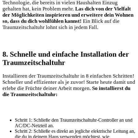
Technologie, die bereits in vielen Haushalten Einzug
gehalten hat, kein Problem mehr.
Las dich von der Vielfalt
der Möglichkeiten inspirieren und erweitere dein Wohnen
so, dass du dich wohlfühlen kannst!
Ein Blick auf die
Traumzeitschaltuhr lohnt sich in jedem Fall.
8. Schnelle und einfache Installation der
Traumzeitschaltuhr
Installieren der Traumzeitschaltuhr in 8 einfachen Schritten!
Schneller und effizienter als je zuvor! Starte heute damit und
erlebe die Früchte deiner Arbeit morgen.
So installierst du
die Traumzeitschaltuhr:
Schritt 1: Schließe den Traumzeitschaltuhr-Controller an und
AC/DC-Netzteil an.
Schritt 2: Schließe es direkt an jegliche elektrische Leitung an,
die du in deinem Haus verwenden möchtest, wie