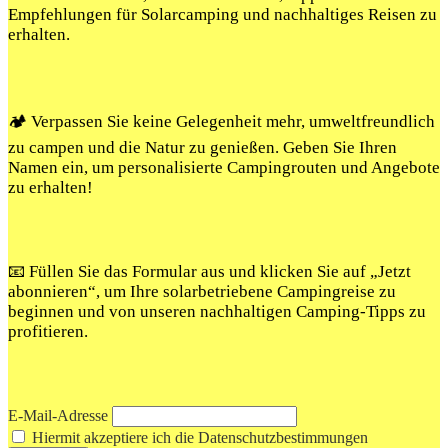
Empfehlungen für Solarcamping und nachhaltiges Reisen zu
erhalten.
🏕️ Verpassen Sie keine Gelegenheit mehr, umweltfreundlich
zu campen und die Natur zu genießen. Geben Sie Ihren
Namen ein, um personalisierte Campingrouten und Angebote
zu erhalten!
📧 Füllen Sie das Formular aus und klicken Sie auf „Jetzt
abonnieren“, um Ihre solarbetriebene Campingreise zu
beginnen und von unseren nachhaltigen Camping-Tipps zu
profitieren.
E-Mail-Adresse
Hiermit akzeptiere ich die Datenschutzbestimmungen