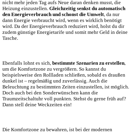
nicht mehr jeden Tag aufs Neue daran denken musst, die
Heizung einzustellen.
Gleichzeitig senkst du automatisch
den Energieverbrauch und schonst die Umwelt
, da nur
dann Energie verbraucht wird, wenn es wirklich benötigt
wird. Da der Energieverbrauch reduziert wird, holst du dir
zudem günstige Energietarife und somit mehr Geld in deine
Tasche.
Ebenfalls lohnt es sich,
bestimmte Szenarien zu erstellen
,
um die Komfortzone zu vergrößern. So kannst du
beispielsweise den Rollladen schließen, sobald es draußen
dunkel ist – regelmäßig und zuverlässig. Auch die
Beleuchtung zu bestimmten Zeiten einzustellen, ist möglich.
Doch auch bei den Sonderwünschen kann die
Traumzeitschaltuhr voll punkten. Stehst du gerne früh auf?
Dann stell deine Weckzeiten ein!
Die Komfortzone zu bewahren, ist bei der modernen