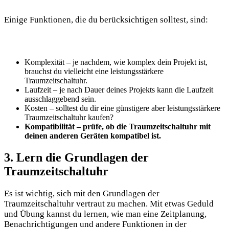
Einige Funktionen, die du berücksichtigen solltest, sind:
Komplexität – je nachdem, wie komplex dein Projekt ist,
brauchst du vielleicht eine leistungsstärkere
Traumzeitschaltuhr.
Laufzeit – je nach Dauer deines Projekts kann die Laufzeit
ausschlaggebend sein.
Kosten – solltest du dir eine günstigere aber leistungsstärkere
Traumzeitschaltuhr kaufen?
Kompatibilität – prüfe, ob die Traumzeitschaltuhr mit
deinen anderen Geräten kompatibel ist.
3. Lern die Grundlagen der
Traumzeitschaltuhr
Es ist wichtig, sich mit den Grundlagen der
Traumzeitschaltuhr vertraut zu machen. Mit etwas Geduld
und Übung kannst du lernen, wie man eine Zeitplanung,
Benachrichtigungen und andere Funktionen in der