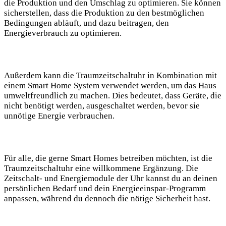
die Produktion und den Umschlag zu optimieren. Sie können
sicherstellen, dass die Produktion zu den bestmöglichen
Bedingungen abläuft, und dazu beitragen, den
Energieverbrauch zu optimieren.
Außerdem kann die Traumzeitschaltuhr in Kombination mit
einem Smart Home System verwendet werden, um das Haus
umweltfreundlich zu machen. Dies bedeutet, dass Geräte, die
nicht benötigt werden, ausgeschaltet werden, bevor sie
unnötige Energie verbrauchen.
Für alle, die gerne Smart Homes betreiben möchten, ist die
Traumzeitschaltuhr eine willkommene Ergänzung. Die
Zeitschalt- und Energiemodule der Uhr kannst du an deinen
persönlichen Bedarf und dein Energieeinspar-Programm
anpassen, während du dennoch die nötige Sicherheit hast.