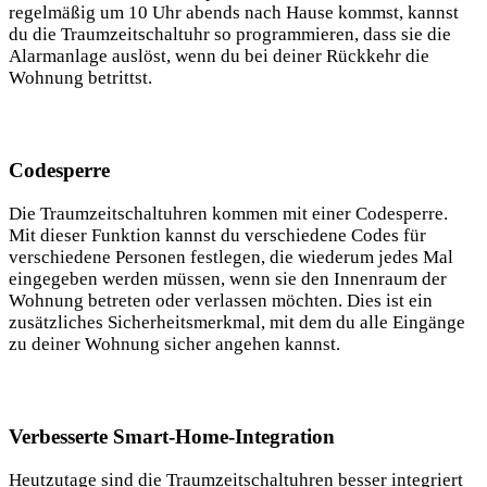
regelmäßig um 10 Uhr abends nach Hause kommst, kannst
du die Traumzeitschaltuhr so programmieren, dass sie die
Alarmanlage auslöst, wenn du bei deiner Rückkehr die
Wohnung betrittst.
Codesperre
Die Traumzeitschaltuhren kommen mit einer Codesperre.
Mit dieser Funktion kannst du verschiedene Codes für
verschiedene Personen festlegen, die wiederum jedes Mal
eingegeben werden müssen, wenn sie den Innenraum der
Wohnung betreten oder verlassen möchten. Dies ist ein
zusätzliches Sicherheitsmerkmal, mit dem du alle Eingänge
zu deiner Wohnung sicher angehen kannst.
Verbesserte Smart-Home-Integration
Heutzutage sind die Traumzeitschaltuhren besser integriert