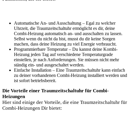
Automatische An- und Ausschaltung – Egal zu welcher
Uhrzeit, die Traumzeitschaltuhr ermöglicht es dir, deine
Combi-Heizung automatisch an- und ausschalten zu lassen.
Selbst wenn du nicht da bist, musst du dir keine Sorgen
machen, dass deine Heizung zu viel Energie verbraucht.
Programmierbare Temperatur – Du kannst deine Kombi-
Heizung jeden Tag auf verschiedene Temperaturgrade
einstellen, je nach Anforderungen. Sie müssen nicht mehr
ständig ein- und ausgeschaltet werden.
Einfache Installation – Eine Traumzeitschaltuhr kann einfach
zu deiner vorhandenen Combi-Heizung installiert werden und
ist sofort betriebsbereit.
Die Vorteile einer Traumzeitschaltuhr für Combi-
Heizungen
Hier sind einige der Vorteile, die eine Traumzeitschaltuhr für
Combi-Heizungen Dir bietet: