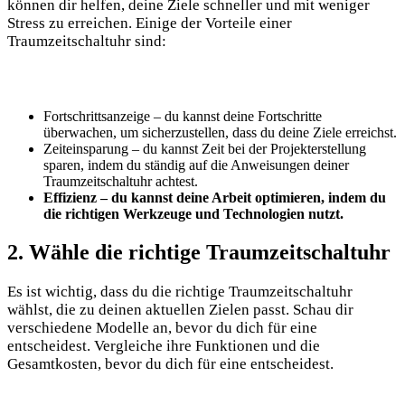
können dir helfen, deine Ziele schneller und mit weniger
Stress zu erreichen. Einige der Vorteile einer
Traumzeitschaltuhr sind:
Fortschrittsanzeige – du kannst deine Fortschritte
überwachen, um sicherzustellen, dass du deine Ziele erreichst.
Zeiteinsparung – du kannst Zeit bei der Projekterstellung
sparen, indem du ständig auf die Anweisungen deiner
Traumzeitschaltuhr achtest.
Effizienz – du kannst deine Arbeit optimieren, indem du
die richtigen Werkzeuge und Technologien nutzt.
2. Wähle die richtige Traumzeitschaltuhr
Es ist wichtig, dass du die richtige Traumzeitschaltuhr
wählst, die zu deinen aktuellen Zielen passt. Schau dir
verschiedene Modelle an, bevor du dich für eine
entscheidest. Vergleiche ihre Funktionen und die
Gesamtkosten, bevor du dich für eine entscheidest.