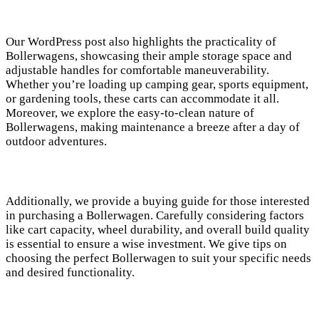
Our WordPress post also highlights the practicality of
Bollerwagens, showcasing their ample storage space and
adjustable handles for comfortable maneuverability.
Whether you’re loading up camping gear, sports equipment,
or gardening tools, these carts can accommodate it all.
Moreover, we explore the easy-to-clean nature of
Bollerwagens, making maintenance a breeze after a day of
outdoor adventures.
Additionally, we provide a buying guide for those interested
in purchasing a Bollerwagen. Carefully considering factors
like cart capacity, wheel durability, and overall build quality
is essential to ensure a wise investment. We give tips on
choosing the perfect Bollerwagen to suit your specific needs
and desired functionality.