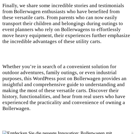
Finally, we share some incredible stories and testimonials
from Bollerwagen enthusiasts who have benefited from
these versatile carts. From parents who can now easily
transport their children and belongings during outings to
event planners who rely on Bollerwagens to effortlessly
move heavy equipment, their experiences further emphasize
the incredible advantages of these utility carts.
Whether you’re in search of a convenient solution for
outdoor adventures, family outings, or even industrial
purposes, this WordPress post on Bollerwagen provides an
insightful and comprehensive guide to understanding and
making the most of these versatile carts. Discover their
history, functionalities, and hear from real users who have
experienced the practicality and convenience of owning a
Bollerwagen.