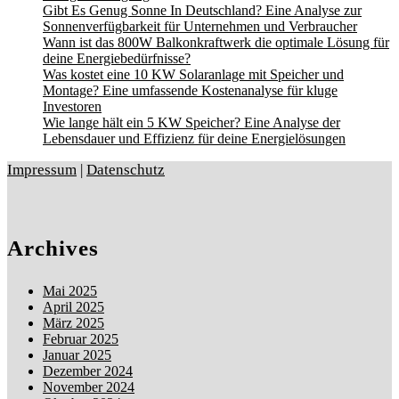
Gibt Es Genug Sonne In Deutschland? Eine Analyse zur
Sonnenverfügbarkeit für Unternehmen und Verbraucher
Wann ist das 800W Balkonkraftwerk die optimale Lösung für
deine Energiebedürfnisse?
Was kostet eine 10 KW Solaranlage mit Speicher und
Montage? Eine umfassende Kostenanalyse für kluge
Investoren
Wie lange hält ein 5 KW Speicher? Eine Analyse der
Lebensdauer und Effizienz für deine Energielösungen
Impressum
|
Datenschutz
Archives
Mai 2025
April 2025
März 2025
Februar 2025
Januar 2025
Dezember 2024
November 2024