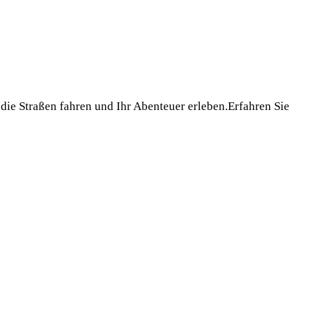
die Straßen fahren und Ihr Abenteuer erleben.Erfahren Sie