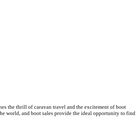
s the thrill of caravan travel and the excitement of boot
e world, and boot sales provide the ideal opportunity to find