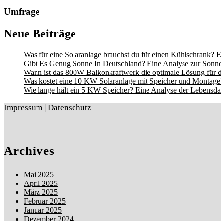
Umfrage
Neue Beiträge
Was für eine Solaranlage brauchst du für einen Kühlschrank? E
Gibt Es Genug Sonne In Deutschland? Eine Analyse zur Sonne
Wann ist das 800W Balkonkraftwerk die optimale Lösung für d
Was kostet eine 10 KW Solaranlage mit Speicher und Montage?
Wie lange hält ein 5 KW Speicher? Eine Analyse der Lebensdau
Impressum
|
Datenschutz
Archives
Mai 2025
April 2025
März 2025
Februar 2025
Januar 2025
Dezember 2024