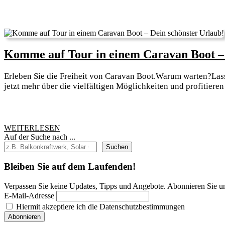
Komme auf Tour in einem Caravan Boot – 
Erleben Sie die Freiheit von Caravan Boot.Warum warten?Lasse
jetzt mehr über die vielfältigen Möglichkeiten und profitiere
WEITERLESEN
WEITERLESEN
Auf der Suche nach ...
Suchen
Bleiben Sie auf dem Laufenden!
Verpassen Sie keine Updates, Tipps und Angebote. Abonnieren Sie u
E-Mail-Adresse
Hiermit akzeptiere ich die Datenschutzbestimmungen