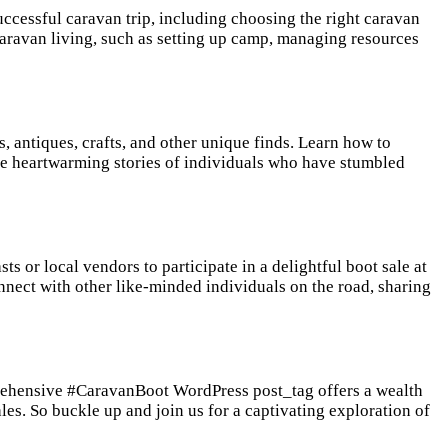
uccessful caravan trip, including choosing the right caravan
 caravan living, such as setting up camp, managing resources
, antiques, crafts, and other unique finds. Learn how to
re heartwarming stories of individuals who have stumbled
 or local vendors to participate in a delightful boot sale at
nnect with other like-minded individuals on the road, sharing
rehensive #CaravanBoot WordPress post_tag offers a wealth
les. So buckle up and join us for a captivating exploration of