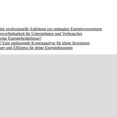
ine professionelle Anleitung zur optimalen Energieversorgung
nverfügbarkeit für Unternehmen und Verbraucher
eine Energiebedürfnisse?
 Eine umfassende Kostenanalyse für kluge Investoren
er und Effizienz für deine Energielösungen