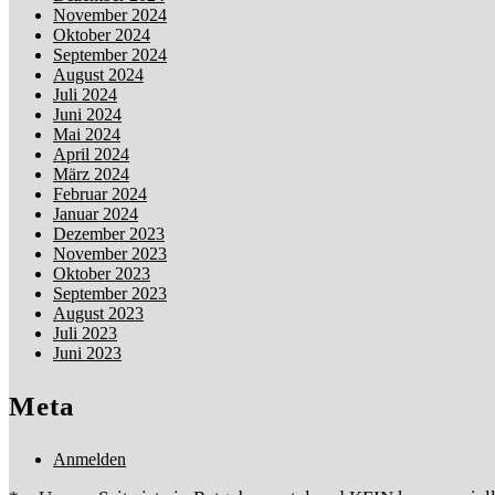
November 2024
Oktober 2024
September 2024
August 2024
Juli 2024
Juni 2024
Mai 2024
April 2024
März 2024
Februar 2024
Januar 2024
Dezember 2023
November 2023
Oktober 2023
September 2023
August 2023
Juli 2023
Juni 2023
Meta
Anmelden