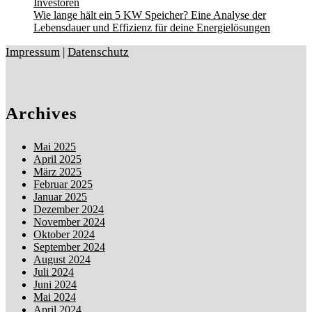
Investoren
Wie lange hält ein 5 KW Speicher? Eine Analyse der
Lebensdauer und Effizienz für deine Energielösungen
Impressum
|
Datenschutz
Archives
Mai 2025
April 2025
März 2025
Februar 2025
Januar 2025
Dezember 2024
November 2024
Oktober 2024
September 2024
August 2024
Juli 2024
Juni 2024
Mai 2024
April 2024