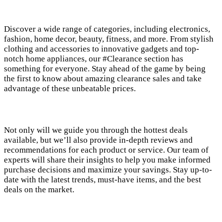
Discover a wide range of categories, including electronics,
fashion, home decor, beauty, fitness, and more. From stylish
clothing and accessories to innovative gadgets and top-
notch home appliances, our #Clearance section has
something for everyone. Stay ahead of the game by being
the first to know about amazing clearance sales and take
advantage of these unbeatable prices.
Not only will we guide you through the hottest deals
available, but we’ll also provide in-depth reviews and
recommendations for each product or service. Our team of
experts will share their insights to help you make informed
purchase decisions and maximize your savings. Stay up-to-
date with the latest trends, must-have items, and the best
deals on the market.