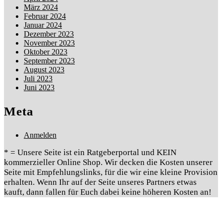
März 2024
Februar 2024
Januar 2024
Dezember 2023
November 2023
Oktober 2023
September 2023
August 2023
Juli 2023
Juni 2023
Meta
Anmelden
* = Unsere Seite ist ein Ratgeberportal und KEIN
kommerzieller Online Shop. Wir decken die Kosten unserer
Seite mit Empfehlungslinks, für die wir eine kleine Provision
erhalten. Wenn Ihr auf der Seite unseres Partners etwas
kauft, dann fallen für Euch dabei keine höheren Kosten an!