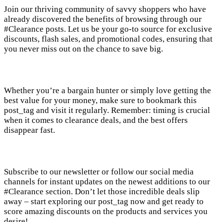
Join our thriving community of savvy shoppers who have
already discovered the benefits of browsing through our
#Clearance posts. Let us be your go-to source for exclusive
discounts, flash sales, and promotional codes, ensuring that
you never miss out on the chance to save big.
Whether you’re a bargain hunter or simply love getting the
best value for your money, make sure to bookmark this
post_tag and visit it regularly. Remember: timing is crucial
when it comes to clearance deals, and the best offers
disappear fast.
Subscribe to our newsletter or follow our social media
channels for instant updates on the newest additions to our
#Clearance section. Don’t let those incredible deals slip
away – start exploring our post_tag now and get ready to
score amazing discounts on the products and services you
desire!