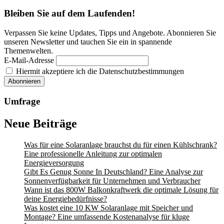
Bleiben Sie auf dem Laufenden!
Verpassen Sie keine Updates, Tipps und Angebote. Abonnieren Sie
unseren Newsletter und tauchen Sie ein in spannende
Themenwelten.
E-Mail-Adresse
Hiermit akzeptiere ich die Datenschutzbestimmungen
Umfrage
Neue Beiträge
Was für eine Solaranlage brauchst du für einen Kühlschrank?
Eine professionelle Anleitung zur optimalen
Energieversorgung
Gibt Es Genug Sonne In Deutschland? Eine Analyse zur
Sonnenverfügbarkeit für Unternehmen und Verbraucher
Wann ist das 800W Balkonkraftwerk die optimale Lösung für
deine Energiebedürfnisse?
Was kostet eine 10 KW Solaranlage mit Speicher und
Montage? Eine umfassende Kostenanalyse für kluge