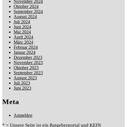
November 2024
Oktober 2024
September 2024
August 2024
Juli 2024
Juni 2024
Mai 2024
April 2024
März 2024
Februar 2024
Januar 2024
Dezember 2023
November 2023
Oktober 2023
September 2023
August 2023
Juli 2023
Juni 2023
Meta
Anmelden
* = Unsere Seite ist ein Ratgeberportal und KEIN