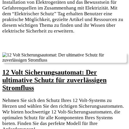
Installation von Elektrogeräten und das Bewusstsein für
Gefahrenquellen im Zusammenhang mit Elektrizität. Mit
dem “Elektrischer Schutz” Tag erhalten Benutzer eine
praktische Möglichkeit, gezielte Artikel und Ressourcen zu
diesem wichtigen Thema zu finden und ihr Wissen über
elektrische Sicherheit zu erweitern.
12 Volt Sicherungsautomat: Der
ultimative Schutz für zuverlässigen
12
Stromfluss
Volt
Nehmen Sie sich den Schutz Ihres 12 Volt-Systems zu
Sicherungsautomat:
Herzen und wählen Sie den richtigen Sicherungsautomaten.
Der
Wir bieten hochwertige 12 Volt-Sicherungsautomaten, die
optimalen Schutz für alle Komponenten Ihres Systems
ultimative
bieten. Finden Sie das perfekte Modell für Ihre
Schutz