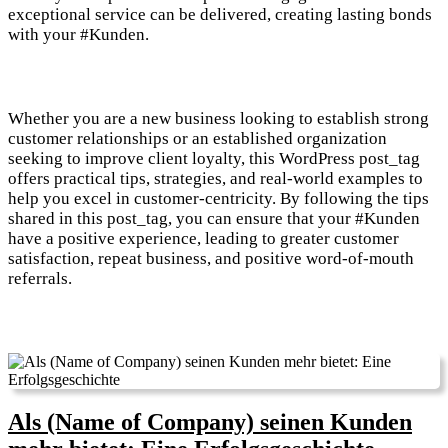
exceptional service can be delivered, creating lasting bonds
with your #Kunden.
Whether you are a new business looking to establish strong
customer relationships or an established organization
seeking to improve client loyalty, this WordPress post_tag
offers practical tips, strategies, and real-world examples to
help you excel in customer-centricity. By following the tips
shared in this post_tag, you can ensure that your #Kunden
have a positive experience, leading to greater customer
satisfaction, repeat business, and positive word-of-mouth
referrals.
Als (Name of Company) seinen Kunden
Als