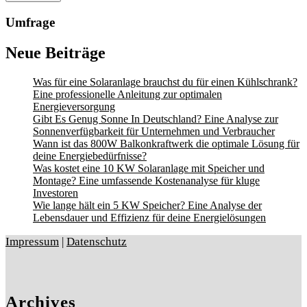
Umfrage
Neue Beiträge
Was für eine Solaranlage brauchst du für einen Kühlschrank?
Eine professionelle Anleitung zur optimalen
Energieversorgung
Gibt Es Genug Sonne In Deutschland? Eine Analyse zur
Sonnenverfügbarkeit für Unternehmen und Verbraucher
Wann ist das 800W Balkonkraftwerk die optimale Lösung für
deine Energiebedürfnisse?
Was kostet eine 10 KW Solaranlage mit Speicher und
Montage? Eine umfassende Kostenanalyse für kluge
Investoren
Wie lange hält ein 5 KW Speicher? Eine Analyse der
Lebensdauer und Effizienz für deine Energielösungen
Impressum
|
Datenschutz
Archives