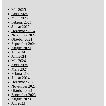
Mai 2025
April 2025
März 2025
Februar 2025
Januar 2025
Dezember 2024
November 2024
Oktober 2024
September 2024
August 2024
Juli 2024
Juni 2024
Mai 2024
April 2024
März 2024
Februar 2024
Januar 2024
Dezember 2023
November 2023
Oktober 2023
September 2023
August 2023
Juli 2023