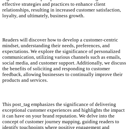
effective strategies and practices to enhance client
relationships, resulting in increased customer satisfaction,
loyalty, and ultimately, business growth.
Readers will discover how to develop a customer-centric
mindset, understanding their needs, preferences, and
expectations. We explore the significance of personalized
communication, utilizing various channels such as emails,
social media, and customer support. Additionally, we discuss
the benefits of soliciting and responding to customer
feedback, allowing businesses to continually improve their
products and services.
This post_tag emphasizes the significance of delivering
exceptional customer experiences and highlights the impact
it can have on your brand reputation. We delve into the
concept of customer journey mapping, guiding readers to
identify touchpoints where positive engagement and