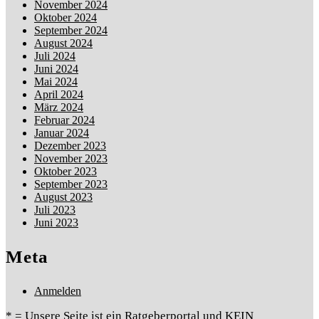
November 2024
Oktober 2024
September 2024
August 2024
Juli 2024
Juni 2024
Mai 2024
April 2024
März 2024
Februar 2024
Januar 2024
Dezember 2023
November 2023
Oktober 2023
September 2023
August 2023
Juli 2023
Juni 2023
Meta
Anmelden
* = Unsere Seite ist ein Ratgeberportal und KEIN