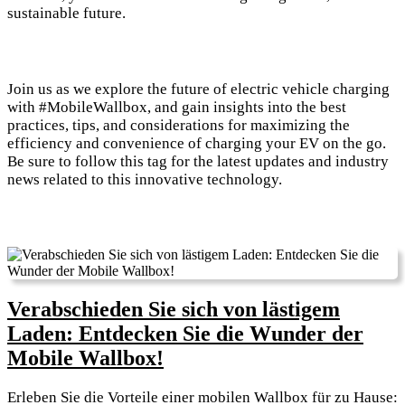
sustainable future.
Join us as we explore the future of electric vehicle charging
with #MobileWallbox, and gain insights into the best
practices, tips, and considerations for maximizing the
efficiency and convenience of charging your EV on the go.
Be sure to follow this tag for the latest updates and industry
news related to this innovative technology.
Verabschieden Sie sich von lästigem
Laden: Entdecken Sie die Wunder der
Verabschieden
Mobile Wallbox!
Sie
Erleben Sie die Vorteile einer mobilen Wallbox für zu Hause: