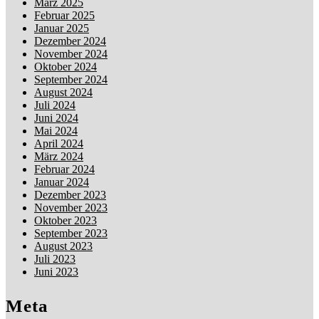
März 2025
Februar 2025
Januar 2025
Dezember 2024
November 2024
Oktober 2024
September 2024
August 2024
Juli 2024
Juni 2024
Mai 2024
April 2024
März 2024
Februar 2024
Januar 2024
Dezember 2023
November 2023
Oktober 2023
September 2023
August 2023
Juli 2023
Juni 2023
Meta