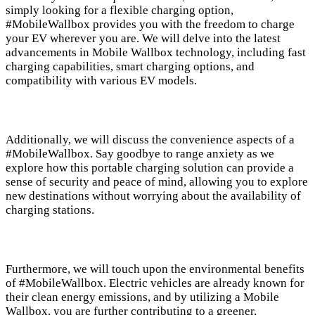
simply looking for a flexible charging option,
#MobileWallbox provides you with the freedom to charge
your EV wherever you are. We will delve into the latest
advancements in Mobile Wallbox technology, including fast
charging capabilities, smart charging options, and
compatibility with various EV models.
Additionally, we will discuss the convenience aspects of a
#MobileWallbox. Say goodbye to range anxiety as we
explore how this portable charging solution can provide a
sense of security and peace of mind, allowing you to explore
new destinations without worrying about the availability of
charging stations.
Furthermore, we will touch upon the environmental benefits
of #MobileWallbox. Electric vehicles are already known for
their clean energy emissions, and by utilizing a Mobile
Wallbox, you are further contributing to a greener,