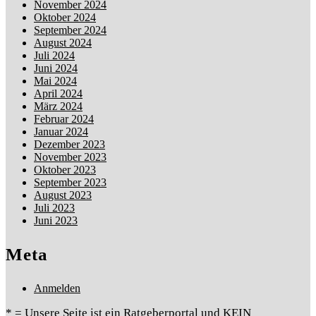
November 2024
Oktober 2024
September 2024
August 2024
Juli 2024
Juni 2024
Mai 2024
April 2024
März 2024
Februar 2024
Januar 2024
Dezember 2023
November 2023
Oktober 2023
September 2023
August 2023
Juli 2023
Juni 2023
Meta
Anmelden
* = Unsere Seite ist ein Ratgeberportal und KEIN