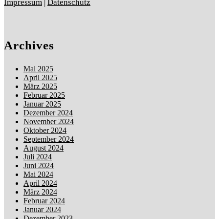
Impressum
|
Datenschutz
Archives
Mai 2025
April 2025
März 2025
Februar 2025
Januar 2025
Dezember 2024
November 2024
Oktober 2024
September 2024
August 2024
Juli 2024
Juni 2024
Mai 2024
April 2024
März 2024
Februar 2024
Januar 2024
Dezember 2023