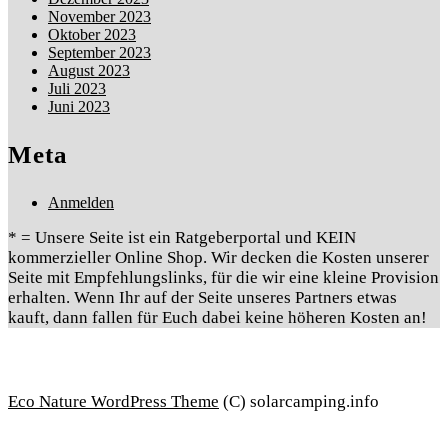
November 2023
Oktober 2023
September 2023
August 2023
Juli 2023
Juni 2023
Meta
Anmelden
* = Unsere Seite ist ein Ratgeberportal und KEIN
kommerzieller Online Shop. Wir decken die Kosten unserer
Seite mit Empfehlungslinks, für die wir eine kleine Provision
erhalten. Wenn Ihr auf der Seite unseres Partners etwas
kauft, dann fallen für Euch dabei keine höheren Kosten an!
Eco Nature WordPress Theme
(C) solarcamping.info