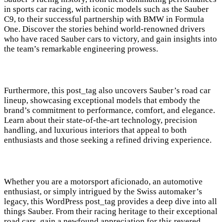
in sports car racing, with iconic models such as the Sauber
C9, to their successful partnership with BMW in Formula
One. Discover the stories behind world-renowned drivers
who have raced Sauber cars to victory, and gain insights into
the team’s remarkable engineering prowess.
Furthermore, this post_tag also uncovers Sauber’s road car
lineup, showcasing exceptional models that embody the
brand’s commitment to performance, comfort, and elegance.
Learn about their state-of-the-art technology, precision
handling, and luxurious interiors that appeal to both
enthusiasts and those seeking a refined driving experience.
Whether you are a motorsport aficionado, an automotive
enthusiast, or simply intrigued by the Swiss automaker’s
legacy, this WordPress post_tag provides a deep dive into all
things Sauber. From their racing heritage to their exceptional
road cars, gain a newfound appreciation for this revered