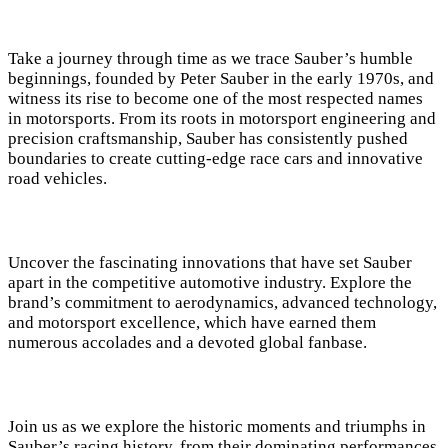
Take a journey through time as we trace Sauber’s humble
beginnings, founded by Peter Sauber in the early 1970s, and
witness its rise to become one of the most respected names
in motorsports. From its roots in motorsport engineering and
precision craftsmanship, Sauber has consistently pushed
boundaries to create cutting-edge race cars and innovative
road vehicles.
Uncover the fascinating innovations that have set Sauber
apart in the competitive automotive industry. Explore the
brand’s commitment to aerodynamics, advanced technology,
and motorsport excellence, which have earned them
numerous accolades and a devoted global fanbase.
Join us as we explore the historic moments and triumphs in
Sauber’s racing history, from their dominating performances