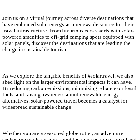
Join us on a virtual journey across diverse destinations that
have embraced solar energy as a renewable source for their
travel infrastructure. From luxurious eco-resorts with solar-
powered amenities to off-grid camping spots equipped with
solar panels, discover the destinations that are leading the
charge in sustainable tourism.
As we explore the tangible benefits of #solartravel, we also
shed light on the larger environmental impacts it can have.
By reducing carbon emissions, minimizing reliance on fossil
fuels, and raising awareness about renewable energy
alternatives, solar-powered travel becomes a catalyst for
widespread sustainable change.
Whether you are a seasoned globetrotter, an adventure
seeker, or simply curious about the intersection of travel and