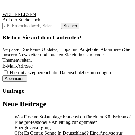
Solarbelichtu
WEITERLESEN
WEITERLESEN
Auf der Suche nach ...
Suchen
Bleiben Sie auf dem Laufenden!
Verpassen Sie keine Updates, Tipps und Angebote. Abonnieren Sie
unseren Newsletter und tauchen Sie ein in spannende
Themenwelten.
E-Mail-Adresse
Hiermit akzeptiere ich die Datenschutzbestimmungen
Umfrage
Neue Beiträge
Was für eine Solaranlage brauchst du für einen Kühlschrank?
Eine professionelle Anleitung zur optimalen
Energieversorgung
Gibt Es Genug Sonne In Deutschland? Eine Analyse zur