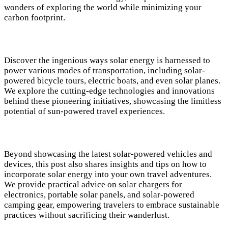
wonders of exploring the world while minimizing your
carbon footprint.
Discover the ingenious ways solar energy is harnessed to
power various modes of transportation, including solar-
powered bicycle tours, electric boats, and even solar planes.
We explore the cutting-edge technologies and innovations
behind these pioneering initiatives, showcasing the limitless
potential of sun-powered travel experiences.
Beyond showcasing the latest solar-powered vehicles and
devices, this post also shares insights and tips on how to
incorporate solar energy into your own travel adventures.
We provide practical advice on solar chargers for
electronics, portable solar panels, and solar-powered
camping gear, empowering travelers to embrace sustainable
practices without sacrificing their wanderlust.