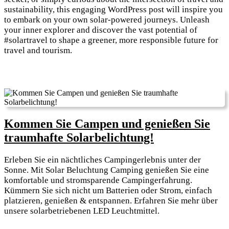
sustainability, this engaging WordPress post will inspire you
to embark on your own solar-powered journeys. Unleash
your inner explorer and discover the vast potential of
#solartravel to shape a greener, more responsible future for
travel and tourism.
Kommen Sie Campen und genießen Sie
Kommen
traumhafte Solarbelichtung!
Sie
Erleben Sie ein nächtliches Campingerlebnis unter der
Campen
Sonne. Mit Solar Beluchtung Camping genießen Sie eine
und
komfortable und stromsparende Campingerfahrung.
Kümmern Sie sich nicht um Batterien oder Strom, einfach
genießen
platzieren, genießen & entspannen. Erfahren Sie mehr über
Sie
unsere solarbetriebenen LED Leuchtmittel.
traumhafte