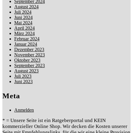
September 2024
August 2024
Juli 2024
Juni 2024
Mai 2024
April 2024
März 2024
Februar 2024
Januar 2024
Dezember 2023
November 2023
Oktober 2023
September 2023
August 2023
Juli 2023
Juni 2023
Meta
Anmelden
* = Unsere Seite ist ein Ratgeberportal und KEIN
kommerzieller Online Shop. Wir decken die Kosten unserer
Seite mit Empfehlungslinks, für die wir eine kleine Provision