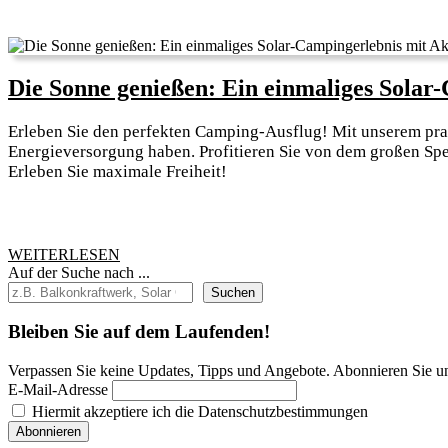
Die Sonne genießen: Ein einmaliges Solar
Erleben Sie den perfekten Camping-Ausflug! Mit unserem prak
Energieversorgung haben. Profitieren Sie von dem großen Sp
Erleben Sie maximale Freiheit!
WEITERLESEN
WEITERLESEN
Auf der Suche nach ...
Suchen
Bleiben Sie auf dem Laufenden!
Verpassen Sie keine Updates, Tipps und Angebote. Abonnieren Sie u
E-Mail-Adresse
Hiermit akzeptiere ich die Datenschutzbestimmungen