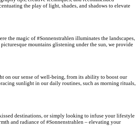
centuating the play of light, shades, and shadows to elevate
ere the magic of #Sonnenstrahlen illuminates the landscapes,
r picturesque mountains glistening under the sun, we provide
 on our sense of well-being, from its ability to boost our
racing sunlight in our daily routines, such as morning rituals,
ssed destinations, or simply looking to infuse your lifestyle
warmth and radiance of #Sonnenstrahlen – elevating your