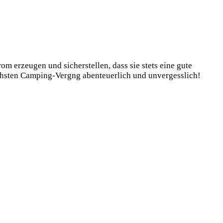
 erzeugen und sicherstellen, dass sie stets eine gute
chsten Camping-Vergng abenteuerlich und unvergesslich!
is