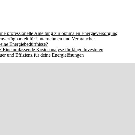
ine professionelle Anleitung zur optimalen Energieversorgung
nverfügbarkeit für Unternehmen und Verbraucher
eine Energiebedürfnisse?
 Eine umfassende Kostenanalyse für kluge Investoren
er und Effizienz für deine Energielösungen