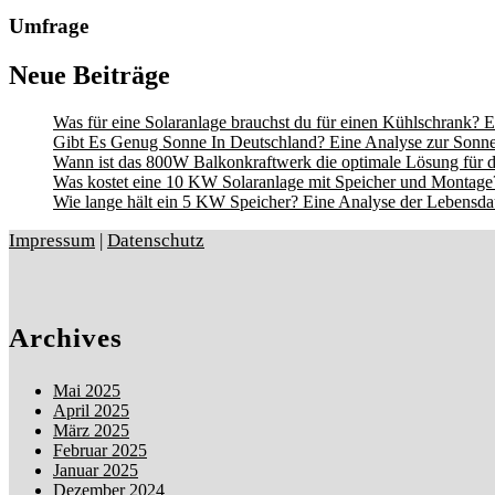
Umfrage
Neue Beiträge
Was für eine Solaranlage brauchst du für einen Kühlschrank? E
Gibt Es Genug Sonne In Deutschland? Eine Analyse zur Sonne
Wann ist das 800W Balkonkraftwerk die optimale Lösung für d
Was kostet eine 10 KW Solaranlage mit Speicher und Montage?
Wie lange hält ein 5 KW Speicher? Eine Analyse der Lebensdau
Impressum
|
Datenschutz
Archives
Mai 2025
April 2025
März 2025
Februar 2025
Januar 2025
Dezember 2024