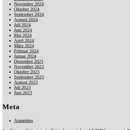
November 2024
Oktober 2024
September 2024
August 2024
Juli 2024
Juni 2024
Mai 2024
April 2024
März 2024
Februar 2024
Januar 2024
Dezember 2023
November 2023
Oktober 2023
September 2023
August 2023
Juli 2023
Juni 2023
Meta
Anmelden