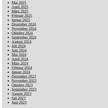
Mai 2025
April 2025
März 2025
Februar 2025
Januar 2025
Dezember 2024
November 2024
Oktober 2024
September 2024
August 2024
Juli 2024
Juni 2024
Mai 2024
April 2024
März 2024
Februar 2024
Januar 2024
Dezember 2023
November 2023
Oktober 2023
September 2023
August 2023
Juli 2023
Juni 2023