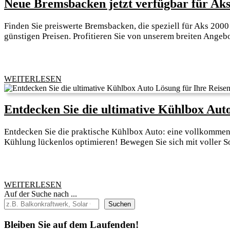
Neue Bremsbacken jetzt verfügbar für Aks
Finden Sie preiswerte Bremsbacken, die speziell für Aks 200
günstigen Preisen. Profitieren Sie von unserem breiten Angebot
WEITERLESEN
WEITERLESEN
Entdecken Sie die ultimative Kühlbox Auto
Entdecken Sie die praktische Kühlbox Auto: eine vollkommene
Kühlung lückenlos optimieren! Bewegen Sie sich mit voller Sor
WEITERLESEN
WEITERLESEN
Auf der Suche nach ...
Suchen
Bleiben Sie auf dem Laufenden!