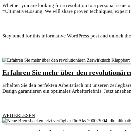
Whether you are looking for a resolution to a personal issue o
#UltimativeLösung. We will share proven techniques, expert ti
Stay tuned for this informative WordPress post and unlock the
Erfahren Sie mehr über den revolutionäre
Erhalten Sie den perfekten Arbeitstisch mit unseren zerlegbare
Design garantieren ein optimales Arbeiterlebnis. Jetzt ansehe
WEITERLESEN
WEITERLESEN