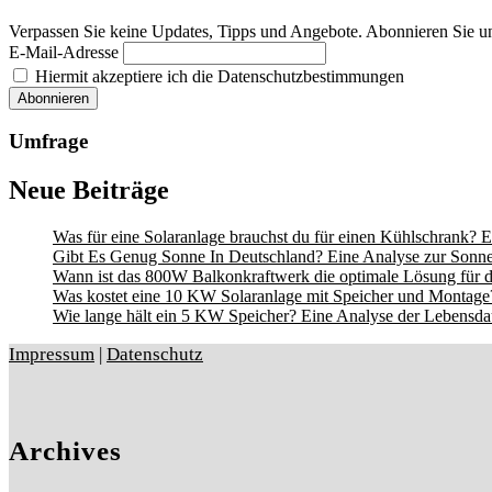
Verpassen Sie keine Updates, Tipps und Angebote. Abonnieren Sie u
E-Mail-Adresse
Hiermit akzeptiere ich die Datenschutzbestimmungen
Umfrage
Neue Beiträge
Was für eine Solaranlage brauchst du für einen Kühlschrank? E
Gibt Es Genug Sonne In Deutschland? Eine Analyse zur Sonne
Wann ist das 800W Balkonkraftwerk die optimale Lösung für d
Was kostet eine 10 KW Solaranlage mit Speicher und Montage?
Wie lange hält ein 5 KW Speicher? Eine Analyse der Lebensdau
Impressum
|
Datenschutz
Archives