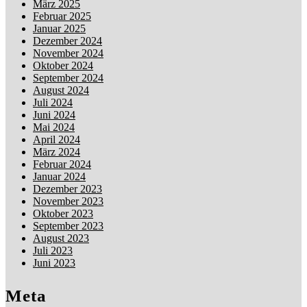
März 2025
Februar 2025
Januar 2025
Dezember 2024
November 2024
Oktober 2024
September 2024
August 2024
Juli 2024
Juni 2024
Mai 2024
April 2024
März 2024
Februar 2024
Januar 2024
Dezember 2023
November 2023
Oktober 2023
September 2023
August 2023
Juli 2023
Juni 2023
Meta