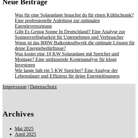
Neue Beiträge
Was für eine Solaranlage brauchst du für einen Kühlschrank?
Eine professionelle Anleitung zur optimalen
Energieversorgung
Gibt Es Genug Sonne In Deutschland? Eine Analyse zur
Sonnenverfügbarkeit für Unternehmen und Verbraucher
Wann ist das 800W Balkonkraftwerk die optimale Lösung für
deine Energiebedürfnisse?
Was kostet eine 10 KW Solaranlage mit Speicher und
Montage? Eine umfassende Kostenanalyse für kluge
Investoren
Wie lange hält ein 5 KW Speicher? Eine Analyse der
Lebensdauer und Effizienz für deine Energielösungen
Impressum
|
Datenschutz
Archives
Mai 2025
April 2025