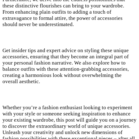
these distinctive flourishes can bring to your wardrobe.
From enhancing plain outfits to adding a touch of
extravagance to formal attire, the power of accessories
should never be underestimated.
Get insider tips and expert advice on styling these unique
accessories, ensuring that they become an integral part of
your personal fashion narrative. We also explore how to
balance outfits with these attention-grabbing accessories,
creating a harmonious look without overwhelming the
overall aesthetic.
Whether you’re a fashion enthusiast looking to experiment
with your style or someone seeking inspiration to enhance
your existing wardrobe, this post will guide you on a journey
to discover the extraordinary world of unique accessories.
Unleash your creativity and unlock new dimensions of
fashion possibilities with these exceptional pieces – after all,