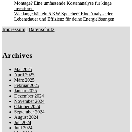
Montage? Eine umfassende Kostenanalyse für kluge
Investoren
Wie lange hält ein 5 KW Speicher? Eine Analyse der
Lebensdauer und Effizienz für deine Energielösungen
Impressum
|
Datenschutz
Archives
Mai 2025
April 2025
März 2025
Februar 2025
Januar 2025
Dezember 2024
November 2024
Oktober 2024
September 2024
August 2024
Juli 2024
Juni 2024