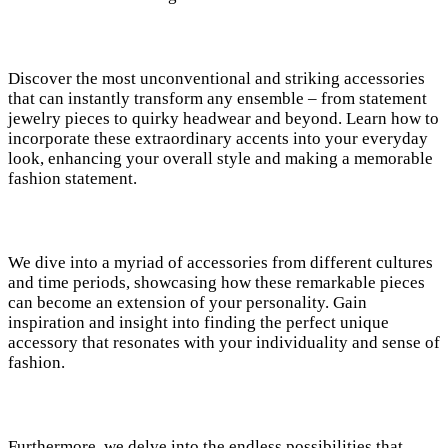
Discover the most unconventional and striking accessories
that can instantly transform any ensemble – from statement
jewelry pieces to quirky headwear and beyond. Learn how to
incorporate these extraordinary accents into your everyday
look, enhancing your overall style and making a memorable
fashion statement.
We dive into a myriad of accessories from different cultures
and time periods, showcasing how these remarkable pieces
can become an extension of your personality. Gain
inspiration and insight into finding the perfect unique
accessory that resonates with your individuality and sense of
fashion.
Furthermore, we delve into the endless possibilities that