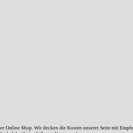
er Online Shop. Wir decken die Kosten unserer Seite mit Empfeh