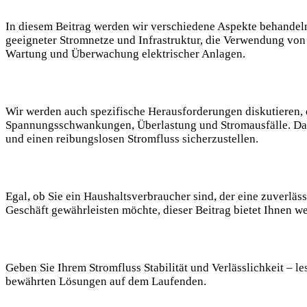
In diesem Beitrag werden wir verschiedene Aspekte behandeln
geeigneter Stromnetze und Infrastruktur, die Verwendung von
Wartung und Überwachung elektrischer Anlagen.
Wir werden auch spezifische Herausforderungen diskutieren, d
Spannungsschwankungen, Überlastung und Stromausfälle. Darü
und einen reibungslosen Stromfluss sicherzustellen.
Egal, ob Sie ein Haushaltsverbraucher sind, der eine zuverlä
Geschäft gewährleisten möchte, dieser Beitrag bietet Ihnen w
Geben Sie Ihrem Stromfluss Stabilität und Verlässlichkeit – 
bewährten Lösungen auf dem Laufenden.