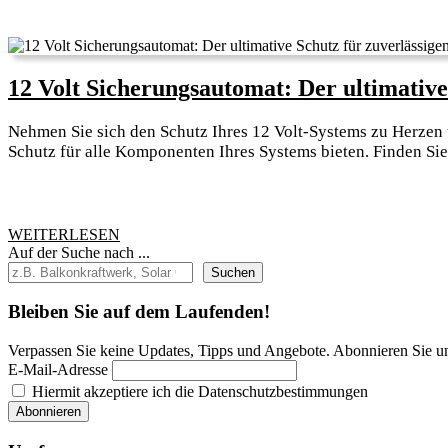
12 Volt Sicherungsautomat: Der ultimative
Nehmen Sie sich den Schutz Ihres 12 Volt-Systems zu Herzen 
Schutz für alle Komponenten Ihres Systems bieten. Finden Sie
WEITERLESEN
WEITERLESEN
Auf der Suche nach ...
Suchen
Bleiben Sie auf dem Laufenden!
Verpassen Sie keine Updates, Tipps und Angebote. Abonnieren Sie u
E-Mail-Adresse
Hiermit akzeptiere ich die Datenschutzbestimmungen