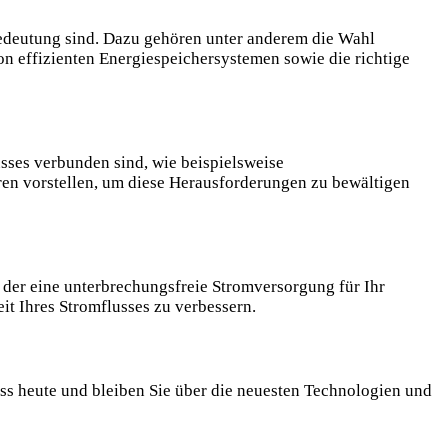
Bedeutung sind. Dazu gehören unter anderem die Wahl
n effizienten Energiespeichersystemen sowie die richtige
sses verbunden sind, wie beispielsweise
en vorstellen, um diese Herausforderungen zu bewältigen
 der eine unterbrechungsfreie Stromversorgung für Ihr
it Ihres Stromflusses zu verbessern.
uss heute und bleiben Sie über die neuesten Technologien und