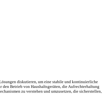
ösungen diskutieren, um eine stabile und kontinuierliche
für den Betrieb von Haushaltsgeräten, die Aufrechterhaltung
Mechanismen zu verstehen und umzusetzen, die sicherstellen,