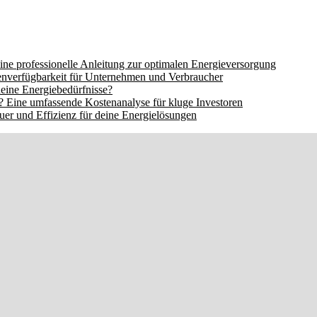
ine professionelle Anleitung zur optimalen Energieversorgung
nverfügbarkeit für Unternehmen und Verbraucher
eine Energiebedürfnisse?
 Eine umfassende Kostenanalyse für kluge Investoren
er und Effizienz für deine Energielösungen