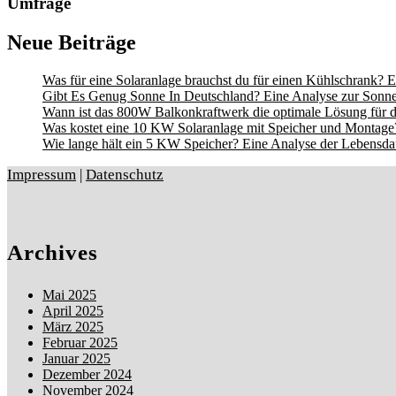
Umfrage
Neue Beiträge
Was für eine Solaranlage brauchst du für einen Kühlschrank? E
Gibt Es Genug Sonne In Deutschland? Eine Analyse zur Sonne
Wann ist das 800W Balkonkraftwerk die optimale Lösung für d
Was kostet eine 10 KW Solaranlage mit Speicher und Montage?
Wie lange hält ein 5 KW Speicher? Eine Analyse der Lebensdau
Impressum
|
Datenschutz
Archives
Mai 2025
April 2025
März 2025
Februar 2025
Januar 2025
Dezember 2024
November 2024