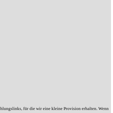
lungslinks, für die wir eine kleine Provision erhalten. Wenn