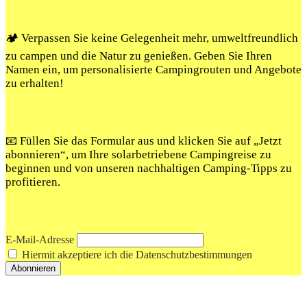
🏕️ Verpassen Sie keine Gelegenheit mehr, umweltfreundlich
zu campen und die Natur zu genießen. Geben Sie Ihren
Namen ein, um personalisierte Campingrouten und Angebote
zu erhalten!
📧 Füllen Sie das Formular aus und klicken Sie auf „Jetzt
abonnieren“, um Ihre solarbetriebene Campingreise zu
beginnen und von unseren nachhaltigen Camping-Tipps zu
profitieren.
E-Mail-Adresse
Hiermit akzeptiere ich die Datenschutzbestimmungen