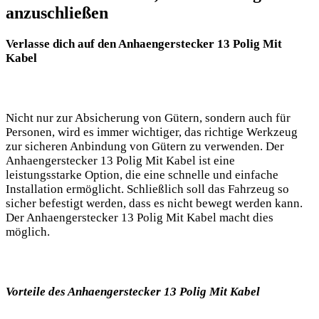
anzuschließen
Verlasse dich auf den Anhaengerstecker 13 Polig Mit
Kabel
Nicht nur zur Absicherung von Gütern, sondern auch für
Personen, wird es immer wichtiger, das richtige Werkzeug
zur sicheren Anbindung von Gütern zu verwenden. Der
Anhaengerstecker 13 Polig Mit Kabel ist eine
leistungsstarke Option, die eine schnelle und einfache
Installation ermöglicht. Schließlich soll das Fahrzeug so
sicher befestigt werden, dass es nicht bewegt werden kann.
Der Anhaengerstecker 13 Polig Mit Kabel macht dies
möglich.
Vorteile des Anhaengerstecker 13 Polig Mit Kabel