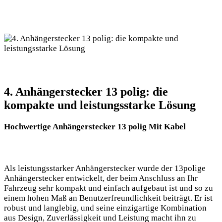
4. Anhängerstecker 13 polig: die
kompakte und leistungsstarke Lösung
Hochwertige Anhängerstecker 13 polig Mit Kabel
Als leistungsstarker Anhängerstecker wurde der 13polige
Anhängerstecker entwickelt, der beim Anschluss an Ihr
Fahrzeug sehr kompakt und einfach aufgebaut ist und so zu
einem hohen Maß an Benutzerfreundlichkeit beiträgt. Er ist
robust und langlebig, und seine einzigartige Kombination
aus Design, Zuverlässigkeit und Leistung macht ihn zu