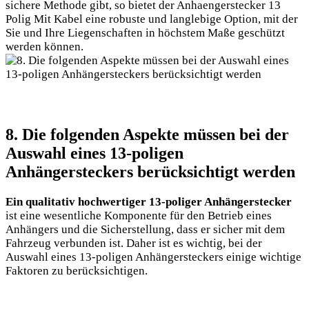
sichere Methode gibt, so bietet der Anhaengerstecker 13
Polig Mit Kabel eine robuste und langlebige Option, mit der
Sie und Ihre Liegenschaften in höchstem Maße geschützt
werden können.
8. Die folgenden Aspekte müssen bei der
Auswahl eines 13-poligen
Anhängersteckers berücksichtigt werden
Ein qualitativ hochwertiger 13-poliger Anhängerstecker
ist eine wesentliche Komponente für den Betrieb eines
Anhängers und die Sicherstellung, dass er sicher mit dem
Fahrzeug verbunden ist. Daher ist es wichtig, bei der
Auswahl eines 13-poligen Anhängersteckers einige wichtige
Faktoren zu berücksichtigen.