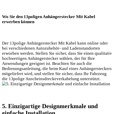
Wo Sie den 13poligen Anhängerstecker Mit Kabel
erwerben können
Der 13polige Anhängerstecker Mit Kabel kann online oder
bei verschiedenen Autozubehör- und Ladenstandorten
erworben werden. Stellen Sie sicher, dass Sie einen qualitativ
hochwertigen Anhängerstecker wählen, der für Ihre
Anwendungen geeignet ist. Beachten Sie auch die
Bedienungsanleitung, die beim Kauf eines Anhängersteckers
mitgeliefert wird, und stellen Sie sicher, dass Ihr Fahrzeug
die 13polige Anscheinsdreckeverkabelung unterstützt.
5. Einzigartige Designmerkmale und
einfache Installation