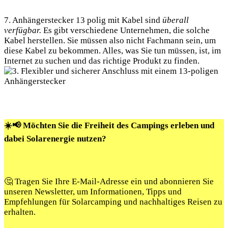
7. Anhängerstecker 13 polig mit Kabel sind
überall
verfügbar.
Es gibt verschiedene Unternehmen, die solche
Kabel herstellen. Sie müssen also nicht Fachmann sein, um
diese Kabel zu bekommen. Alles, was Sie tun müssen, ist, im
Internet zu suchen und das richtige Produkt zu finden.
☀️📢 Möchten Sie die Freiheit des Campings erleben und
dabei Solarenergie nutzen?
🤔 Tragen Sie Ihre E-Mail-Adresse ein und abonnieren Sie
unseren Newsletter, um Informationen, Tipps und
Empfehlungen für Solarcamping und nachhaltiges Reisen zu
erhalten.