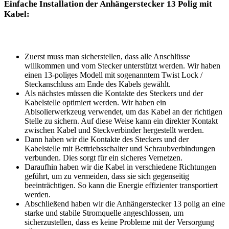
Einfache Installation der Anhängerstecker 13 Polig mit
Kabel:
Zuerst muss man sicherstellen, dass alle Anschlüsse
willkommen und vom Stecker unterstützt werden. Wir haben
einen 13-poliges Modell mit sogenanntem Twist Lock /
Steckanschluss am Ende des Kabels gewählt.
Als nächstes müssen die Kontakte des Steckers und der
Kabelstelle optimiert werden. Wir haben ein
Abisolierwerkzeug verwendet, um das Kabel an der richtigen
Stelle zu sichern. Auf diese Weise kann ein direkter Kontakt
zwischen Kabel und Steckverbinder hergestellt werden.
Dann haben wir die Kontakte des Steckers und der
Kabelstelle mit Bettriebsschalter und Schraubverbindungen
verbunden. Dies sorgt für ein sicheres Vernetzen.
Daraufhin haben wir die Kabel in verschiedene Richtungen
geführt, um zu vermeiden, dass sie sich gegenseitig
beeinträchtigen. So kann die Energie effizienter transportiert
werden.
Abschließend haben wir die Anhängerstecker 13 polig an eine
starke und stabile Stromquelle angeschlossen, um
sicherzustellen, dass es keine Probleme mit der Versorgung