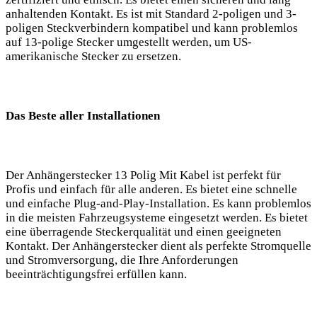
anhaltenden Kontakt. Es ist mit Standard 2-poligen und 3-
poligen Steckverbindern kompatibel und kann problemlos
auf 13-polige Stecker umgestellt werden, um US-
amerikanische Stecker zu ersetzen.
Das Beste aller Installationen
Der Anhängerstecker 13 Polig Mit Kabel ist perfekt für
Profis und einfach für alle anderen. Es bietet eine schnelle
und einfache Plug-and-Play-Installation. Es kann problemlos
in die meisten Fahrzeugsysteme eingesetzt werden. Es bietet
eine überragende Steckerqualität und einen geeigneten
Kontakt. Der Anhängerstecker dient als perfekte Stromquelle
und Stromversorgung, die Ihre Anforderungen
beeinträchtigungsfrei erfüllen kann.