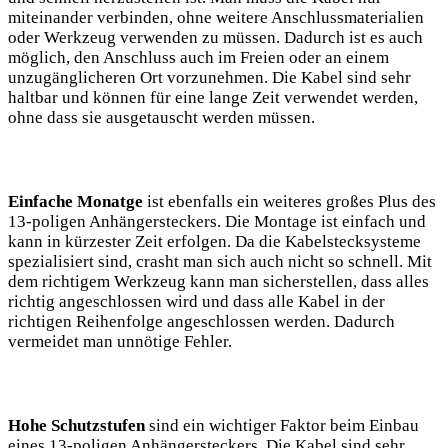
miteinander verbinden, ohne weitere Anschlussmaterialien
oder Werkzeug verwenden zu müssen. Dadurch ist es auch
möglich, den Anschluss auch im Freien oder an einem
unzugänglicheren Ort vorzunehmen. Die Kabel sind sehr
haltbar und können für eine lange Zeit verwendet werden,
ohne dass sie ausgetauscht werden müssen.
Einfache Monatge
ist ebenfalls ein weiteres großes Plus des
13-poligen Anhängersteckers. Die Montage ist einfach und
kann in kürzester Zeit erfolgen. Da die Kabelstecksysteme
spezialisiert sind, crasht man sich auch nicht so schnell. Mit
dem richtigem Werkzeug kann man sicherstellen, dass alles
richtig angeschlossen wird und dass alle Kabel in der
richtigen Reihenfolge angeschlossen werden. Dadurch
vermeidet man unnötige Fehler.
Hohe Schutzstufen
sind ein wichtiger Faktor beim Einbau
eines 13-poligen Anhängersteckers. Die Kabel sind sehr