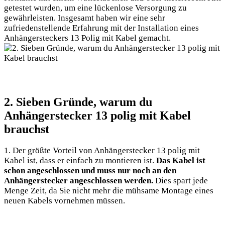
getestet wurden, um eine lückenlose Versorgung zu
gewährleisten. Insgesamt haben wir eine sehr
zufriedenstellende Erfahrung mit der Installation eines
Anhängersteckers 13 Polig mit Kabel gemacht.
2. Sieben Gründe, warum du
Anhängerstecker 13 polig mit Kabel
brauchst
1. Der größte Vorteil von Anhängerstecker 13 polig mit
Kabel ist, dass er einfach zu montieren ist.
Das Kabel ist
schon angeschlossen und muss nur noch an den
Anhängerstecker angeschlossen werden.
Dies spart jede
Menge Zeit, da Sie nicht mehr die mühsame Montage eines
neuen Kabels vornehmen müssen.