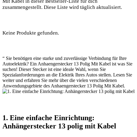
Mit Kabel in dieser Bestseller-Liste für dich
zusammengestellt. Diese Liste wird täglich aktualisiert.
Keine Produkte gefunden.
“ Sie benötigen eine starke und zuverlässige Verbindung für Ihre
Autoelektrik? Ein Anhaengerstecker 13 Polig Mit Kabel ist was Sie
suchen! Dieser Stecker ist eine ideale Wahl, wenn Sie
Spezialanforderungen an die Elektrik Ihres Autos stellen. Lesen Sie
weiter und erfahren Sie mehr über die vielen verschiedenen
Anwendungsgebiete des Anhaengerstecker 13 Polig Mit Kabel.
1. Eine einfache Einrichtung:
Anhängerstecker 13 polig mit Kabel