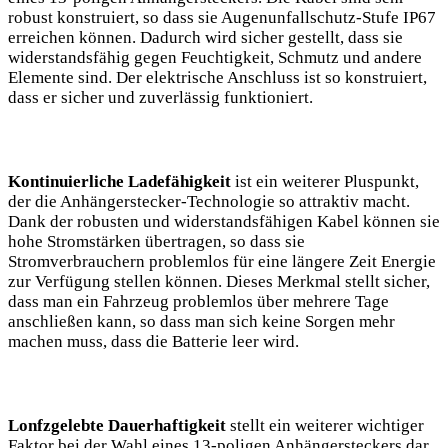
robust konstruiert, so dass sie Augenunfallschutz-Stufe IP67
erreichen können. Dadurch wird sicher gestellt, dass sie
widerstandsfähig gegen Feuchtigkeit, Schmutz und andere
Elemente sind. Der elektrische Anschluss ist so konstruiert,
dass er sicher und zuverlässig funktioniert.
Kontinuierliche Ladefähigkeit
ist ein weiterer Pluspunkt,
der die Anhängerstecker-Technologie so attraktiv macht.
Dank der robusten und widerstandsfähigen Kabel können sie
hohe Stromstärken übertragen, so dass sie
Stromverbrauchern problemlos für eine längere Zeit Energie
zur Verfügung stellen können. Dieses Merkmal stellt sicher,
dass man ein Fahrzeug problemlos über mehrere Tage
anschließen kann, so dass man sich keine Sorgen mehr
machen muss, dass die Batterie leer wird.
Lonfzgelebte Dauerhaftigkeit
stellt ein weiterer wichtiger
Faktor bei der Wahl eines 13-poligen Anhängersteckers dar.