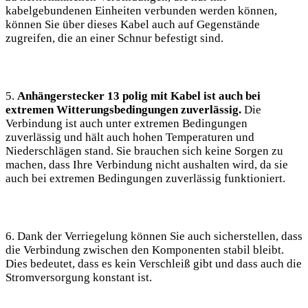
kabelgebundenen Einheiten verbunden werden können,
können Sie über dieses Kabel auch auf Gegenstände
zugreifen, die an einer Schnur befestigt sind.
5.
Anhängerstecker 13 polig mit Kabel ist auch bei
extremen Witterungsbedingungen zuverlässig.
Die
Verbindung ist auch unter extremen Bedingungen
zuverlässig und hält auch hohen Temperaturen und
Niederschlägen stand. Sie brauchen sich keine Sorgen zu
machen, dass Ihre Verbindung nicht aushalten wird, da sie
auch bei extremen Bedingungen zuverlässig funktioniert.
6. Dank der Verriegelung können Sie auch sicherstellen, dass
die Verbindung zwischen den Komponenten stabil bleibt.
Dies bedeutet, dass es kein Verschleiß gibt und dass auch die
Stromversorgung konstant ist.