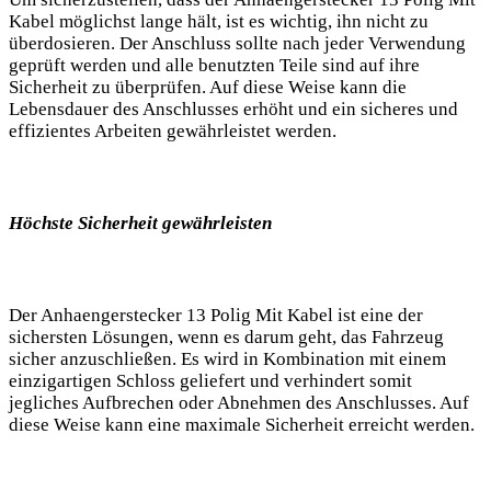
Kabel möglichst lange hält, ist es wichtig, ihn nicht zu
überdosieren. Der Anschluss sollte nach jeder Verwendung
geprüft werden und alle benutzten Teile sind auf ihre
Sicherheit zu überprüfen. Auf diese Weise kann die
Lebensdauer des Anschlusses erhöht und ein sicheres und
effizientes Arbeiten gewährleistet werden.
Höchste Sicherheit gewährleisten
Der Anhaengerstecker 13 Polig Mit Kabel ist eine der
sichersten Lösungen, wenn es darum geht, das Fahrzeug
sicher anzuschließen. Es wird in Kombination mit einem
einzigartigen Schloss geliefert und verhindert somit
jegliches Aufbrechen oder Abnehmen des Anschlusses. Auf
diese Weise kann eine maximale Sicherheit erreicht werden.