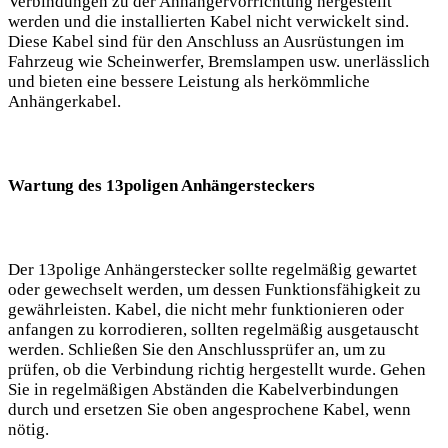
Verbindungen zu der Anhängervorrichtung hergestellt
werden und die installierten Kabel nicht verwickelt sind.
Diese Kabel sind für den Anschluss an Ausrüstungen im
Fahrzeug wie Scheinwerfer, Bremslampen usw. unerlässlich
und bieten eine bessere Leistung als herkömmliche
Anhängerkabel.
Wartung des 13poligen Anhängersteckers
Der 13polige Anhängerstecker sollte regelmäßig gewartet
oder gewechselt werden, um dessen Funktionsfähigkeit zu
gewährleisten. Kabel, die nicht mehr funktionieren oder
anfangen zu korrodieren, sollten regelmäßig ausgetauscht
werden. Schließen Sie den Anschlussprüfer an, um zu
prüfen, ob die Verbindung richtig hergestellt wurde. Gehen
Sie in regelmäßigen Abständen die Kabelverbindungen
durch und ersetzen Sie oben angesprochene Kabel, wenn
nötig.