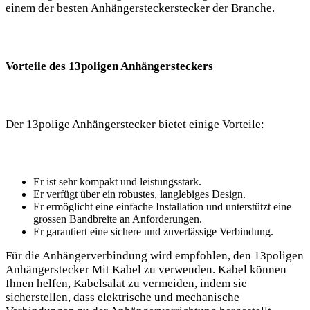
einem der besten Anhängersteckerstecker der Branche.
Vorteile des 13poligen Anhängersteckers
Der 13polige Anhängerstecker bietet einige Vorteile:
Er ist sehr kompakt und leistungsstark.
Er verfügt über ein robustes, langlebiges Design.
Er ermöglicht eine einfache Installation und unterstützt eine
grossen Bandbreite an Anforderungen.
Er garantiert eine sichere und zuverlässige Verbindung.
Für die Anhängerverbindung wird empfohlen, den 13poligen
Anhängerstecker Mit Kabel zu verwenden. Kabel können
Ihnen helfen, Kabelsalat zu vermeiden, indem sie
sicherstellen, dass elektrische und mechanische