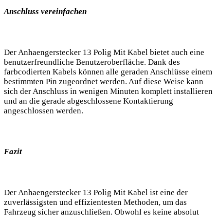
Anschluss vereinfachen
Der Anhaengerstecker 13 Polig Mit Kabel bietet auch eine
benutzerfreundliche Benutzeroberfläche. Dank des
farbcodierten Kabels können alle geraden Anschlüsse einem
bestimmten Pin zugeordnet werden. Auf diese Weise kann
sich der Anschluss in wenigen Minuten komplett installieren
und an die gerade abgeschlossene Kontaktierung
angeschlossen werden.
Fazit
Der Anhaengerstecker 13 Polig Mit Kabel ist eine der
zuverlässigsten und effizientesten Methoden, um das
Fahrzeug sicher anzuschließen. Obwohl es keine absolut