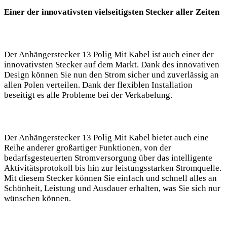
Einer der innovativsten vielseitigsten Stecker aller Zeiten
Der Anhängerstecker 13 Polig Mit Kabel ist auch einer der
innovativsten Stecker auf dem Markt. Dank des innovativen
Design können Sie nun den Strom sicher und zuverlässig an
allen Polen verteilen. Dank der flexiblen Installation
beseitigt es alle Probleme bei der Verkabelung.
Der Anhängerstecker 13 Polig Mit Kabel bietet auch eine
Reihe anderer großartiger Funktionen, von der
bedarfsgesteuerten Stromversorgung über das intelligente
Aktivitätsprotokoll bis hin zur leistungsstarken Stromquelle.
Mit diesem Stecker können Sie einfach und schnell alles an
Schönheit, Leistung und Ausdauer erhalten, was Sie sich nur
wünschen können.