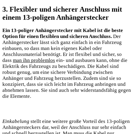
3. Flexibler und sicherer Anschluss mit
einem 13-poligen Anhängerstecker
Ein 13-poliger Anhängerstecker mit Kabel ist die beste
Option für einen flexiblen und sicheren Anschluss.
Der
Anhängerstecker lässt sich ganz einfach in ein Fahrzeug
einbauen, so dass man kein eigenes Kabel oder
Anschlussmaterial benötigt. Er ist flexibel und sicher, so
dass
man ihn problemlos
ein- und ausbauen kann, ohne die
Elektrik des Fahrzeugs zu beschädigen. Die Kabel sind
robust genug, um eine sichere Verbindung zwischen
Anhänger und Fahrzeug herzustellen. Zudem sind sie so
konzipiert, dass sie sich leicht im Fahrzeug anbringen und
abnehmen lassen. Sie sind auch sehr widerstandsfähig gegen
die Elemente.
Einkabelung
stellt eine weitere große Vorteil des 13-poligen
Anhängersteckers dar, weil der Anschluss nur sehr einfach
und schnell herzustellen ist. Man muss die Kabel nur