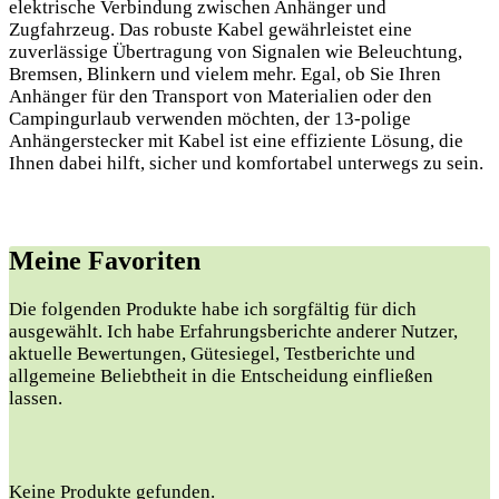
elektrische Verbindung zwischen Anhänger und
Zugfahrzeug. Das robuste Kabel gewährleistet eine
zuverlässige Übertragung von Signalen wie Beleuchtung,
Bremsen, Blinkern und vielem mehr. Egal, ob Sie Ihren
Anhänger für den Transport von Materialien oder den
Campingurlaub verwenden möchten, der 13-polige
Anhängerstecker mit Kabel ist eine effiziente Lösung, die
Ihnen dabei hilft, sicher und komfortabel unterwegs zu sein.
Meine Favoriten
Die folgenden Produkte habe ich sorgfältig für dich
ausgewählt. Ich habe Erfahrungsberichte anderer Nutzer,
aktuelle Bewertungen, Gütesiegel, Testberichte und
allgemeine Beliebtheit in die Entscheidung einfließen
lassen.
Keine Produkte gefunden.