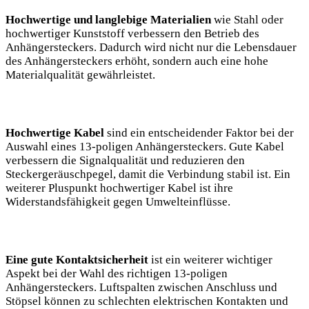
Hochwertige und langlebige Materialien
wie Stahl oder
hochwertiger Kunststoff verbessern den Betrieb des
Anhängersteckers. Dadurch wird nicht nur die Lebensdauer
des Anhängersteckers erhöht, sondern auch eine hohe
Materialqualität gewährleistet.
Hochwertige Kabel
sind ein entscheidender Faktor bei der
Auswahl eines 13-poligen Anhängersteckers. Gute Kabel
verbessern die Signalqualität und reduzieren den
Steckergeräuschpegel, damit die Verbindung stabil ist. Ein
weiterer Pluspunkt hochwertiger Kabel ist ihre
Widerstandsfähigkeit gegen Umwelteinflüsse.
Eine gute Kontaktsicherheit
ist ein weiterer wichtiger
Aspekt bei der Wahl des richtigen 13-poligen
Anhängersteckers. Luftspalten zwischen Anschluss und
Stöpsel können zu schlechten elektrischen Kontakten und