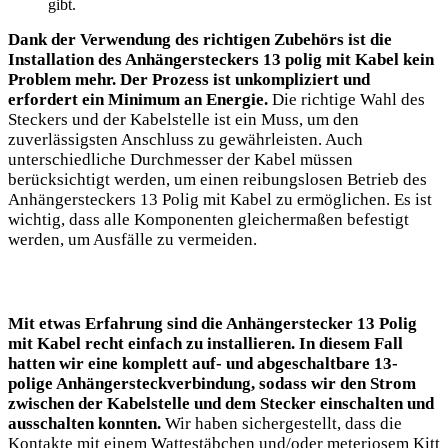
gibt.
Dank der Verwendung des richtigen Zubehörs ist die
Installation des Anhängersteckers 13 polig mit Kabel kein
Problem mehr. Der Prozess ist unkompliziert und
erfordert ein Minimum an Energie.
Die richtige Wahl des
Steckers und der Kabelstelle ist ein Muss, um den
zuverlässigsten Anschluss zu gewährleisten. Auch
unterschiedliche Durchmesser der Kabel müssen
berücksichtigt werden, um einen reibungslosen Betrieb des
Anhängersteckers 13 Polig mit Kabel zu ermöglichen. Es ist
wichtig, dass alle Komponenten gleichermaßen befestigt
werden, um Ausfälle zu vermeiden.
Mit etwas Erfahrung sind die Anhängerstecker 13 Polig
mit Kabel recht einfach zu installieren. In diesem Fall
hatten wir eine komplett auf- und abgeschaltbare 13-
polige Anhängersteckverbindung, sodass wir den Strom
zwischen der Kabelstelle und dem Stecker einschalten und
ausschalten konnten.
Wir haben sichergestellt, dass die
Kontakte mit einem Wattestäbchen und/oder meteriosem Kitt