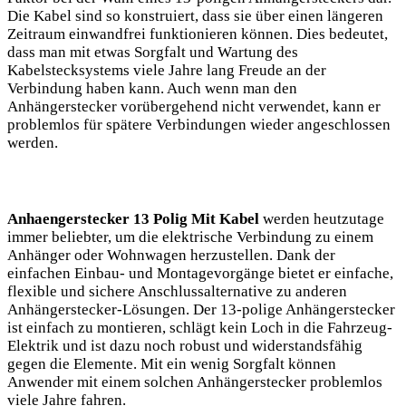
Die Kabel sind so konstruiert, dass sie über einen längeren
Zeitraum einwandfrei funktionieren können. Dies bedeutet,
dass man mit etwas Sorgfalt und Wartung des
Kabelstecksystems viele Jahre lang Freude an der
Verbindung haben kann. Auch wenn man den
Anhängerstecker vorübergehend nicht verwendet, kann er
problemlos für spätere Verbindungen wieder angeschlossen
werden.
Anhaengerstecker 13 Polig Mit Kabel
werden heutzutage
immer beliebter, um die elektrische Verbindung zu einem
Anhänger oder Wohnwagen herzustellen. Dank der
einfachen Einbau- und Montagevorgänge bietet er einfache,
flexible und sichere Anschlussalternative zu anderen
Anhängerstecker-Lösungen. Der 13-polige Anhängerstecker
ist einfach zu montieren, schlägt kein Loch in die Fahrzeug-
Elektrik und ist dazu noch robust und widerstandsfähig
gegen die Elemente. Mit ein wenig Sorgfalt können
Anwender mit einem solchen Anhängerstecker problemlos
viele Jahre fahren.