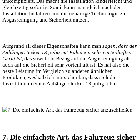
unkompliziert. Das macht die Installation kinderleicht und
gleichzeitig sofortig. Somit kann man gleich nach der
Installation losfahren und die neuartige Technologie zur
Abgasreinigung und Sicherheit nutzen.
Aufgrund all dieser Eigenschaften kann man
sagen, dass der
Anhängerstecker 13 polig mit Kabel ein sehr vorteilhaftes
Gerät ist
, das sowohl in Bezug auf die Abgasreinigung als
auch auf die Sicherheit sehr vorteilhaft ist. Es hat also die
beste Leistung im Vergleich zu anderen ähnlichen
Produkten, weshalb ich mir sicher bin, dass sich die
Investition in einen Anhängerstecker 13 polig lohnt.
7. Die einfachste Art, das Fahrzeug sicher