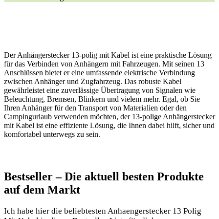
Der Anhängerstecker 13-polig mit Kabel ist eine praktische Lösung
für das Verbinden von Anhängern mit Fahrzeugen. Mit seinen 13
Anschlüssen bietet er eine umfassende elektrische Verbindung
zwischen Anhänger und Zugfahrzeug. Das robuste Kabel
gewährleistet eine zuverlässige Übertragung von Signalen wie
Beleuchtung, Bremsen, Blinkern und vielem mehr. Egal, ob Sie
Ihren Anhänger für den Transport von Materialien oder den
Campingurlaub verwenden möchten, der 13-polige Anhängerstecker
mit Kabel ist eine effiziente Lösung, die Ihnen dabei hilft, sicher und
komfortabel unterwegs zu sein.
Bestseller – Die aktuell besten Produkte
auf dem Markt
Ich habe hier die beliebtesten Anhaengerstecker 13 Polig