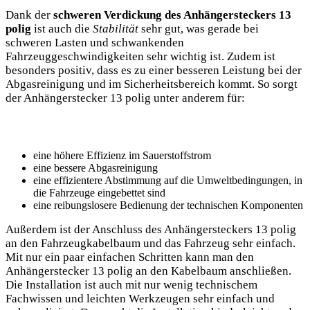
Dank der
schweren Verdickung des Anhängersteckers 13
polig
ist auch die
Stabilität
sehr gut, was gerade bei
schweren Lasten und schwankenden
Fahrzeuggeschwindigkeiten sehr wichtig ist. Zudem ist
besonders positiv, dass es zu einer besseren Leistung bei der
Abgasreinigung und im Sicherheitsbereich kommt. So sorgt
der Anhängerstecker 13 polig unter anderem für:
eine höhere Effizienz im Sauerstoffstrom
eine bessere Abgasreinigung
eine effizientere Abstimmung auf die Umweltbedingungen, in
die Fahrzeuge eingebettet sind
eine reibungslosere Bedienung der technischen Komponenten
Außerdem ist der Anschluss des Anhängersteckers 13 polig
an den Fahrzeugkabelbaum und das Fahrzeug sehr einfach.
Mit nur ein paar einfachen Schritten kann man den
Anhängerstecker 13 polig an den Kabelbaum anschließen.
Die Installation ist auch mit nur wenig technischem
Fachwissen und leichten Werkzeugen sehr einfach und