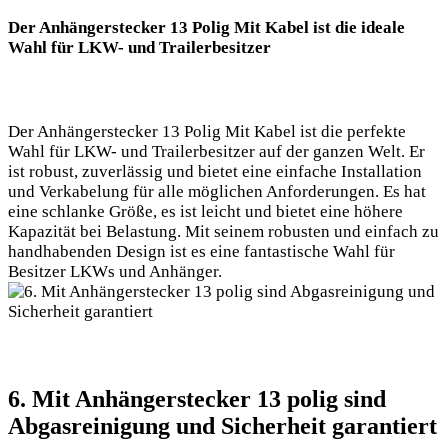
Der Anhängerstecker 13 Polig Mit Kabel ist die ideale
Wahl für LKW- und Trailerbesitzer
Der Anhängerstecker 13 Polig Mit Kabel ist die perfekte
Wahl für LKW- und Trailerbesitzer auf der ganzen Welt. Er
ist robust, zuverlässig und bietet eine einfache Installation
und Verkabelung für alle möglichen Anforderungen. Es hat
eine schlanke Größe, es ist leicht und bietet eine höhere
Kapazität bei Belastung. Mit seinem robusten und einfach zu
handhabenden Design ist es eine fantastische Wahl für
Besitzer LKWs und Anhänger.
6. Mit Anhängerstecker 13 polig sind
Abgasreinigung und Sicherheit garantiert