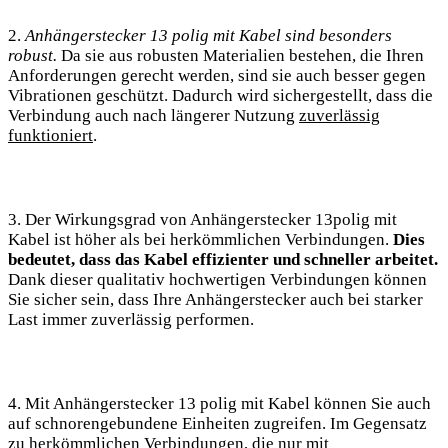
2.
Anhängerstecker 13 polig mit Kabel sind besonders
robust.
Da sie aus robusten Materialien bestehen, die Ihren
Anforderungen gerecht werden, sind sie auch besser gegen
Vibrationen geschützt. Dadurch wird sichergestellt, dass die
Verbindung auch nach längerer Nutzung
zuverlässig
funktioniert
.
3. Der Wirkungsgrad von Anhängerstecker 13polig mit
Kabel ist höher als bei herkömmlichen Verbindungen.
Dies
bedeutet, dass das Kabel effizienter und schneller arbeitet.
Dank dieser qualitativ hochwertigen Verbindungen können
Sie sicher sein, dass Ihre Anhängerstecker auch bei starker
Last immer zuverlässig performen.
4. Mit Anhängerstecker 13 polig mit Kabel können Sie auch
auf schnorengebundene Einheiten zugreifen. Im Gegensatz
zu herkömmlichen Verbindungen, die nur mit