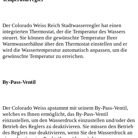
Der Colorado Weiss Reich Stadtwasserregler hat einen
integrierten Thermostat, der die Temperatur des Wassers
steuert. Sie können die gewünschte Temperatur Ihrer
Warmwasserhähne über den Thermostat einstellen und er
wird die Wassertemperatur automatisch anpassen, um die
gewünschte Temperatur zu erreichen.
By-Pass-Ventil
Der Colorado Weiss apstammt mit seinem By-Pass-Ventil,
welches es Ihnen ermöglicht, das By-Pass-Ventil
einzustellen, um den Wasserdruck einzustellen und/oder den
Betrieb des Reglers zu deaktivieren. Sie müssen den Betrieb
des Reglers nur deaktivieren, wenn Sie den Wasserdruck an