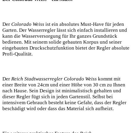
Der
Colorado Weiss
ist ein absolutes Must-Have für jeden
Garten. Der Wasserregler lässt sich einfach installieren und
kann die Wasserversorgung für Ihr ganzes Grundstück
bedienen. Mit seinem solide gebauten Korpus und seiner
eingebauten Druckschutzfunktion bietet der Regler absolute
Profi-Qualität.
Der
Reich Stadtwasserregler Colorado Weiss
kommt mit
einer Breite von 24cm und einer Höhe von 30 cm zu Ihnen
nach Hause. Sein Design ist minimalistisch gehalten und
dieser Regler fügt sich in jeden Gartenstil. Selbst bei
intensivem Gebrauch besteht keine Gefahr, dass der Regler
beschädigt wird oder dass das Material sich aufheizt.