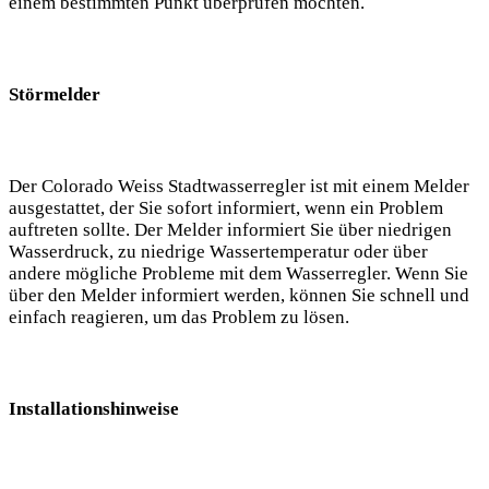
einem bestimmten Punkt überprüfen möchten.
Störmelder
Der Colorado Weiss Stadtwasserregler ist mit einem Melder
ausgestattet, der Sie sofort informiert, wenn ein Problem
auftreten sollte. Der Melder informiert Sie über niedrigen
Wasserdruck, zu niedrige Wassertemperatur oder über
andere mögliche Probleme mit dem Wasserregler. Wenn Sie
über den Melder informiert werden, können Sie schnell und
einfach reagieren, um das Problem zu lösen.
Installationshinweise