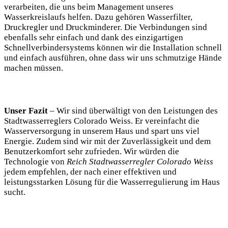
verarbeiten, die uns beim Management unseres
Wasserkreislaufs helfen. Dazu gehören Wasserfilter,
Druckregler und Druckminderer. Die Verbindungen sind
ebenfalls sehr einfach und dank des einzigartigen
Schnellverbindersystems können wir die Installation schnell
und einfach ausführen, ohne dass wir uns schmutzige Hände
machen müssen.
Unser Fazit
– Wir sind überwältigt von den Leistungen des
Stadtwasserreglers Colorado Weiss. Er vereinfacht die
Wasserversorgung in unserem Haus und spart uns viel
Energie. Zudem sind wir mit der Zuverlässigkeit und dem
Benutzerkomfort sehr zufrieden. Wir würden die
Technologie von
Reich Stadtwasserregler Colorado Weiss
jedem empfehlen, der nach einer effektiven und
leistungsstarken Lösung für die Wasserregulierung im Haus
sucht.