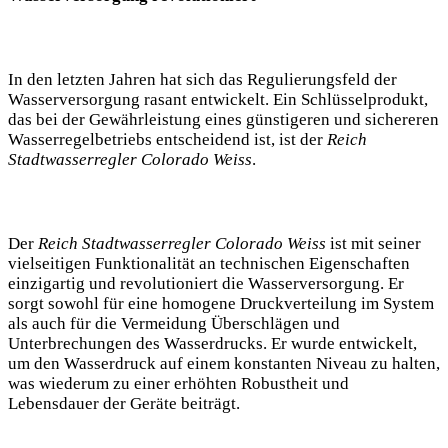
In den letzten Jahren hat sich das Regulierungsfeld der
Wasserversorgung rasant entwickelt. Ein Schlüsselprodukt,
das bei der Gewährleistung eines günstigeren und sichereren
Wasserregelbetriebs entscheidend ist, ist der
Reich
Stadtwasserregler Colorado Weiss
.
Der
Reich Stadtwasserregler Colorado Weiss
ist mit seiner
vielseitigen Funktionalität an technischen Eigenschaften
einzigartig und revolutioniert die Wasserversorgung. Er
sorgt sowohl für eine homogene Druckverteilung im System
als auch für die Vermeidung Überschlägen und
Unterbrechungen des Wasserdrucks. Er wurde entwickelt,
um den Wasserdruck auf einem konstanten Niveau zu halten,
was wiederum zu einer erhöhten Robustheit und
Lebensdauer der Geräte beiträgt.