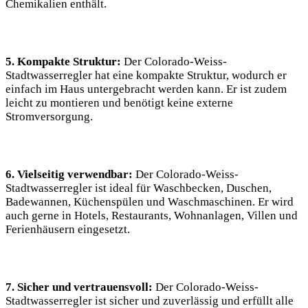
Chemikalien enthält.
5. Kompakte Struktur:
Der Colorado-Weiss-
Stadtwasserregler hat eine kompakte Struktur, wodurch er
einfach im Haus untergebracht werden kann. Er ist zudem
leicht zu montieren und benötigt keine externe
Stromversorgung.
6. Vielseitig verwendbar:
Der Colorado-Weiss-
Stadtwasserregler ist ideal für Waschbecken, Duschen,
Badewannen, Küchenspülen und Waschmaschinen. Er wird
auch gerne in Hotels, Restaurants, Wohnanlagen, Villen und
Ferienhäusern eingesetzt.
7. Sicher und vertrauensvoll:
Der Colorado-Weiss-
Stadtwasserregler ist sicher und zuverlässig und erfüllt alle