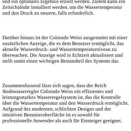
und ein optimales Ergebnis erzielt werden. Zudem kann ein
Zeitschaltuhr installiert werden, um die Wassertemperatur
und den Druck zu steuern, falls erforderlich.
Darüber hinaus ist der Colorado Weiss ausgestattet mit einer
zusätzlichen Anzeige, die es dem Benutzer ermöglicht, das
aktuelle Wasserdruck- und Wassertemperaturniveau zu
überwachen. Die Anzeige wird in Echtzeit aktualisiert und
stellt somit einen wichtigen Bestandteil des Systems dar.
Zusammenfassend lässt sich sagen, dass der Reich
Stadtwasserregler Colorado Weiss ein effizientes und
leistungsstarkes Wasserregelsystem ist, das die Kontrolle
über die Wassertemperatur und den Wasserdruck ermöglicht.
Aufgrund des modernen, schlichten Designs und der
intuitiven Benutzeroberfläche ist es sowohl für
professionelle Anwender als auch für Einsteiger geeignet.