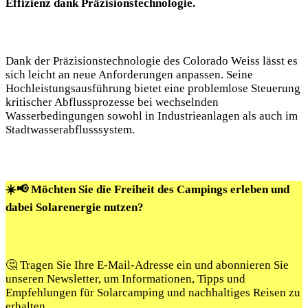
Effizienz dank Präzisionstechnologie.
Dank der Präzisionstechnologie des Colorado Weiss lässt es
sich leicht an neue Anforderungen anpassen. Seine
Hochleistungsausführung bietet eine problemlose Steuerung
kritischer Abflussprozesse bei wechselnden
Wasserbedingungen sowohl in Industrieanlagen als auch im
Stadtwasserabflusssystem.
☀️📢 Möchten Sie die Freiheit des Campings erleben und
dabei Solarenergie nutzen?
🤔 Tragen Sie Ihre E-Mail-Adresse ein und abonnieren Sie
unseren Newsletter, um Informationen, Tipps und
Empfehlungen für Solarcamping und nachhaltiges Reisen zu
erhalten.