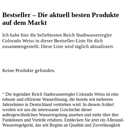
Bestseller – Die aktuell besten Produkte
auf dem Markt
Ich habe hier die beliebtesten Reich Stadtwasserregler
Colorado Weiss in dieser Bestseller-Liste für dich
zusammengestellt. Diese Liste wird täglich aktualisiert.
Keine Produkte gefunden.
“ Die legendäre Reich Stadtwasserregler Colorado Weiss ist eine
robuste und effiziente Wasserlösung, die bereits seit mehreren
Jahrzehnten in Deutschland vertrieben wird. In diesem Artikel
werden wir uns die interessante Geschichte dieser
außergewöhnlichen Wasserregelung ansehen und mehr über ihre
Funktionen und Vorteile erfahren. Entdecken Sie jetzt ein Allround-
Wasserregelgerät, das seit Beginn an Qualität und Zuverlässigkeit