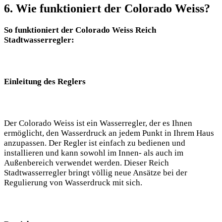
6. Wie funktioniert der Colorado Weiss?
So funktioniert der Colorado Weiss Reich
Stadtwasserregler:
Einleitung des Reglers
Der Colorado Weiss ist ein Wasserregler, der es Ihnen
ermöglicht, den Wasserdruck an jedem Punkt in Ihrem Haus
anzupassen. Der Regler ist einfach zu bedienen und
installieren und kann sowohl im Innen- als auch im
Außenbereich verwendet werden. Dieser Reich
Stadtwasserregler bringt völlig neue Ansätze bei der
Regulierung von Wasserdruck mit sich.