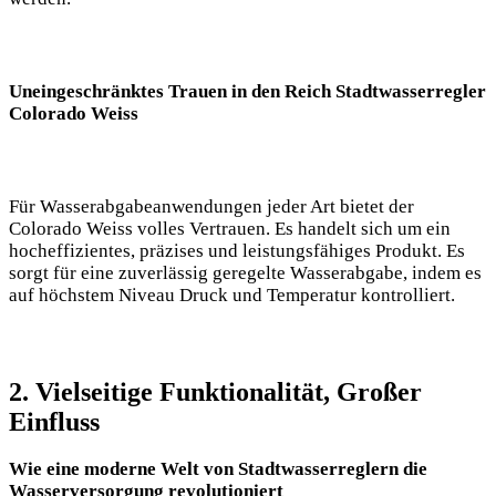
Uneingeschränktes Trauen in den Reich Stadtwasserregler
Colorado Weiss
Für Wasserabgabeanwendungen jeder Art bietet der
Colorado Weiss volles Vertrauen. Es handelt sich um ein
hocheffizientes, präzises und leistungsfähiges Produkt. Es
sorgt für eine zuverlässig geregelte Wasserabgabe, indem es
auf höchstem Niveau Druck und Temperatur kontrolliert.
2. Vielseitige Funktionalität, Großer
Einfluss
Wie eine moderne Welt von Stadtwasserreglern die
Wasserversorgung revolutioniert