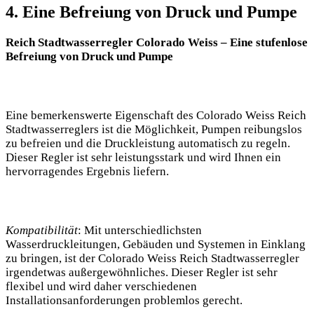
4. Eine Befreiung von Druck und Pumpe
Reich Stadtwasserregler Colorado Weiss – Eine stufenlose
Befreiung von Druck und Pumpe
Eine bemerkenswerte Eigenschaft des Colorado Weiss Reich
Stadtwasserreglers ist die Möglichkeit, Pumpen reibungslos
zu befreien und die Druckleistung automatisch zu regeln.
Dieser Regler ist sehr leistungsstark und wird Ihnen ein
hervorragendes Ergebnis liefern.
Kompatibilität
: Mit unterschiedlichsten
Wasserdruckleitungen, Gebäuden und Systemen in Einklang
zu bringen, ist der Colorado Weiss Reich Stadtwasserregler
irgendetwas außergewöhnliches. Dieser Regler ist sehr
flexibel und wird daher verschiedenen
Installationsanforderungen problemlos gerecht.