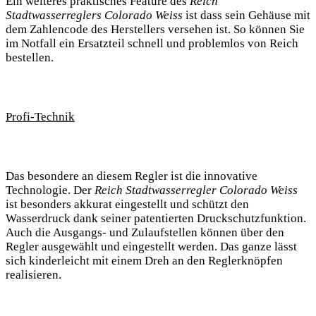
Ein weiteres praktisches Feature des
Reich
Stadtwasserreglers Colorado Weiss
ist dass sein Gehäuse mit
dem Zahlencode des Herstellers versehen ist. So können Sie
im Notfall ein Ersatzteil schnell und problemlos von Reich
bestellen.
Profi-Technik
Das besondere an diesem Regler ist die innovative
Technologie. Der
Reich Stadtwasserregler Colorado Weiss
ist besonders akkurat eingestellt und schützt den
Wasserdruck dank seiner patentierten Druckschutzfunktion.
Auch die Ausgangs- und Zulaufstellen können über den
Regler ausgewählt und eingestellt werden. Das ganze lässt
sich kinderleicht mit einem Dreh an den Reglerknöpfen
realisieren.