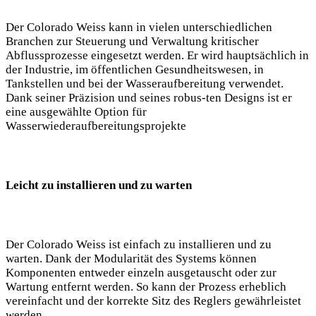
Der Colorado Weiss kann in vielen unterschiedlichen
Branchen zur Steuerung und Verwaltung kritischer
Abflussprozesse eingesetzt werden. Er wird hauptsächlich in
der Industrie, im öffentlichen Gesundheitswesen, in
Tankstellen und bei der Wasseraufbereitung verwendet.
Dank seiner Präzision und seines robus-ten Designs ist er
eine ausgewählte Option für
Wasserwiederaufbereitungsprojekte
Leicht zu installieren und zu warten
Der Colorado Weiss ist einfach zu installieren und zu
warten. Dank der Modularität des Systems können
Komponenten entweder einzeln ausgetauscht oder zur
Wartung entfernt werden. So kann der Prozess erheblich
vereinfacht und der korrekte Sitz des Reglers gewährleistet
werden.