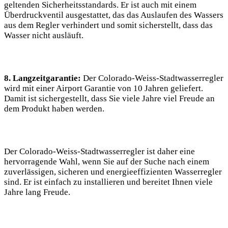
geltenden Sicherheitsstandards. Er ist auch mit einem
Überdruckventil ausgestattet, das das Auslaufen des Wassers
aus dem Regler verhindert und somit sicherstellt, dass das
Wasser nicht ausläuft.
8. Langzeitgarantie:
Der Colorado-Weiss-Stadtwasserregler
wird mit einer Airport Garantie von 10 Jahren geliefert.
Damit ist sichergestellt, dass Sie viele Jahre viel Freude an
dem Produkt haben werden.
Der Colorado-Weiss-Stadtwasserregler ist daher eine
hervorragende Wahl, wenn Sie auf der Suche nach einem
zuverlässigen, sicheren und energieeffizienten Wasserregler
sind. Er ist einfach zu installieren und bereitet Ihnen viele
Jahre lang Freude.