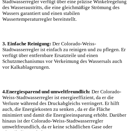
Stadtwasserregler verfügt über eine präzise Winkelregelung
des Wasseraustritts, die eine gleichmäßige Strömung des
Wassers garantiert und einen stabilen
Wassertemperaturregler bereitstellt.
3. Einfache Reinigung:
Der Colorado-Weiss-
Stadtwasserregler ist einfach zu reinigen und zu pflegen. Er
verfügt über entfernbare Ersatzteile und einen
Schutzmechanismus vor Verkeimung des Wassersals auch
vor Kalkablagerungen.
4.Energiesparend und umweltfreundlich:
Der Colorado-
Weiss-Stadtwasserregler ist energieeffizient, da er die
Verluste während des Druckabgleichs verringert. Er hilft
auch, die Energiekosten zu senken , da er die Fläche
minimiert und damit die Energieeinsparung erhöht. Darüber
hinaus ist der Colorado-Weiss-Stadtwasserregler
umweltfreundlich, da er keine schädlichen Gase oder