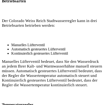
Betriebsarten
Der Colorado Weiss Reich Stadtwasserregler kann in drei
Betriebsarten betrieben werden:
Manuelles Lüfterventil
Automatisch gesteuertes Lüfterventil
Kontinuierlich gesteuertes Lüfterventil
Manuelles Lüfterventil bedeuet, dass Sie den Wasserdruck
an jedem Ihrer Kalt- und Warmwasserhähne manuell steuern
müssen. Automatisch gesteuertes Lüfterventil bedeutet, dass
der Regler die Wassertemperatur automatisch steuert und
Kontinuierlich gesteuertes Lüfterventil bedeutet, dass der
Regler die Wassertemperatur kontinuierlich steuert.
Temperaturregler