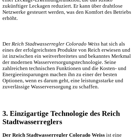
zukünftiger Leckagen reduziert. Er kann über drahtlose
Netzwerke gesteuert werden, was den Komfort des Betriebs
erhöht.
Der
Reich Stadtwasserregler Colorado Weiss
hat sich als
eines der erfolgreichsten Produkte von Reich erwiesen und
ist inzwischen ein weitverbreitetes und bekanntes Merkmal
der modernen Wasserversorgungstechnologie. Seine
zahlreichen technischen Funktionen und die Kosten- und
Energieeinsparungen machen ihn zu einer der besten
Optionen, wenn es darum geht, eine leistungsstarke und
zuverlässige Wasserversorgung zu schaffen.
3. Einzigartige Technologie des Reich
Stadtwasserreglers
Der Reich Stadtwasserregler Colorado Weiss
ist eine