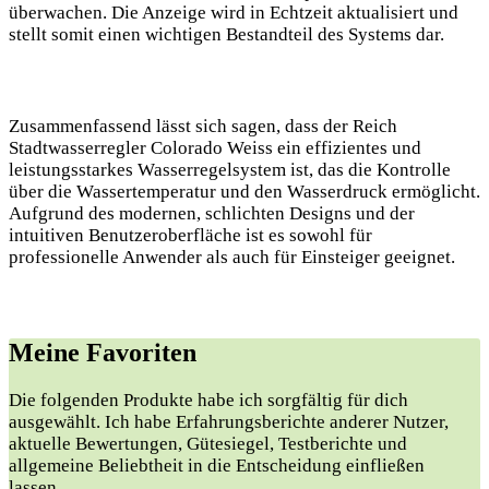
überwachen. Die Anzeige wird in Echtzeit aktualisiert und
stellt somit einen wichtigen Bestandteil des Systems dar.
Zusammenfassend lässt sich sagen, dass der Reich
Stadtwasserregler Colorado Weiss ein effizientes und
leistungsstarkes Wasserregelsystem ist, das die Kontrolle
über die Wassertemperatur und den Wasserdruck ermöglicht.
Aufgrund des modernen, schlichten Designs und der
intuitiven Benutzeroberfläche ist es sowohl für
professionelle Anwender als auch für Einsteiger geeignet.
Meine Favoriten
Die folgenden Produkte habe ich sorgfältig für dich
ausgewählt. Ich habe Erfahrungsberichte anderer Nutzer,
aktuelle Bewertungen, Gütesiegel, Testberichte und
allgemeine Beliebtheit in die Entscheidung einfließen
lassen.