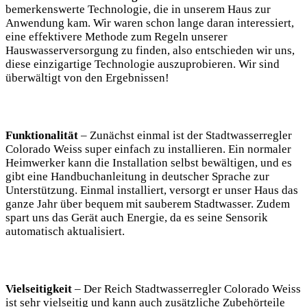
bemerkenswerte Technologie, die in unserem Haus zur
Anwendung kam. Wir waren schon lange daran interessiert,
eine effektivere Methode zum Regeln unserer
Hauswasserversorgung zu finden, also entschieden wir uns,
diese einzigartige Technologie auszuprobieren. Wir sind
überwältigt von den Ergebnissen!
Funktionalität
– Zunächst einmal ist der Stadtwasserregler
Colorado Weiss super einfach zu installieren. Ein normaler
Heimwerker kann die Installation selbst bewältigen, und es
gibt eine Handbuchanleitung in deutscher Sprache zur
Unterstützung. Einmal installiert, versorgt er unser Haus das
ganze Jahr über bequem mit sauberem Stadtwasser. Zudem
spart uns das Gerät auch Energie, da es seine Sensorik
automatisch aktualisiert.
Vielseitigkeit
– Der Reich Stadtwasserregler Colorado Weiss
ist sehr vielseitig und kann auch zusätzliche Zubehörteile