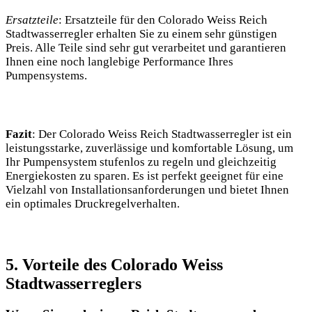
Ersatzteile
: Ersatzteile für den Colorado Weiss Reich
Stadtwasserregler erhalten Sie zu einem sehr günstigen
Preis. Alle Teile sind sehr gut verarbeitet und garantieren
Ihnen eine noch langlebige Performance Ihres
Pumpensystems.
Fazit
: Der Colorado Weiss Reich Stadtwasserregler ist ein
leistungsstarke, zuverlässige und komfortable Lösung, um
Ihr Pumpensystem stufenlos zu regeln und gleichzeitig
Energiekosten zu sparen. Es ist perfekt geeignet für eine
Vielzahl von Installationsanforderungen und bietet Ihnen
ein optimales Druckregelverhalten.
5. Vorteile des Colorado Weiss
Stadtwasserreglers