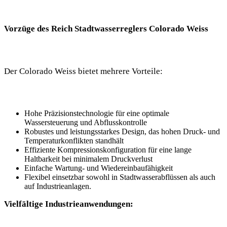
Vorzüge des Reich Stadtwasserreglers Colorado Weiss
Der Colorado Weiss bietet mehrere Vorteile:
Hohe Präzisionstechnologie für eine optimale
Wassersteuerung und Abflusskontrolle
Robustes und leistungsstarkes Design, das hohen Druck- und
Temperaturkonflikten standhält
Effiziente Kompressionskonfiguration für eine lange
Haltbarkeit bei minimalem Druckverlust
Einfache Wartung- und Wiedereinbaufähigkeit
Flexibel einsetzbar sowohl in Stadtwasserabflüssen als auch
auf Industrieanlagen.
Vielfältige Industrieanwendungen: