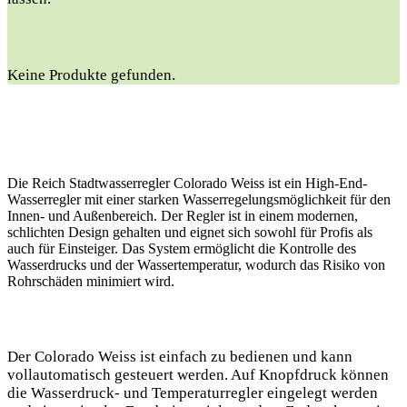
Keine Produkte gefunden.
Die Reich Stadtwasserregler Colorado Weiss ist ein High-End-
Wasserregler mit einer starken Wasserregelungsmöglichkeit für den
Innen- und Außenbereich. Der Regler ist in einem modernen,
schlichten Design gehalten und eignet sich sowohl für Profis als
auch für Einsteiger. Das System ermöglicht die Kontrolle des
Wasserdrucks und der Wassertemperatur, wodurch das Risiko von
Rohrschäden minimiert wird.
Der Colorado Weiss ist einfach zu bedienen und kann
vollautomatisch gesteuert werden. Auf Knopfdruck können
die Wasserdruck- und Temperaturregler eingelegt werden