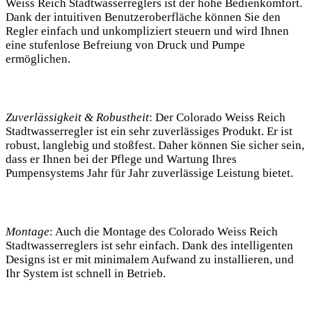
Weiss Reich Stadtwasserreglers ist der hohe Bedienkomfort.
Dank der intuitiven Benutzeroberfläche können Sie den
Regler einfach und unkompliziert steuern und wird Ihnen
eine stufenlose Befreiung von Druck und Pumpe
ermöglichen.
Zuverlässigkeit & Robustheit
: Der Colorado Weiss Reich
Stadtwasserregler ist ein sehr zuverlässiges Produkt. Er ist
robust, langlebig und stoßfest. Daher können Sie sicher sein,
dass er Ihnen bei der Pflege und Wartung Ihres
Pumpensystems Jahr für Jahr zuverlässige Leistung bietet.
Montage
: Auch die Montage des Colorado Weiss Reich
Stadtwasserreglers ist sehr einfach. Dank des intelligenten
Designs ist er mit minimalem Aufwand zu installieren, und
Ihr System ist schnell in Betrieb.