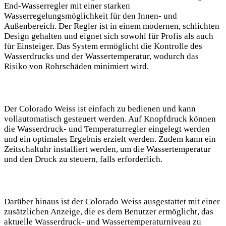
End-Wasserregler mit einer starken
Wasserregelungsmöglichkeit für den Innen- und
Außenbereich. Der Regler ist in einem modernen, schlichten
Design gehalten und eignet sich sowohl für Profis als auch
für Einsteiger. Das System ermöglicht die Kontrolle des
Wasserdrucks und der Wassertemperatur, wodurch das
Risiko von Rohrschäden minimiert wird.
Der Colorado Weiss ist einfach zu bedienen und kann
vollautomatisch gesteuert werden. Auf Knopfdruck können
die Wasserdruck- und Temperaturregler eingelegt werden
und ein optimales Ergebnis erzielt werden. Zudem kann ein
Zeitschaltuhr installiert werden, um die Wassertemperatur
und den Druck zu steuern, falls erforderlich.
Darüber hinaus ist der Colorado Weiss ausgestattet mit einer
zusätzlichen Anzeige, die es dem Benutzer ermöglicht, das
aktuelle Wasserdruck- und Wassertemperaturniveau zu