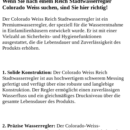
Wenn Sie nach einem
Reich Stadtwasserregler
Colorado Weiss
suchen, sind Sie hier richtig!
Der Colorado Weiss Reich Stadtwasserregler ist ein
Premiumwasserregler, der speziell für die Wasserentnahme
in Einfamilienhäusern entwickelt wurde. Er ist mit einer
Vielzahl an Sicherheits- und Hygienefunktionen
ausgestattet, die die Lebensdauer und Zuverlässigkeit des
Produkts erhöhen.
1. Solide Konstruktion:
Der Colorado Weiss Reich
Stadtwasserregler ist aus hochwertigem schwerem Messing
gefertigt und verfügt über eine robuste und langlebige
Konstruktion. Der Regler ermöglicht einen zuverlässigen
Wasserfluss und ein gleichmäßiges Druckniveau über die
gesamte Lebensdauer des Produkts.
2. Präzise Wasserregler:
Der Colorado-Weiss-