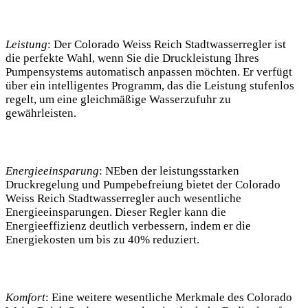
Leistung
: Der Colorado Weiss Reich Stadtwasserregler ist
die perfekte Wahl, wenn Sie die Druckleistung Ihres
Pumpensystems automatisch anpassen möchten. Er verfügt
über ein intelligentes Programm, das die Leistung stufenlos
regelt, um eine gleichmäßige Wasserzufuhr zu
gewährleisten.
Energieeinsparung
: NEben der leistungsstarken
Druckregelung und Pumpebefreiung bietet der Colorado
Weiss Reich Stadtwasserregler auch wesentliche
Energieeinsparungen. Dieser Regler kann die
Energieeffizienz deutlich verbessern, indem er die
Energiekosten um bis zu 40% reduziert.
Komfort
: Eine weitere wesentliche Merkmale des Colorado