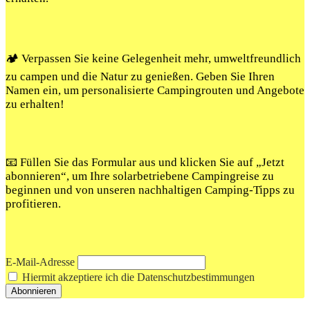
🏕️ Verpassen Sie keine Gelegenheit mehr, umweltfreundlich
zu campen und die Natur zu genießen. Geben Sie Ihren
Namen ein, um personalisierte Campingrouten und Angebote
zu erhalten!
📧 Füllen Sie das Formular aus und klicken Sie auf „Jetzt
abonnieren“, um Ihre solarbetriebene Campingreise zu
beginnen und von unseren nachhaltigen Camping-Tipps zu
profitieren.
E-Mail-Adresse
Hiermit akzeptiere ich die Datenschutzbestimmungen