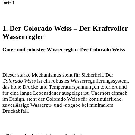
bietet!
1. Der Colorado Weiss – Der Kraftvoller
Wasserregler
Guter und robuster Wasserregler: Der Colorado Weiss
Dieser starke Mechanismus steht für Sicherheit. Der
Colorado Weiss
ist ein robustes Wasserregulierungssystem,
das hohe Drücke und Temperaturspannungen toleriert und
für eine lange Lebensdauer ausgelegt ist. Unerhört einfach
im Design, steht der Colorado Weiss für kontinuierliche,
zuverlässige Wasserzu- und -abgabe bei minimalem
Druckabfall.