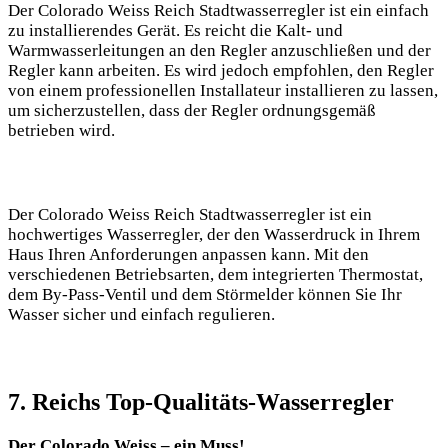
Der Colorado Weiss Reich Stadtwasserregler ist ein einfach
zu installierendes Gerät. Es reicht die Kalt- und
Warmwasserleitungen an den Regler anzuschließen und der
Regler kann arbeiten. Es wird jedoch empfohlen, den Regler
von einem professionellen Installateur installieren zu lassen,
um sicherzustellen, dass der Regler ordnungsgemäß
betrieben wird.
Der Colorado Weiss Reich Stadtwasserregler ist ein
hochwertiges Wasserregler, der den Wasserdruck in Ihrem
Haus Ihren Anforderungen anpassen kann. Mit den
verschiedenen Betriebsarten, dem integrierten Thermostat,
dem By-Pass-Ventil und dem Störmelder können Sie Ihr
Wasser sicher und einfach regulieren.
7. Reichs Top-Qualitäts-Wasserregler
Der Colorado Weiss – ein Muss!