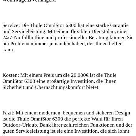
Service
: Die Thule OmniStor ‍6300 hat eine ‌starke Garantie
und ⁣Serviceleistung. Mit einem flexiblen Dienstplan, einer
24/7-Notfallhotline ⁤und professioneller Beratung können Sie
bei Problemen immer jemanden haben, der Ihnen helfen
kann.
Kosten
: Mit einem Preis um die 20.000€ ist die Thule
OmniStor 6300 eine großartige Investition, die Ihnen
Sicherheit und Übernachtungskomfort bietet.
Fazit
: Mit einem modernen, bequemen und sicheren Design
ist die Thule OmniStor 6300 die perfekte Wahl für Ihren
Outdoor-Urlaub. Dank ihrer zahlreichen⁢ Funktionen und der
guten Serviceleistung ‌ist sie eine Investition, die sich lohnt.