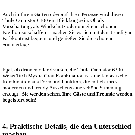
Auch in Ihrem Garten oder auf Ihrer Terrasse wird dieser‌
Thule Omnistor⁤ 6300 ein Blickfang sein. Ob als
Vorschattung, als Windschutz oder um einen schönen
Pavillon zu schaffen – ​machen Sie es sich mit dem⁣ trendigen
Farbkontrast bequem und genießen Sie die schönen
Sommertage.
Egal, ob drinnen oder draußen, die Thule Omnistor 6300
Weiss Tuch Mystic Grau Kombination ist ⁤eine fantastische
Kombination aus Form und‌ Funktion, die mittels ihres​
modernen und trendy Aussehens eine schöne Stimmung⁣
erzeugt.
‌ Sie werden​ sehen, Ihre ⁢Gäste und Freunde⁣ werden
begeistert sein!
4.‌ Praktische Details, die den Unterschied
machen