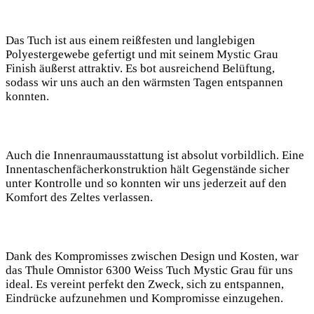
Das​ Tuch ist aus einem reißfesten​ und langlebigen
Polyestergewebe gefertigt und mit seinem ‌Mystic Grau
Finish äußerst attraktiv. Es⁣ bot⁣ ausreichend Belüftung,
sodass wir uns auch an den wärmsten Tagen entspannen
konnten.
Auch die Innenraumausstattung ist absolut vorbildlich. Eine⁢
Innentaschenfächerkonstruktion hält Gegenstände sicher
unter Kontrolle und so konnten wir uns ⁢jederzeit auf den
Komfort des Zeltes verlassen.
Dank des Kompromisses zwischen Design und Kosten, war
das Thule Omnistor 6300 Weiss ⁢Tuch Mystic Grau für uns
ideal. Es vereint perfekt den Zweck, sich zu entspannen,
Eindrücke aufzunehmen und Kompromisse einzugehen.