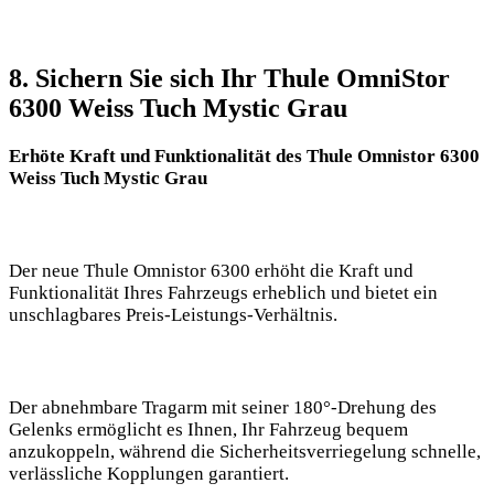
8. Sichern Sie​ sich Ihr Thule OmniStor
6300 Weiss Tuch Mystic Grau
Erhöte⁣ Kraft und Funktionalität des Thule ​Omnistor 6300
Weiss Tuch Mystic Grau
Der neue​ Thule Omnistor 6300 erhöht die Kraft und
Funktionalität Ihres Fahrzeugs ⁢erheblich und bietet⁣ ein
unschlagbares Preis-Leistungs-Verhältnis.
Der abnehmbare Tragarm mit seiner 180°-Drehung des
Gelenks⁢ ermöglicht es⁢ Ihnen,​ Ihr Fahrzeug bequem
anzukoppeln,‍ während die Sicherheitsverriegelung schnelle,
verlässliche Kopplungen garantiert.