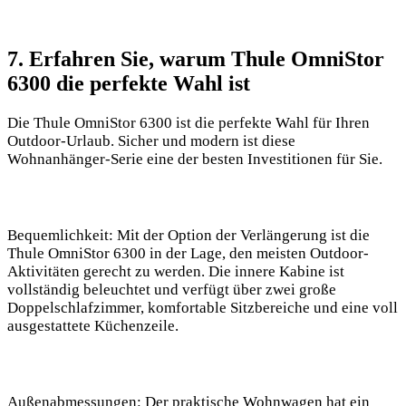
7. Erfahren Sie, warum⁤ Thule OmniStor
6300 die perfekte Wahl ist
Die Thule OmniStor 6300 ist die perfekte Wahl für Ihren
Outdoor-Urlaub.
Sicher und modern ist diese
Wohnanhänger-Serie eine der besten Investitionen für Sie.
Bequemlichkeit
: Mit der Option der Verlängerung ist die
Thule OmniStor 6300‍ in der Lage, den meisten Outdoor-
Aktivitäten gerecht‍ zu werden. Die innere Kabine ist
vollständig beleuchtet und verfügt über zwei große
Doppelschlafzimmer, komfortable Sitzbereiche‌ und eine voll
ausgestattete Küchenzeile.
Außenabmessungen
: Der praktische Wohnwagen hat ein