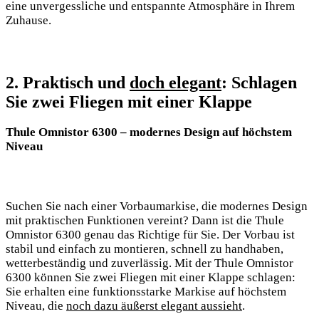
eine unvergessliche und entspannte Atmosphäre in Ihrem
Zuhause.
2. Praktisch und
doch elegant
: Schlagen
Sie zwei​ Fliegen mit einer Klappe
Thule Omnistor 6300 – modernes Design auf höchstem
Niveau
Suchen Sie nach einer Vorbaumarkise, die modernes Design
mit praktischen Funktionen vereint? Dann ist die Thule
Omnistor 6300 genau das Richtige für Sie. Der Vorbau ist
stabil und einfach zu montieren, schnell zu handhaben,
wetterbeständig und zuverlässig. Mit ⁤der Thule Omnistor
6300 können Sie zwei ‍Fliegen mit einer Klappe schlagen:
Sie erhalten eine funktionsstarke Markise auf höchstem
Niveau, die
noch dazu äußerst elegant aussieht
.