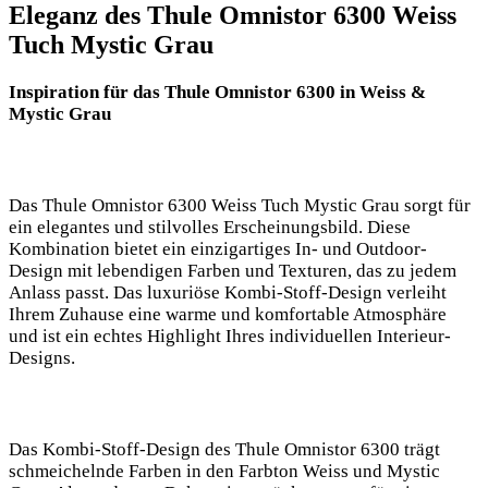
Eleganz des Thule Omnistor 6300 Weiss
Tuch Mystic Grau
Inspiration für das Thule Omnistor 6300 in Weiss &
Mystic Grau
Das Thule Omnistor 6300 Weiss ⁣Tuch Mystic Grau sorgt für
ein elegantes ​und stilvolles Erscheinungsbild.⁤ Diese
Kombination bietet ein einzigartiges In- und Outdoor-
Design mit lebendigen Farben und Texturen, das zu jedem
⁢Anlass passt. Das ⁢luxuriöse⁣ Kombi-Stoff-Design verleiht
Ihrem Zuhause eine⁤ warme ⁢und komfortable Atmosphäre
und ist ein echtes Highlight Ihres individuellen Interieur-
Designs.
Das Kombi-Stoff-Design des Thule Omnistor 6300 trägt
schmeichelnde Farben in den Farbton Weiss ‍und Mystic