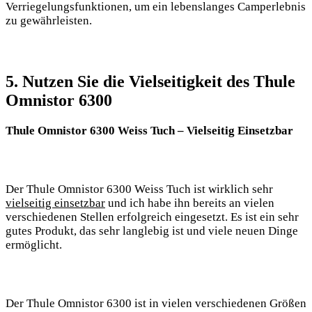
Verriegelungsfunktionen, um ⁤ein lebenslanges Camperlebnis
zu gewährleisten.
5. Nutzen Sie die Vielseitigkeit des Thule⁢
Omnistor​ 6300
Thule Omnistor 6300 Weiss Tuch – Vielseitig Einsetzbar
Der Thule Omnistor 6300​ Weiss Tuch ist wirklich sehr
vielseitig einsetzbar
und ich habe ihn‍ bereits an vielen
verschiedenen Stellen erfolgreich eingesetzt. Es ‌ist ein sehr
gutes Produkt, das sehr langlebig ist und viele neuen Dinge
ermöglicht.
Der Thule Omnistor 6300 ist in vielen verschiedenen Größen