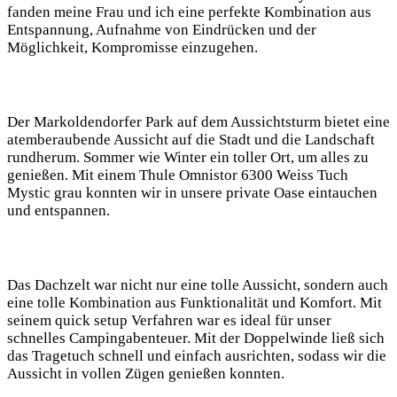
fanden meine Frau und ich eine perfekte Kombination aus
Entspannung, Aufnahme von Eindrücken und der
Möglichkeit, Kompromisse einzugehen.
Der Markoldendorfer Park auf dem Aussichtsturm bietet eine⁢
atemberaubende ⁤Aussicht auf die Stadt und die Landschaft
rundherum.⁣ Sommer wie Winter ein toller Ort, um alles zu
genießen. Mit einem Thule Omnistor 6300 Weiss Tuch
Mystic grau konnten wir in unsere private Oase eintauchen
und entspannen.
Das Dachzelt ⁣war nicht nur eine tolle Aussicht, sondern auch
eine tolle Kombination⁣ aus Funktionalität und Komfort. Mit
seinem quick setup​ Verfahren war es ideal für unser
schnelles Campingabenteuer. Mit der Doppelwinde ließ sich
das ⁢Tragetuch schnell und einfach ausrichten,⁣ sodass wir die
Aussicht in vollen Zügen genießen konnten.