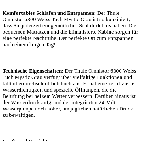
Komfortables Schlafen und Entspannen:
Der Thule
Omnistor 6300 Weiss Tuch⁢ Mystic Grau ist so⁤ konzipiert,
dass Sie jederzeit ein gemütliches Schlaferlebnis haben.‌ Die
bequemen Matratzen und die klimatisierte Kabine ​sorgen für
eine perfekte Nachtruhe. Der perfekte Ort zum Entspannen
nach einem langen Tag!
Technische Eigenschaften:
​Der Thule Omnistor 6300 Weiss
Tuch Mystic Grau verfügt über vielfältige Funktionen und
fällt überdurchschnittlich hoch aus. Er hat eine zertifizierte
Wasserdichtigkeit und‌ spezielle Öffnungen, die die
Belüftung bei heißem‍ Wetter verbessern. Darüber hinaus ist
der Wasserdruck aufgrund der ⁣integrierten 24-Volt-
Wasserpumpe noch höher, um jeglichen natürlichen Druck
zu ‍bewältigen.