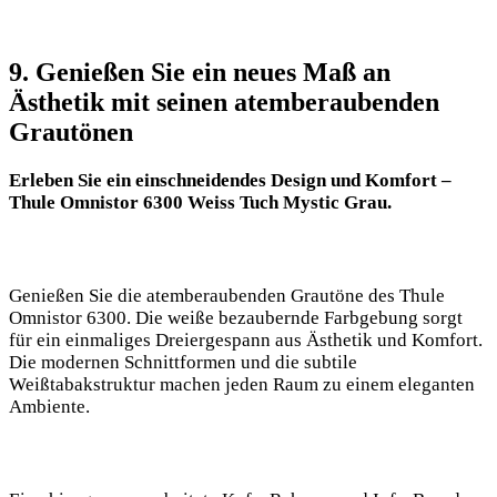
9. Genießen Sie ein neues Maß an
Ästhetik mit seinen atemberaubenden
⁤Grautönen
Erleben Sie ein einschneidendes Design und Komfort –
Thule Omnistor 6300 ‍Weiss Tuch Mystic Grau.
Genießen Sie die atemberaubenden Grautöne des Thule⁤
Omnistor 6300. Die weiße bezaubernde Farbgebung sorgt
für ein einmaliges Dreiergespann aus Ästhetik und Komfort.
Die modernen Schnittformen und die subtile
Weißtabakstruktur machen ⁤jeden Raum zu einem eleganten
Ambiente.