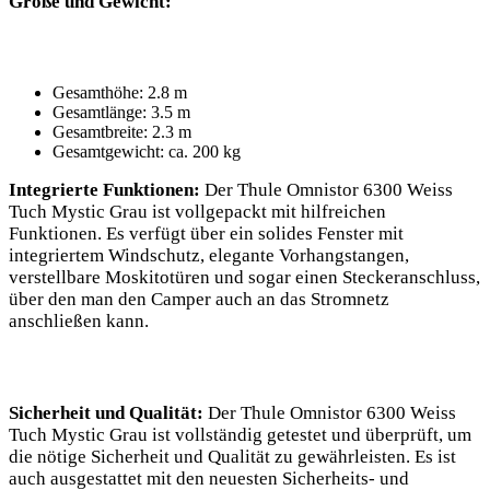
Größe und Gewicht:
Gesamthöhe: ‍2.8 m
Gesamtlänge: 3.5 m
Gesamtbreite: 2.3 m
Gesamtgewicht: ca. 200 kg
Integrierte Funktionen:
Der Thule Omnistor 6300 Weiss
Tuch Mystic‍ Grau ist vollgepackt mit hilfreichen
Funktionen. Es verfügt über ein solides Fenster mit
‍integriertem Windschutz, elegante ‍Vorhangstangen,
verstellbare Moskitotüren ​und sogar einen Steckeranschluss,
über den man den Camper auch an das Stromnetz
anschließen kann.
Sicherheit und Qualität:
Der Thule Omnistor 6300 Weiss
Tuch Mystic Grau ist vollständig getestet und überprüft, um
die nötige Sicherheit und Qualität zu gewährleisten. Es⁣ ist
auch ausgestattet⁤ mit den neuesten Sicherheits- und