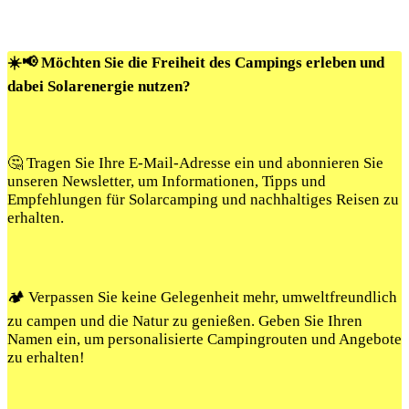
☀️📢 Möchten Sie die Freiheit des Campings erleben und
dabei Solarenergie nutzen?
🤔 Tragen Sie Ihre E-Mail-Adresse ein und abonnieren Sie
unseren Newsletter, um Informationen, Tipps und
Empfehlungen für Solarcamping und nachhaltiges Reisen zu
erhalten.
🏕️ Verpassen Sie keine Gelegenheit mehr, umweltfreundlich
zu campen und die Natur zu genießen. Geben Sie Ihren
Namen ein, um personalisierte Campingrouten und Angebote
zu erhalten!