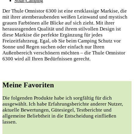
Solar-Camping
Der Thule Omnistor 6300 ist eine erstklassige Markise, die
mit ihrer atemberaubenden weißen Leinwand und mystisch
grauen Farbtönen alle Blicke auf sich zieht. Mit ihrer
herausragenden Qualität und ihrem stilvollen Design ist
diese Markise die perfekte Ergänzung für jedes
Freizeitfahrzeug. Egal, ob Sie beim Camping Schutz vor
Sonne und Regen suchen oder einfach nur Ihren
Außenbereich verschönern möchten – die Thule Omnistor
6300 wird all Ihren Bedürfnissen gerecht.
Meine Favoriten
Die folgenden Produkte habe ich​ sorgfältig für dich
ausgewählt. Ich habe Erfahrungsberichte anderer Nutzer,
aktuelle Bewertungen, Gütesiegel, Testberichte und
⁢allgemeine Beliebtheit in die Entscheidung einfließen
lassen.