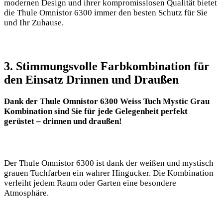
modernen Design und ihrer⁤ kompromisslosen⁣ Qualität bietet
die Thule Omnistor 6300 immer den besten Schutz für Sie
und Ihr⁤ Zuhause.
3. Stimmungsvolle Farbkombination für
den Einsatz Drinnen und Draußen
Dank ⁢der Thule Omnistor 6300 Weiss Tuch Mystic Grau
Kombination sind Sie für jede Gelegenheit ‍perfekt
gerüstet – drinnen und draußen!
Der⁢ Thule Omnistor⁤ 6300 ‌ist dank der weißen und mystisch
grauen Tuchfarben ein wahrer Hingucker. Die Kombination⁣
verleiht jedem Raum oder Garten ‍eine besondere‍
Atmosphäre.