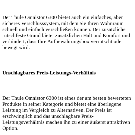
Der Thule Omnistor 6300 bietet auch ein einfaches, aber
sicheres ‍Verschlusssystem, mit dem Sie Ihren Wohnraum
schnell und einfach verschließen können. Der zusätzliche
rutschfeste Grund bietet zusätzlichen Halt und Komfort und
verhindert, dass Ihre Aufbewahrungsbox verrutscht oder
bewegt wird.
Unschlagbares Preis-Leistungs-Verhältnis
Der Thule Omnistor 6300 ist eines der am besten bewerteten
Produkte‍ in seiner Kategorie und bietet eine überlegene
Leistung im Vergleich zu Alternativen. Der⁢ Preis ist
erschwinglich und das unschlagbare Preis-
Leistungsverhältnis machen ihn zu einer äußerst attraktiven
Option.