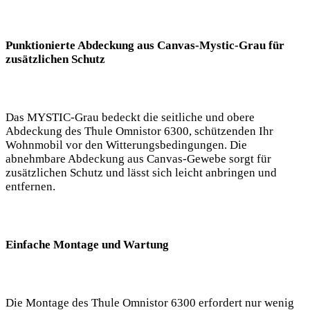
Punktionierte Abdeckung aus Canvas-Mystic-Grau für
zusätzlichen Schutz
Das MYSTIC-Grau bedeckt die seitliche und obere
Abdeckung des Thule Omnistor 6300, schützenden Ihr
Wohnmobil vor ⁤den Witterungsbedingungen. Die
abnehmbare Abdeckung aus ⁤Canvas-Gewebe sorgt für
zusätzlichen Schutz und lässt sich leicht anbringen und
entfernen.
Einfache Montage und Wartung
Die Montage ‌des ⁤Thule Omnistor‌ 6300 erfordert nur wenig