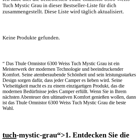
Tuch Mystic ‌Grau in dieser Bestseller-Liste für dich
‍zusammengestellt. Diese Liste wird täglich ⁢aktualisiert.
Keine Produkte gefunden.
“ Das Thule Omnistor 6300 Weiss Tuch Mystic Grau ist ein
Meisterwerk der modernen Technologie und beeindruckender
Komfort. Seine atemberaubende Schönheit und sein leistungsstarkes
Design sorgen dafür, dass jeder Camper es lieben wird. Seine
Vielseitigkeit macht es zu einem einzigartigen Produkt, das ‍die
modernen Bedürfnisse jedes Camper erfüllt. Wenn Sie in Ihrem
nächsten Abenteuer den ultimativen Komfort genießen wollen, dann
ist das Thule Omnistor 6300 Weiss Tuch Mystic Grau die beste
Wahl.
tuch
-mystic-grau“>1. Entdecken Sie die