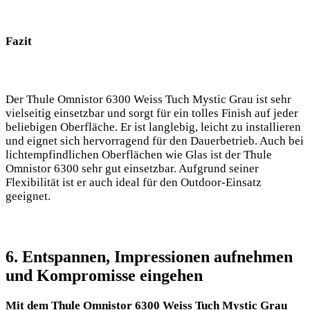
Fazit
Der Thule Omnistor 6300 Weiss Tuch Mystic Grau ist sehr
vielseitig einsetzbar und sorgt für ein tolles Finish auf jeder
beliebigen‌ Oberfläche. Er ist langlebig, leicht zu installieren​
und eignet sich hervorragend ‍für den‌ Dauerbetrieb. Auch ‍bei
lichtempfindlichen Oberflächen wie Glas ist der Thule
Omnistor 6300 sehr⁤ gut einsetzbar. Aufgrund seiner
Flexibilität ist er auch ideal für den Outdoor-Einsatz
geeignet.
6. Entspannen, Impressionen aufnehmen
und Kompromisse eingehen
Mit dem Thule Omnistor 6300 Weiss Tuch Mystic ‍Grau