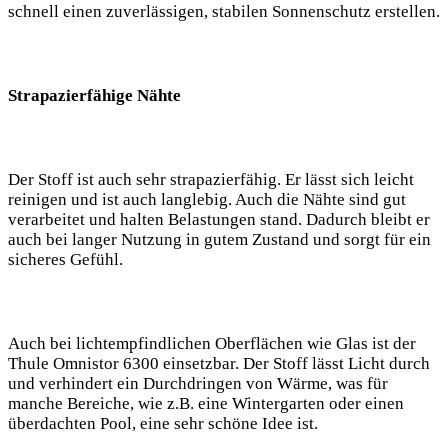
schnell einen zuverlässigen, stabilen Sonnenschutz⁤ erstellen.
Strapazierfähige Nähte
Der Stoff ist auch sehr strapazierfähig. Er lässt sich ​leicht
reinigen und ist auch langlebig. ⁤Auch die Nähte sind gut
verarbeitet und halten Belastungen stand. Dadurch bleibt er
auch bei langer Nutzung in gutem Zustand und sorgt für ein
sicheres Gefühl.
Auch bei lichtempfindlichen Oberflächen wie Glas ist der⁣
Thule Omnistor 6300 einsetzbar. Der Stoff lässt Licht durch
und verhindert ein Durchdringen von Wärme, was für
manche Bereiche, wie z.B. eine Wintergarten‌ oder einen
überdachten ‌Pool, eine sehr schöne Idee ist.