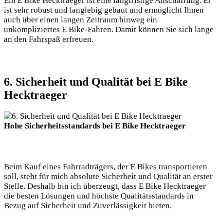
Ein E Bike Hecktraeger ist eine langfristige Anschaffung. Er
ist sehr robust und langlebig gebaut und ermöglicht Ihnen
auch über einen langen Zeitraum hinweg ein
unkompliziertes E Bike-Fahren. Damit können Sie sich lange
an den Fahrspaß erfreuen.
6. Sicherheit und Qualität bei E Bike
Hecktraeger
Hohe Sicherheitsstandards bei E Bike Hecktraeger
Beim Kauf eines Fahrradträgers, der E Bikes transportieren
soll, steht für mich absolute Sicherheit und Qualität an erster
Stelle. Deshalb bin ich überzeugt, dass E Bike Hecktraeger
die besten Lösungen und höchste Qualitätsstandards in
Bezug auf Sicherheit und Zuverlässigkeit bieten.