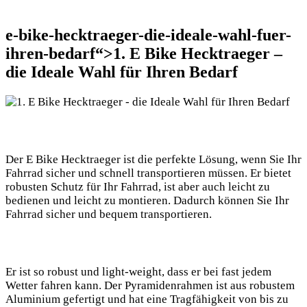
e-bike-hecktraeger-die-ideale-wahl-fuer-
ihren-bedarf“>1. E Bike Hecktraeger –
die Ideale Wahl für Ihren Bedarf
Der E Bike Hecktraeger ist die perfekte Lösung, wenn Sie Ihr
Fahrrad sicher und schnell transportieren müssen. Er bietet
robusten Schutz für Ihr Fahrrad, ist aber auch leicht zu
bedienen und leicht zu montieren. Dadurch können Sie Ihr
Fahrrad sicher und bequem transportieren.
Er ist so robust und light-weight, dass er bei fast jedem
Wetter fahren kann. Der Pyramidenrahmen ist aus robustem
Aluminium gefertigt und hat eine Tragfähigkeit von bis zu