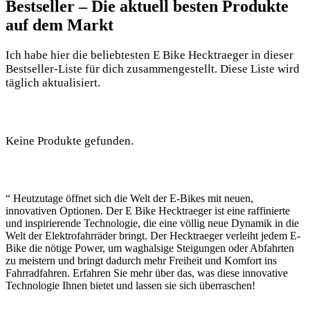
Bestseller – Die aktuell besten Produkte
auf dem Markt
Ich habe hier die beliebtesten E Bike Hecktraeger in dieser
Bestseller-Liste für dich zusammengestellt. Diese Liste wird
täglich aktualisiert.
Keine Produkte gefunden.
“ Heutzutage öffnet sich die Welt der E-Bikes mit neuen,
innovativen Optionen. Der E Bike Hecktraeger ist eine raffinierte
und inspirierende Technologie, die eine völlig neue Dynamik in die
Welt der Elektrofahrräder bringt. Der Hecktraeger verleiht jedem E-
Bike die nötige Power, um waghalsige Steigungen oder Abfahrten
zu meistern und bringt dadurch mehr Freiheit und Komfort ins
Fahrradfahren. Erfahren Sie mehr über das, was diese innovative
Technologie Ihnen bietet und lassen sie sich überraschen!