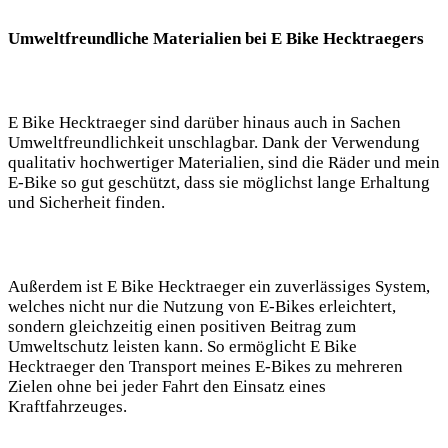
Umweltfreundliche Materialien bei E Bike Hecktraegers
E Bike Hecktraeger sind darüber hinaus auch in Sachen
Umweltfreundlichkeit unschlagbar. Dank der Verwendung
qualitativ hochwertiger Materialien, sind die Räder und mein
E-Bike so gut geschützt, dass sie möglichst lange Erhaltung
und Sicherheit finden.
Außerdem ist E Bike Hecktraeger ein zuverlässiges System,
welches nicht nur die Nutzung von E-Bikes erleichtert,
sondern gleichzeitig einen positiven Beitrag zum
Umweltschutz leisten kann. So ermöglicht E Bike
Hecktraeger den Transport meines E-Bikes zu mehreren
Zielen ohne bei jeder Fahrt den Einsatz eines
Kraftfahrzeuges.