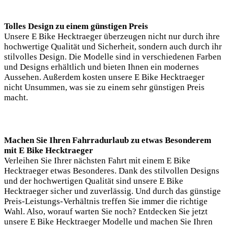
Tolles Design zu einem günstigen Preis
Unsere E Bike Hecktraeger überzeugen nicht nur durch ihre
hochwertige Qualität und Sicherheit, sondern auch durch ihr
stilvolles Design. Die Modelle sind in verschiedenen Farben
und Designs erhältlich und bieten Ihnen ein modernes
Aussehen. Außerdem kosten unsere E Bike Hecktraeger
nicht Unsummen, was sie zu einem sehr günstigen Preis
macht.
Machen Sie Ihren Fahrradurlaub zu etwas Besonderem
mit E Bike Hecktraeger
Verleihen Sie Ihrer nächsten Fahrt mit einem E Bike
Hecktraeger etwas Besonderes. Dank des stilvollen Designs
und der hochwertigen Qualität sind unsere E Bike
Hecktraeger sicher und zuverlässig. Und durch das günstige
Preis-Leistungs-Verhältnis treffen Sie immer die richtige
Wahl. Also, worauf warten Sie noch? Entdecken Sie jetzt
unsere E Bike Hecktraeger Modelle und machen Sie Ihren