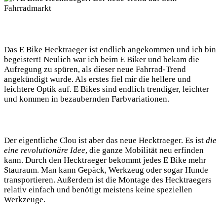
Das E Bike Hecktraeger ist endlich angekommen und ich bin
begeistert! Neulich war ich beim E Biker und bekam die
Aufregung zu spüren, als dieser neue Fahrrad-Trend
angekündigt wurde. Als erstes fiel mir die hellere und
leichtere Optik auf. E Bikes sind endlich trendiger, leichter
und kommen in bezaubernden Farbvariationen.
Der eigentliche Clou ist aber das neue Hecktraeger. Es ist
die
eine revolutionäre Idee
, die ganze Mobilität neu erfinden
kann. Durch den Hecktraeger bekommt jedes E Bike mehr
Stauraum. Man kann Gepäck, Werkzeug oder sogar Hunde
transportieren. Außerdem ist die Montage des Hecktraegers
relativ einfach und benötigt meistens keine speziellen
Werkzeuge.