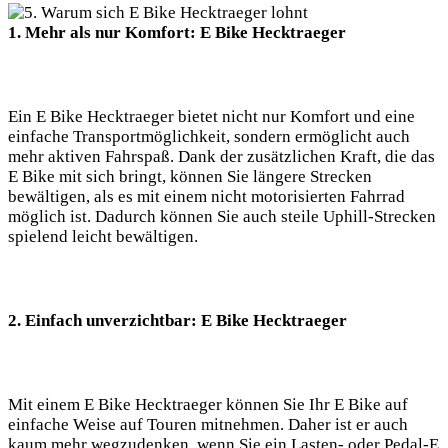
1. Mehr als nur Komfort: E Bike Hecktraeger
Ein E Bike Hecktraeger bietet nicht nur Komfort und eine
einfache Transportmöglichkeit, sondern ermöglicht auch
mehr aktiven Fahrspaß. Dank der zusätzlichen Kraft, die das
E Bike mit sich bringt, können Sie längere Strecken
bewältigen, als es mit einem nicht motorisierten Fahrrad
möglich ist. Dadurch können Sie auch steile Uphill-Strecken
spielend leicht bewältigen.
2. Einfach unverzichtbar: E Bike Hecktraeger
Mit einem E Bike Hecktraeger können Sie Ihr E Bike auf
einfache Weise auf Touren mitnehmen. Daher ist er auch
kaum mehr wegzudenken, wenn Sie ein Lasten- oder Pedal-E