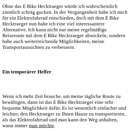
Ohne das E Bike Hecktraeger würde ich wahrscheinlich
ziemlich schräg gucken. In der Vergangenheit habe ich mich
für ein Elektrofahrrad entschieden, doch mit dem E Bike
Hecktraeger nun habe ich eine viel interessantere
Alternative. Ich kann nicht nur meine regelmäßige
Reiseroute mit dem E Bike Hecktraeger abwickeln, sondern
habe auch weiterreichende Möglichkeiten, meine
Transportaussichten zu verbessern.
Ein temporärer Helfer
Wenn ich mehr Zeit brauche, um meine tägliche Route zu
bewältigen, dann ist das E Bike Hecktraeger eine sehr
bequeme Möglichkeit dafür. Es ist wesentlich einfacher und
leichter, den Hecktraeger zu Ihnen Hause zu transportieren,
als das Elektrofahrrad und man kann den Weg anhalten,
wann immer
man möchte
.