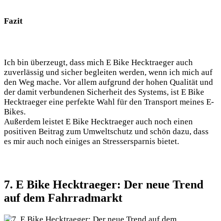
Fazit
Ich bin überzeugt, dass mich E Bike Hecktraeger auch
zuverlässig und sicher begleiten werden, wenn ich mich auf
den Weg mache. Vor allem aufgrund der hohen Qualität und
der damit verbundenen Sicherheit des Systems, ist E Bike
Hecktraeger eine perfekte Wahl für den Transport meines E-
Bikes.
Außerdem leistet E Bike Hecktraeger auch noch einen
positiven Beitrag zum Umweltschutz und schön dazu, dass
es mir auch noch einiges an Stressersparnis bietet.
7. E Bike Hecktraeger: Der neue Trend
auf dem Fahrradmarkt