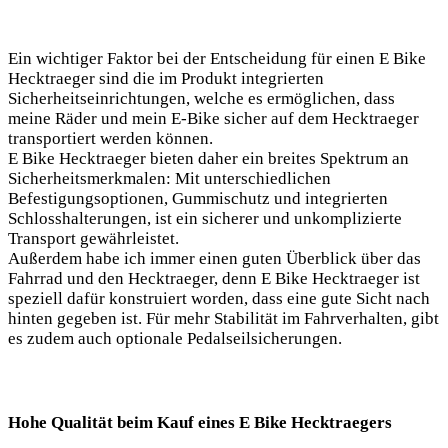
Ein wichtiger Faktor bei der Entscheidung für einen E Bike
Hecktraeger sind die im Produkt integrierten
Sicherheitseinrichtungen, welche es ermöglichen, dass
meine Räder und mein E-Bike sicher auf dem Hecktraeger
transportiert werden können.
E Bike Hecktraeger bieten daher ein breites Spektrum an
Sicherheitsmerkmalen: Mit unterschiedlichen
Befestigungsoptionen, Gummischutz und integrierten
Schlosshalterungen, ist ein sicherer und unkomplizierte
Transport gewährleistet.
Außerdem habe ich immer einen guten Überblick über das
Fahrrad und den Hecktraeger, denn E Bike Hecktraeger ist
speziell dafür konstruiert worden, dass eine gute Sicht nach
hinten gegeben ist. Für mehr Stabilität im Fahrverhalten, gibt
es zudem auch optionale Pedalseilsicherungen.
Hohe Qualität beim Kauf eines E Bike Hecktraegers