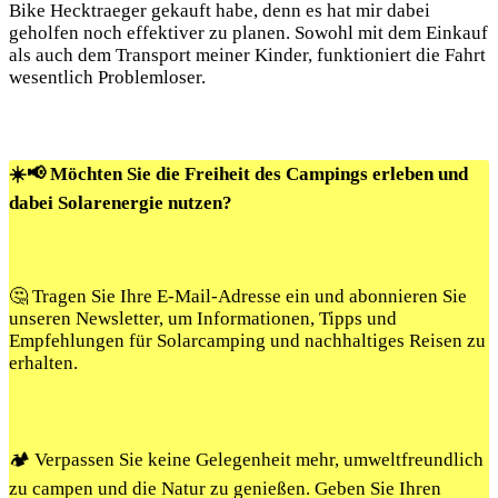
Bike Hecktraeger gekauft habe, denn es hat mir dabei
geholfen noch effektiver zu planen. Sowohl mit dem Einkauf
als auch dem Transport meiner Kinder, funktioniert die Fahrt
wesentlich Problemloser.
☀️📢 Möchten Sie die Freiheit des Campings erleben und
dabei Solarenergie nutzen?
🤔 Tragen Sie Ihre E-Mail-Adresse ein und abonnieren Sie
unseren Newsletter, um Informationen, Tipps und
Empfehlungen für Solarcamping und nachhaltiges Reisen zu
erhalten.
🏕️ Verpassen Sie keine Gelegenheit mehr, umweltfreundlich
zu campen und die Natur zu genießen. Geben Sie Ihren