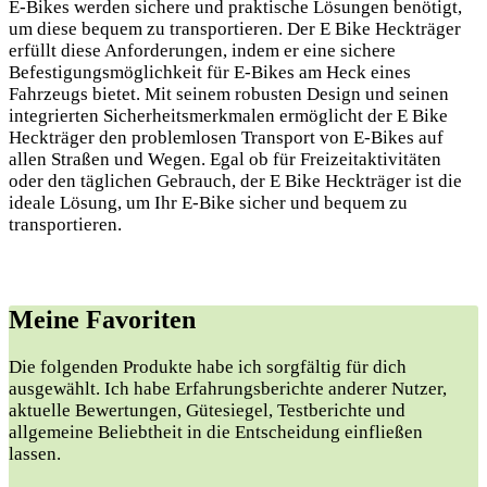
E-Bikes werden sichere und praktische Lösungen benötigt,
um diese bequem zu transportieren. Der E Bike Heckträger
erfüllt diese Anforderungen, indem er eine sichere
Befestigungsmöglichkeit für E-Bikes am Heck eines
Fahrzeugs bietet. Mit seinem robusten Design und seinen
integrierten Sicherheitsmerkmalen ermöglicht der E Bike
Heckträger den problemlosen Transport von E-Bikes auf
allen Straßen und Wegen. Egal ob für Freizeitaktivitäten
oder den täglichen Gebrauch, der E Bike Heckträger ist die
ideale Lösung, um Ihr E-Bike sicher und bequem zu
transportieren.
Meine Favoriten
Die folgenden Produkte habe ich sorgfältig für dich
ausgewählt. Ich habe Erfahrungsberichte anderer Nutzer,
aktuelle Bewertungen, Gütesiegel, Testberichte und
allgemeine Beliebtheit in die Entscheidung einfließen
lassen.