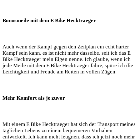
Bonusmeile mit dem E Bike Hecktraeger
Auch wenn der Kampf gegen den Zeitplan ein echt harter
Kampf sein kann, es ist nicht mehr dasselbe, seit ich das E
Bike Hecktraeger mein Eigen nenne. Ich glaube, wenn ich
jede Meile mit dem E Bike Hecktraeger fahre, spüre ich die
Leichtigkeit und Freude am Reiten in vollen Zügen.
Mehr Komfort als je zuvor
Mit einem E Bike Hecktraeger hat sich der Transport meines
täglichen Lebens zu einem bequemeren Vorhaben
entwickelt. Ich kann nicht leugnen, dass ich jetzt noch mehr