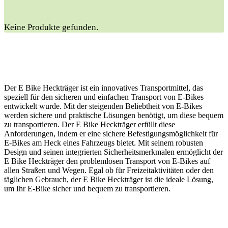
Keine Produkte gefunden.
Der E Bike Heckträger ist ein innovatives Transportmittel, das
speziell für den sicheren und einfachen Transport von E-Bikes
entwickelt wurde. Mit der steigenden Beliebtheit von E-Bikes
werden sichere und praktische Lösungen benötigt, um diese bequem
zu transportieren. Der E Bike Heckträger erfüllt diese
Anforderungen, indem er eine sichere Befestigungsmöglichkeit für
E-Bikes am Heck eines Fahrzeugs bietet. Mit seinem robusten
Design und seinen integrierten Sicherheitsmerkmalen ermöglicht der
E Bike Heckträger den problemlosen Transport von E-Bikes auf
allen Straßen und Wegen. Egal ob für Freizeitaktivitäten oder den
täglichen Gebrauch, der E Bike Heckträger ist die ideale Lösung,
um Ihr E-Bike sicher und bequem zu transportieren.