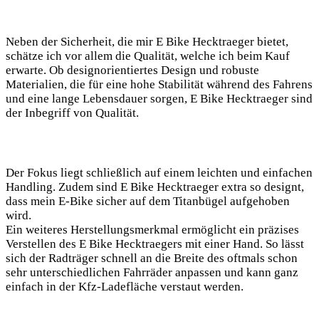
Neben der Sicherheit, die mir E Bike Hecktraeger bietet,
schätze ich vor allem die Qualität, welche ich beim Kauf
erwarte. Ob designorientiertes Design und robuste
Materialien, die für eine hohe Stabilität während des Fahrens
und eine lange Lebensdauer sorgen, E Bike Hecktraeger sind
der Inbegriff von Qualität.
Der Fokus liegt schließlich auf einem leichten und einfachen
Handling. Zudem sind E Bike Hecktraeger extra so designt,
dass mein E-Bike sicher auf dem Titanbügel aufgehoben
wird.
Ein weiteres Herstellungsmerkmal ermöglicht ein präzises
Verstellen des E Bike Hecktraegers mit einer Hand. So lässt
sich der Radträger schnell an die Breite des oftmals schon
sehr unterschiedlichen Fahrräder anpassen und kann ganz
einfach in der Kfz-Ladefläche verstaut werden.