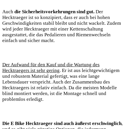
Auch
die Sicherheitsvorkehrungen sind gut.
Der
Hecktraeger ist so konzipiert, dass er auch bei hohen
Geschwindigkeiten stabil bleibt und nicht wackelt. Zudem
wird jeder Hecktraeger mit einer Kettenschaltung
ausgestattet, die das Pedalieren und Riemenwechseln
einfach und sicher macht.
Der Aufwand für den Kauf und die Wartung des
Hecktraegers ist sehr gering
. Er ist aus leichtgewichtigem
und robustem Material gefertigt, was eine lange
Lebensdauer verspricht. Auch der Zusammenbau des
Hecktraegers ist relativ einfach. Da die meisten Modelle
blind montiert werden, ist die Montage schnell und
problemlos erledigt.
Die E Bike Hecktraeger sind auch äußerst erschwinglich
,