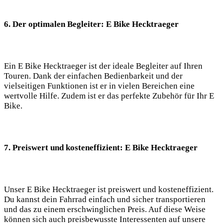
6. Der optimalen Begleiter: E Bike Hecktraeger
Ein E Bike Hecktraeger ist der ideale Begleiter auf Ihren
Touren. Dank der einfachen Bedienbarkeit und der
vielseitigen Funktionen ist er in vielen Bereichen eine
wertvolle Hilfe. Zudem ist er das perfekte Zubehör für Ihr E
Bike.
7. Preiswert und kosteneffizient: E Bike Hecktraeger
Unser E Bike Hecktraeger ist preiswert und kosteneffizient.
Du kannst dein Fahrrad einfach und sicher transportieren
und das zu einem erschwinglichen Preis. Auf diese Weise
können sich auch preisbewusste Interessenten auf unsere