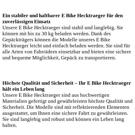
Ein stabiler und haltbarer E Bike Hecktraeger für den
zuverlässigen Einsatz
Unsere E Bike Hecktraeger sind stabil und langlebig. Sie
können mit bis zu 30 kg beladen werden. Dank des
Gepäckträgers können die Modelle unseres E Bike
Hecktraeger leicht und einfach beladen werden. Sie sind für
alle Arten von Fahrrädern einsetzbar und bieten eine sichere
und bequeme Möglichkeit, Gepäck zu transportieren.
Höchste Qualität und Sicherheit – Ihr E Bike Hecktraeger
hält ein Leben lang
Unsere E Bike Hecktraeger sind aus hochwertigen
Materialien gefertigt und gewährleisten höchste Qualität und
Sicherheit. Die Modelle sind mit reflektierenden Elementen
ausgestattet, um Ihnen eine sichere Fahrt zu gewährleisten.
Sie sind langlebig und robust und können ein Leben lang
halten.