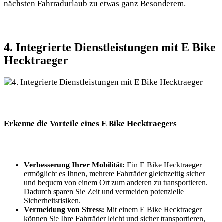
nächsten Fahrradurlaub zu etwas ganz Besonderem.
4. Integrierte Dienstleistungen mit E Bike
Hecktraeger
Erkenne die Vorteile eines E Bike Hecktraegers
Verbesserung Ihrer Mobilität:
Ein E Bike Hecktraeger
ermöglicht es Ihnen, mehrere Fahrräder gleichzeitig sicher
und bequem von einem Ort zum anderen zu transportieren.
Dadurch sparen Sie Zeit und vermeiden potenzielle
Sicherheitsrisiken.
Vermeidung von Stress:
Mit einem E Bike Hecktraeger
können Sie Ihre Fahrräder leicht und sicher transportieren,