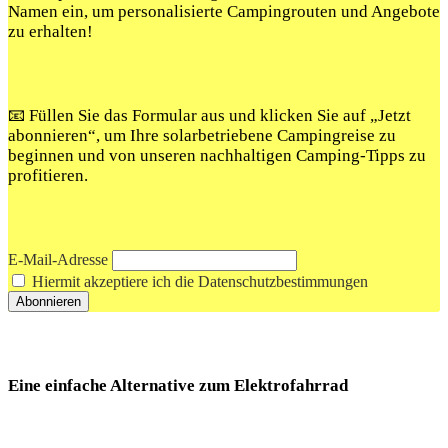
Namen ein, um personalisierte Campingrouten und Angebote
zu erhalten!
📧 Füllen Sie das Formular aus und klicken Sie auf „Jetzt
abonnieren“, um Ihre solarbetriebene Campingreise zu
beginnen und von unseren nachhaltigen Camping-Tipps zu
profitieren.
E-Mail-Adresse
Hiermit akzeptiere ich die Datenschutzbestimmungen
Eine einfache Alternative zum Elektrofahrrad