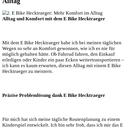
Alltag
Alltag und Komfort mit dem E Bike Hecktraeger
Mit dem E Bike Hecktraeger habe ich bei meinen täglichen
Wegen so sehr an Komfort gewonnen, wie ich es nie für
möglich gehalten hätte. Ob Fahrrad fahren, den Einkauf
erledigen oder Kinder ein paar Ecken weitertransportieren –
ich kann es kaum erwarten, diesen Alltag mit einem E Bike
Hecktraeger zu meistern.
Präzise Problemlösung dank E Bike Hecktraeger
Für mich hat sich meine tägliche Routenplanung zu einem
Kinderspiel entwickelt. Ich bin sehr froh, dass ich mir das E