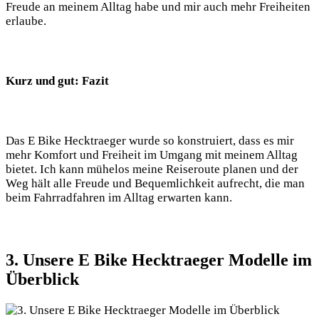
Freude an meinem Alltag habe und mir auch mehr Freiheiten
erlaube.
Kurz und gut: Fazit
Das E Bike Hecktraeger wurde so konstruiert, dass es mir
mehr Komfort und Freiheit im Umgang mit meinem Alltag
bietet. Ich kann mühelos meine Reiseroute planen und der
Weg hält alle Freude und Bequemlichkeit aufrecht, die man
beim Fahrradfahren im Alltag erwarten kann.
3. Unsere E Bike Hecktraeger Modelle im
Überblick