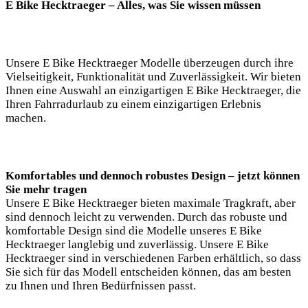
E Bike Hecktraeger – Alles, was Sie wissen müssen
Unsere E Bike Hecktraeger Modelle überzeugen durch ihre
Vielseitigkeit, Funktionalität und Zuverlässigkeit. Wir bieten
Ihnen eine Auswahl an einzigartigen E Bike Hecktraeger, die
Ihren Fahrradurlaub zu einem einzigartigen Erlebnis
machen.
Komfortables und dennoch robustes Design – jetzt können
Sie mehr tragen
Unsere E Bike Hecktraeger bieten maximale Tragkraft, aber
sind dennoch leicht zu verwenden. Durch das robuste und
komfortable Design sind die Modelle unseres E Bike
Hecktraeger langlebig und zuverlässig. Unsere E Bike
Hecktraeger sind in verschiedenen Farben erhältlich, so dass
Sie sich für das Modell entscheiden können, das am besten
zu Ihnen und Ihren Bedürfnissen passt.