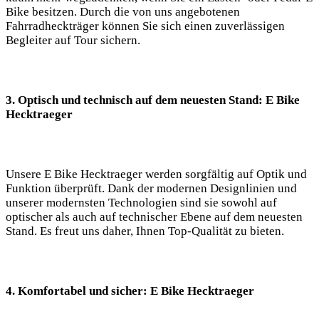
Bike besitzen. Durch die von uns angebotenen
Fahrradheckträger können Sie sich einen zuverlässigen
Begleiter auf Tour sichern.
3. Optisch und technisch auf dem neuesten Stand: E Bike
Hecktraeger
Unsere E Bike Hecktraeger werden sorgfältig auf Optik und
Funktion überprüft. Dank der modernen Designlinien und
unserer modernsten Technologien sind sie sowohl auf
optischer als auch auf technischer Ebene auf dem neuesten
Stand. Es freut uns daher, Ihnen Top-Qualität zu bieten.
4. Komfortabel und sicher: E Bike Hecktraeger