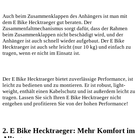
Auch beim Zusammenklappen des Anhängers ist man mit
dem E Bike Hecktraeger gut beraten. Der
Zusammenfaltmechanismus sorgt dafür, dass der Rahmen
beim Zusammenklappen nicht beschädigt wird, und der
Anhänger ist auch schnell wieder aufgebaut. Der E Bike
Hecktraeger ist auch sehr leicht (nur 10 kg) und einfach zu
tragen, wenn er nicht im Einsatz ist.
Der E Bike Hecktraeger bietet zuverlässige Performance, ist
leicht zu bedienen und zu montieren. Er ist robust, light-
weight, enthält einen Kabelschutz und ist außerdem leicht zu
tragen. Lassen Sie sich Ihren E Bike Hecktraeger nicht
entgehen und profitieren Sie von der hohen Performance!
2. E Bike Hecktraeger: Mehr Komfort im