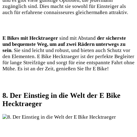
und es gibt viele günstige Optionen, die jedermann
zugänglich sind. Dies macht sie sowohl für Einsteiger als
auch für erfahrene connaisseures gleichermaßen attraktiv.
E Bikes mit Hecktraeger
sind mit Abstand
der sicherste
und bequemste Weg, um auf zwei Rädern unterwegs zu
sein
. Sie sind leicht und robust, und bieten auch Schutz vor
den Elementen. E Bike Hecktraeger ist der perfekte Begleiter
für lange Streifzüge und sorgt für eine entspannte Fahrt ohne
Mühe. Es ist an der Zeit, genießen Sie Ihr E Bike!
8. Der Einstieg in die Welt der E Bike
Hecktraeger