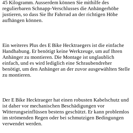
45 Kilogramm. Ausserdem können Sie mithilfe des
regulierbaren Schnapp-Verschlusses die Anhängerhöhe
justieren, so dass Sie Ihr Fahrrad an der richtigen Höhe
aufhängen können.
Ein weiteres Plus des E Bike Hecktraegers ist die einfache
Handhabung. Er benötigt keine Werkzeuge, um auf Ihren
Anhänger zu montieren. Die Montage ist unglaublich
einfach, und es wird lediglich eine Schraubendreher
benötigt, um den Anhänger an der zuvor ausgewählten Stelle
zu montieren.
Der E Bike Hecktraeger hat einen robusten Kabelschutz und
ist daher vor mechanischen Beschädigungen vor
Witterungseinflüssen bestens geschützt. Er kann problemlos
im strömenden Regen oder bei schmutzigen Bedingungen
verwendet werden.