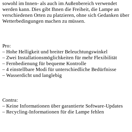
sowohl⁢ im Innen- als auch im Außenbereich verwendet
werden kann. Dies gibt Ihnen die Freiheit, die Lampe an
⁢verschiedenen Orten zu platzieren, ohne sich Gedanken über
Wetterbedingungen machen zu müssen.
Pro:
– Hohe Helligkeit und‌ breiter Beleuchtungswinkel
– ⁣Zwei Installationsmöglichkeiten für mehr Flexibilität
– Fernbedienung für bequeme Kontrolle
– ⁤4 einstellbare Modi für unterschiedliche Bedürfnisse
– Wasserdicht und langlebig
Contra:
– Keine Informationen über⁤ garantierte Software-Updates
– Recycling-Informationen für die Lampe fehlen