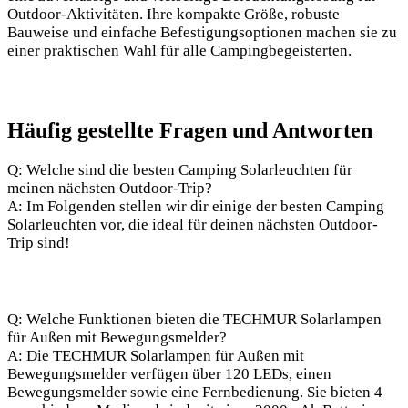
Outdoor-Aktivitäten. Ihre kompakte Größe, robuste
Bauweise und einfache Befestigungsoptionen machen sie‍ zu⁣
einer praktischen Wahl für alle Campingbegeisterten.
Häufig gestellte Fragen und‌ Antworten
Q: Welche sind⁤ die besten Camping Solarleuchten für
meinen nächsten Outdoor-Trip?
A:‍ Im Folgenden stellen wir dir einige der besten Camping
Solarleuchten vor, die ideal für deinen nächsten Outdoor-
Trip sind!
Q: Welche Funktionen bieten die​ TECHMUR Solarlampen
für Außen mit Bewegungsmelder?
A: Die TECHMUR Solarlampen für Außen mit
Bewegungsmelder verfügen über 120 LEDs, einen
Bewegungsmelder sowie eine Fernbedienung. Sie bieten 4