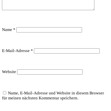
Name
*
E-Mail-Adresse
*
Website
Name, E-Mail-Adresse und Website in diesem Browser
für meinen nächsten Kommentar speichern.