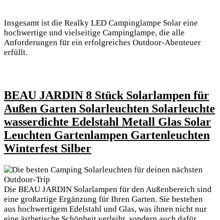
Insgesamt ist die Realky LED Campinglampe Solar eine
hochwertige und⁣ vielseitige Campinglampe, die alle
Anforderungen⁢ für ein erfolgreiches Outdoor-Abenteuer
erfüllt.
BEAU JARDIN 8 Stück Solarlampen für
Außen Garten‍ Solarleuchten Solarleuchte
wasserdichte Edelstahl Metall Glas Solar
Leuchten Gartenlampen Gartenleuchten
Winterfest Silber
Die BEAU JARDIN Solarlampen für den Außenbereich sind
eine großartige Ergänzung für Ihren Garten. ⁢Sie bestehen
aus hochwertigem Edelstahl und Glas, was ihnen nicht nur
eine ästhetische Schönheit verleiht, sondern auch dafür⁣