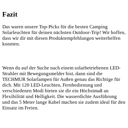
Fazit
Das waren unsere Top-Picks für​ die besten Camping
Solarleuchten für deinen nächsten Outdoor-Trip! Wir hoffen,
dass wir dir mit diesen Produktempfehlungen weiterhelfen
konnten.
Wenn du auf der Suche​ nach einem solarbetriebenen ⁣LED-
Strahler mit Bewegungsmelder bist, dann sind die
TECHMUR Solarlampen für Außen genau das Richtige​ für
dich. Mit 120 ⁣LED-Leuchten, Fernbedienung und
verschiedenen ⁢Modi bieten​ sie dir ein Höchstmaß an
‍Flexibilität und Helligkeit. ‍Die wasserdichte Ausführung
und das 5 Meter lange Kabel machen sie zudem ideal für den
Einsatz im Freien.