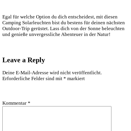
Egal ⁢für welche‍ Option du dich entscheidest, mit diesen
Camping Solarleuchten bist du bestens für deinen nächsten
Outdoor-Trip ⁤gerüstet. Lass dich von der Sonne beleuchten
und genieße unvergessliche Abenteuer in ‌der Natur! ‍
Leave a Reply
Deine E-Mail-Adresse wird nicht veröffentlicht.
Erforderliche Felder sind mit
*
markiert
Kommentar
*