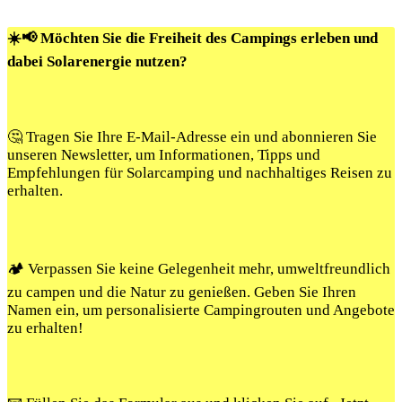
☀️📢 Möchten Sie die Freiheit des Campings erleben und
dabei Solarenergie nutzen?
🤔 Tragen Sie Ihre E-Mail-Adresse ein und abonnieren Sie
unseren Newsletter, um Informationen, Tipps und
Empfehlungen für Solarcamping und nachhaltiges Reisen zu
erhalten.
🏕️ Verpassen Sie keine Gelegenheit mehr, umweltfreundlich
zu campen und die Natur zu genießen. Geben Sie Ihren
Namen ein, um personalisierte Campingrouten und Angebote
zu erhalten!