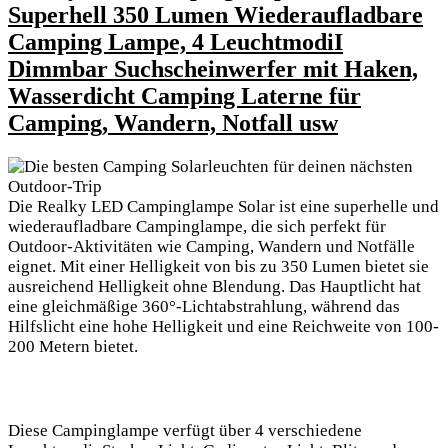
Superhell 350 Lumen Wiederaufladbare
Camping Lampe, 4 LeuchtmodiI
Dimmbar Suchscheinwerfer mit Haken,
Wasserdicht Camping Laterne für
Camping, Wandern, Notfall usw
Die⁣ Realky LED Campinglampe Solar ist eine superhelle und‌
wiederaufladbare Campinglampe, die sich perfekt für
Outdoor-Aktivitäten wie Camping, Wandern und Notfälle
eignet. ‌Mit einer Helligkeit von bis zu 350 Lumen bietet sie
ausreichend Helligkeit ohne Blendung. Das Hauptlicht hat
eine gleichmäßige 360°-Lichtabstrahlung, während das
Hilfslicht eine hohe Helligkeit ​und ​eine Reichweite von 100-
200 Metern bietet.
Diese‌ Campinglampe verfügt über 4 verschiedene