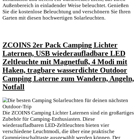
Außenbereich in einladender ‍Weise beleuchtet. ​Genießen
Sie die kostenlose Beleuchtung und verschönern Sie Ihren
Garten mit diesen hochwertigen Solarleuchten.
ZCOINS 2er Pack Camping Lichter
Laternen, USB ‍wiederaufladbare LED
Zeltleuchte mit ⁣Magnetfuß, ⁤4 Modi mit
Haken, tragbare wasserdichte⁢ Outdoor
Camping Laterne zum Wandern, Angeln,
Notfall
Die ZCOINS Camping Lichter Laternen sind ein großartiges
Zubehör für Camping-Enthusiasten. Diese
wiederaufladbaren LED-Zeltleuchten bieten vier
verschiedene Leuchtmodi, die über eine praktische
Gummieinschalttaste ausgewählt werden können. Der