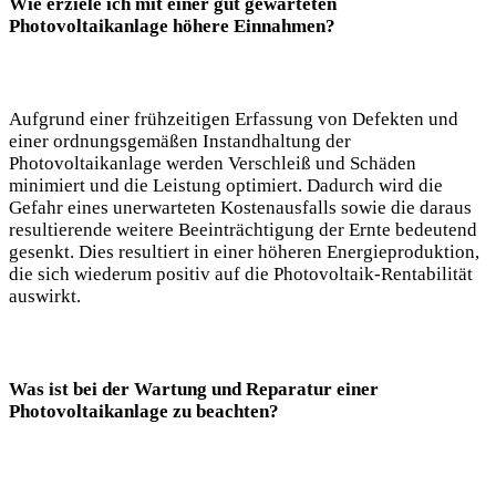
Wie erziele ich mit einer gut gewarteten
Photovoltaikanlage höhere Einnahmen?
Aufgrund einer frühzeitigen Erfassung von Defekten und
einer ordnungsgemäßen Instandhaltung der
Photovoltaikanlage werden Verschleiß und Schäden
minimiert und die Leistung optimiert. Dadurch wird die
Gefahr eines unerwarteten Kostenausfalls sowie die daraus
resultierende weitere Beeinträchtigung der Ernte bedeutend
gesenkt. Dies resultiert in einer höheren Energieproduktion,
die sich wiederum positiv auf die Photovoltaik-Rentabilität
auswirkt.
Was ist bei der Wartung und Reparatur einer
Photovoltaikanlage zu beachten?