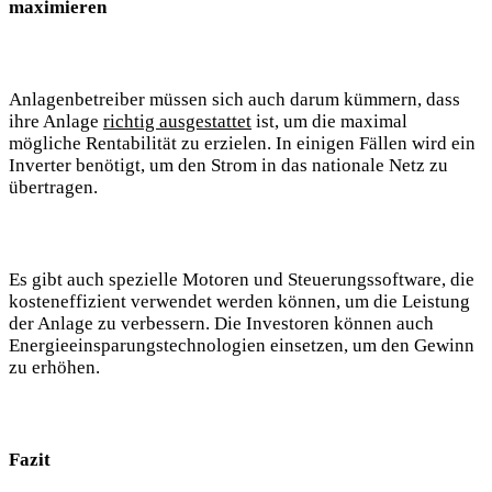
maximieren
Anlagenbetreiber müssen sich auch darum kümmern, dass
ihre Anlage
richtig ausgestattet
ist, um die maximal
mögliche Rentabilität zu erzielen. In einigen Fällen wird ein
Inverter benötigt, um den Strom in das nationale Netz zu
übertragen.
Es gibt auch spezielle Motoren und Steuerungssoftware, die
kosteneffizient verwendet werden können, um die Leistung
der Anlage zu verbessern. Die Investoren können auch
Energieeinsparungstechnologien einsetzen, um den Gewinn
zu erhöhen.
Fazit