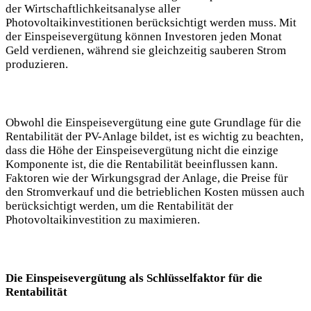
der Wirtschaftlichkeitsanalyse aller
Photovoltaikinvestitionen berücksichtigt werden muss. Mit
der Einspeisevergütung können Investoren jeden Monat
Geld verdienen, während sie gleichzeitig sauberen Strom
produzieren.
Obwohl die Einspeisevergütung eine gute Grundlage für die
Rentabilität der PV-Anlage bildet, ist es wichtig zu beachten,
dass die Höhe der Einspeisevergütung nicht die einzige
Komponente ist, die die Rentabilität beeinflussen kann.
Faktoren wie der Wirkungsgrad der Anlage, die Preise für
den Stromverkauf und die betrieblichen Kosten müssen auch
berücksichtigt werden, um die Rentabilität der
Photovoltaikinvestition zu maximieren.
Die Einspeisevergütung als Schlüsselfaktor für die
Rentabilität