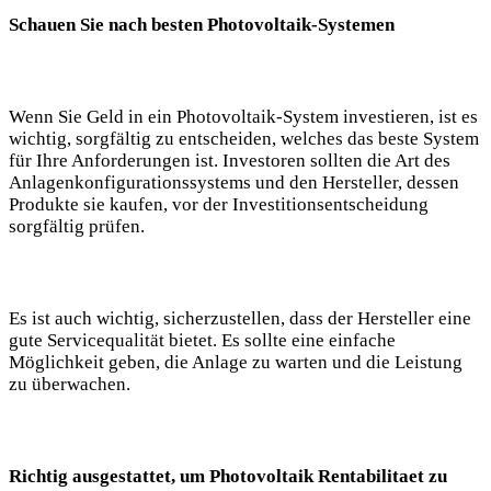
Schauen Sie nach besten Photovoltaik-Systemen
Wenn Sie Geld in ein Photovoltaik-System investieren, ist es
wichtig, sorgfältig zu entscheiden, welches das beste System
für Ihre Anforderungen ist. Investoren sollten die Art des
Anlagenkonfigurationssystems und den Hersteller, dessen
Produkte sie kaufen, vor der Investitionsentscheidung
sorgfältig prüfen.
Es ist auch wichtig, sicherzustellen, dass der Hersteller eine
gute Servicequalität bietet. Es sollte eine einfache
Möglichkeit geben, die Anlage zu warten und die Leistung
zu überwachen.
Richtig ausgestattet, um Photovoltaik Rentabilitaet zu