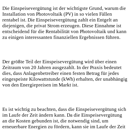
Die Einspeisevergütung ist der wichtigste Grund, warum die
Installation von Photovoltaik (PV) in so vielen Fällen
rentabel ist. Die Einspeisevergütung zahlt ein Entgelt an
diejenigen, die privat Strom erzeugen. Diese Einnahme ist
entscheidend für die Rentabilität von Photovoltaik und kann
zu einigen interessanten finanziellen Ergebnissen führen.
Der größte Teil der Einspeisevergütung wird über einen
Zeitraum von 20 Jahren ausgezahlt. In der Praxis bedeutet
dies, dass Anlagenbetreiber einen festen Betrag für jedes
eingespeiste Kilowattstunde (kWh) erhalten, der unabhängig
von den Energiepreisen im Markt ist.
Es ist wichtig zu beachten, dass die Einspeisevergütung sich
im Laufe der Zeit ändern kann. Da die Einspeisevergütung
an die Kosten gebunden ist, die notwendig sind, um
erneuerbare Energien zu fördern, kann sie im Laufe der Zeit