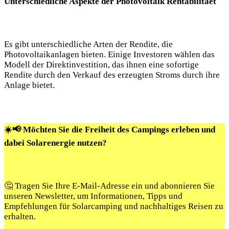
Unterschiedliche Aspekte der Photovoltaik Rentabilitaet
Es gibt unterschiedliche Arten der Rendite, die
Photovoltaikanlagen bieten. Einige Investoren wählen das
Modell der Direktinvestition, das ihnen eine sofortige
Rendite durch den Verkauf des erzeugten Stroms durch ihre
Anlage bietet.
☀️📢 Möchten Sie die Freiheit des Campings erleben und
dabei Solarenergie nutzen?
🤔 Tragen Sie Ihre E-Mail-Adresse ein und abonnieren Sie
unseren Newsletter, um Informationen, Tipps und
Empfehlungen für Solarcamping und nachhaltiges Reisen zu
erhalten.