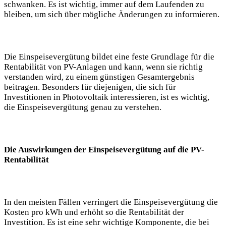
schwanken. Es ist wichtig, immer auf dem Laufenden zu
bleiben, um sich über mögliche Änderungen zu informieren.
Die Einspeisevergütung bildet eine feste Grundlage für die
Rentabilität von PV-Anlagen und kann, wenn sie richtig
verstanden wird, zu einem günstigen Gesamtergebnis
beitragen. Besonders für diejenigen, die sich für
Investitionen in Photovoltaik interessieren, ist es wichtig,
die Einspeisevergütung genau zu verstehen.
Die Auswirkungen der Einspeisevergütung auf die PV-
Rentabilität
In den meisten Fällen verringert die Einspeisevergütung die
Kosten pro kWh und erhöht so die Rentabilität der
Investition. Es ist eine sehr wichtige Komponente, die bei