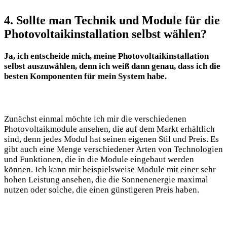
4. Sollte man Technik und Module für die
Photovoltaikinstallation selbst wählen?
Ja, ich entscheide mich, meine Photovoltaikinstallation
selbst auszuwählen, denn ich weiß dann genau, dass ich die
besten Komponenten für mein System habe.
Zunächst einmal möchte ich mir die verschiedenen
Photovoltaikmodule ansehen, die auf dem Markt erhältlich
sind, denn jedes Modul hat seinen eigenen Stil und Preis. Es
gibt auch eine Menge verschiedener Arten von Technologien
und Funktionen, die in die Module eingebaut werden
können. Ich kann mir beispielsweise Module mit einer sehr
hohen Leistung ansehen, die die Sonnenenergie maximal
nutzen oder solche, die einen günstigeren Preis haben.