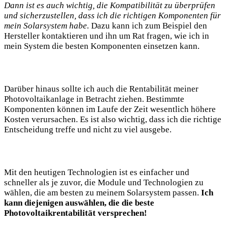
Dann ist es auch wichtig, die Kompatibilität zu überprüfen
und sicherzustellen, dass ich die richtigen Komponenten für
mein Solarsystem habe.
Dazu kann ich zum Beispiel den
Hersteller kontaktieren und ihn um Rat fragen, wie ich in
mein System die besten Komponenten einsetzen kann.
Darüber hinaus sollte ich auch die Rentabilität meiner
Photovoltaikanlage in Betracht ziehen. Bestimmte
Komponenten können im Laufe der Zeit wesentlich höhere
Kosten verursachen. Es ist also wichtig, dass ich die richtige
Entscheidung treffe und nicht zu viel ausgebe.
Mit den heutigen Technologien ist es einfacher und
schneller als je zuvor, die Module und Technologien zu
wählen, die am besten zu meinem Solarsystem passen.
Ich
kann diejenigen auswählen, die die beste
Photovoltaikrentabilität versprechen!