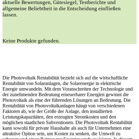
aktuelle Bewertungen, Gütesiegel, Testberichte und
allgemeine Beliebtheit in die Entscheidung einfließen
lassen.
Keine Produkte gefunden.
Die Photovoltaik Rentabilität bezieht sich auf die wirtschaftliche
Rentabilität von Solaranlagen, die Solarenergie in elektrische
Energie umwandeln. Mit dem Voranschreiten der Technologie und
der zunehmenden Bedeutung erneuerbarer Energien gewinnt die
Photovoltaik als eine der führenden Lösungen an Bedeutung. Die
Rentabilität von Photovoltaikanlagen hängt von verschiedenen
Faktoren ab, wie der Größe der Anlage, den installierten
Leistungskapazitäten, den erzeugten Stromkosten und den
möglichen staatlichen Subventionen. Die Photovoltaik Rentabilität
kann sowohl für private Haushalte als auch für Unternehmen eine
attraktive Option sein, um Kosten zu senken, die Umwelt zu