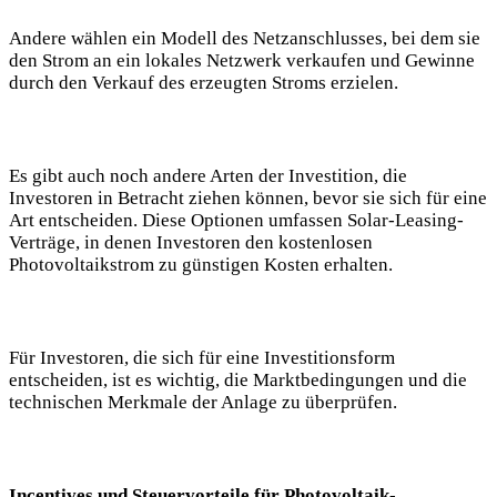
Andere wählen ein Modell des Netzanschlusses, bei dem sie
den Strom an ein lokales Netzwerk verkaufen und Gewinne
durch den Verkauf des erzeugten Stroms erzielen.
Es gibt auch noch andere Arten der Investition, die
Investoren in Betracht ziehen können, bevor sie sich für eine
Art entscheiden. Diese Optionen umfassen Solar-Leasing-
Verträge, in denen Investoren den kostenlosen
Photovoltaikstrom zu günstigen Kosten erhalten.
Für Investoren, die sich für eine Investitionsform
entscheiden, ist es wichtig, die Marktbedingungen und die
technischen Merkmale der Anlage zu überprüfen.
Incentives und Steuervorteile für Photovoltaik-