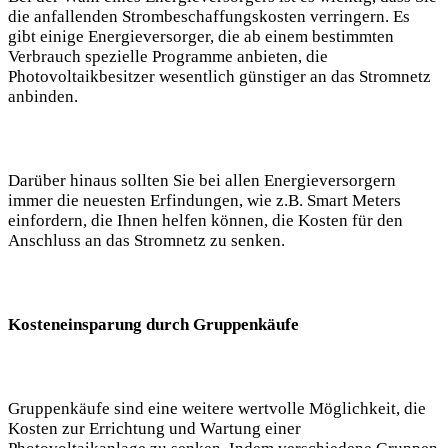
die anfallenden Strombeschaffungskosten verringern. Es
gibt einige Energieversorger, die ab einem bestimmten
Verbrauch spezielle Programme anbieten, die
Photovoltaikbesitzer wesentlich günstiger an das Stromnetz
anbinden.
Darüber hinaus sollten Sie bei allen Energieversorgern
immer die neuesten Erfindungen, wie z.B. Smart Meters
einfordern, die Ihnen helfen können, die Kosten für den
Anschluss an das Stromnetz zu senken.
Kosteneinsparung durch Gruppenkäufe
Gruppenkäufe sind eine weitere wertvolle Möglichkeit, die
Kosten zur Errichtung und Wartung einer