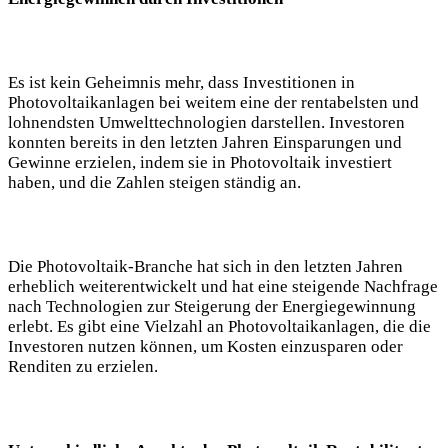
Es ist kein Geheimnis mehr, dass Investitionen in
Photovoltaikanlagen bei weitem eine der rentabelsten und
lohnendsten Umwelttechnologien darstellen. Investoren
konnten bereits in den letzten Jahren Einsparungen und
Gewinne erzielen, indem sie in Photovoltaik investiert
haben, und die Zahlen steigen ständig an.
Die Photovoltaik-Branche hat sich in den letzten Jahren
erheblich weiterentwickelt und hat eine steigende Nachfrage
nach Technologien zur Steigerung der Energiegewinnung
erlebt. Es gibt eine Vielzahl an Photovoltaikanlagen, die die
Investoren nutzen können, um Kosten einzusparen oder
Renditen zu erzielen.