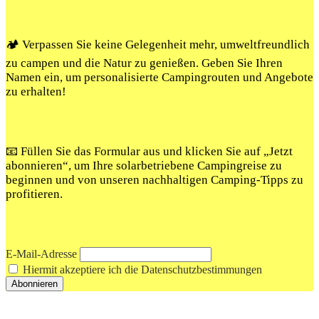
🏕️ Verpassen Sie keine Gelegenheit mehr, umweltfreundlich
zu campen und die Natur zu genießen. Geben Sie Ihren
Namen ein, um personalisierte Campingrouten und Angebote
zu erhalten!
📧 Füllen Sie das Formular aus und klicken Sie auf „Jetzt
abonnieren“, um Ihre solarbetriebene Campingreise zu
beginnen und von unseren nachhaltigen Camping-Tipps zu
profitieren.
E-Mail-Adresse
Hiermit akzeptiere ich die Datenschutzbestimmungen