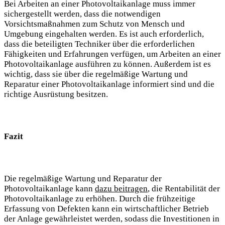
Bei Arbeiten an einer Photovoltaikanlage muss immer
sichergestellt werden, dass die notwendigen
Vorsichtsmaßnahmen zum Schutz von Mensch und
Umgebung eingehalten werden. Es ist auch erforderlich,
dass die beteiligten Techniker über die erforderlichen
Fähigkeiten und Erfahrungen verfügen, um Arbeiten an einer
Photovoltaikanlage ausführen zu können. Außerdem ist es
wichtig, dass sie über die regelmäßige Wartung und
Reparatur einer Photovoltaikanlage informiert sind und die
richtige Ausrüstung besitzen.
Fazit
Die regelmäßige Wartung und Reparatur der
Photovoltaikanlage kann
dazu beitragen
, die Rentabilität der
Photovoltaikanlage zu erhöhen. Durch die frühzeitige
Erfassung von Defekten kann ein wirtschaftlicher Betrieb
der Anlage gewährleistet werden, sodass die Investitionen in