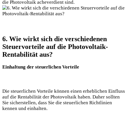
die Photovoltaik acheverdient sind.
6. Wie wirkt sich die verschiedenen
Steuervorteile auf die Photovoltaik-
Rentabilität aus?
Einhaltung der steuerlichen Vorteile
Die steuerlichen Vorteile können einen erheblichen Einfluss
auf die Rentabilität der Photovoltaik haben. Daher sollten
Sie sicherstellen, dass Sie die steuerlichen Richtlinien
kennen und einhalten.