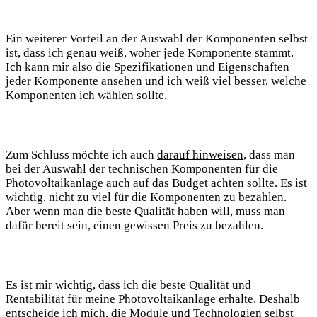
Ein weiterer Vorteil an der Auswahl der Komponenten selbst
ist, dass ich genau weiß, woher jede Komponente stammt.
Ich kann mir also die Spezifikationen und Eigenschaften
jeder Komponente ansehen und ich weiß viel besser, welche
Komponenten ich wählen sollte.
Zum Schluss möchte ich auch
darauf hinweisen
, dass man
bei der Auswahl der technischen Komponenten für die
Photovoltaikanlage auch auf das Budget achten sollte. Es ist
wichtig, nicht zu viel für die Komponenten zu bezahlen.
Aber wenn man die beste Qualität haben will, muss man
dafür bereit sein, einen gewissen Preis zu bezahlen.
Es ist mir wichtig, dass ich die beste Qualität und
Rentabilität für meine Photovoltaikanlage erhalte. Deshalb
entscheide ich mich, die Module und Technologien selbst