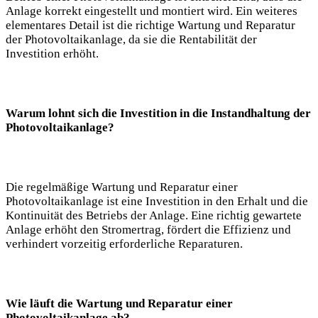
Anlage korrekt eingestellt und montiert wird. Ein weiteres
elementares Detail ist die richtige Wartung und Reparatur
der Photovoltaikanlage, da sie die Rentabilität der
Investition erhöht.
Warum lohnt sich die Investition in die Instandhaltung der
Photovoltaikanlage?
Die regelmäßige Wartung und Reparatur einer
Photovoltaikanlage ist eine Investition in den Erhalt und die
Kontinuität des Betriebs der Anlage. Eine richtig gewartete
Anlage erhöht den Stromertrag, fördert die Effizienz und
verhindert vorzeitig erforderliche Reparaturen.
Wie läuft die Wartung und Reparatur einer
Photovoltaikanlage ab?