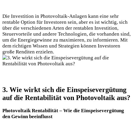
Die Investition in Photovoltaik-Anlagen kann eine sehr
rentable Option für Investoren sein, aber es ist wichtig, sich
über die verschiedenen Arten der rentablen Investition,
Steuervorteile und andere Technologien, die vorhanden sind,
um die Energiegewinne zu maximieren, zu informieren. Mit
dem richtigen Wissen und Strategien können Investoren
große Renditen erzielen.
3. Wie wirkt sich die Einspeisevergütung
auf die Rentabilität von Photovoltaik aus?
Photovoltaik Rentabilität – Wie die Einspeisevergütung
den Gewinn beeinflusst