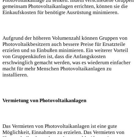
Photovoltaikanlage zu senken. Indem verschiedene Gruppen
gemeinsam Photovoltaikanlagen errichten, können sie die
Einkaufskosten für benötigte Ausrüstung minimieren.
Aufgrund der höheren Volumenzahl können Gruppen von
Photovoltaikbesitzern auch bessere Preise für Ersatzteile
erzielen und so Einbußen minimieren. Ein weiterer Vorteil
von Gruppenkäufen ist, dass die Anfangskosten
erschwinglich gemacht werden, was es wiederum einfacher
macht für mehr Menschen Photovoltaikanlagen zu
installieren.
Vermietung von Photovoltaikanlagen
Das Vermieten von Photovoltaikanlagen ist eine gute
Möglichkeit, Einnahmen zu erzielen. Das Vermieten von