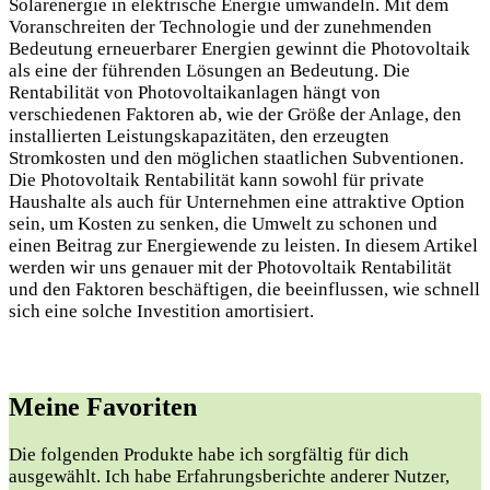
Solarenergie in elektrische Energie umwandeln. Mit dem
Voranschreiten der Technologie und der zunehmenden
Bedeutung erneuerbarer Energien gewinnt die Photovoltaik
als eine der führenden Lösungen an Bedeutung. Die
Rentabilität von Photovoltaikanlagen hängt von
verschiedenen Faktoren ab, wie der Größe der Anlage, den
installierten Leistungskapazitäten, den erzeugten
Stromkosten und den möglichen staatlichen Subventionen.
Die Photovoltaik Rentabilität kann sowohl für private
Haushalte als auch für Unternehmen eine attraktive Option
sein, um Kosten zu senken, die Umwelt zu schonen und
einen Beitrag zur Energiewende zu leisten. In diesem Artikel
werden wir uns genauer mit der Photovoltaik Rentabilität
und den Faktoren beschäftigen, die beeinflussen, wie schnell
sich eine solche Investition amortisiert.
Meine Favoriten
Die folgenden Produkte habe ich sorgfältig für dich
ausgewählt. Ich habe Erfahrungsberichte anderer Nutzer,