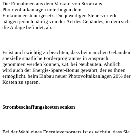
Die Einnahmen aus dem Verkauf von Strom aus
Photovoltaikanlagen unterliegen dem
Einkommensteuergesetz. Die jeweiligen Steuervorteile
hängen jedoch häufig von der Art des Gebäudes, in dem sich
die Anlage befindet, ab.
Es ist auch wichtig zu beachten, dass bei manchen Gebäuden
spezielle staatliche Förderprogramme in Anspruch
genommen werden können, z.B. bei Neubauten. Ähnlich
wird auch der Energie-Sparer-Bonus gewährt, der es Ihnen
ermöglicht, beim Einbau neuer Photovoltaikanlagen 20% der
Kosten zu sparen.
Strombeschaffungskosten senken
Bei der Wahl eines Energieversorgers ist es wichtig, dass Sie