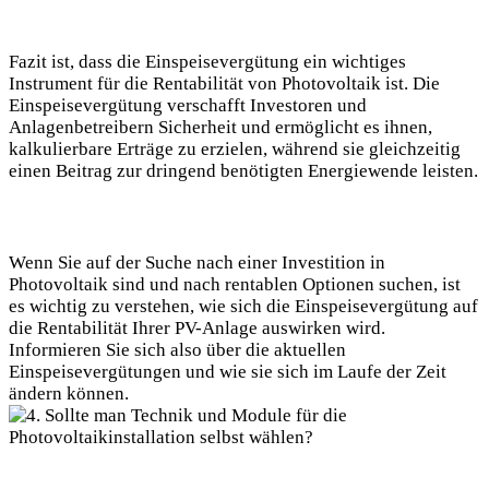
Fazit ist, dass die Einspeisevergütung ein wichtiges
Instrument für die Rentabilität von Photovoltaik ist. Die
Einspeisevergütung verschafft Investoren und
Anlagenbetreibern Sicherheit und ermöglicht es ihnen,
kalkulierbare Erträge zu erzielen, während sie gleichzeitig
einen Beitrag zur dringend benötigten Energiewende leisten.
Wenn Sie auf der Suche nach einer Investition in
Photovoltaik sind und nach rentablen Optionen suchen, ist
es wichtig zu verstehen, wie sich die Einspeisevergütung auf
die Rentabilität Ihrer PV-Anlage auswirken wird.
Informieren Sie sich also über die aktuellen
Einspeisevergütungen und wie sie sich im Laufe der Zeit
ändern können.