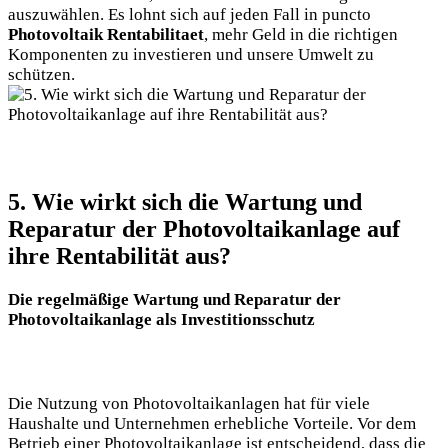
auszuwählen. Es lohnt sich auf jeden Fall in puncto
Photovoltaik Rentabilitaet
, mehr Geld in die richtigen
Komponenten zu investieren und unsere Umwelt zu
schützen.
5. Wie wirkt sich die Wartung und
Reparatur der Photovoltaikanlage auf
ihre Rentabilität aus?
Die regelmäßige Wartung und Reparatur der
Photovoltaikanlage als Investitionsschutz
Die Nutzung von Photovoltaikanlagen hat für viele
Haushalte und Unternehmen erhebliche Vorteile. Vor dem
Betrieb einer Photovoltaikanlage ist entscheidend, dass die