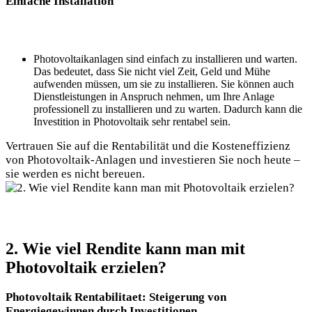
Einfache Installation
Photovoltaikanlagen sind einfach zu installieren und warten.
Das bedeutet, dass Sie nicht viel Zeit, Geld und Mühe
aufwenden müssen, um sie zu installieren. Sie können auch
Dienstleistungen in Anspruch nehmen, um Ihre Anlage
professionell zu installieren und zu warten. Dadurch kann die
Investition in Photovoltaik sehr rentabel sein.
Vertrauen Sie auf die Rentabilität und die Kosteneffizienz
von Photovoltaik-Anlagen und investieren Sie noch heute –
sie werden es nicht bereuen.
2. Wie viel Rendite kann man mit
Photovoltaik erzielen?
Photovoltaik Rentabilitaet: Steigerung von
Energiegewinnen durch Investitionen