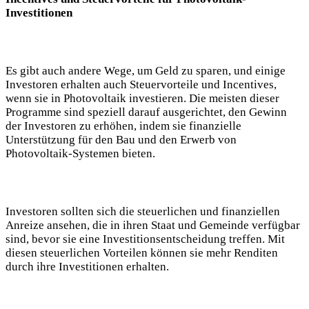
Investitionen
Es gibt auch andere Wege, um Geld zu sparen, und einige
Investoren erhalten auch Steuervorteile und Incentives,
wenn sie in Photovoltaik investieren. Die meisten dieser
Programme sind speziell darauf ausgerichtet, den Gewinn
der Investoren zu erhöhen, indem sie finanzielle
Unterstützung für den Bau und den Erwerb von
Photovoltaik-Systemen bieten.
Investoren sollten sich die steuerlichen und finanziellen
Anreize ansehen, die in ihren Staat und Gemeinde verfügbar
sind, bevor sie eine Investitionsentscheidung treffen. Mit
diesen steuerlichen Vorteilen können sie mehr Renditen
durch ihre Investitionen erhalten.