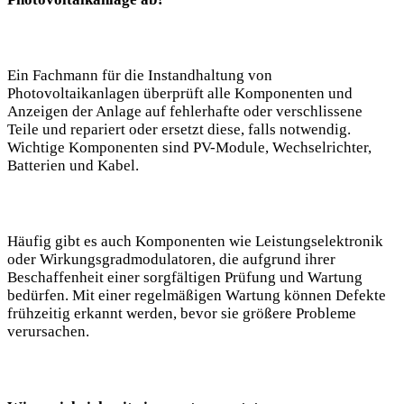
Ein Fachmann für die Instandhaltung von
Photovoltaikanlagen überprüft alle Komponenten und
Anzeigen der Anlage auf fehlerhafte oder verschlissene
Teile und repariert oder ersetzt diese, falls notwendig.
Wichtige Komponenten sind PV-Module, Wechselrichter,
Batterien und Kabel.
Häufig gibt es auch Komponenten wie Leistungselektronik
oder Wirkungsgradmodulatoren, die aufgrund ihrer
Beschaffenheit einer sorgfältigen Prüfung und Wartung
bedürfen. Mit einer regelmäßigen Wartung können Defekte
frühzeitig erkannt werden, bevor sie größere Probleme
verursachen.