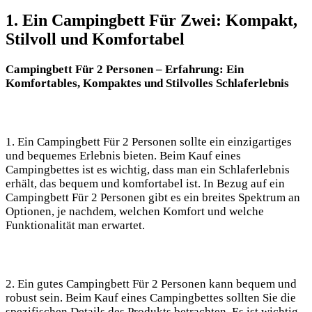
1. Ein Campingbett Für Zwei: Kompakt,
Stilvoll und Komfortabel
Campingbett Für 2 Personen – Erfahrung: Ein
Komfortables, Kompaktes und Stilvolles Schlaferlebnis
1. Ein Campingbett Für 2 Personen sollte ein einzigartiges
und bequemes Erlebnis bieten. Beim Kauf eines
Campingbettes ist es wichtig, dass man ein Schlaferlebnis
erhält, das bequem und komfortabel ist. In Bezug auf ein
Campingbett Für 2 Personen gibt es ein breites Spektrum an
Optionen, je nachdem, welchen Komfort und welche
Funktionalität man erwartet.
2. Ein gutes Campingbett Für 2 Personen kann bequem und
robust sein. Beim Kauf eines Campingbettes sollten Sie die
spezifischen Details des Produkts betrachten. Es ist wichtig,