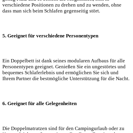
verschiedene Positionen zu drehen und zu wenden, ohne
dass man sich beim Schlafen gegenseitig stört.
5. Geeignet für verschiedene Personentypen
Ein Doppelbett ist dank seines modularen Aufbaus für alle
Personentypen geeignet. Genießen Sie ein ungestörtes und
bequemes Schlaferlebnis und ermöglichen Sie sich und
Ihrem Partner die bestmögliche Unterstützung für die Nacht.
6. Geeignet für alle Gelegenheiten
Die Doppelmatratzen sind für den Campingurlaub oder zu