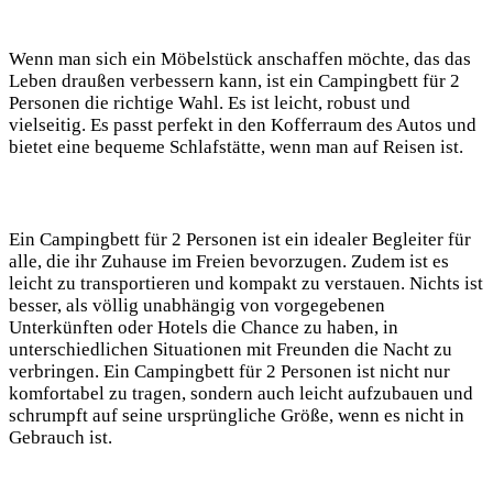
Wenn man sich ein Möbelstück anschaffen möchte, das das
Leben draußen verbessern kann, ist ein Campingbett für 2
Personen die richtige Wahl. Es ist leicht, robust und
vielseitig. Es passt perfekt in den Kofferraum des Autos und
bietet eine bequeme Schlafstätte, wenn man auf Reisen ist.
Ein Campingbett für 2 Personen ist ein idealer Begleiter für
alle, die ihr Zuhause im Freien bevorzugen. Zudem ist es
leicht zu transportieren und kompakt zu verstauen. Nichts ist
besser, als völlig unabhängig von vorgegebenen
Unterkünften oder Hotels die Chance zu haben, in
unterschiedlichen Situationen mit Freunden die Nacht zu
verbringen. Ein Campingbett für 2 Personen ist nicht nur
komfortabel zu tragen, sondern auch leicht aufzubauen und
schrumpft auf seine ursprüngliche Größe, wenn es nicht in
Gebrauch ist.