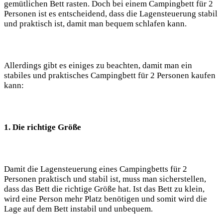
gemütlichen Bett rasten. Doch bei einem Campingbett für 2
Personen ist es entscheidend, dass die Lagensteuerung stabil
und praktisch ist, damit man bequem schlafen kann.
Allerdings gibt es einiges zu beachten, damit man ein
stabiles und praktisches Campingbett für 2 Personen kaufen
kann:
1. Die richtige Größe
Damit die Lagensteuerung eines Campingbetts für 2
Personen praktisch und stabil ist, muss man sicherstellen,
dass das Bett die richtige Größe hat. Ist das Bett zu klein,
wird eine Person mehr Platz benötigen und somit wird die
Lage auf dem Bett instabil und unbequem.