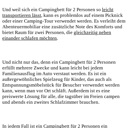
Und weil sich ein Campingbett für 2 Personen so
leicht
transportieren lässt
, kann es problemlos auf einem Picknick
oder einer Camping-Tour verwendet werden. Es verleiht dem
Abenteuermobiliar eine zusätzliche Note des Komforts und
bietet Raum für zwei Personen, die
gleichzeitig neben
einander schlafen möchten
.
Und nicht nur das, denn ein Campingbett für 2 Personen
erfüllt mehrere Zwecke und kann leicht bei jedem
Familienausflug im Auto verstaut werden. Es ist ein
außergewöhnliches Spielzeug für Kinder, das auch als
Entspannungsmöbelstück für Besucher verwendet werden
kann, wenn man vor Ort schläft. Außerdem ist es eine
preiswerte Lösung für alle, die tagsüber im Freien campen
und abends ein zweites Schlafzimmer brauchen.
In jedem Fall ist ein Campingbett für 2 Personen ein