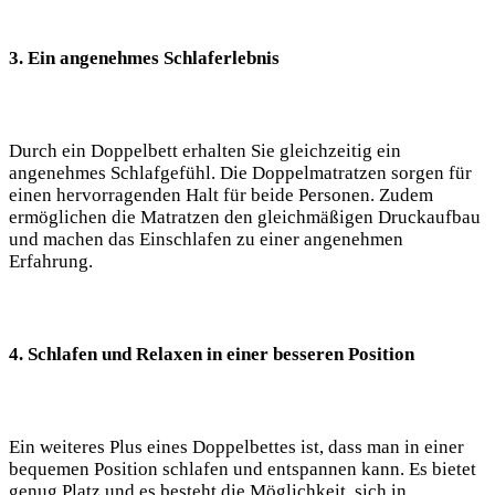
3. Ein angenehmes Schlaferlebnis
Durch ein Doppelbett erhalten Sie gleichzeitig ein
angenehmes Schlafgefühl. Die Doppelmatratzen sorgen für
einen hervorragenden Halt für beide Personen. Zudem
ermöglichen die Matratzen den gleichmäßigen Druckaufbau
und machen das Einschlafen zu einer angenehmen
Erfahrung.
4. Schlafen und Relaxen in einer besseren Position
Ein weiteres Plus eines Doppelbettes ist, dass man in einer
bequemen Position schlafen und entspannen kann. Es bietet
genug Platz und es besteht die Möglichkeit, sich in