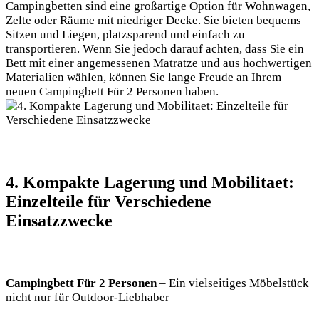
Campingbetten sind eine großartige Option für Wohnwagen,
Zelte oder Räume mit niedriger Decke. Sie bieten bequems
Sitzen und Liegen, platzsparend und einfach zu
transportieren. Wenn Sie jedoch darauf achten, dass Sie ein
Bett mit einer angemessenen Matratze und aus hochwertigen
Materialien wählen, können Sie lange Freude an Ihrem
neuen Campingbett Für 2 Personen haben.
4. Kompakte Lagerung und Mobilitaet:
Einzelteile für Verschiedene
Einsatzzwecke
Campingbett Für 2 Personen
– Ein vielseitiges Möbelstück
nicht nur für Outdoor-Liebhaber