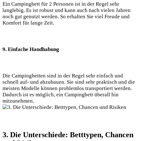
Ein Campingbett für 2 Personen ist in der Regel sehr
langlebig. Es ist robust und kann auch nach vielen Jahren
noch gut genutzt werden. So erhalten Sie viel Freude und
Komfort für lange Zeit.
9. Einfache Handhabung
Die Campingbetten sind in der Regel sehr einfach und
schnell auf- und abzubauen. Sie sind sehr praktisch und die
meisten Modelle können problemlos transportiert werden.
Dadurch ist es möglich, ein Campingbett überall hin
mitzunehmen.
3. Die Unterschiede: Betttypen, Chancen