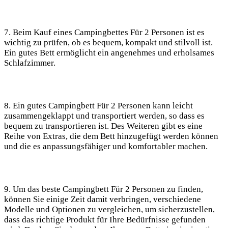
7. Beim Kauf eines Campingbettes Für 2 Personen ist es
wichtig zu prüfen, ob es bequem, kompakt und stilvoll ist.
Ein gutes Bett ermöglicht ein angenehmes und erholsames
Schlafzimmer.
8. Ein gutes Campingbett Für 2 Personen kann leicht
zusammengeklappt und transportiert werden, so dass es
bequem zu transportieren ist. Des Weiteren gibt es eine
Reihe von Extras, die dem Bett hinzugefügt werden können
und die es anpassungsfähiger und komfortabler machen.
9. Um das beste Campingbett Für 2 Personen zu finden,
können Sie einige Zeit damit verbringen, verschiedene
Modelle und Optionen zu vergleichen, um sicherzustellen,
dass das richtige Produkt für Ihre Bedürfnisse gefunden