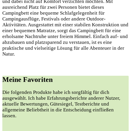
und dabei nicht auf Komfort verzichten möchten. Mit
ausreichend Platz für zwei Personen bietet dieses
Campingbett eine bequeme Schlafgelegenheit für
Campingausflüge, Festivals oder andere Outdoor-
Aktivitäten. Ausgestattet mit einer stabilen Konstruktion und
einer bequemen Matratze, sorgt das Campingbett für eine
erholsame Nachtruhe unter freiem Himmel. Einfach auf- und
abzubauen und platzsparend zu verstauen, ist es eine
praktische und vielseitige Lösung für alle Abenteuer in der
Natur.
Meine Favoriten
Die folgenden Produkte habe ich sorgfältig für dich
ausgewählt. Ich habe Erfahrungsberichte anderer Nutzer,
aktuelle Bewertungen, Gütesiegel, Testberichte und
allgemeine Beliebtheit in die Entscheidung einfließen
lassen.