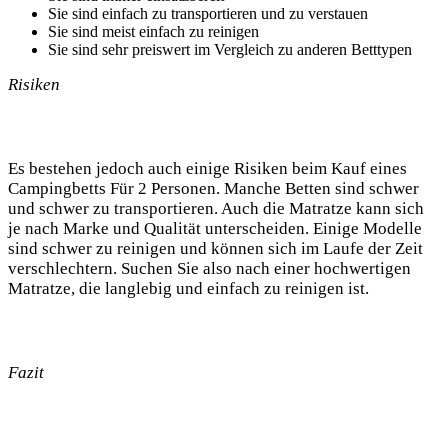
Sie sind einfach zu transportieren und zu verstauen
Sie sind meist einfach zu reinigen
Sie sind sehr preiswert im Vergleich zu anderen Betttypen
Risiken
Es bestehen jedoch auch einige Risiken beim Kauf eines
Campingbetts Für 2 Personen. Manche Betten sind schwer
und schwer zu transportieren. Auch die Matratze kann sich
je nach Marke und Qualität unterscheiden. Einige Modelle
sind schwer zu reinigen und können sich im Laufe der Zeit
verschlechtern. Suchen Sie also nach einer hochwertigen
Matratze, die langlebig und einfach zu reinigen ist.
Fazit