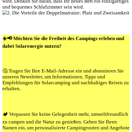
wird. Denken Sie daran, dass Ihr neues Bett ein einzigartiges
und bequemes Schlafzimmer sein wird.
☀️📢 Möchten Sie die Freiheit des Campings erleben und
dabei Solarenergie nutzen?
🤔 Tragen Sie Ihre E-Mail-Adresse ein und abonnieren Sie
unseren Newsletter, um Informationen, Tipps und
Empfehlungen für Solarcamping und nachhaltiges Reisen zu
erhalten.
🏕️ Verpassen Sie keine Gelegenheit mehr, umweltfreundlich
zu campen und die Natur zu genießen. Geben Sie Ihren
Namen ein, um personalisierte Campingrouten und Angebote