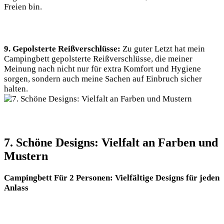
Freien bin.
9. Gepolsterte Reißverschlüsse:
Zu guter Letzt hat mein
Campingbett gepolsterte Reißverschlüsse, die meiner
Meinung nach nicht nur für extra Komfort und Hygiene
sorgen, sondern auch meine Sachen auf Einbruch sicher
halten.
7. Schöne Designs: Vielfalt an Farben und
Mustern
Campingbett Für 2 Personen: Vielfältige Designs für jeden
Anlass