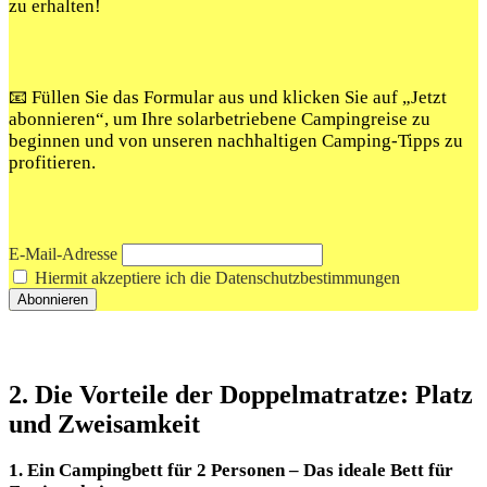
zu erhalten!
📧 Füllen Sie das Formular aus und klicken Sie auf „Jetzt
abonnieren“, um Ihre solarbetriebene Campingreise zu
beginnen und von unseren nachhaltigen Camping-Tipps zu
profitieren.
E-Mail-Adresse
Hiermit akzeptiere ich die Datenschutzbestimmungen
2. Die Vorteile der Doppelmatratze: Platz
und Zweisamkeit
1. Ein Campingbett für 2 Personen – Das ideale Bett für