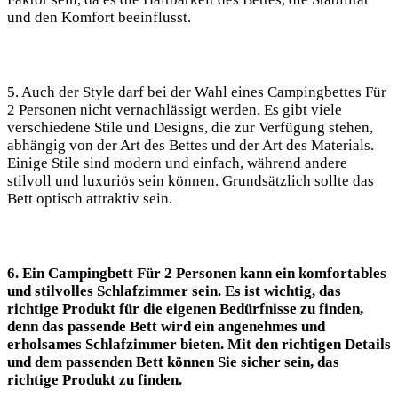
und den Komfort beeinflusst.
5. Auch der Style darf bei der Wahl eines Campingbettes Für
2 Personen nicht vernachlässigt werden. Es gibt viele
verschiedene Stile und Designs, die zur Verfügung stehen,
abhängig von der Art des Bettes und der Art des Materials.
Einige Stile sind modern und einfach, während andere
stilvoll und luxuriös sein können. Grundsätzlich sollte das
Bett optisch attraktiv sein.
6. Ein Campingbett Für 2 Personen kann ein komfortables
und stilvolles Schlafzimmer sein. Es ist wichtig, das
richtige Produkt für die eigenen Bedürfnisse zu finden,
denn das passende Bett wird ein angenehmes und
erholsames Schlafzimmer bieten. Mit den richtigen Details
und dem passenden Bett können Sie sicher sein, das
richtige Produkt zu finden.