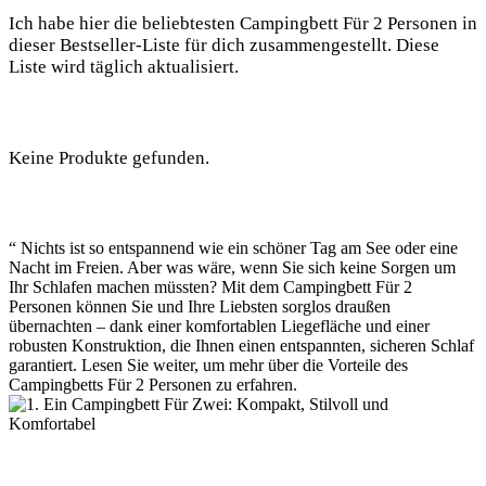
Ich habe hier die beliebtesten Campingbett Für 2 Personen in
dieser Bestseller-Liste für dich zusammengestellt. Diese
Liste wird täglich aktualisiert.
Keine Produkte gefunden.
“ Nichts ist so entspannend wie ein schöner Tag am See oder eine
Nacht im Freien. Aber was wäre, wenn Sie sich keine Sorgen um
Ihr Schlafen machen müssten? Mit dem Campingbett Für 2
Personen können Sie und Ihre Liebsten sorglos draußen
übernachten – dank einer komfortablen Liegefläche und einer
robusten Konstruktion, die Ihnen einen entspannten, sicheren Schlaf
garantiert. Lesen Sie weiter, um mehr über die Vorteile des
Campingbetts Für 2 Personen zu erfahren.