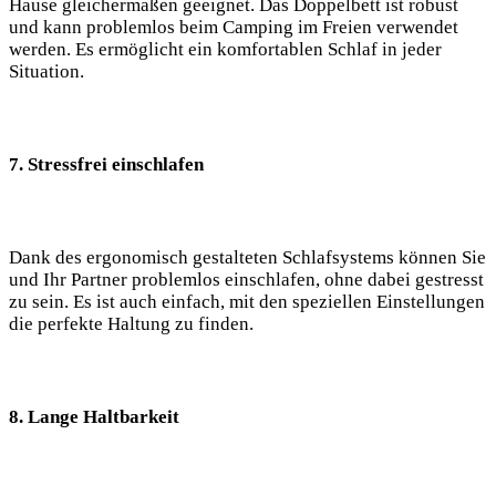
Hause gleichermaßen geeignet. Das Doppelbett ist robust
und kann problemlos beim Camping im Freien verwendet
werden. Es ermöglicht ein komfortablen Schlaf in jeder
Situation.
7. Stressfrei einschlafen
Dank des ergonomisch gestalteten Schlafsystems können Sie
und Ihr Partner problemlos einschlafen, ohne dabei gestresst
zu sein. Es ist auch einfach, mit den speziellen Einstellungen
die perfekte Haltung zu finden.
8. Lange Haltbarkeit