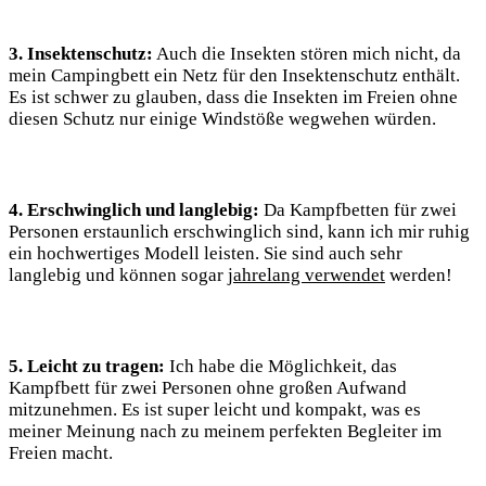
3. Insektenschutz:
Auch die Insekten stören mich nicht, da
mein Campingbett ein Netz für den Insektenschutz enthält.
Es ist schwer zu glauben, dass die Insekten im Freien ohne
diesen Schutz nur einige Windstöße wegwehen würden.
4. Erschwinglich und langlebig:
Da Kampfbetten für zwei
Personen erstaunlich erschwinglich sind, kann ich mir ruhig
ein hochwertiges Modell leisten. Sie sind auch sehr
langlebig und können sogar
jahrelang verwendet
werden!
5. Leicht zu tragen:
Ich habe die Möglichkeit, das
Kampfbett für zwei Personen ohne großen Aufwand
mitzunehmen. Es ist super leicht und kompakt, was es
meiner Meinung nach zu meinem perfekten Begleiter im
Freien macht.