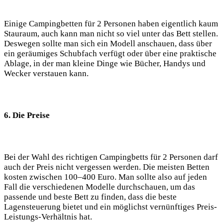
Einige Campingbetten für 2 Personen haben eigentlich kaum
Stauraum, auch kann man nicht so viel unter das Bett stellen.
Deswegen sollte man sich ein Modell anschauen, dass über
ein geräumiges Schubfach verfügt oder über eine praktische
Ablage, in der man kleine Dinge wie Bücher, Handys und
Wecker verstauen kann.
6. Die Preise
Bei der Wahl des richtigen Campingbetts für 2 Personen darf
auch der Preis nicht vergessen werden. Die meisten Betten
kosten zwischen 100–400 Euro. Man sollte also auf jeden
Fall die verschiedenen Modelle durchschauen, um das
passende und beste Bett zu finden, dass die beste
Lagensteuerung bietet und ein möglichst vernünftiges Preis-
Leistungs-Verhältnis hat.