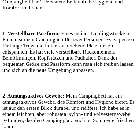
Campingbett Für 2 Personen: Erstaunliche Hygiene und
Komfort im Freien
1. Verstellbare Passform:
Eines meiner Lieblingsstücke im
Freien ist mein Campingbett für zwei Personen. Es ist perfekt
für lange Trips und liefert ausreichend Platz, um zu
entspannen. Es hat viele verstellbare Rückenlehnen,
Beinöffnungen, Kopfstützen und Padhalter. Dank der
bequemen Größe und Passform kann man sich
treiben lassen
und sich an die neue Umgebung anpassen.
2. Atmungsaktives Gewebe:
Mein Campingbett hat ein
atmungsaktives Gewebe, das Komfort und Hygiene bietet. Es
ist auf den ersten Blick durabel und reißfest. Ich habe es in
einem leichten, aber robusten Nylon- und Polyestergewebe
gefunden, das den Campingplatz auch im Sommer erfrischen
kann.