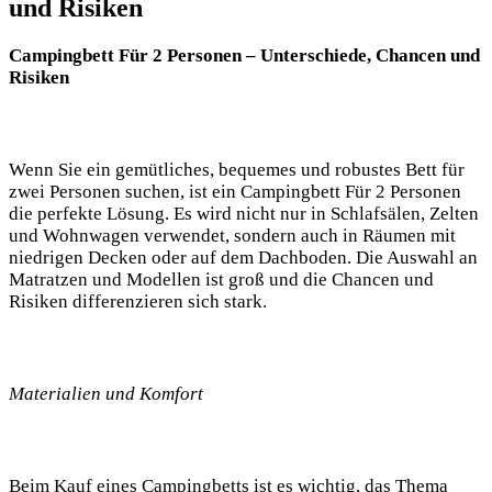
und Risiken
Campingbett Für 2 Personen – Unterschiede, Chancen und
Risiken
Wenn Sie ein gemütliches, bequemes und robustes Bett für
zwei Personen suchen, ist ein Campingbett Für 2 Personen
die perfekte Lösung. Es wird nicht nur in Schlafsälen, Zelten
und Wohnwagen verwendet, sondern auch in Räumen mit
niedrigen Decken oder auf dem Dachboden. Die Auswahl an
Matratzen und Modellen ist groß und die Chancen und
Risiken differenzieren sich stark.
Materialien und Komfort
Beim Kauf eines Campingbetts ist es wichtig, das Thema