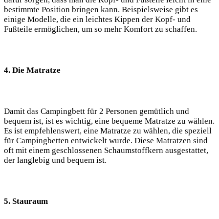
bestimmte Position bringen kann. Beispielsweise gibt es
einige Modelle, die ein leichtes Kippen der Kopf- und
Fußteile ermöglichen, um so mehr Komfort zu schaffen.
4. Die Matratze
Damit das Campingbett für 2 Personen gemütlich und
bequem ist, ist es wichtig, eine bequeme Matratze zu wählen.
Es ist empfehlenswert, eine Matratze zu wählen, die speziell
für Campingbetten entwickelt wurde. Diese Matratzen sind
oft mit einem geschlossenen Schaumstoffkern ausgestattet,
der langlebig und bequem ist.
5. Stauraum