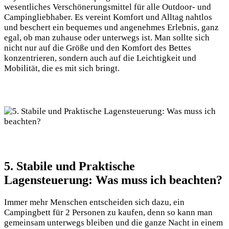
wesentliches Verschönerungsmittel für alle Outdoor- und
Campingliebhaber. Es vereint Komfort und Alltag nahtlos
und beschert ein bequemes und angenehmes Erlebnis, ganz
egal, ob man zuhause oder unterwegs ist. Man sollte sich
nicht nur auf die Größe und den Komfort des Bettes
konzentrieren, sondern auch auf die Leichtigkeit und
Mobilität, die es mit sich bringt.
5. Stabile und Praktische
Lagensteuerung: Was muss ich beachten?
Immer mehr Menschen entscheiden sich dazu, ein
Campingbett für 2 Personen zu kaufen, denn so kann man
gemeinsam unterwegs bleiben und die ganze Nacht in einem