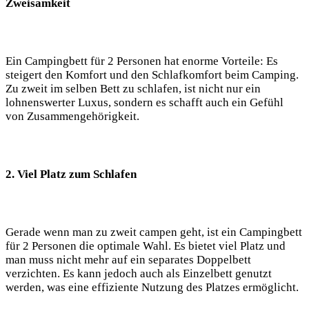
Zweisamkeit
Ein Campingbett für 2 Personen hat enorme Vorteile: Es
steigert den Komfort und den Schlafkomfort beim Camping.
Zu zweit im selben Bett zu schlafen, ist nicht nur ein
lohnenswerter Luxus, sondern es schafft auch ein Gefühl
von Zusammengehörigkeit.
2. Viel Platz zum Schlafen
Gerade wenn man zu zweit campen geht, ist ein Campingbett
für 2 Personen die optimale Wahl. Es bietet viel Platz und
man muss nicht mehr auf ein separates Doppelbett
verzichten. Es kann jedoch auch als Einzelbett genutzt
werden, was eine effiziente Nutzung des Platzes ermöglicht.