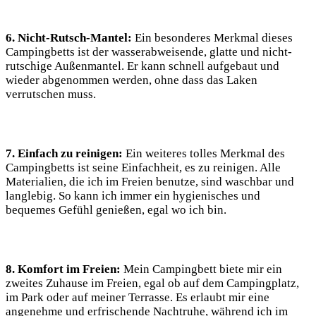
6. Nicht-Rutsch-Mantel:
Ein besonderes Merkmal dieses
Campingbetts ist der wasserabweisende, glatte und nicht-
rutschige Außenmantel. Er kann schnell aufgebaut und
wieder abgenommen werden, ohne dass das Laken
verrutschen muss.
7. Einfach zu reinigen:
Ein weiteres tolles Merkmal des
Campingbetts ist seine Einfachheit, es zu reinigen. Alle
Materialien, die ich im Freien benutze, sind waschbar und
langlebig. So kann ich immer ein hygienisches und
bequemes Gefühl genießen, egal wo ich bin.
8. Komfort im Freien:
Mein Campingbett biete mir ein
zweites Zuhause im Freien, egal ob auf dem Campingplatz,
im Park oder auf meiner Terrasse. Es erlaubt mir eine
angenehme und erfrischende Nachtruhe, während ich im