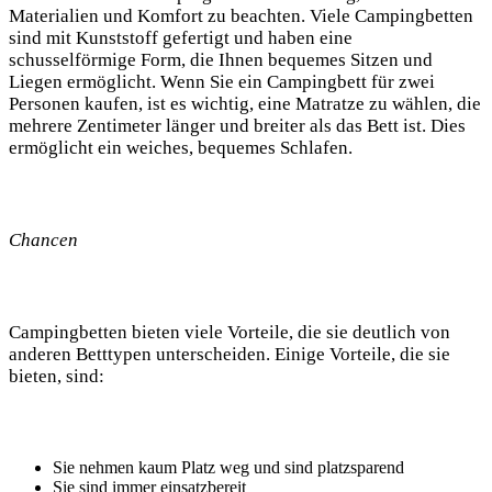
Materialien und Komfort zu beachten. Viele Campingbetten
sind mit Kunststoff gefertigt und haben eine
schusselförmige Form, die Ihnen bequemes Sitzen und
Liegen ermöglicht. Wenn Sie ein Campingbett für zwei
Personen kaufen, ist es wichtig, eine Matratze zu wählen, die
mehrere Zentimeter länger und breiter als das Bett ist. Dies
ermöglicht ein weiches, bequemes Schlafen.
Chancen
Campingbetten bieten viele Vorteile, die sie deutlich von
anderen Betttypen unterscheiden. Einige Vorteile, die sie
bieten, sind:
Sie nehmen kaum Platz weg und sind platzsparend
Sie sind immer einsatzbereit