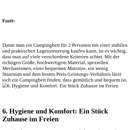
Fazit:
Damit man ein Campingbett für 2 Personen mit einer stabilen
und praktischen Lagensteuerung kaufen kann, ist es wichtig,
dass man auf viele verschiedene Kriterien achtet. Mit der
richtigen Größe, hochwertigem Material, speziellen
Mechanismen, einer bequemen Matratze, ein wenig
Stauraum und dem besten Preis-Leistungs-Verhältnis lässt
sich ein Campingbett finden, dass gemütlich und bequem ist.
6. Hygiene und Komfort: Ein Stück
Zuhause im Freien