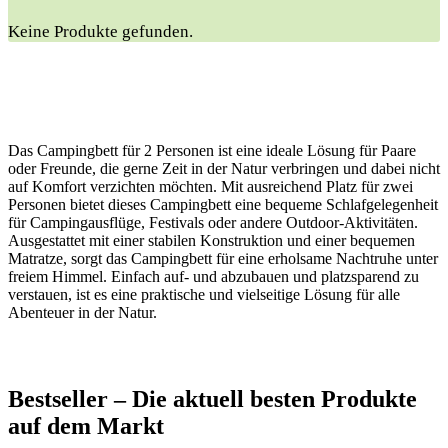
Keine Produkte gefunden.
Das Campingbett für 2 Personen ist eine ideale Lösung für Paare
oder Freunde, die gerne Zeit in der Natur verbringen und dabei nicht
auf Komfort verzichten möchten. Mit ausreichend Platz für zwei
Personen bietet dieses Campingbett eine bequeme Schlafgelegenheit
für Campingausflüge, Festivals oder andere Outdoor-Aktivitäten.
Ausgestattet mit einer stabilen Konstruktion und einer bequemen
Matratze, sorgt das Campingbett für eine erholsame Nachtruhe unter
freiem Himmel. Einfach auf- und abzubauen und platzsparend zu
verstauen, ist es eine praktische und vielseitige Lösung für alle
Abenteuer in der Natur.
Bestseller – Die aktuell besten Produkte
auf dem Markt