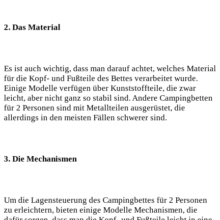
2. Das Material
Es ist auch wichtig, dass man darauf achtet, welches Material
für die Kopf- und Fußteile des Bettes verarbeitet wurde.
Einige Modelle verfügen über Kunststoffteile, die zwar
leicht, aber nicht ganz so stabil sind. Andere Campingbetten
für 2 Personen sind mit Metallteilen ausgerüstet, die
allerdings in den meisten Fällen schwerer sind.
3. Die Mechanismen
Um die Lagensteuerung des Campingbettes für 2 Personen
zu erleichtern, bieten einige Modelle Mechanismen, die
dafür sorgen, dass man die Kopf- und Fußteile leicht in eine