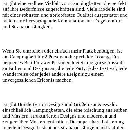
Es gibt eine endlose Vielfalt von Campingbetten, die perfekt
auf Ihre Bedürfnisse zugeschnitten sind. Viele Modelle sind
mit einer robusten und abriebfesten Qualität ausgestattet und
bieten eine hervorragende Kombination aus Tragekomfort
und Strapazierfähigkeit.
Wenn Sie umziehen oder einfach mehr Platz benötigen, ist
ein Campingbett für 2 Personen die perfekte Lösung. Ein
bequemes Bett für zwei Personen bietet eine große Auswahl
an Farben und Designs an, die jede Party, jedes Festival, jede
Wanderreise oder jedes andere Ereignis zu einem
unvergesslichen Erlebnis machen.
Es gibt Hunderte von Designs und Größen zur Auswahl,
einschließlich Campingbetten, die eine Mischung aus Farben
und Mustern, strukturierten Designs und modernen und
zeitgemäßen Mustern enthalten. Die anpassbare Polsterung
in jedem Design besteht aus strapazierfähigem und stabilem