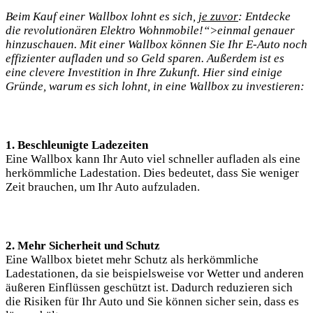
Beim Kauf einer Wallbox lohnt es sich,
je zuvor
: Entdecke
die revolutionären Elektro Wohnmobile!“>einmal genauer
hinzuschauen. Mit einer Wallbox können Sie Ihr E-Auto noch
effizienter aufladen und so Geld sparen. Außerdem ist es
eine clevere Investition in Ihre Zukunft. Hier sind einige
Gründe, warum es sich lohnt, in eine Wallbox zu investieren:
1. Beschleunigte Ladezeiten
Eine Wallbox kann Ihr Auto viel schneller aufladen als eine
herkömmliche Ladestation. Dies bedeutet, dass Sie weniger
Zeit brauchen, um Ihr Auto aufzuladen.
2. Mehr Sicherheit und Schutz
Eine Wallbox bietet mehr Schutz als herkömmliche
Ladestationen, da sie beispielsweise vor Wetter und anderen
äußeren Einflüssen geschützt ist. Dadurch reduzieren sich
die Risiken für Ihr Auto und Sie können sicher sein, dass es