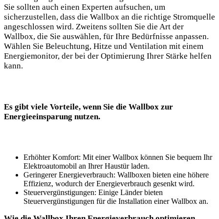
Sie sollten auch einen Experten aufsuchen, um
sicherzustellen, dass die Wallbox an die richtige Stromquelle
angeschlossen wird. Zweitens sollten Sie die Art der
Wallbox, die Sie auswählen, für Ihre Bedürfnisse anpassen.
Wählen Sie Beleuchtung, Hitze und Ventilation mit einem
Energiemonitor, der bei der Optimierung Ihrer Stärke helfen
kann.
Es gibt viele Vorteile, wenn Sie die Wallbox zur
Energieeinsparung nutzen.
Erhöhter Komfort: Mit einer Wallbox können Sie bequem Ihr
Elektroautomobil an Ihrer Haustür laden.
Geringerer Energieverbrauch: Wallboxen bieten eine höhere
Effizienz, wodurch der Energieverbrauch gesenkt wird.
Steuervergünstigungen: Einige Länder bieten
Steuervergünstigungen für die Installation einer Wallbox an.
Wie die Wallbox Ihren Energieverbrauch optimieren