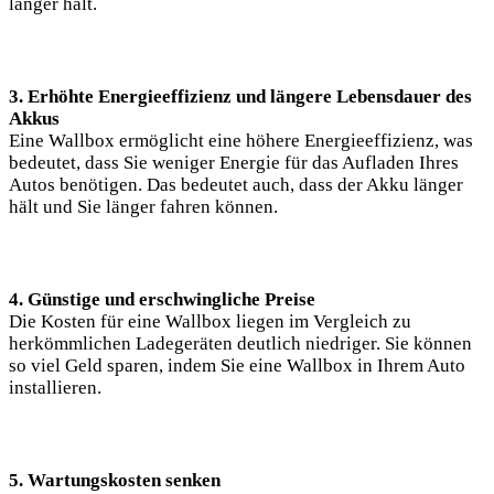
länger hält.
3. Erhöhte Energieeffizienz und längere Lebensdauer des
Akkus
Eine Wallbox ermöglicht eine höhere Energieeffizienz, was
bedeutet, dass Sie weniger Energie für das Aufladen Ihres
Autos benötigen. Das bedeutet auch, dass der Akku länger
hält und Sie länger fahren können.
4. Günstige und erschwingliche Preise
Die Kosten für eine Wallbox liegen im Vergleich zu
herkömmlichen Ladegeräten deutlich niedriger. Sie können
so viel Geld sparen, indem Sie eine Wallbox in Ihrem Auto
installieren.
5. Wartungskosten senken