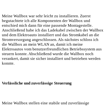
Meine Wallbox war sehr leicht zu installieren. Zuerst
begutachtete ich alle Komponenten der Wallbox und
entschied mich dann für eine passende Montagestelle.
Anschließend habe ich das Ladekabel zwischen der Wallbox
und dem Elektroauto installiert und das Stromkabel an die
Stromversorgung angeschlossen. Als nächstes schloss ich
die Wallbox an mein WLAN an, damit ich meine
Elektroautos vom benutzerfreundlichen Betriebssystem aus
steuern konnte. Abschließend wurde die Wallbox noch
verankert, damit sie sicher installiert und betrieben werden
konnte.
Verlässliche und zuverlässige Steuerung
Meine Wallbox stellen eine stabile und zuverlässige