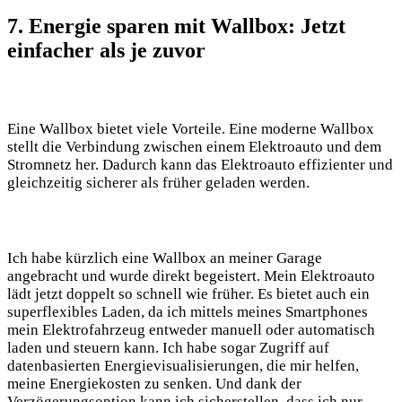
7. Energie sparen mit Wallbox: Jetzt
einfacher als je zuvor
Eine Wallbox bietet viele Vorteile. Eine moderne Wallbox
stellt die Verbindung zwischen einem Elektroauto und dem
Stromnetz her. Dadurch kann das Elektroauto effizienter und
gleichzeitig sicherer als früher geladen werden.
Ich habe kürzlich eine Wallbox an meiner Garage
angebracht und wurde direkt begeistert. Mein Elektroauto
lädt jetzt doppelt so schnell wie früher. Es bietet auch ein
superflexibles Laden, da ich mittels meines Smartphones
mein Elektrofahrzeug entweder manuell oder automatisch
laden und steuern kann. Ich habe sogar Zugriff auf
datenbasierten Energievisualisierungen, die mir helfen,
meine Energiekosten zu senken. Und dank der
Verzögerungsoption kann ich sicherstellen, dass ich nur