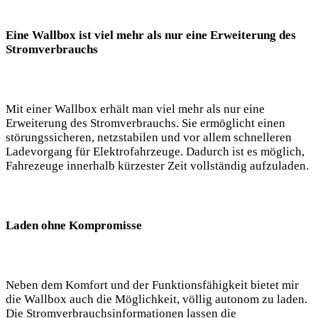
Eine Wallbox ist viel mehr als nur eine Erweiterung des
Stromverbrauchs
Mit einer Wallbox erhält man viel mehr als nur eine
Erweiterung des Stromverbrauchs. Sie ermöglicht einen
störungssicheren, netzstabilen und vor allem schnelleren
Ladevorgang für Elektrofahrzeuge. Dadurch ist es möglich,
Fahrezeuge innerhalb kürzester Zeit vollständig aufzuladen.
Laden ohne Kompromisse
Neben dem Komfort und der Funktionsfähigkeit bietet mir
die Wallbox auch die Möglichkeit, völlig autonom zu laden.
Die Stromverbrauchsinformationen lassen die