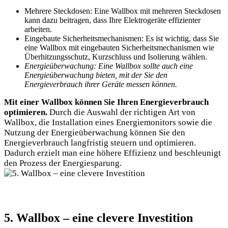
Mehrere Steckdosen: Eine Wallbox mit mehreren Steckdosen
kann dazu beitragen, dass Ihre Elektrogeräte effizienter
arbeiten.
Eingebaute Sicherheitsmechanismen: Es ist wichtig, dass Sie
eine Wallbox mit eingebauten Sicherheitsmechanismen wie
Überhitzungsschutz, Kurzschluss und Isolierung wählen.
Energieüberwachung: Eine Wallbox sollte auch eine
Energieüberwachung bieten, mit der Sie den
Energieverbrauch ihrer Geräte messen können.
Mit einer Wallbox können Sie Ihren Energieverbrauch
optimieren.
Durch die Auswahl der richtigen Art von
Wallbox, die Installation eines Energiemonitors sowie die
Nutzung der Energieüberwachung können Sie den
Energieverbrauch langfristig steuern und optimieren.
Dadurch erzielt man eine höhere Effizienz und beschleunigt
den Prozess der Energiesparung.
5. Wallbox – eine clevere Investition