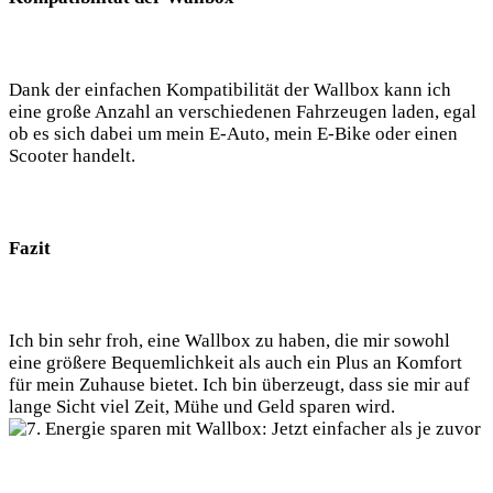
Dank der einfachen Kompatibilität der Wallbox kann ich
eine große Anzahl an verschiedenen Fahrzeugen laden, egal
ob es sich dabei um mein E-Auto, mein E-Bike oder einen
Scooter handelt.
Fazit
Ich bin sehr froh, eine Wallbox zu haben, die mir sowohl
eine größere Bequemlichkeit als auch ein Plus an Komfort
für mein Zuhause bietet. Ich bin überzeugt, dass sie mir auf
lange Sicht viel Zeit, Mühe und Geld sparen wird.