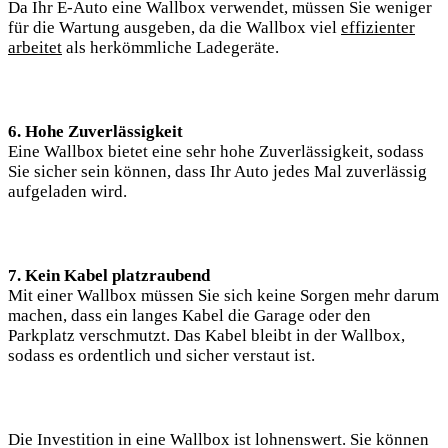
Da Ihr E-Auto eine Wallbox verwendet, müssen Sie weniger
für die Wartung ausgeben, da die Wallbox viel
effizienter
arbeitet
als herkömmliche Ladegeräte.
6. Hohe Zuverlässigkeit
Eine Wallbox bietet eine sehr hohe Zuverlässigkeit, sodass
Sie sicher sein können, dass Ihr Auto jedes Mal zuverlässig
aufgeladen wird.
7. Kein Kabel platzraubend
Mit einer Wallbox müssen Sie sich keine Sorgen mehr darum
machen, dass ein langes Kabel die Garage oder den
Parkplatz verschmutzt. Das Kabel bleibt in der Wallbox,
sodass es ordentlich und sicher verstaut ist.
Die Investition in eine Wallbox ist lohnenswert. Sie können