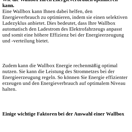
kann.
Eine Wallbox kann Ihnen dabei helfen, den
Energieverbrauch zu optimieren, indem sie einen selektiven
Ladezyklus anbietet. Dies bedeutet, dass Ihre Wallbox
automatisch den Ladestrom des Elektrofahrzeugs anpasst
und somit eine höhere Effizienz bei der Energieerzeugung
und -verteilung bietet.
Zudem kann die Wallbox Energie rechenmäßig optimal
nutzen. Sie kann die Leistung des Stromnetzes bei der
Energieerzeugung regeln. So können Sie Energie effizienter
erzeugen und den Energieverbrauch auf optimalem Niveau
halten.
Einige wichtige Faktoren bei der Auswahl einer Wallbox