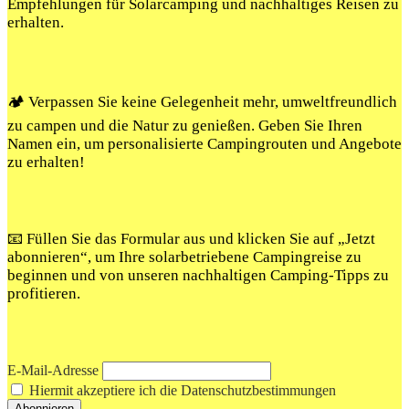
Empfehlungen für Solarcamping und nachhaltiges Reisen zu
erhalten.
🏕️ Verpassen Sie keine Gelegenheit mehr, umweltfreundlich
zu campen und die Natur zu genießen. Geben Sie Ihren
Namen ein, um personalisierte Campingrouten und Angebote
zu erhalten!
📧 Füllen Sie das Formular aus und klicken Sie auf „Jetzt
abonnieren“, um Ihre solarbetriebene Campingreise zu
beginnen und von unseren nachhaltigen Camping-Tipps zu
profitieren.
E-Mail-Adresse
Hiermit akzeptiere ich die Datenschutzbestimmungen