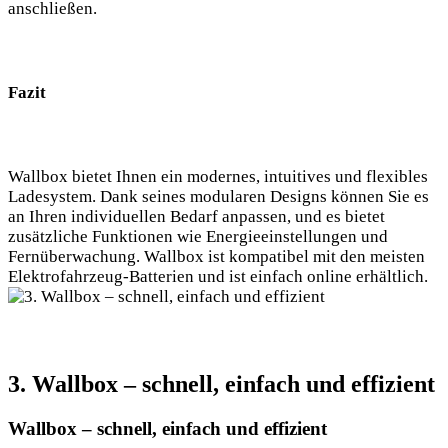
anschließen.
Fazit
Wallbox bietet Ihnen ein modernes, intuitives und flexibles
Ladesystem. Dank seines modularen Designs können Sie es
an Ihren individuellen Bedarf anpassen, und es bietet
zusätzliche Funktionen wie Energieeinstellungen und
Fernüberwachung. Wallbox ist kompatibel mit den meisten
Elektrofahrzeug-Batterien und ist einfach online erhältlich.
3. Wallbox – schnell, einfach und effizient
Wallbox – schnell, einfach und effizient