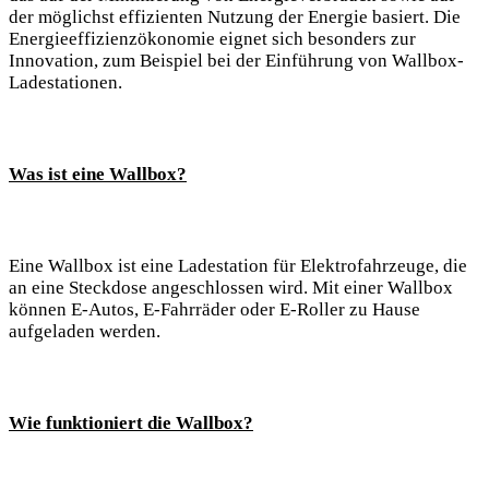
der möglichst effizienten Nutzung der Energie basiert. Die
Energieeffizienzökonomie eignet sich besonders zur
Innovation, zum Beispiel bei der Einführung von Wallbox-
Ladestationen.
Was ist eine Wallbox?
Eine Wallbox ist eine Ladestation für Elektrofahrzeuge, die
an eine Steckdose angeschlossen wird. Mit einer Wallbox
können E-Autos, E-Fahrräder oder E-Roller zu Hause
aufgeladen werden.
Wie funktioniert die Wallbox?