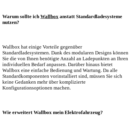
Warum sollte ich
Wallbox
anstatt Standardladesysteme
nutzen?
Wallbox hat einige Vorteile gegenüber
Standardladesystemen. Dank des modularen Designs können
Sie die von Ihnen benötigte Anzahl an Ladepunkten an Ihren
individuellen Bedarf anpassen. Darüber hinaus bietet
Wallbox eine einfache Bedienung und Wartung. Da alle
Standardkomponenten vorinstalliert sind, müssen Sie sich
keine Gedanken mehr über komplizierte
Konfigurationsoptionen machen.
Wie erweitert Wallbox mein Elektrofahrzeug?