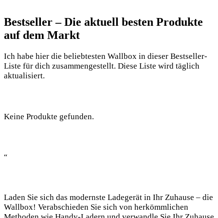
Bestseller – Die aktuell besten Produkte
auf dem Markt
Ich habe hier die beliebtesten Wallbox in dieser Bestseller-
Liste für dich zusammengestellt. Diese Liste wird täglich
aktualisiert.
Keine Produkte gefunden.
“
Laden Sie sich das modernste Ladegerät in Ihr Zuhause – die
Wallbox! Verabschieden Sie sich von herkömmlichen
Methoden wie Handy-Ladern und verwandle Sie Ihr Zuhause