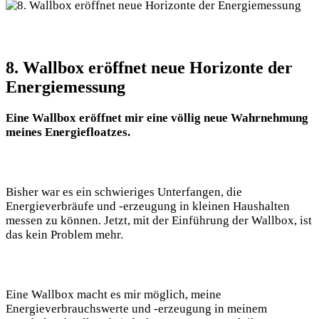
8. Wallbox eröffnet neue Horizonte der
Energiemessung
Eine Wallbox eröffnet mir eine völlig neue Wahrnehmung
meines Energiefloatzes.
Bisher war es ein schwieriges Unterfangen, die
Energieverbräufe und -erzeugung in kleinen Haushalten
messen zu können. Jetzt, mit der Einführung der Wallbox, ist
das kein Problem mehr.
Eine Wallbox macht es mir möglich, meine
Energieverbrauchswerte und -erzeugung in meinem