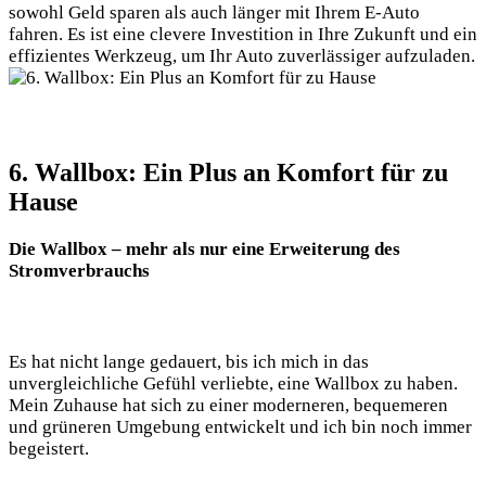
sowohl Geld sparen als auch länger mit Ihrem E-Auto
fahren. Es ist eine clevere Investition in Ihre Zukunft und ein
effizientes Werkzeug, um Ihr Auto zuverlässiger aufzuladen.
6. Wallbox: Ein Plus an Komfort für zu
Hause
Die Wallbox – mehr als nur eine Erweiterung des
Stromverbrauchs
Es hat nicht lange gedauert, bis ich mich in das
unvergleichliche Gefühl verliebte, eine Wallbox zu haben.
Mein Zuhause hat sich zu einer moderneren, bequemeren
und grüneren Umgebung entwickelt und ich bin noch immer
begeistert.