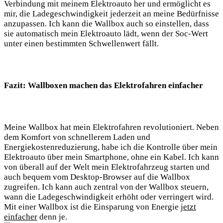
Verbindung mit meinem Elektroauto her und ermöglicht es
mir, die Ladegeschwindigkeit jederzeit an meine Bedürfnisse
anzupassen. Ich kann die Wallbox auch so einstellen, dass
sie automatisch mein Elektroauto lädt, wenn der Soc-Wert
unter einen bestimmten Schwellenwert fällt.
Fazit: Wallboxen machen das Elektrofahren einfacher
Meine Wallbox hat mein Elektrofahren revolutioniert. Neben
dem Komfort von schnellerem Laden und
Energiekostenreduzierung, habe ich die Kontrolle über mein
Elektroauto über mein Smartphone, ohne ein Kabel. Ich kann
von überall auf der Welt mein Elektrofahrzeug starten und
auch bequem vom Desktop-Browser auf die Wallbox
zugreifen. Ich kann auch zentral von der Wallbox steuern,
wann die Ladegeschwindigkeit erhöht oder verringert wird.
Mit einer Wallbox ist die Einsparung von Energie
jetzt
einfacher
denn je.