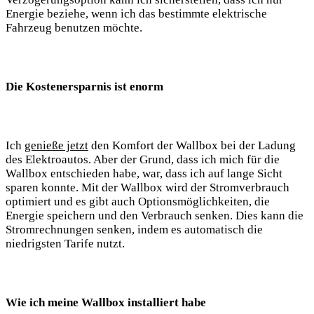
Energie beziehe, wenn ich das bestimmte elektrische
Fahrzeug benutzen möchte.
Die Kostenersparnis ist enorm
Ich
genieße jetzt
den Komfort der Wallbox bei der Ladung
des Elektroautos. Aber der Grund, dass ich mich für die
Wallbox entschieden habe, war, dass ich auf lange Sicht
sparen konnte. Mit der Wallbox wird der Stromverbrauch
optimiert und es gibt auch Optionsmöglichkeiten, die
Energie speichern und den Verbrauch senken. Dies kann die
Stromrechnungen senken, indem es automatisch die
niedrigsten Tarife nutzt.
Wie ich meine Wallbox installiert habe