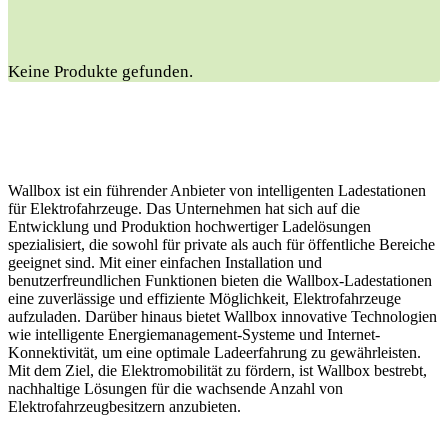
Keine Produkte gefunden.
Wallbox ist ein führender Anbieter von intelligenten Ladestationen
für Elektrofahrzeuge. Das Unternehmen hat sich auf die
Entwicklung und Produktion hochwertiger Ladelösungen
spezialisiert, die sowohl für private als auch für öffentliche Bereiche
geeignet sind. Mit einer einfachen Installation und
benutzerfreundlichen Funktionen bieten die Wallbox-Ladestationen
eine zuverlässige und effiziente Möglichkeit, Elektrofahrzeuge
aufzuladen. Darüber hinaus bietet Wallbox innovative Technologien
wie intelligente Energiemanagement-Systeme und Internet-
Konnektivität, um eine optimale Ladeerfahrung zu gewährleisten.
Mit dem Ziel, die Elektromobilität zu fördern, ist Wallbox bestrebt,
nachhaltige Lösungen für die wachsende Anzahl von
Elektrofahrzeugbesitzern anzubieten.