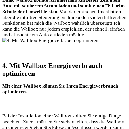
Dank Wallbox konnte ich innerhalb kürzester Zeit mein
Auto mit sauberem Strom laden und somit einen Teil beim
Schutz der Umwelt leisten.
Von der einfachen Installation
über die intuitive Steuerung bis hin zu den vielen hilfreichen
Funktionen hat mich die Wallbox wahrlich überzeugt! Ich
kann die Wallbox nur jedem empfehlen, der schnell, einfach
und effizient sein Auto aufladen möchte.
4. Mit Wallbox Energieverbrauch
optimieren
Mit einer Wallbox können Sie Ihren Energieverbrauch
optimieren.
Bei der Installation einer Wallbox sollten Sie einige Dinge
beachten. Zuerst müssen Sie sicherstellen, dass die Wallbox
an einer geeigneten Steckdose angeschlossen werden kann.