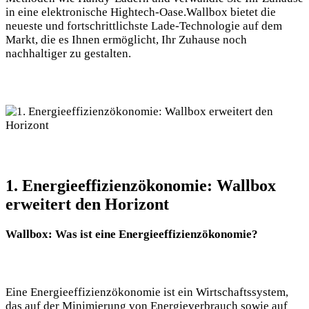
in eine elektronische Hightech-Oase.Wallbox bietet die
neueste und fortschrittlichste Lade-Technologie auf dem
Markt, die es Ihnen ermöglicht, Ihr Zuhause noch
nachhaltiger zu gestalten.
1. Energieeffizienzökonomie: Wallbox
erweitert den Horizont
Wallbox: Was ist eine Energieeffizienzökonomie?
Eine Energieeffizienzökonomie ist ein Wirtschaftssystem,
das auf der Minimierung von Energieverbrauch sowie auf