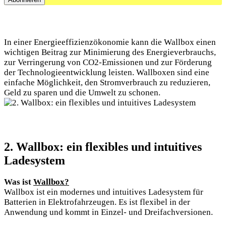
In einer Energieeffizienzökonomie kann die Wallbox einen
wichtigen Beitrag zur Minimierung des Energieverbrauchs,
zur Verringerung von CO2-Emissionen und zur Förderung
der Technologieentwicklung leisten. Wallboxen sind eine
einfache Möglichkeit, den Stromverbrauch zu reduzieren,
Geld zu sparen und die Umwelt zu schonen.
2. Wallbox: ein flexibles und intuitives
Ladesystem
Was ist
Wallbox?
Wallbox ist ein modernes und intuitives Ladesystem für
Batterien in Elektrofahrzeugen. Es ist flexibel in der
Anwendung und kommt in Einzel- und Dreifachversionen.