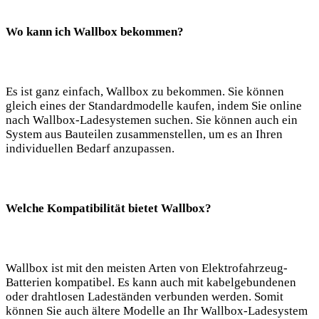
Wo kann ich Wallbox bekommen?
Es ist ganz einfach, Wallbox zu bekommen. Sie können
gleich eines der Standardmodelle kaufen, indem Sie online
nach Wallbox-Ladesystemen suchen. Sie können auch ein
System aus Bauteilen zusammenstellen, um es an Ihren
individuellen Bedarf anzupassen.
Welche Kompatibilität bietet Wallbox?
Wallbox ist mit den meisten Arten von Elektrofahrzeug-
Batterien kompatibel. Es kann auch mit kabelgebundenen
oder drahtlosen Ladeständen verbunden werden. Somit
können Sie auch ältere Modelle an Ihr Wallbox-Ladesystem