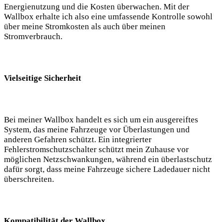
Energienutzung und die Kosten überwachen. Mit der
Wallbox erhalte ich also eine umfassende Kontrolle sowohl
über meine Stromkosten als auch über meinen
Stromverbrauch.
Vielseitige Sicherheit
Bei meiner Wallbox handelt es sich um ein ausgereiftes
System, das meine Fahrzeuge vor Überlastungen und
anderen Gefahren schützt. Ein integrierter
Fehlerstromschutzschalter schützt mein Zuhause vor
möglichen Netzschwankungen, während ein überlastschutz
dafür sorgt, dass meine Fahrzeuge sichere Ladedauer nicht
überschreiten.
Kompatibilität der Wallbox