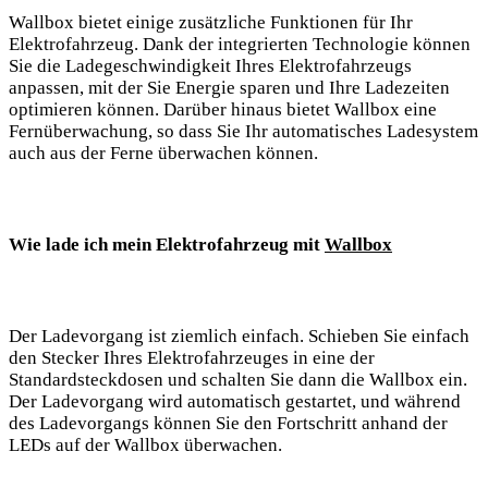
Wallbox bietet einige zusätzliche Funktionen für Ihr
Elektrofahrzeug. Dank der integrierten Technologie können
Sie die Ladegeschwindigkeit Ihres Elektrofahrzeugs
anpassen, mit der Sie Energie sparen und Ihre Ladezeiten
optimieren können. Darüber hinaus bietet Wallbox eine
Fernüberwachung, so dass Sie Ihr automatisches Ladesystem
auch aus der Ferne überwachen können.
Wie lade ich mein Elektrofahrzeug mit
Wallbox
Der Ladevorgang ist ziemlich einfach. Schieben Sie einfach
den Stecker Ihres Elektrofahrzeuges in eine der
Standardsteckdosen und schalten Sie dann die Wallbox ein.
Der Ladevorgang wird automatisch gestartet, und während
des Ladevorgangs können Sie den Fortschritt anhand der
LEDs auf der Wallbox überwachen.