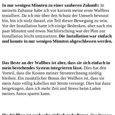
In nur wenigen Minuten zu einer sauberen Zukunft:
In
meinem Zuhause habe ich vor kurzem meine erste Wallbox
installiert. Da ich mir über den Schutz der Umwelt bewusst
bin, bin ich stolz darauf, ein Teil dieser Bewegung zu sein.
Vor der Installation hatte ich einige Bedenken, aber nach ein
paar Minuten und etwas Nachforschung war der Plan zur
Installation leicht umzusetzen.
Die Installation war einfach
und konnte in nur wenigen Minuten abgeschlossen werden.
Das Beste an der Wallbox ist aber, dass sie sich einfach in
mein bestehendes System integrieren lässt.
Dies hat den
Vorteil, dass die Kosten meiner Stromrechnung niedrig
bleiben. Ein zusätzlicher Bonus der Wallbox ist, dass sie
mein Auto völlig kabellos mit Strom versorgt. Dies hat dazu
beigetragen, dass ich mehr Zeit und Stress beim Laden
meines Autos sparen kann.