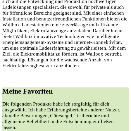
sich auf die Entwicklung und Produktion hochwertiger
Ladelösungen spezialisiert, die sowohl für private als auch
für öffentliche Bereiche geeignet sind. Mit einer einfachen
Installation und benutzerfreundlichen Funktionen bieten die
Wallbox-Ladestationen eine zuverlässige und effiziente
Möglichkeit, Elektrofahrzeuge aufzuladen. Darüber hinaus
bietet Wallbox innovative Technologien wie intelligente
Energiemanagement-Systeme und Internet-Konnektivität,
um eine optimale Ladeerfahrung zu gewährleisten. Mit dem
Ziel, die Elektromobilität zu fördern, ist Wallbox bestrebt,
nachhaltige Lösungen für die wachsende Anzahl von
Elektrofahrzeugbesitzern anzubieten.
Meine Favoriten
Die folgenden Produkte habe ich sorgfältig für dich
ausgewählt. Ich habe Erfahrungsberichte anderer Nutzer,
aktuelle Bewertungen, Gütesiegel, Testberichte und
allgemeine Beliebtheit in die Entscheidung einfließen
lassen.