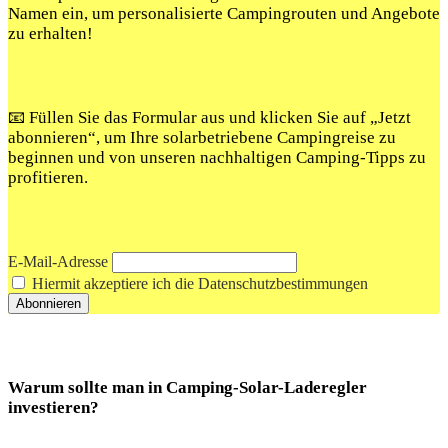
Namen ein, um personalisierte Campingrouten und Angebote
zu erhalten!
📧 Füllen Sie das Formular aus und klicken Sie auf „Jetzt
abonnieren“, um Ihre solarbetriebene Campingreise zu
beginnen und von unseren nachhaltigen Camping-Tipps zu
profitieren.
E-Mail-Adresse
Hiermit akzeptiere ich die Datenschutzbestimmungen
Warum sollte man in Camping-Solar-Laderegler
investieren?