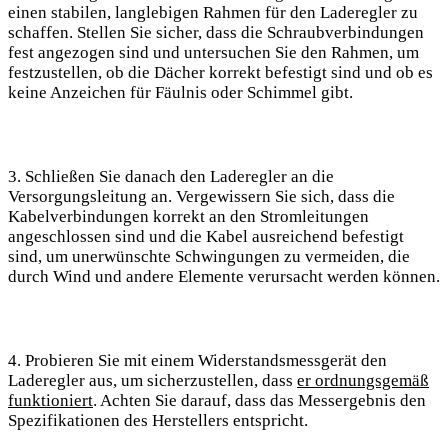
einen stabilen, langlebigen​ Rahmen für den Laderegler zu
schaffen. Stellen Sie sicher, dass die Schraubverbindungen
⁣fest ⁢angezogen sind und untersuchen Sie den Rahmen, um
festzustellen, ob die Dächer korrekt befestigt sind und ob es
keine Anzeichen für Fäulnis oder Schimmel gibt.
3. Schließen Sie danach den Laderegler ⁤an⁢ die
Versorgungsleitung an. Vergewissern Sie sich, dass die
Kabelverbindungen korrekt an den Stromleitungen
angeschlossen sind und die Kabel ausreichend befestigt
sind,‌ um unerwünschte Schwingungen zu vermeiden, die
durch Wind und andere Elemente verursacht werden können.
4.⁤ Probieren Sie mit einem Widerstandsmessgerät den
Laderegler aus, um sicherzustellen, dass
er ordnungsgemäß
‌funktioniert
. Achten Sie darauf, dass das Messergebnis den
Spezifikationen des Herstellers entspricht.