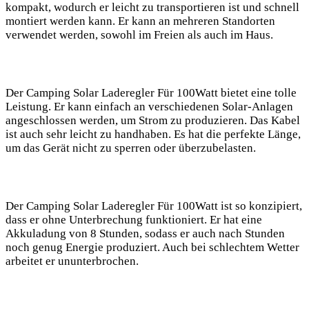
kompakt, wodurch er leicht ⁣zu transportieren ist ⁢und schnell
montiert werden kann. Er kann an mehreren Standorten
verwendet werden, sowohl im Freien als auch im Haus.
Der Camping Solar Laderegler Für 100Watt bietet eine tolle
Leistung. ​Er kann einfach an verschiedenen Solar-Anlagen
‍angeschlossen werden, um Strom zu produzieren. Das Kabel
ist auch sehr leicht zu handhaben. Es hat die perfekte Länge,
um das Gerät nicht zu sperren oder überzubelasten.
Der Camping Solar Laderegler Für 100Watt ist so konzipiert,
dass er ohne Unterbrechung funktioniert. ⁢Er hat eine⁢
Akkuladung von 8 Stunden, sodass er auch nach Stunden
noch genug Energie produziert.​ Auch bei schlechtem Wetter
arbeitet er ununterbrochen.