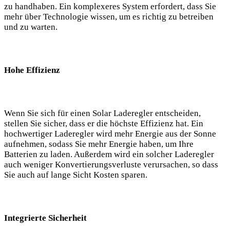
zu handhaben. Ein komplexeres System erfordert, dass Sie
mehr über Technologie wissen, ⁤um es richtig zu betreiben
und zu warten.
Hohe Effizienz
Wenn Sie sich für einen Solar Laderegler entscheiden, ​
stellen Sie sicher, dass er die höchste Effizienz hat. Ein
hochwertiger⁤ Laderegler wird mehr Energie ‍aus der Sonne
aufnehmen, sodass Sie mehr Energie haben, um Ihre
Batterien zu laden. Außerdem wird ein solcher Laderegler
auch weniger Konvertierungsverluste ​verursachen, so ‍dass
Sie⁢ auch ⁢auf lange⁤ Sicht Kosten sparen.
Integrierte Sicherheit