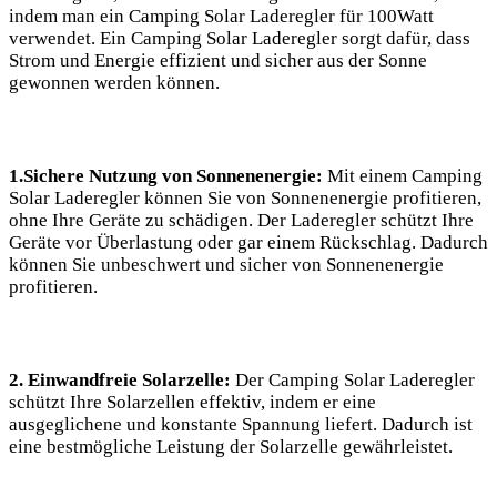
indem man ein Camping Solar Laderegler für 100Watt
⁣verwendet. Ein Camping Solar Laderegler sorgt dafür, dass
Strom und Energie effizient und sicher aus der Sonne
gewonnen werden können.
1.Sichere Nutzung von Sonnenenergie:
Mit einem Camping
Solar Laderegler können Sie von Sonnenenergie profitieren,
‍ohne Ihre ⁢Geräte zu schädigen. Der⁢ Laderegler schützt Ihre
Geräte vor Überlastung oder gar einem Rückschlag. Dadurch
können Sie unbeschwert und sicher von Sonnenenergie
profitieren.
2. Einwandfreie Solarzelle:
Der Camping Solar Laderegler
schützt Ihre Solarzellen effektiv, indem er eine
ausgeglichene​ und konstante Spannung liefert. Dadurch ist
eine bestmögliche Leistung der Solarzelle gewährleistet.