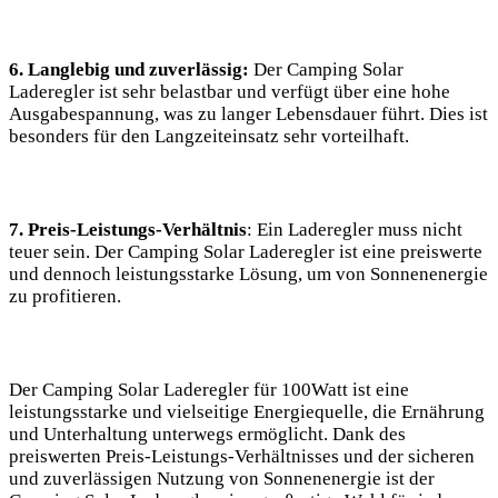
6. Langlebig und zuverlässig:
Der ⁣Camping Solar
Laderegler ist sehr belastbar und verfügt über eine hohe
Ausgabespannung, was zu langer‍ Lebensdauer ⁤führt. Dies ist
besonders ‌für den Langzeiteinsatz sehr vorteilhaft.
7. Preis-Leistungs-Verhältnis
: Ein Laderegler muss nicht
teuer sein. Der Camping Solar Laderegler ist eine preiswerte
und dennoch leistungsstarke Lösung, um von ⁢Sonnenenergie
zu ​profitieren.
Der Camping Solar Laderegler für 100Watt ist ​eine
leistungsstarke und vielseitige Energiequelle, die Ernährung
und Unterhaltung unterwegs ermöglicht. Dank des
preiswerten​ Preis-Leistungs-Verhältnisses und der sicheren​
und ​zuverlässigen Nutzung von Sonnenenergie ist der