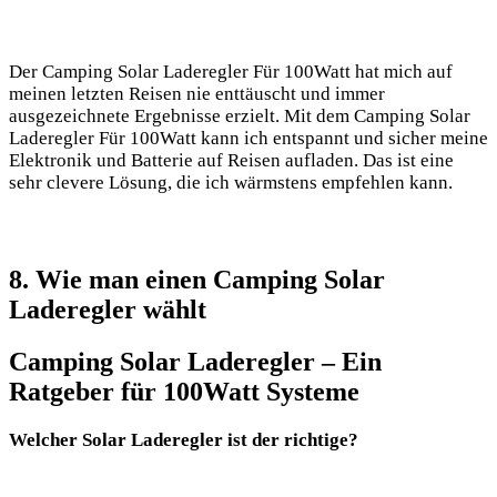
Der Camping Solar Laderegler Für 100Watt hat mich auf
meinen letzten Reisen nie enttäuscht und immer
ausgezeichnete Ergebnisse erzielt. Mit dem Camping Solar​
Laderegler Für 100Watt kann ⁤ich entspannt und sicher meine
Elektronik und Batterie ⁣auf Reisen⁣ aufladen. Das ist eine
sehr clevere Lösung, die ich wärmstens empfehlen kann.
8. Wie ⁢man einen Camping Solar
Laderegler wählt
Camping Solar ⁣Laderegler – Ein⁣
Ratgeber für 100Watt Systeme
Welcher Solar Laderegler ist der richtige?