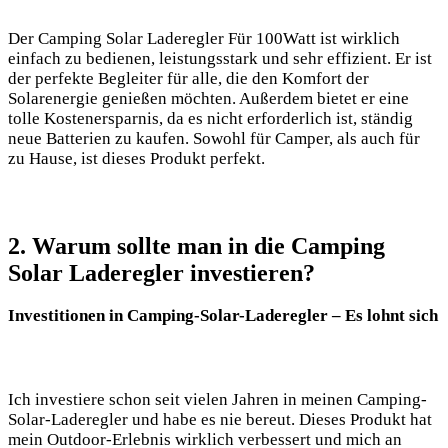
Der Camping Solar Laderegler Für 100Watt ist wirklich
einfach zu bedienen, leistungsstark und ​sehr effizient. Er ist
‌der perfekte Begleiter für alle, die den Komfort der
Solarenergie genießen möchten.‌ Außerdem bietet er eine
tolle Kostenersparnis, da es nicht erforderlich ist, ‍ständig
neue Batterien zu kaufen. Sowohl für Camper, als auch für
zu Hause, ist dieses Produkt perfekt.
2. Warum sollte man in die Camping
Solar Laderegler investieren?
Investitionen‌ in Camping-Solar-Laderegler – Es lohnt sich
Ich investiere schon seit vielen ​Jahren in meinen Camping-
Solar-Laderegler‌ und habe es nie bereut.⁢ Dieses‍ Produkt ⁢hat
mein ⁢Outdoor-Erlebnis wirklich verbessert und mich an