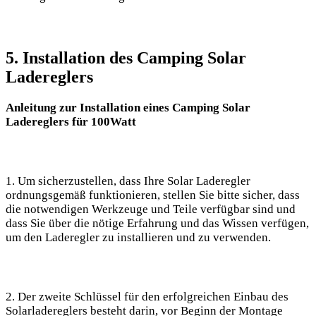
5. Installation des Camping⁤ Solar
Ladereglers
Anleitung zur ⁣Installation eines Camping Solar
Ladereglers für 100Watt
1. Um sicherzustellen, ⁢dass Ihre Solar Laderegler
ordnungsgemäß funktionieren, stellen Sie bitte ‌sicher, dass
die notwendigen Werkzeuge und Teile​ verfügbar sind und
dass Sie über die nötige Erfahrung und das Wissen verfügen,
um den Laderegler zu installieren und zu verwenden.
2. Der zweite Schlüssel⁢ für den erfolgreichen Einbau des
‌Solarladereglers besteht darin, vor Beginn der Montage