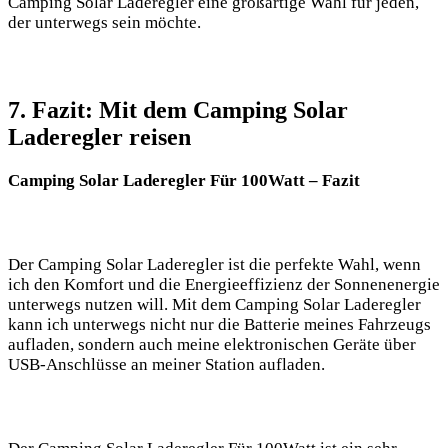
Camping Solar Laderegler eine‍ großartige Wahl für jeden,
der unterwegs ‍sein möchte.
7. Fazit: Mit dem​ Camping ‌Solar
Laderegler ​reisen
Camping Solar‌ Laderegler Für 100Watt – Fazit
Der Camping Solar‍ Laderegler ist die perfekte Wahl, wenn⁤
ich den Komfort und die Energieeffizienz der Sonnenenergie
unterwegs nutzen will. Mit dem Camping Solar Laderegler
kann ich unterwegs nicht nur die Batterie meines Fahrzeugs
aufladen, sondern auch meine elektronischen Geräte über
USB-Anschlüsse‌ an meiner Station ‍aufladen.⁤