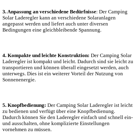
3.⁢ Anpassung⁣ an ​verschiedene Bedürfnisse
: Der Camping
Solar Laderegler kann an verschiedene Solaranlagen⁢
angepasst‌ werden und ‍liefert auch unter diversen
Bedingungen eine‌ gleichbleibende Spannung.
4. Kompakte und leichte Konstruktion:
Der Camping Solar
Laderegler ist kompakt und leicht. Dadurch sind sie leicht zu
transportieren und können überall eingesetzt werden, auch
unterwegs. Dies ist ein​ weiterer Vorteil​ der ​Nutzung von
Sonnenenergie.
5. Knopfbedienung:
Der Camping Solar Laderegler ist leicht
zu bedienen und verfügt über eine Knopfbedienung.
Dadurch können Sie den Laderegler⁢ einfach und schnell ein-
​und‍ ausschalten, ohne komplizierte Einstellungen
vornehmen zu müssen.