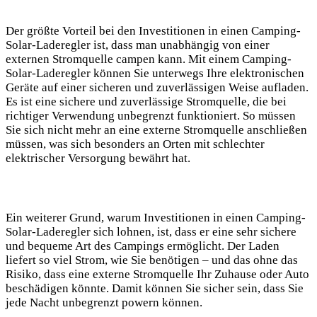
Der größte Vorteil bei den Investitionen in einen Camping-
Solar-Laderegler ist, dass man unabhängig von einer
externen Stromquelle campen kann. Mit einem Camping-
Solar-Laderegler können Sie unterwegs⁢ Ihre elektronischen
Geräte auf einer sicheren und zuverlässigen Weise aufladen.
Es ist ‌eine sichere und zuverlässige⁤ Stromquelle, die bei
richtiger Verwendung unbegrenzt ⁤funktioniert. So müssen
Sie sich nicht mehr an⁢ eine externe Stromquelle anschließen
müssen, was sich besonders ⁣an Orten mit schlechter
elektrischer Versorgung bewährt hat.
Ein weiterer Grund, warum Investitionen in einen Camping-
Solar-Laderegler sich lohnen, ist, dass er eine sehr sichere
und bequeme Art des Campings ermöglicht. Der Laden
liefert so ‌viel Strom, wie⁢ Sie benötigen – und das ohne das
Risiko,‍ dass eine externe Stromquelle Ihr Zuhause oder Auto
beschädigen könnte. Damit können⁣ Sie sicher sein, dass Sie
jede Nacht unbegrenzt powern können.