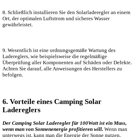
8. Schließlich ‍installieren Sie den Solarladeregler an einem
Ort, der optimalen Luftstrom und sicheres Wasser
gewährleistet.
9. Wesentlich ist eine ordnungsgemäße Wartung des
Ladereglers, wie beispielsweise die regelmäßige
Überprüfung aller Komponenten auf Schäden oder Defekte.
Achten Sie darauf, alle ‍Anweisungen‍ des Herstellers zu
befolgen.
6. ⁢Vorteile⁤ eines Camping Solar
Ladereglers
Der Camping Solar Laderegler für 100Watt ist ​ein Muss,
wenn man von Sonnenenergie profitieren will.
Wenn man
unterwegs ist, kann man die Energie der Sonne nutzen,