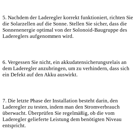
5. Nachdem der Laderegler korrekt funktioniert, richten Sie
die Solarzellen ​auf ⁤die Sonne. Stellen Sie⁣ sicher, dass die
Sonnenenergie optimal von der Solonoid-Baugruppe des
Ladereglers aufgenommen wird.
6. Vergessen ⁤Sie nicht, ein akkudatensicherungsrelais an
dem Laderegler anzubringen, um ‌zu ⁢verhindern, dass sich
ein Defekt auf den Akku auswirkt.
7. Die letzte Phase der Installation besteht darin, den
Laderegler zu testen, indem man den Stromverbrauch
überwacht. Überprüfen ⁤Sie regelmäßig, ob die⁣ vom
Laderegler gelieferte Leistung dem benötigten Niveau⁢
entspricht.