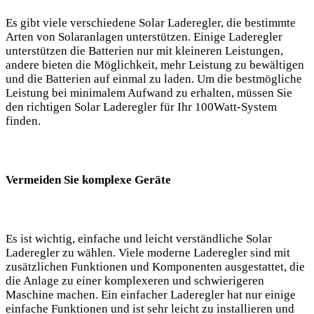
Es gibt viele verschiedene Solar Laderegler, die bestimmte
Arten von Solaranlagen unterstützen. Einige Laderegler
unterstützen die Batterien nur mit kleineren Leistungen,
andere bieten die Möglichkeit, mehr Leistung zu bewältigen
und die Batterien auf einmal zu laden. Um die bestmögliche
Leistung ⁣bei minimalem Aufwand zu⁣ erhalten, müssen Sie
den richtigen Solar Laderegler⁢ für ‌Ihr 100Watt-System
finden.
Vermeiden Sie komplexe Geräte
Es ist ‌wichtig, einfache und leicht⁤ verständliche Solar
Laderegler zu wählen. Viele moderne Laderegler sind mit
⁤zusätzlichen Funktionen und Komponenten ausgestattet, die
die Anlage zu einer⁢ komplexeren und schwierigeren
Maschine machen. Ein einfacher Laderegler hat nur einige
einfache Funktionen und ist sehr leicht zu installieren und