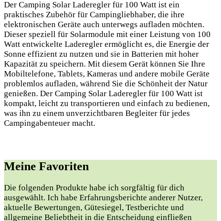
Der Camping Solar Laderegler für 100 Watt ist ein
praktisches Zubehör für Campingliebhaber, die ihre
elektronischen Geräte auch unterwegs aufladen möchten.
Dieser speziell für Solarmodule mit einer Leistung von 100
Watt entwickelte Laderegler ermöglicht es, die Energie der
Sonne effizient zu nutzen und sie in Batterien mit hoher
Kapazität zu speichern. Mit diesem Gerät können Sie Ihre
Mobiltelefone, Tablets, Kameras und andere mobile Geräte
problemlos aufladen, während Sie die Schönheit der Natur
genießen. Der Camping Solar Laderegler für 100 Watt ist
kompakt, leicht zu transportieren und einfach zu bedienen,
was ihn zu einem unverzichtbaren Begleiter für jedes
Campingabenteuer macht.
Meine Favoriten
Die folgenden Produkte habe ich sorgfältig für dich
ausgewählt. Ich habe Erfahrungsberichte anderer Nutzer,
aktuelle Bewertungen, Gütesiegel,⁤ Testberichte​ und
allgemeine⁣ Beliebtheit in die Entscheidung einfließen