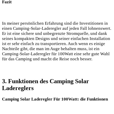
Fazit
In meiner⁣ persönlichen Erfahrung sind die Investitionen in
einen Camping-Solar-Laderegler auf ‌jeden Fall lohnenswert.
Er ist eine sichere und unbegrenzte Stromquelle, und dank
seines kompakten‍ Designs und seiner einfachen Installation
⁢ist er sehr einfach ‍zu transportieren. Auch wenn es⁢ einige
Nachteile gibt, die man ‌im⁤ Auge behalten muss, ist ein
Camping-Solar-Laderegler für 100Watt eine⁣ sehr gute ​Wahl
für das Camping und macht die Reise noch besser.
3. Funktionen des Camping Solar
Ladereglers
Camping ‌Solar Laderegler Für 100Watt: die Funktionen