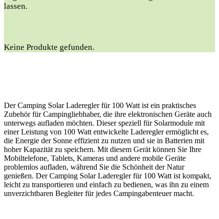
lassen.
Keine Produkte gefunden.
Der Camping Solar Laderegler für 100 Watt ist ein praktisches
Zubehör für Campingliebhaber, die ihre elektronischen Geräte auch
unterwegs aufladen möchten. Dieser speziell für Solarmodule mit
einer Leistung von 100 Watt entwickelte Laderegler ermöglicht es,
die Energie der Sonne effizient zu nutzen und sie in Batterien mit
hoher Kapazität zu speichern. Mit diesem Gerät können Sie Ihre
Mobiltelefone, Tablets, Kameras und andere mobile Geräte
problemlos aufladen, während Sie die Schönheit der Natur
genießen. Der Camping Solar Laderegler für 100 Watt ist kompakt,
leicht zu transportieren und einfach zu bedienen, was ihn zu einem
unverzichtbaren Begleiter für jedes Campingabenteuer macht.