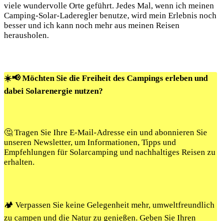
viele wundervolle Orte geführt. Jedes Mal, wenn ich meinen
Camping-Solar-Laderegler benutze, wird mein Erlebnis noch
besser und ich kann noch⁣ mehr​ aus meinen Reisen
herausholen.
☀️📢 Möchten Sie die Freiheit des Campings erleben und
dabei Solarenergie nutzen?
🤔 Tragen Sie Ihre E-Mail-Adresse ein und abonnieren Sie
unseren Newsletter, um Informationen, Tipps und
Empfehlungen für Solarcamping und nachhaltiges Reisen zu
erhalten.
🏕️ Verpassen Sie keine Gelegenheit mehr, umweltfreundlich
zu campen und die Natur zu genießen. Geben Sie Ihren