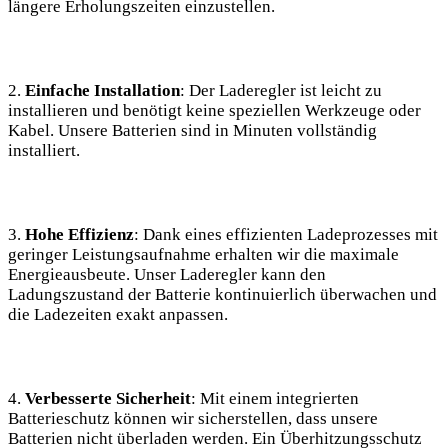
längere Erholungszeiten einzustellen.
2.
Einfache Installation
: Der Laderegler ist leicht zu
installieren⁣ und benötigt keine speziellen Werkzeuge oder
Kabel. Unsere Batterien sind in Minuten vollständig
installiert.
3.
Hohe Effizienz
: Dank eines effizienten Ladeprozesses mit
geringer Leistungsaufnahme erhalten wir ‍die maximale
Energieausbeute. ‌Unser Laderegler kann den
Ladungszustand der Batterie kontinuierlich überwachen und
die Ladezeiten exakt anpassen.
4.
Verbesserte Sicherheit
: Mit einem integrierten
Batterieschutz können wir sicherstellen, dass unsere
Batterien nicht überladen werden. Ein Überhitzungsschutz