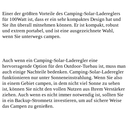
Einer der größten Vorteile des Camping-Solar-Ladereglers
für 100Watt ist, dass er ein sehr kompaktes Design hat und‍
Sie ihn überall mitnehmen‍ können. Er ist kompakt, robust
und extrem portabel, ‍und ist eine ausgezeichnete Wahl,
wenn​ Sie unterwegs campen.
Auch wenn ​ein Camping-Solar-Laderegler eine
hervorragende Option für den Outdoor-Tuebau‌ ist, muss man⁢
auch einige Nachteile bedenken. Camping-Solar-Laderegler
funktionieren nur unter Sonneneinstrahlung. Wenn Sie also
in einem Gebiet campen, in dem nicht viel Sonne zu sehen
ist, können Sie nicht den vollen Nutzen aus Ihrem Verstärker
ziehen. Auch wenn es nicht immer notwendig ⁤ist, sollten Sie
in ein Backup-Stromnetz​ investieren, um auf sichere Weise
das Campen zu genießen.