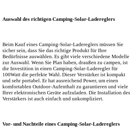
Auswahl des richtigen Camping-Solar-Ladereglers
Beim ⁤Kauf eines Camping-Solar-Ladereglers müssen Sie
sicher sein, dass Sie das richtige Produkt für Ihre
Bedürfnisse auswählen.⁤ Es gibt​ viele verschiedene Modelle
zur Auswahl. Wenn Sie ⁤Plan haben, draußen zu campen, ist
die Investition in einen⁢ Camping-Solar-Laderegler für
100Watt die perfekte Wahl. Dieser Verstärker ist kompakt
und sehr portabel. Er ‌hat ausreichend Power, um einen
komfortablen Outdoor-Aufenthalt zu garantieren und viele
Ihrer elektronischen Geräte aufzuladen. Die Installation des
Verstärkers ist auch einfach und unkompliziert.
Vor- und Nachteile eines Camping-Solar-Ladereglers