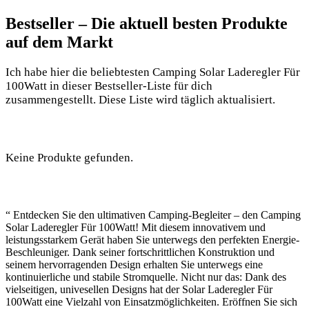
Bestseller – Die‌ aktuell ⁣besten Produkte
auf dem Markt
Ich habe hier die beliebtesten Camping Solar Laderegler Für
100Watt in dieser ⁤Bestseller-Liste für dich
zusammengestellt. Diese Liste wird täglich aktualisiert.
Keine Produkte gefunden.
“ Entdecken Sie den ultimativen ​Camping-Begleiter – den Camping
Solar Laderegler Für⁢ 100Watt! Mit diesem innovativem und‌
leistungsstarkem Gerät haben Sie unterwegs den perfekten Energie-
Beschleuniger. Dank seiner fortschrittlichen ⁢Konstruktion und
seinem hervorragenden Design erhalten Sie unterwegs eine
kontinuierliche und stabile Stromquelle. Nicht nur das: Dank des
vielseitigen, univesellen Designs hat der Solar Laderegler ‍Für
100Watt eine Vielzahl von Einsatzmöglichkeiten. Eröffnen​ Sie sich