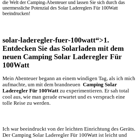
die Welt der Camping-Abenteuer und lassen Sie sich durch das
unermessliche Potenzial des Solar Ladereglers Für 100Watt
beeindrucken!
solar-laderegler-fuer-100watt“>1.
Entdecken Sie das Solarladen mit dem
neuen Camping Solar​ Laderegler Für
100Watt
Mein Abenteuer begann an einem windigen Tag, als ich mich
⁢aufmachte, um mit dem brandneuen ​
Camping Solar
Laderegler Für ‌100Watt
zu experimentieren.‍ Er sah total
cool aus, wie man gerade erwartet und‌ es versprach​ eine
tolle Reise zu werden.
Ich war beeindruckt von ⁣der leichten Einrichtung des⁤ Geräts.
Der Camping⁤ Solar Laderegler Für 100Watt ist leicht und