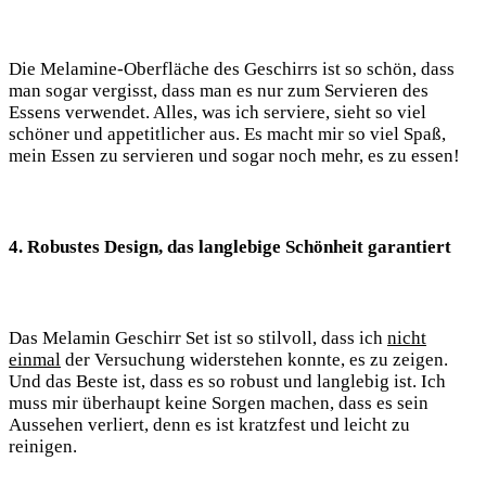
Die Melamine-Oberfläche des⁣ Geschirrs ist so schön, dass
man sogar vergisst, dass man es nur zum Servieren des
Essens verwendet. Alles, was ich serviere, sieht ​so viel
schöner und appetitlicher ‍aus.⁣ Es macht mir so viel Spaß,
‌mein Essen zu servieren und sogar noch mehr, es zu essen!
4. Robustes⁣ Design, das‍ langlebige Schönheit garantiert
Das​ Melamin Geschirr Set ist​ so stilvoll, dass ich
nicht
einmal
der Versuchung widerstehen ⁤konnte, es zu zeigen.
Und das Beste ist, ‍dass es ⁤so robust und langlebig ist. Ich
muss mir überhaupt keine Sorgen machen, dass es sein
Aussehen verliert, denn es ist ​kratzfest und leicht zu‌
reinigen.