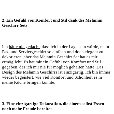
2. Ein Gefühl von Komfort und ​Stil dank des Melamin
Geschirr Sets⁤
Ich
hätte ⁤nie gedacht
, dass​ ich in⁤ der Lage sein‌ würde, mein
Ess- und ‍Serviergeschirr so einfach und doch elegant zu
dekorieren, aber das Melamin Geschirr Set hat es mir
ermöglicht. Es hat mir ein Gefühl von Komfort und Stil
gegeben, das ich mir nie für möglich gehalten hätte. Das
Design des Melamin Geschirrs ​ist einzigartig. Ich bin immer
wieder begeistert, wie viel Komfort und Schönheit es in​
meine Küche bringen konnte.
3. Eine⁣ einzigartige Dekoration, die einem selbst Essen
noch‍ mehr Freude ⁤bereitet