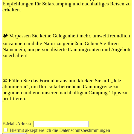
Empfehlungen für Solarcamping und nachhaltiges Reisen zu
erhalten.
🏕️ Verpassen Sie keine Gelegenheit mehr, umweltfreundlich
zu campen und die Natur zu genießen. Geben Sie Ihren
Namen ein, um personalisierte Campingrouten und Angebote
zu erhalten!
📧 Füllen Sie das Formular aus und klicken Sie auf „Jetzt
abonnieren“, um Ihre solarbetriebene Campingreise zu
beginnen und von unseren nachhaltigen Camping-Tipps zu
profitieren.
E-Mail-Adresse
Hiermit akzeptiere ich die Datenschutzbestimmungen