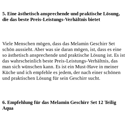
5. Eine ästhetisch ansprechende‌ und praktische Lösung,
die das beste ‌Preis-Leistungs-Verhältnis bietet
Viele Menschen‍ mögen, dass das Melamin Geschirr Set
schön aussieht. Aber was sie daran mögen, ist, dass ‍es eine
so ästhetisch ansprechende ⁣und praktische Lösung ist. Es⁤ ist⁢
das⁢ wahrscheinlich beste⁢ Preis-Leistungs-Verhältnis, das
man sich wünschen kann. Es ​ist ein Must-Have ‌in meiner
Küche⁣ und ich empfehle es jedem, ⁢der ‍nach einer schönen
und⁤ praktischen Lösung für sein Geschirr sucht.
6. Empfehlung für das ⁢Melamin Geschirr Set 12 Teilig
Aqua