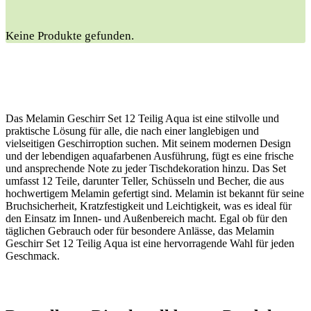
Keine Produkte gefunden.
Das Melamin Geschirr Set 12 Teilig Aqua ist eine stilvolle und
praktische Lösung für alle, die nach einer langlebigen und
vielseitigen Geschirroption suchen. Mit seinem modernen Design
und der lebendigen aquafarbenen Ausführung, fügt es eine frische
und ansprechende Note zu jeder Tischdekoration hinzu. Das Set
umfasst 12 Teile, darunter Teller, Schüsseln und Becher, die aus
hochwertigem Melamin gefertigt sind. Melamin ist bekannt für seine
Bruchsicherheit, Kratzfestigkeit und Leichtigkeit, was es ideal für
den Einsatz im Innen- und Außenbereich macht. Egal ob für den
täglichen Gebrauch oder für besondere Anlässe, das Melamin
Geschirr Set 12 Teilig Aqua ist eine hervorragende Wahl für jeden
Geschmack.