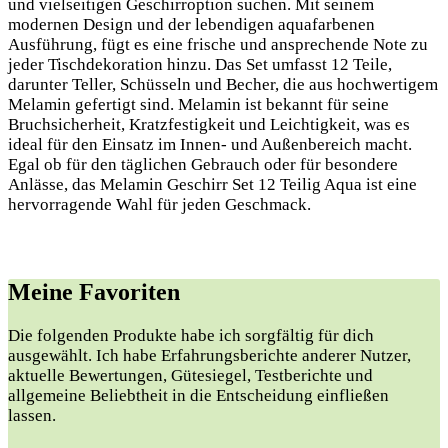
und vielseitigen Geschirroption suchen. Mit seinem
modernen Design und der lebendigen aquafarbenen
Ausführung, fügt es eine frische und ansprechende Note zu
jeder Tischdekoration hinzu. Das Set umfasst 12 Teile,
darunter Teller, Schüsseln und Becher, die aus hochwertigem
Melamin gefertigt sind. Melamin ist bekannt für seine
Bruchsicherheit, Kratzfestigkeit und Leichtigkeit, was es
ideal für den Einsatz im Innen- und Außenbereich macht.
Egal ob für den täglichen Gebrauch oder für besondere
Anlässe, das Melamin Geschirr Set 12 Teilig Aqua ist eine
hervorragende Wahl für jeden Geschmack.
Meine Favoriten
Die folgenden Produkte habe‍ ich sorgfältig ⁢für dich
ausgewählt. Ich habe Erfahrungsberichte ‍anderer Nutzer,
aktuelle Bewertungen, Gütesiegel,⁢ Testberichte⁢ und
allgemeine Beliebtheit in die Entscheidung einfließen
lassen.