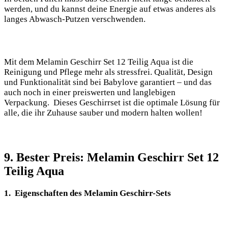
werden, und du kannst deine Energie auf‍ etwas‍ anderes‌ als
langes Abwasch-Putzen verschwenden.
Mit dem Melamin Geschirr Set 12 Teilig‌ Aqua ist ⁣die
Reinigung und Pflege mehr als stressfrei. ​Qualität, ‍Design
und Funktionalität sind bei Babylove ⁤garantiert – und⁣ das
‍auch noch ⁢in einer‌ preiswerten und langlebigen
‌Verpackung. Dieses Geschirrset ist die optimale Lösung für
⁣alle, die ihr Zuhause sauber und modern⁣ halten wollen!
9. ⁣Bester Preis: Melamin Geschirr Set 12
Teilig Aqua
1. ​ Eigenschaften ‌des Melamin‌ Geschirr-Sets