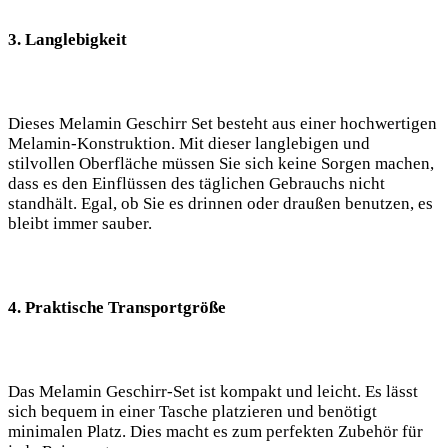
3. ‌Langlebigkeit
Dieses Melamin Geschirr Set besteht aus einer ‍hochwertigen
Melamin-Konstruktion. Mit dieser langlebigen und
stilvollen Oberfläche müssen Sie sich keine ‌Sorgen machen,⁣
dass es den Einflüssen des‌ täglichen Gebrauchs nicht
standhält. ‌Egal, ⁤ob Sie es drinnen oder draußen benutzen, es
bleibt immer sauber.
4. Praktische Transportgröße
Das Melamin Geschirr-Set ist kompakt ⁢und leicht. Es lässt
sich bequem in einer Tasche platzieren und ​benötigt
minimalen Platz. Dies macht ‌es zum perfekten Zubehör für