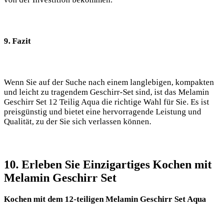
9. Fazit
Wenn Sie auf ⁢der Suche nach einem⁢ langlebigen, kompakten
und leicht zu tragendem Geschirr-Set sind,​ ist das Melamin
Geschirr Set 12 Teilig Aqua die richtige Wahl für Sie. Es ist
preisgünstig und bietet eine hervorragende Leistung und
Qualität, zu der Sie sich verlassen können.
10. Erleben Sie Einzigartiges Kochen mit
‌Melamin ⁤Geschirr Set
Kochen mit‌ dem 12-teiligen Melamin Geschirr Set⁤ Aqua