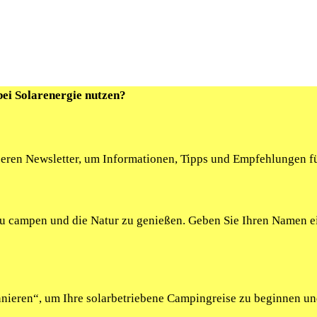
bei Solarenergie nutzen?
seren Newsletter, um Informationen, Tipps und Empfehlungen fü
 zu campen und die Natur zu genießen. Geben Sie Ihren Namen 
onnieren“, um Ihre solarbetriebene Campingreise zu beginnen u