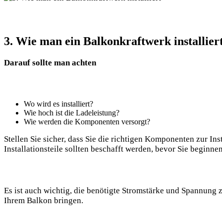
3. Wie⁢ man ein Balkonkraftwerk installier
Darauf ⁢sollte man achten
Wo ‍wird‌ es installiert?
Wie ⁤hoch ist die Ladeleistung?
Wie werden die Komponenten versorgt?
Stellen Sie ​sicher, ‍dass Sie die richtigen Komponenten zur⁣
Installationsteile⁤ sollten⁣ beschafft ‌werden,‍ bevor ​Sie begi
Es ist ⁤auch wichtig,⁣ die benötigte Stromstärke und Spannung z
Ihrem ⁤Balkon bringen.