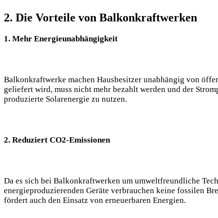
2. Die​ Vorteile von Balkonkraftwerken
1. Mehr Energieunabhängigkeit
Balkonkraftwerke machen Hausbesitzer unabhängig von öffentli
geliefert wird, muss nicht mehr bezahlt ⁣werden und​ der Stromp
produzierte Solarenergie zu nutzen.
2. Reduziert CO2-Emissionen
Da es sich bei Balkonkraftwerken um umweltfreundliche‍ Tech
‍energieproduzierenden Geräte‍ verbrauchen keine fossilen Bren
fördert auch den Einsatz ​von erneuerbaren Energien.