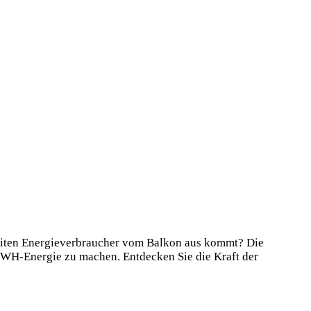
ltweiten Energieverbraucher vom⁢ Balkon aus kommt? Die
KWH-Energie zu machen. Entdecken Sie die Kraft der