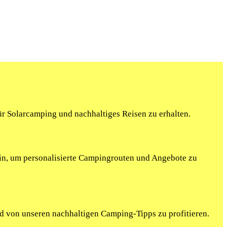
r Solarcamping und nachhaltiges Reisen zu erhalten.
ein, um personalisierte Campingrouten und Angebote zu
nd von unseren nachhaltigen Camping-Tipps zu profitieren.