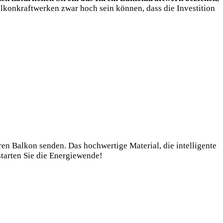
alkonkraftwerken‌ zwar hoch sein ⁤können,⁤ dass die Investition
en⁤ Balkon senden. ⁤Das hochwertige Material, die intelligente
tarten ‍Sie die Energiewende!