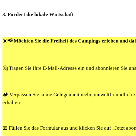
3. Fördert die lokale Wirtschaft
☀️📢 Möchten Sie die Freiheit des Campings erleben und da
🤔 Tragen Sie Ihre E-Mail-Adresse ein und abonnieren Sie un
🏕️ Verpassen Sie keine Gelegenheit mehr, umweltfreundlich
erhalten!
📧 Füllen Sie das Formular aus und klicken Sie auf „Jetzt ab