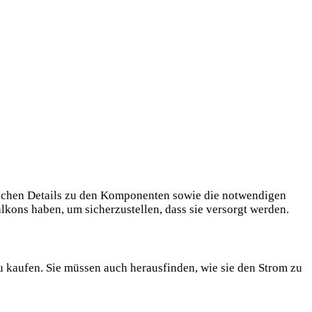
zifischen Details zu den Komponenten sowie die notwendigen
‌Balkons haben, um sicherzustellen, dass sie versorgt werden.
zu kaufen. Sie ⁤müssen auch herausfinden, ⁣wie sie den ‌Strom zu