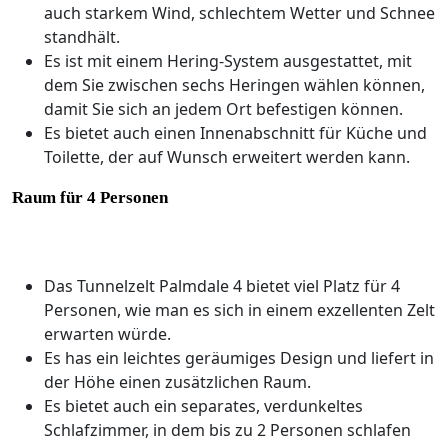
auch starkem Wind, schlechtem Wetter und Schnee
standhält.
Es ist mit einem Hering-System ausgestattet, mit
dem Sie zwischen sechs Heringen wählen können,
damit Sie sich an jedem Ort befestigen können.
Es bietet auch einen Innenabschnitt für Küche und
Toilette, der auf Wunsch erweitert werden kann.
Raum für 4 Personen
Das Tunnelzelt Palmdale 4 bietet viel Platz für 4
Personen, wie man es sich in einem exzellenten Zelt
erwarten würde.
Es has ein leichtes geräumiges Design und liefert in
der Höhe einen zusätzlichen Raum.
Es bietet auch ein separates, verdunkeltes
Schlafzimmer, in dem bis zu 2 Personen schlafen