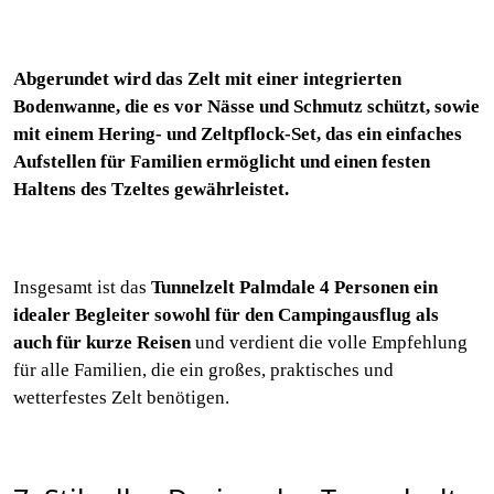
Abgerundet wird das Zelt mit einer integrierten
Bodenwanne, die es vor Nässe und Schmutz schützt, sowie
mit einem Hering- und Zeltpflock-Set, das ein einfaches
Aufstellen für Familien ermöglicht und einen festen
Haltens des Tzeltes gewährleistet.
Insgesamt ist das
Tunnelzelt Palmdale 4 Personen ein
idealer Begleiter sowohl für den Campingausflug als
auch für kurze Reisen
und verdient die volle Empfehlung
für alle Familien, die ein großes, praktisches und
wetterfestes Zelt benötigen.