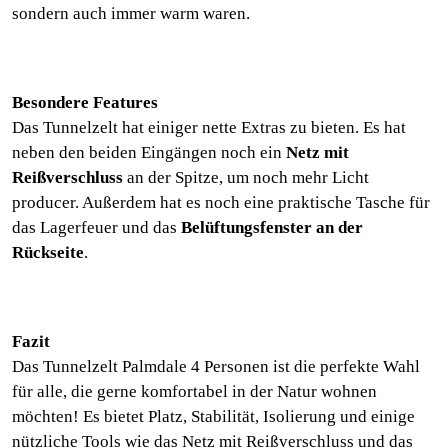
sondern auch immer warm waren.
Besondere Features
Das Tunnelzelt hat einiger nette Extras zu bieten. Es hat
neben den beiden Eingängen noch ein
Netz mit
Reißverschluss
an der Spitze, um noch mehr Licht
producer. Außerdem hat es noch eine praktische Tasche für
das Lagerfeuer und das
Belüftungsfenster an der
Rückseite
.
Fazit
Das Tunnelzelt Palmdale 4 Personen ist die perfekte Wahl
für alle, die gerne komfortabel in der Natur wohnen
möchten! Es bietet Platz, Stabilität, Isolierung und einige
nützliche Tools wie das Netz mit Reißverschluss und das