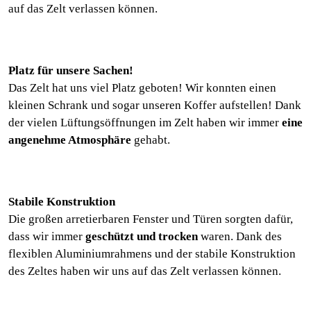
auf das Zelt verlassen können.
Platz für unsere Sachen!
Das Zelt hat uns viel Platz geboten! Wir konnten einen
kleinen Schrank und sogar unseren Koffer aufstellen! Dank
der vielen Lüftungsöffnungen im Zelt haben wir immer
eine
angenehme Atmosphäre
gehabt.
Stabile Konstruktion
Die großen arretierbaren Fenster und Türen sorgten dafür,
dass wir immer
geschützt und trocken
waren. Dank des
flexiblen Aluminiumrahmens und der stabile Konstruktion
des Zeltes haben wir uns auf das Zelt verlassen können.