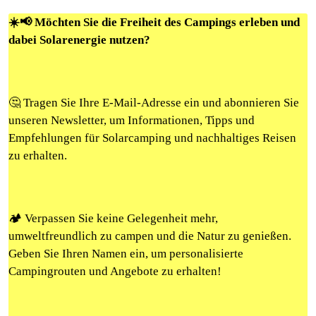
☀️📢 Möchten Sie die Freiheit des Campings erleben und
dabei Solarenergie nutzen?
🤔 Tragen Sie Ihre E-Mail-Adresse ein und abonnieren Sie
unseren Newsletter, um Informationen, Tipps und
Empfehlungen für Solarcamping und nachhaltiges Reisen
zu erhalten.
🏕️ Verpassen Sie keine Gelegenheit mehr,
umweltfreundlich zu campen und die Natur zu genießen.
Geben Sie Ihren Namen ein, um personalisierte
Campingrouten und Angebote zu erhalten!