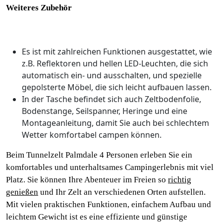
Weiteres Zubehör
Es ist mit zahlreichen Funktionen ausgestattet, wie
z.B. Reflektoren und hellen LED-Leuchten, die sich
automatisch ein- und ausschalten, und spezielle
gepolsterte Möbel, die sich leicht aufbauen lassen.
In der Tasche befindet sich auch Zeltbodenfolie,
Bodenstange, Seilspanner, Heringe und eine
Montageanleitung, damit Sie auch bei schlechtem
Wetter komfortabel campen können.
Beim Tunnelzelt Palmdale 4 Personen erleben Sie ein
komfortables und unterhaltsames Campingerlebnis mit viel
Platz. Sie können Ihre Abenteuer im Freien so
richtig
genießen
und Ihr Zelt an verschiedenen Orten aufstellen.
Mit vielen praktischen Funktionen, einfachem Aufbau und
leichtem Gewicht ist es eine effiziente und günstige