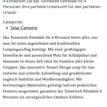
Categories:
Solar-Camping
Das Tunnelzelt Palmdale für 4 Personen bietet alles, was
man für einen angenehmen und komfortablen
Campingausflug benötigt. Mit einer großzügigen
Innenfläche und ausreichend Platz für Schlafplätze und
Stauraum ist dieses Zelt ideal für Familien oder kleine
Gruppen. Das innovative Tunnel-Design sorgt für eine
einfache und schnelle Aufstellung und gewährleistet
zugleich Stabilität und Windbeständigkeit. Mit
hochwertigen Materialien gefertigt und mit praktischen
Features ausgestattet, garantiert das Tunnelzelt Palmdale 4
Personen ein unvergessliches Outdoor-Erlebnis.