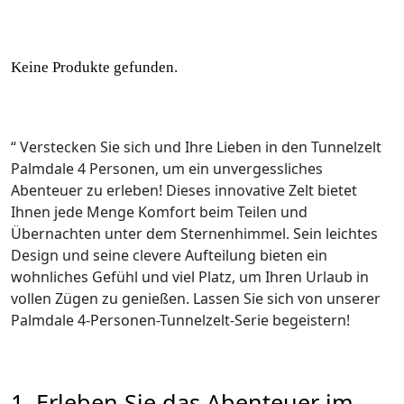
Keine Produkte gefunden.
“ Verstecken Sie sich und Ihre Lieben in den Tunnelzelt
Palmdale 4 Personen, um ein unvergessliches
Abenteuer zu erleben! Dieses innovative Zelt bietet
Ihnen jede Menge Komfort beim Teilen und
Übernachten unter dem Sternenhimmel. Sein leichtes
Design und seine clevere Aufteilung bieten ein
wohnliches Gefühl und viel Platz, um Ihren Urlaub in
vollen Zügen zu genießen. Lassen Sie sich von unserer
Palmdale 4-Personen-Tunnelzelt-Serie begeistern!
1. Erleben Sie das Abenteuer im