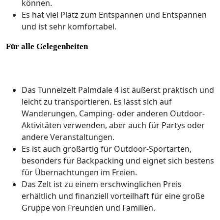
können.
Es hat viel Platz zum Entspannen und Entspannen
und ist sehr komfortabel.
Für alle Gelegenheiten
Das Tunnelzelt Palmdale 4 ist äußerst praktisch und
leicht zu transportieren. Es lässt sich auf
Wanderungen, Camping- oder anderen Outdoor-
Aktivitäten verwenden, aber auch für Partys oder
andere Veranstaltungen.
Es ist auch großartig für Outdoor-Sportarten,
besonders für Backpacking und eignet sich bestens
für Übernachtungen im Freien.
Das Zelt ist zu einem erschwinglichen Preis
erhältlich und finanziell vorteilhaft für eine große
Gruppe von Freunden und Familien.