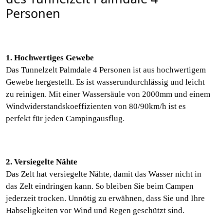
Personen
1. Hochwertiges Gewebe
Das Tunnelzelt Palmdale 4 Personen ist aus hochwertigem
Gewebe hergestellt. Es ist wasserundurchlässig und leicht
zu reinigen. Mit einer Wassersäule von 2000mm und einem
Windwiderstandskoeffizienten von 80/90km/h ist es
perfekt für jeden Campingausflug.
2. Versiegelte Nähte
Das Zelt hat versiegelte Nähte, damit das Wasser nicht in
das Zelt eindringen kann. So bleiben Sie beim Campen
jederzeit trocken. Unnötig zu erwähnen, dass Sie und Ihre
Habseligkeiten vor Wind und Regen geschützt sind.