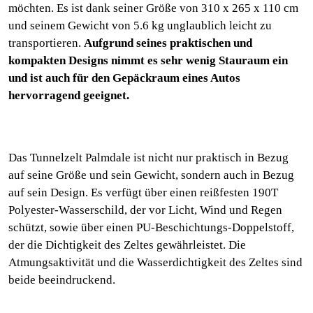
möchten. Es ist dank seiner Größe von 310 x 265 x 110 cm
und seinem Gewicht von 5.6 kg unglaublich leicht zu
transportieren.
Aufgrund seines praktischen und
kompakten Designs nimmt es sehr wenig Stauraum ein
und ist auch für den Gepäckraum eines Autos
hervorragend geeignet.
Das Tunnelzelt Palmdale ist nicht nur praktisch in Bezug
auf seine Größe und sein Gewicht, sondern auch in Bezug
auf sein Design. Es verfügt über einen reißfesten 190T
Polyester-Wasserschild, der vor Licht, Wind und Regen
schützt, sowie über einen PU-Beschichtungs-Doppelstoff,
der die Dichtigkeit des Zeltes gewährleistet. Die
Atmungsaktivität und die Wasserdichtigkeit des Zeltes sind
beide beeindruckend.