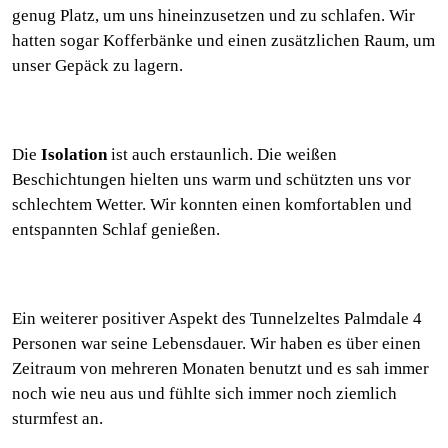
genug Platz, um uns hineinzusetzen und zu schlafen. Wir
hatten sogar Kofferbänke und einen zusätzlichen Raum, um
unser Gepäck zu lagern.
Die
Isolation
ist auch erstaunlich. Die weißen
Beschichtungen hielten uns warm und schützten uns vor
schlechtem Wetter. Wir konnten einen komfortablen und
entspannten Schlaf genießen.
Ein weiterer positiver Aspekt des Tunnelzeltes Palmdale 4
Personen war seine Lebensdauer. Wir haben es über einen
Zeitraum von mehreren Monaten benutzt und es sah immer
noch wie neu aus und fühlte sich immer noch ziemlich
sturmfest an.