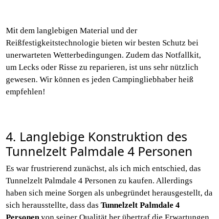
Mit dem langlebigen Material und der
Reißfestigkeitstechnologie bieten wir besten Schutz bei
unerwarteten Wetterbedingungen. Zudem das Notfallkit,
um Lecks oder Risse zu reparieren, ist uns sehr nützlich
gewesen. Wir können es jeden Campingliebhaber heiß
empfehlen!
4. Langlebige Konstruktion des
Tunnelzelt Palmdale 4 Personen
Es war frustrierend zunächst, als ich mich entschied, das
Tunnelzelt Palmdale 4 Personen zu kaufen. Allerdings
haben sich meine Sorgen als unbegründet herausgestellt, da
sich herausstellte, dass das
Tunnelzelt Palmdale 4
Personen
von seiner Qualität her übertraf die Erwartungen.