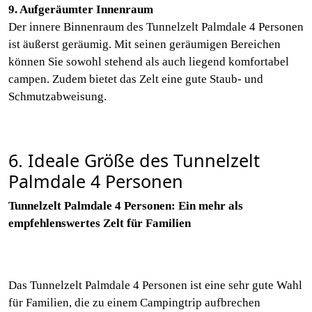
9. Aufgeräumter Innenraum
Der innere Binnenraum des Tunnelzelt Palmdale 4 Personen
ist äußerst geräumig. Mit seinen geräumigen Bereichen
können Sie sowohl stehend als auch liegend komfortabel
campen. Zudem bietet das Zelt eine gute Staub- und
Schmutzabweisung.
6. Ideale Größe des Tunnelzelt
Palmdale 4 Personen
Tunnelzelt Palmdale 4 Personen: Ein mehr als
empfehlenswertes Zelt für Familien
Das Tunnelzelt Palmdale 4 Personen ist eine sehr gute Wahl
für Familien, die zu einem Campingtrip aufbrechen