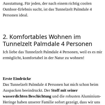
Ausstattung. Für jeden, der nach einem richtig coolen
Outdoor-Erlebnis sucht, ist das Tunnelzelt Palmdale 4
Personen ideal.
2. Komfortables Wohnen im
Tunnelzelt Palmdale 4 Personen
Ich liebe das Tunnelzelt Palmdale 4 Personen, weil es es mir
ermöglicht, komfortabel in der Natur zu wohnen!
Erste Eindrücke
Das Tunnelzelt Palmdale 4 Personen hat mich schon beim
Auspacken beeindruckt. Der
Stoff mit seiner
wasserdichten Beschichtung
und die robusten Aluminium-
Heringe haben unserer Familie sofort gezeigt, dass wir uns