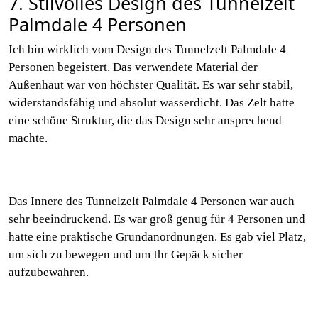
7. Stilvolles Design des Tunnelzelt
Palmdale 4 Personen
Ich bin wirklich vom Design des Tunnelzelt Palmdale 4
Personen begeistert. Das verwendete Material der
Außenhaut war von höchster Qualität. Es war sehr stabil,
widerstandsfähig und absolut wasserdicht. Das Zelt hatte
eine schöne Struktur, die das Design sehr ansprechend
machte.
Das Innere des Tunnelzelt Palmdale 4 Personen war auch
sehr beeindruckend. Es war groß genug für 4 Personen und
hatte eine praktische Grundanordnungen. Es gab viel Platz,
um sich zu bewegen und um Ihr Gepäck sicher
aufzubewahren.