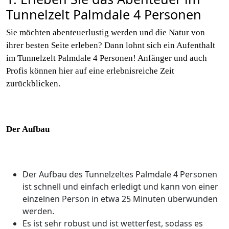
Tunnelzelt Palmdale 4 Personen
Sie möchten abenteuerlustig werden und die Natur von
ihrer besten Seite erleben? Dann lohnt sich ein Aufenthalt
im Tunnelzelt Palmdale 4 Personen! Anfänger und auch
Profis können hier auf eine erlebnisreiche Zeit
zurückblicken.
Der Aufbau
Der Aufbau des Tunnelzeltes Palmdale 4 Personen
ist schnell und einfach erledigt und kann von einer
einzelnen Person in etwa 25 Minuten überwunden
werden.
Es ist sehr robust und ist wetterfest, sodass es