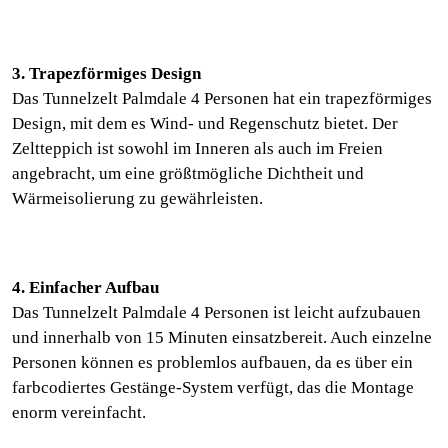
3. Trapezförmiges Design
Das Tunnelzelt Palmdale 4 Personen hat ein trapezförmiges
Design, mit dem es Wind- und Regenschutz bietet. Der
Zeltteppich ist sowohl im Inneren als auch im Freien
angebracht, um eine größtmögliche Dichtheit und
Wärmeisolierung zu gewährleisten.
4. Einfacher Aufbau
Das Tunnelzelt Palmdale 4 Personen ist leicht aufzubauen
und innerhalb von 15 Minuten einsatzbereit. Auch einzelne
Personen können es problemlos aufbauen, da es über ein
farbcodiertes Gestänge-System verfügt, das die Montage
enorm vereinfacht.