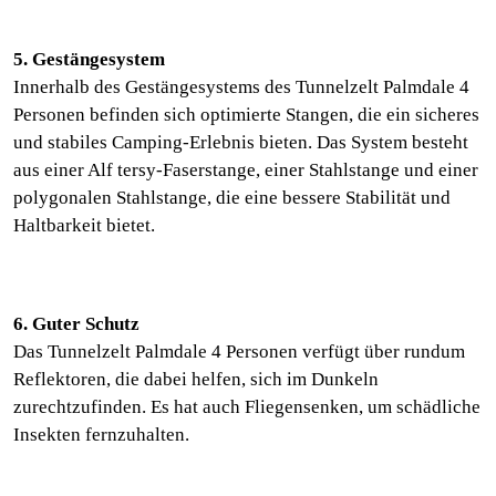
5. Gestängesystem
Innerhalb des Gestängesystems des Tunnelzelt Palmdale 4
Personen befinden sich optimierte Stangen, die ein sicheres
und stabiles Camping-Erlebnis bieten. Das System besteht
aus einer Alf tersy-Faserstange, einer Stahlstange und einer
polygonalen Stahlstange, die eine bessere Stabilität und
Haltbarkeit bietet.
6. Guter Schutz
Das Tunnelzelt Palmdale 4 Personen verfügt über rundum
Reflektoren, die dabei helfen, sich im Dunkeln
zurechtzufinden. Es hat auch Fliegensenken, um schädliche
Insekten fernzuhalten.