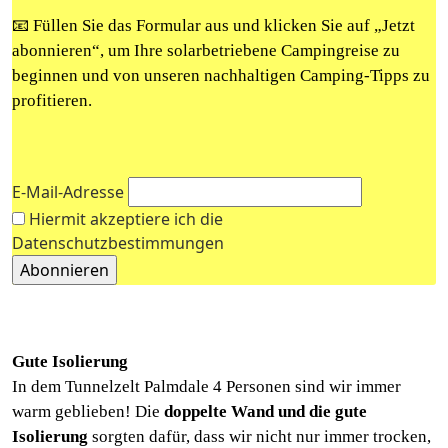
📧 Füllen Sie das Formular aus und klicken Sie auf „Jetzt
abonnieren“, um Ihre solarbetriebene Campingreise zu
beginnen und von unseren nachhaltigen Camping-Tipps zu
profitieren.
E-Mail-Adresse
Hiermit akzeptiere ich die
Datenschutzbestimmungen
Gute Isolierung
In dem Tunnelzelt Palmdale 4 Personen sind wir immer
warm geblieben! Die
doppelte Wand und die gute
Isolierung
sorgten dafür, dass wir nicht nur immer trocken,