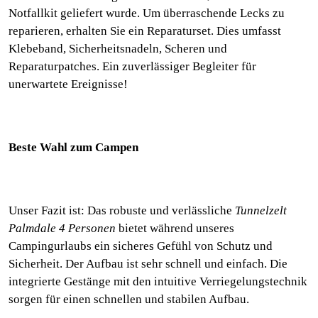
Notfallkit geliefert wurde. Um überraschende Lecks zu
reparieren, erhalten Sie ein Reparaturset. Dies umfasst
Klebeband, Sicherheitsnadeln, Scheren und
Reparaturpatches. Ein zuverlässiger Begleiter für
unerwartete Ereignisse!
Beste Wahl zum Campen
Unser Fazit ist: Das robuste und verlässliche
Tunnelzelt
Palmdale 4 Personen
bietet während unseres
Campingurlaubs ein sicheres Gefühl von Schutz und
Sicherheit. Der Aufbau ist sehr schnell und einfach. Die
integrierte Gestänge mit den intuitive Verriegelungstechnik
sorgen für einen schnellen und stabilen Aufbau.