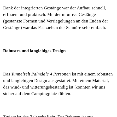
Dank der integrierten Gestänge war der Aufbau schnell,
effizient und praktisch. Mit der intuitive Gestänge
(gestanzte Formen und Verriegelungen an den Enden der
Gestänge) war das Festziehen der Schnüre sehr einfach.
Robustes und langlebiges Design
Das
Tunnelzelt Palmdale 4 Personen
ist mit einem robusten
und langlebigen Design ausgestattet. Mit einem Material,
das wind- und witterungsbeständig ist, konnten wir uns
sicher auf dem Campingplatz fühlen.
Zudem ist das Zelt sehr licht. Der Rahmen ist aus