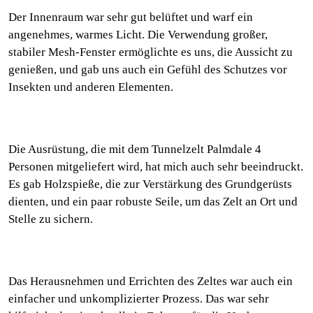
Der Innenraum war sehr gut belüftet und warf ein
angenehmes, warmes Licht. Die Verwendung großer,
stabiler Mesh-Fenster ermöglichte es uns, die Aussicht zu
genießen, und gab uns auch ein Gefühl des Schutzes vor
Insekten und anderen Elementen.
Die Ausrüstung, die mit dem Tunnelzelt Palmdale 4
Personen mitgeliefert wird, hat mich auch sehr beeindruckt.
Es gab Holzspieße, die zur Verstärkung des Grundgerüsts
dienten, und ein paar robuste Seile, um das Zelt an Ort und
Stelle zu sichern.
Das Herausnehmen und Errichten des Zeltes war auch ein
einfacher und unkomplizierter Prozess. Das war sehr