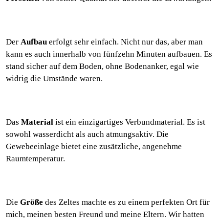
Der
Aufbau
erfolgt sehr einfach. Nicht nur das, aber man
kann es auch innerhalb von fünfzehn Minuten aufbauen. Es
stand sicher auf dem Boden, ohne Bodenanker, egal wie
widrig die Umstände waren.
Das
Material
ist ein einzigartiges Verbundmaterial. Es ist
sowohl wasserdicht als auch atmungsaktiv. Die
Gewebeeinlage bietet eine zusätzliche, angenehme
Raumtemperatur.
Die
Größe
des Zeltes machte es zu einem perfekten Ort für
mich, meinen besten Freund und meine Eltern. Wir hatten