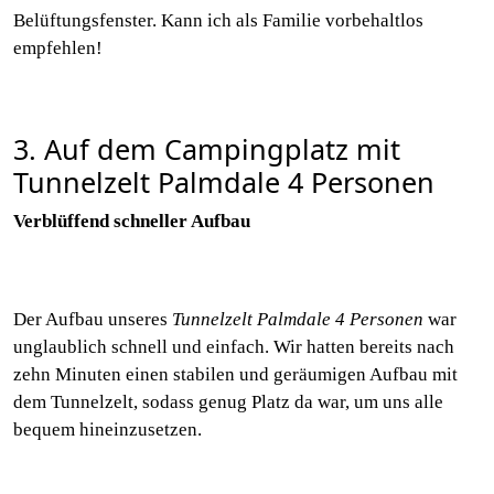
Belüftungsfenster. Kann ich als Familie vorbehaltlos
empfehlen!
3. Auf dem Campingplatz mit
Tunnelzelt Palmdale 4 Personen
Verblüffend schneller Aufbau
Der Aufbau unseres
Tunnelzelt Palmdale 4 Personen
war
unglaublich schnell und einfach. Wir hatten bereits nach
zehn Minuten einen stabilen und geräumigen Aufbau mit
dem Tunnelzelt, sodass genug Platz da war, um uns alle
bequem hineinzusetzen.