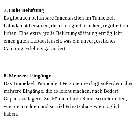
7. Hohe Belüftung
Es gibt auch belüftbare Innentaschen im Tunnelzelt
Palmdale 4 Personen, die es möglich machen, reguliert zu
lüften. Eine extra große Belüftungsöffnung ermöglicht
einen guten Luftaustausch, was ein unvergessliches
Camping-Erlebnis garantiert.
8. Mehrere Eingänge
Das Tunnelzelt Palmdale 4 Personen verfügt außerdem über
mehrere Eingänge, die es leicht machen, nach Bedarf
Gepäck zu lagern. Sie können Ihren Raum so unterteilen,
wie Sie möchten und so viel Privatsphäre wie möglich
haben.