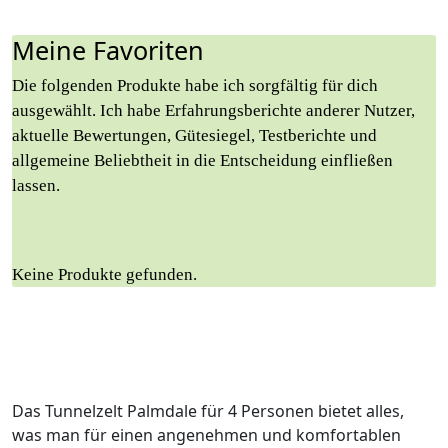
Meine Favoriten
Die folgenden Produkte habe ich sorgfältig für dich
ausgewählt. Ich habe Erfahrungsberichte anderer Nutzer,
aktuelle Bewertungen, Gütesiegel, Testberichte und
allgemeine Beliebtheit in die Entscheidung einfließen
lassen.
Keine Produkte gefunden.
Das Tunnelzelt Palmdale für 4 Personen bietet alles,
was man für einen angenehmen und komfortablen