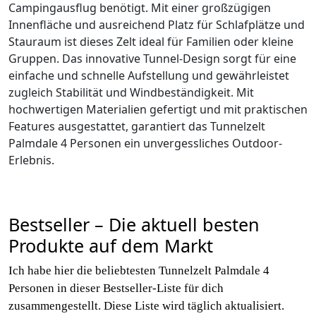
Campingausflug benötigt. Mit einer großzügigen
Innenfläche und ausreichend Platz für Schlafplätze und
Stauraum ist dieses Zelt ideal für Familien oder kleine
Gruppen. Das innovative Tunnel-Design sorgt für eine
einfache und schnelle Aufstellung und gewährleistet
zugleich Stabilität und Windbeständigkeit. Mit
hochwertigen Materialien gefertigt und mit praktischen
Features ausgestattet, garantiert das Tunnelzelt
Palmdale 4 Personen ein unvergessliches Outdoor-
Erlebnis.
Bestseller – Die aktuell besten
Produkte auf dem Markt
Ich habe hier die beliebtesten Tunnelzelt Palmdale 4
Personen in dieser Bestseller-Liste für dich
zusammengestellt. Diese Liste wird täglich aktualisiert.