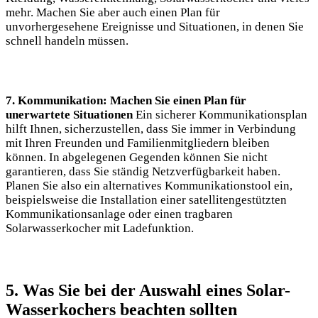
mehr. Machen Sie aber auch einen⁣ Plan für
unvorhergesehene Ereignisse ‌und Situationen, in denen Sie
schnell handeln müssen.
7. Kommunikation: Machen Sie ⁤einen Plan für​
unerwartete Situationen
Ein sicherer Kommunikationsplan
hilft Ihnen, sicherzustellen, dass Sie immer in Verbindung
mit ‌Ihren Freunden und Familienmitgliedern⁣ bleiben
können. In abgelegenen Gegenden können Sie nicht
garantieren,‍ dass Sie ständig Netzverfügbarkeit haben.
Planen Sie also ein⁣ alternatives Kommunikationstool ein,
beispielsweise ​die Installation einer satellitengestützten
Kommunikationsanlage oder einen tragbaren⁣
Solarwasserkocher mit Ladefunktion.
5. Was Sie bei der Auswahl ⁤eines Solar-
Wasserkochers⁢ beachten sollten