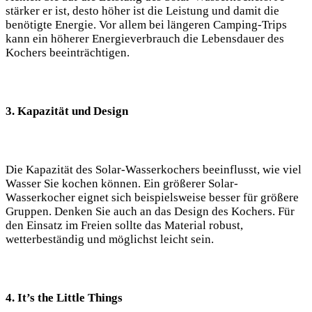
stärker er ist, desto ‍höher ist die Leistung und damit die
benötigte Energie. Vor allem bei längeren Camping-Trips⁤
kann ein⁤ höherer Energieverbrauch⁢ die Lebensdauer des
Kochers beeinträchtigen.
3.‍ Kapazität ​und Design
Die Kapazität des Solar-Wasserkochers beeinflusst, wie viel​
Wasser Sie kochen können. Ein größerer Solar-
Wasserkocher eignet sich beispielsweise besser für größere
Gruppen. Denken Sie auch an das Design des Kochers. Für
den⁢ Einsatz im Freien⁤ sollte das Material⁢ robust,
wetterbeständig und möglichst leicht‍ sein.
4. It’s the Little Things