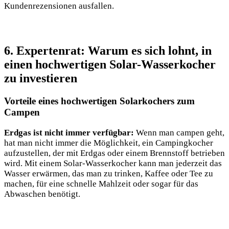
Kundenrezensionen ausfallen.
6. Expertenrat: Warum es sich​ lohnt, in
einen hochwertigen Solar-Wasserkocher ​
zu investieren
Vorteile eines hochwertigen Solarkochers zum
Campen
Erdgas ist nicht ‍immer verfügbar:
Wenn man campen⁤ geht,
hat man nicht immer die Möglichkeit, ein Campingkocher‍
aufzustellen,⁤ der mit Erdgas oder einem Brennstoff betrieben
wird. Mit einem Solar-Wasserkocher kann man jederzeit das
Wasser ⁢erwärmen, das man zu ⁣trinken, Kaffee oder Tee zu
machen, für eine schnelle⁤ Mahlzeit oder sogar für das
Abwaschen benötigt.