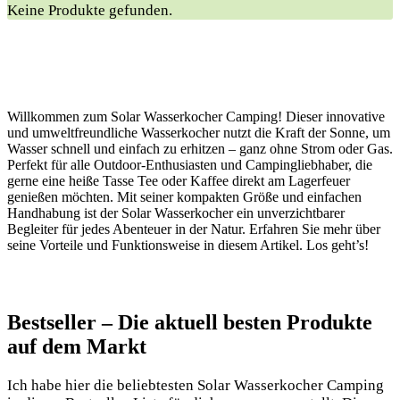
Keine Produkte gefunden.
Willkommen zum Solar Wasserkocher Camping! Dieser innovative
und umweltfreundliche Wasserkocher nutzt die Kraft der Sonne, um
Wasser schnell und einfach zu erhitzen – ganz ohne Strom oder Gas.
Perfekt für alle Outdoor-Enthusiasten und Campingliebhaber, die
gerne eine heiße Tasse Tee oder Kaffee direkt am Lagerfeuer
genießen möchten. Mit seiner kompakten Größe und einfachen
Handhabung ist der Solar Wasserkocher ein unverzichtbarer
Begleiter für jedes Abenteuer in der Natur. Erfahren Sie mehr über
seine Vorteile und Funktionsweise in diesem Artikel. Los geht’s!
Bestseller – ‌Die aktuell besten Produkte
auf dem​ Markt
Ich habe⁤ hier die‍ beliebtesten Solar Wasserkocher Camping