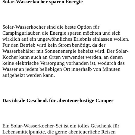
Solar-Wasserkocher sparen Energie
Solar-Wasserkocher sind die beste Option für
Campingurlauber, die Energie sparen ⁤möchten und sich
wirklich auf ein ungewöhnliches Erlebnis einlassen wollen.
Für den Betrieb wird kein Strom benötigt, ​da der
Wasserbehälter mit Sonnenenergie beheizt⁤ wird. Der Solar-
Kocher kann auch an Orten verwendet werden, an denen
keine elektrische Versorgung vorhanden ist, wodurch das
Wasser an jedem beliebigen Ort innerhalb von Minuten
aufgeheizt werden kann.
Das ideale Geschenk ​für abenteuerlustige Camper
Ein Solar-Wasserkocher-Set ist ein tolles Geschenk‌ für
⁣Lebensmittelpunkte, die gerne⁢ abenteuerliche Reisen