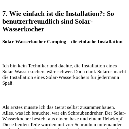
7. Wie einfach ist die ⁢Installation?: So
benutzerfreundlich sind Solar-
Wasserkocher
Solar-Wasserkocher Camping ‌– die‍ einfache Installation
Ich bin kein Techniker und dachte, die Installation eines
Solar-Wasserkochers​ wäre schwer. Doch ​dank‌ Solaros‍ macht
die Installation⁢ eines ‌Solar-Wasserkochers für jedermann‌
Spaß.
Als Erstes musste ich das Gerät‌ selbst zusammenbauen.​
Alles, was ich brauchte, war⁣ ein ‍Schraubendreher. Der Solar-
Wasserkocher besteht aus einem ‍base ‍und einem Hebekopf.
Diese beiden Teile‍ wurden mit vier‌ Schrauben ⁢miteinander