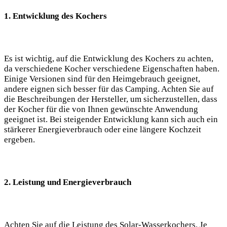
1. Entwicklung des ‍Kochers
Es ist wichtig,‍ auf ‍die Entwicklung des ⁢Kochers⁣ zu achten,
da verschiedene Kocher verschiedene Eigenschaften⁤ haben.
Einige Versionen sind für den Heimgebrauch geeignet,
andere eignen sich besser für das Camping. Achten Sie​ auf
die Beschreibungen der Hersteller, um sicherzustellen, dass
‍der Kocher für die von Ihnen gewünschte‌ Anwendung
geeignet ist. Bei steigender Entwicklung kann ⁤sich auch ein
stärkerer Energieverbrauch oder eine längere Kochzeit
ergeben.
2.⁣ Leistung⁤ und ​Energieverbrauch
Achten Sie⁢ auf die Leistung des Solar-Wasserkochers. Je