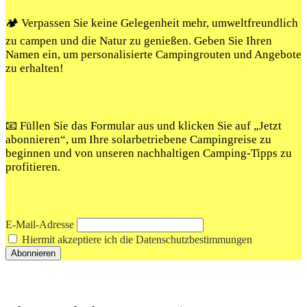
🏕️ Verpassen Sie keine Gelegenheit mehr, umweltfreundlich
zu campen und die Natur zu genießen. Geben Sie Ihren
Namen ein, um personalisierte Campingrouten und Angebote
zu erhalten!
📧 Füllen Sie das Formular aus und klicken Sie auf „Jetzt
abonnieren“, um Ihre solarbetriebene Campingreise zu
beginnen und von unseren nachhaltigen Camping-Tipps zu
profitieren.
E-Mail-Adresse
Hiermit akzeptiere ich die Datenschutzbestimmungen