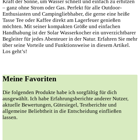
Kraft der Sonne, um Wasser schnell und einfach zu erhitzen
– ganz ohne Strom oder Gas. Perfekt für alle Outdoor-
Enthusiasten und Campingliebhaber, die gerne eine heiße
Tasse Tee oder Kaffee direkt am Lagerfeuer genießen
möchten. Mit seiner kompakten Größe und einfachen
Handhabung ist der Solar Wasserkocher ein unverzichtbarer
Begleiter für jedes Abenteuer in der Natur. Erfahren Sie mehr
über seine Vorteile und Funktionsweise in diesem Artikel.
Los geht’s!
Meine Favoriten
Die folgenden Produkte habe ich sorgfältig für dich
ausgewählt. Ich habe ⁤Erfahrungsberichte anderer Nutzer,
aktuelle⁣ Bewertungen, Gütesiegel, Testberichte und
allgemeine Beliebtheit in ​die Entscheidung einfließen
lassen.