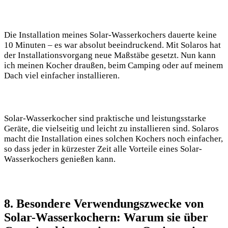
Die Installation ‍meines Solar-Wasserkochers dauerte keine
10 Minuten –⁣ es war absolut beeindruckend. Mit Solaros ​hat
der Installationsvorgang ‍neue‍ Maßstäbe gesetzt. ⁣Nun kann
ich meinen Kocher draußen, beim Camping oder ​auf meinem
Dach viel einfacher installieren.
Solar-Wasserkocher sind⁤ praktische und leistungsstarke
Geräte, die​ vielseitig und leicht zu installieren⁣ sind. Solaros
macht die Installation⁢ eines solchen Kochers noch einfacher,⁢
so dass jeder⁤ in kürzester Zeit alle Vorteile eines Solar-
Wasserkochers genießen​ kann.
8.‌ Besondere Verwendungszwecke⁢ von
Solar-Wasserkochern: Warum sie über ​