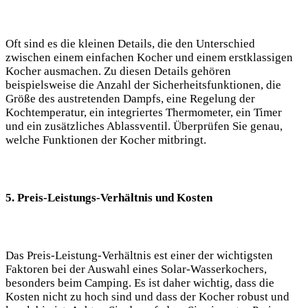
Oft sind es die⁢ kleinen Details, ⁤die den ‍Unterschied
zwischen ⁤einem einfachen Kocher⁣ und‍ einem erstklassigen
Kocher ausmachen. Zu diesen Details gehören
beispielsweise die Anzahl ‍der Sicherheitsfunktionen, die
Größe des austretenden Dampfs, eine Regelung der
Kochtemperatur, ein integriertes Thermometer, ein‌ Timer
und ein zusätzliches Ablassventil. Überprüfen Sie genau,
welche Funktionen der Kocher mitbringt.
5. Preis-Leistungs-Verhältnis und Kosten
Das ⁤Preis-Leistung-Verhältnis est einer der⁣ wichtigsten
Faktoren bei der‍ Auswahl⁤ eines Solar-Wasserkochers,
besonders beim Camping. Es ist daher wichtig, dass die
Kosten nicht zu hoch sind und dass der Kocher robust und