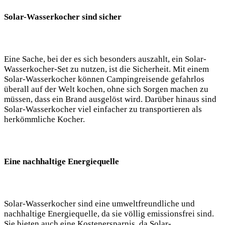
Solar-Wasserkocher sind sicher
Eine Sache, bei der es sich besonders auszahlt, ein Solar-
Wasserkocher-Set zu nutzen, ist die Sicherheit. Mit einem
Solar-Wasserkocher können Campingreisende gefahrlos
überall auf der Welt kochen, ohne sich Sorgen ‍machen zu
müssen, dass⁣ ein Brand ausgelöst wird. Darüber hinaus sind
Solar-Wasserkocher viel einfacher zu transportieren⁤ als
‌herkömmliche Kocher.
Eine nachhaltige Energiequelle
Solar-Wasserkocher sind eine umweltfreundliche und
⁤nachhaltige Energiequelle, da ‍sie völlig emissionsfrei sind.
Sie bieten‍ auch eine Kostenersparnis,‌ da Solar-