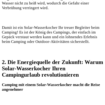
Wasser nicht ‍zu heiß wird, wodurch die Gefahr​ einer
Verbrühung verringert wird.
Damit ist ein Solar-Wasserkocher Ihr treuer Begleiter beim
Camping! Es ist​ der König ⁣des Campings, der einfach im
Gepäck verstaut werden kann und ein lohnendes Erlebnis
beim Camping oder Outdoor-Aktivitäten sicherstellt.
2. Die Energiequelle der Zukunft:⁢ Warum
Solar-Wasserkocher ​Ihren⁤
Campingurlaub revolutionieren
Camping mit einem⁤ Solar-Wasserkocher macht die Reise
angenehmer