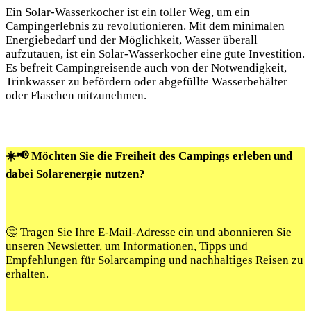
Ein Solar-Wasserkocher ist ein toller Weg, um ein
‍Campingerlebnis zu revolutionieren. Mit dem minimalen
Energiebedarf und der Möglichkeit, Wasser überall
aufzutauen, ist ein Solar-Wasserkocher⁢ eine‌ gute⁢ Investition.
Es befreit Campingreisende auch von der Notwendigkeit,
Trinkwasser⁣ zu befördern oder abgefüllte Wasserbehälter
oder Flaschen mitzunehmen.
☀️📢 Möchten Sie die Freiheit des Campings erleben und
dabei Solarenergie nutzen?
🤔 Tragen Sie Ihre E-Mail-Adresse ein und abonnieren Sie
unseren Newsletter, um Informationen, Tipps und
Empfehlungen für Solarcamping und nachhaltiges Reisen zu
erhalten.