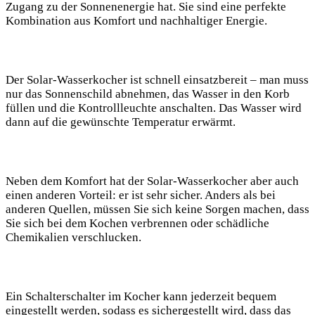
Zugang zu der Sonnenenergie hat. Sie sind ⁣eine perfekte ​
Kombination aus Komfort und nachhaltiger Energie.
Der Solar-Wasserkocher ist schnell einsatzbereit – man muss
nur das Sonnenschild ‍abnehmen, das ‌Wasser in den⁢ Korb
füllen und die Kontrollleuchte anschalten. Das‌ Wasser‍ wird
dann auf die gewünschte Temperatur erwärmt.
Neben dem‍ Komfort hat der Solar-Wasserkocher aber auch⁤
einen anderen Vorteil: er ist sehr sicher. Anders als bei
anderen⁢ Quellen, müssen Sie sich keine Sorgen machen, dass
Sie sich bei dem Kochen verbrennen oder schädliche
Chemikalien verschlucken.
Ein⁣ Schalterschalter im Kocher kann jederzeit bequem
eingestellt werden, sodass es sichergestellt wird, dass das