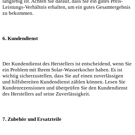
langlebig ist. Achten Sie darauf, dass Sie ein‍ gutes Preis-
Leistungs-Verhältnis erhalten, um⁣ ein gutes Gesamtergebnis
zu bekommen.
6. Kundendienst
Der Kundendienst des ⁣Herstellers ist entscheidend, wenn Sie
ein ⁢Problem mit Ihrem Solar-Wasserkocher haben. Es ist
‍wichtig sicherzustellen, dass Sie auf einen​ zuverlässigen
und hilfsbereiten Kundendienst zählen können. Lesen Sie
Kundenrezensionen und überprüfen Sie den Kundendienst
des Herstellers auf seine Zuverlässigkeit.
7. Zubehör und⁤ Ersatzteile