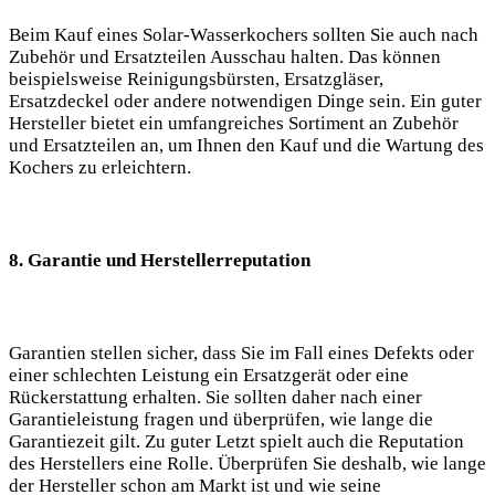
Beim Kauf eines Solar-Wasserkochers sollten​ Sie auch‌ nach
Zubehör und Ersatzteilen Ausschau halten. Das können
beispielsweise Reinigungsbürsten, Ersatzgläser,
Ersatzdeckel oder andere notwendigen Dinge sein. Ein guter
Hersteller ⁣bietet ein umfangreiches Sortiment an ‌Zubehör
und​ Ersatzteilen an,‌ um Ihnen ⁤den⁢ Kauf und die ⁤Wartung des
Kochers​ zu erleichtern.
8.⁤ Garantie und Herstellerreputation
Garantien stellen sicher, dass ​Sie im Fall eines‍ Defekts oder
‍einer ‍schlechten‍ Leistung ein Ersatzgerät oder eine
Rückerstattung erhalten. Sie sollten⁢ daher nach einer
Garantieleistung fragen und überprüfen, wie lange⁣ die
Garantiezeit gilt. Zu guter Letzt spielt auch die Reputation
des Herstellers⁣ eine Rolle. Überprüfen Sie deshalb, wie lange
der Hersteller ​schon am Markt ist und ⁢wie seine