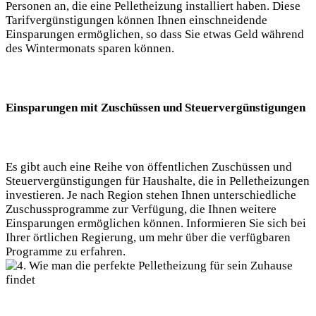
Personen an, die eine Pelletheizung installiert haben. Diese
Tarifvergünstigungen können Ihnen einschneidende
Einsparungen ermöglichen, so dass Sie etwas Geld während
des Wintermonats sparen können.
Einsparungen mit Zuschüssen und Steuervergünstigungen
Es gibt auch eine Reihe von öffentlichen Zuschüssen und
Steuervergünstigungen für Haushalte, die in Pelletheizungen
investieren. Je nach Region stehen Ihnen unterschiedliche
Zuschussprogramme zur Verfügung, die Ihnen weitere
Einsparungen ermöglichen können. Informieren Sie sich bei
Ihrer örtlichen Regierung, um mehr über die verfügbaren
Programme zu erfahren.