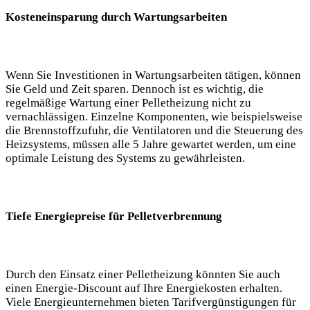
Kosteneinsparung durch Wartungsarbeiten
Wenn Sie Investitionen in Wartungsarbeiten tätigen, können
Sie Geld und Zeit sparen. Dennoch ist es wichtig, die
regelmäßige Wartung einer Pelletheizung nicht zu
vernachlässigen. Einzelne Komponenten, wie beispielsweise
die Brennstoffzufuhr, die Ventilatoren und die Steuerung des
Heizsystems, müssen alle 5 Jahre gewartet werden, um eine
optimale Leistung des Systems zu gewährleisten.
Tiefe Energiepreise für Pelletverbrennung
Durch den Einsatz einer Pelletheizung könnten Sie auch
einen Energie-Discount auf Ihre Energiekosten erhalten.
Viele Energieunternehmen bieten Tarifvergünstigungen für