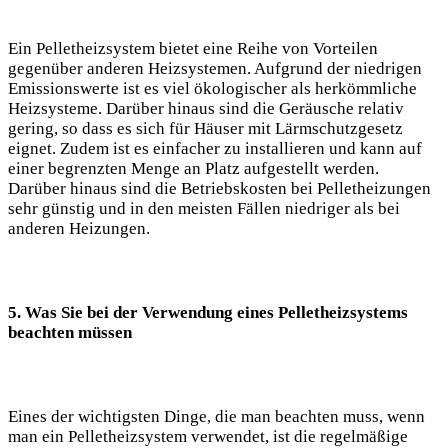
Ein Pelletheizsystem bietet eine Reihe von Vorteilen
gegenüber anderen Heizsystemen. Aufgrund der niedrigen
Emissionswerte ist es viel ökologischer als herkömmliche
Heizsysteme. Darüber hinaus sind die Geräusche relativ
gering, so dass es sich für Häuser mit Lärmschutzgesetz
eignet. Zudem ist es einfacher zu installieren und kann auf
einer begrenzten Menge an Platz aufgestellt werden.
Darüber hinaus sind die Betriebskosten bei Pelletheizungen
sehr günstig und in den meisten Fällen niedriger als bei
anderen Heizungen.
5. Was Sie bei der Verwendung eines Pelletheizsystems
beachten müssen
Eines der wichtigsten Dinge, die man beachten muss, wenn
man ein Pelletheizsystem verwendet, ist die regelmäßige