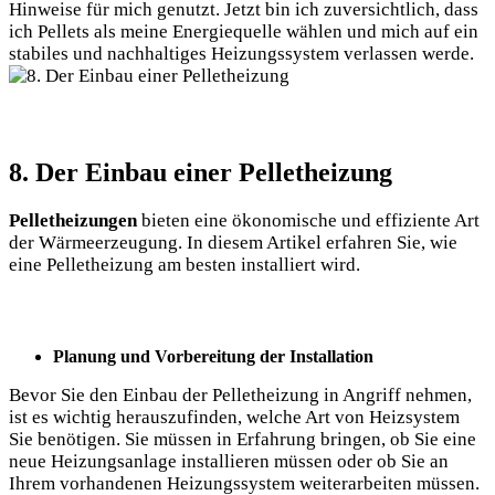
Hinweise für mich genutzt. Jetzt bin ich zuversichtlich, dass
ich Pellets als meine Energiequelle wählen und mich auf ein
stabiles und nachhaltiges Heizungssystem verlassen werde.
8. Der Einbau einer Pelletheizung
Pelletheizungen
bieten eine ökonomische und effiziente Art
der Wärmeerzeugung. In diesem Artikel erfahren Sie, wie
eine Pelletheizung am besten installiert wird.
Planung und Vorbereitung der Installation
Bevor Sie den Einbau der Pelletheizung in Angriff nehmen,
ist es wichtig herauszufinden, welche Art von Heizsystem
Sie benötigen. Sie müssen in Erfahrung bringen, ob Sie eine
neue Heizungsanlage installieren müssen oder ob Sie an
Ihrem vorhandenen Heizungssystem weiterarbeiten müssen.