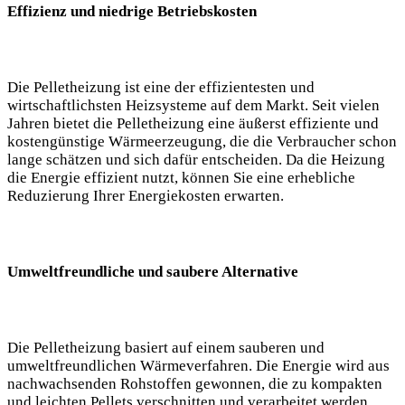
Effizienz und niedrige Betriebskosten
Die Pelletheizung ist eine der effizientesten und
wirtschaftlichsten Heizsysteme auf dem Markt. Seit vielen
Jahren bietet die Pelletheizung eine äußerst effiziente und
kostengünstige Wärmeerzeugung, die die Verbraucher schon
lange schätzen und sich dafür entscheiden. Da die Heizung
die Energie effizient nutzt, können Sie eine erhebliche
Reduzierung Ihrer Energiekosten erwarten.
Umweltfreundliche und saubere Alternative
Die Pelletheizung basiert auf einem sauberen und
umweltfreundlichen Wärmeverfahren. Die Energie wird aus
nachwachsenden Rohstoffen gewonnen, die zu kompakten
und leichten Pellets verschnitten und verarbeitet werden.