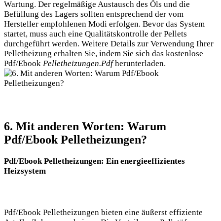
Wartung. Der regelmäßige Austausch des Öls und die
Befüllung des Lagers sollten entsprechend der vom
Hersteller empfohlenen Modi erfolgen. Bevor das System
startet, muss auch eine Qualitätskontrolle der Pellets
durchgeführt werden. Weitere Details zur Verwendung Ihrer
Pelletheizung erhalten Sie, indem Sie sich das kostenlose
Pdf/Ebook
Pelletheizungen.Pdf
herunterladen.
6. Mit anderen Worten: Warum
Pdf/Ebook Pelletheizungen?
Pdf/Ebook Pelletheizungen: Ein energieeffizientes
Heizsystem
Pdf/Ebook Pelletheizungen bieten eine äußerst effiziente