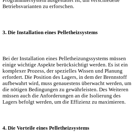
Programmiersystem ausgestattet ist, um verschiedene
Betriebsvarianten zu erforschen.
3. Die Installation eines Pelletheizsystems
Bei der Installation eines Pelletheizungssystems müssen
einige wichtige Aspekte berücksichtigt werden. Es ist ein
komplexer Prozess, der spezielles Wissen und Planung
erfordert. Die Position des Lagers, in dem der Brennstoff
aufbewahrt wird, muss genauestens überwacht werden, um
die nötigen Bedingungen zu gewährleisten. Des Weiteren
müssen auch die Anforderungen an die Isolierung des
Lagers befolgt werden, um die Effizienz zu maximieren.
4. Die Vorteile eines Pelletheizsystems