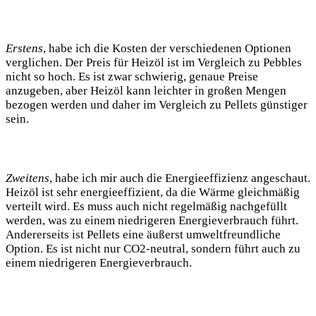
Erstens
, habe ich die Kosten der verschiedenen Optionen
verglichen. Der Preis für Heizöl ist im Vergleich zu Pebbles
nicht so hoch. Es ist zwar schwierig, genaue Preise
anzugeben, aber Heizöl kann leichter in großen Mengen
bezogen werden und daher im Vergleich zu Pellets günstiger
sein.
Zweitens
, habe ich mir auch die Energieeffizienz angeschaut.
Heizöl ist sehr energieeffizient, da die Wärme gleichmäßig
verteilt wird. Es muss auch nicht regelmäßig nachgefüllt
werden, was zu einem niedrigeren Energieverbrauch führt.
Andererseits ist Pellets eine äußerst umweltfreundliche
Option. Es ist nicht nur CO2-neutral, sondern führt auch zu
einem niedrigeren Energieverbrauch.