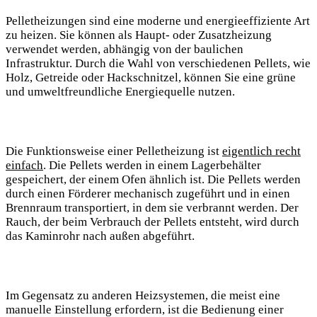
Pelletheizungen sind eine moderne und energieeffiziente Art
zu heizen. Sie können als Haupt- oder Zusatzheizung
verwendet werden, abhängig von der baulichen
Infrastruktur. Durch die Wahl von verschiedenen Pellets, wie
Holz, Getreide oder Hackschnitzel, können Sie eine grüne
und umweltfreundliche Energiequelle nutzen.
Die Funktionsweise einer Pelletheizung ist
eigentlich recht
einfach
. Die Pellets werden in einem Lagerbehälter
gespeichert, der einem Ofen ähnlich ist. Die Pellets werden
durch einen Förderer mechanisch zugeführt und in einen
Brennraum transportiert, in dem sie verbrannt werden. Der
Rauch, der beim Verbrauch der Pellets entsteht, wird durch
das Kaminrohr nach außen abgeführt.
Im Gegensatz zu anderen Heizsystemen, die meist eine
manuelle Einstellung erfordern, ist die Bedienung einer