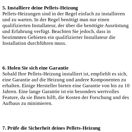
5. Installiere deine Pellets-Heizung
Pellets-Heizungen sind in der Regel einfach zu installieren
und zu warten. In der Regel benötigt man nur einen
qualifizierten Installateur, der über die benötigte Ausrüstung
und Erfahrung verfügt. Beachten Sie jedoch, dass in
bestimmten Gebieten ein qualifizierter Installateur die
Installation durchführen muss.
6. Holen Sie sich eine Garantie
Sobald Ihre Pellets-Heizung installiert ist, empfiehlt es sich,
eine Garantie auf die Heizung und andere Komponenten zu
erhalten. Einige Hersteller bieten eine Garantie von bis zu 10
Jahren. Eine lange Garantie ist ein besonders wertvolles
Feature, da sie Ihnen hilft, die Kosten der Forschung und des
Aufbaus zu minimieren.
7. Prüfe die Sicherheit deines Pellets-Heizung