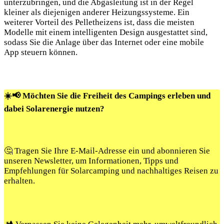
unterzubringen, und die Abgasleitung ist in der Regel
kleiner als diejenigen anderer Heizungssysteme. Ein
weiterer Vorteil des Pelletheizens ist, dass die meisten
Modelle mit einem intelligenten Design ausgestattet sind,
sodass Sie die Anlage über das Internet oder eine mobile
App steuern können.
☀️📢 Möchten Sie die Freiheit des Campings erleben und
dabei Solarenergie nutzen?
🤔 Tragen Sie Ihre E-Mail-Adresse ein und abonnieren Sie
unseren Newsletter, um Informationen, Tipps und
Empfehlungen für Solarcamping und nachhaltiges Reisen zu
erhalten.