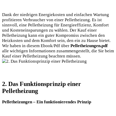
Dank der niedrigen Energiekosten und einfachen Wartung
profitieren Verbraucher von einer Pelletheizung. Es ist
sinnvoll, eine Pelletheizung für Energieeffizienz, Komfort
und Kosteneinsparungen zu wählen. Der Kauf einer
Pelletheizung kann ein guter Kompromiss zwischen den
Heizkosten und dem Komfort sein, den ein zu Hause bietet.
Wir haben in diesem Ebook/Pdf über
Pelletheizungen.pdf
alle wichtigen Informationen zusammengestellt, die Sie beim
Kauf einer Pelletheizung beachten müssen.
2. Das Funktionsprinzip einer
Pelletheizung
Pelletheizungen – Ein funktionierendes Prinzip