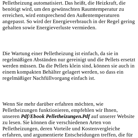
Pelletheizung automatisiert. Das heißt, die Heizkraft, die
benötigt wird, um den gewünschten Raumtemperatur zu
erreichen, wird entsprechend den Außentemperaturen
angepasst. So wird der Energieverbrauch in der Regel gering
gehalten sowie Energieverluste vermieden.
Die Wartung einer Pelletheizung ist einfach, da sie in
regelmäßigen Abständen nur gereinigt und die Pellets ersetzt
werden müssen. Da die Pellets klein sind, können sie auch in
einem kompakten Behälter gelagert werden, so dass ein
regelmäßiger Nachfüllvorgang einfach ist.
Wenn Sie mehr darüber erfahren möchten, wie
Pelletheizungen funktionieren, empfehlen wir Ihnen,
unseren
Pdf/Ebook Pelletheizungen.Pdf
auf unserer Website
zu lesen. Sie können die verschiedenen Arten von
Pelletheizungen, deren Vorteile und Kostenvergleiche
erfahren, und argumentierte Entscheidungen treffen, die für