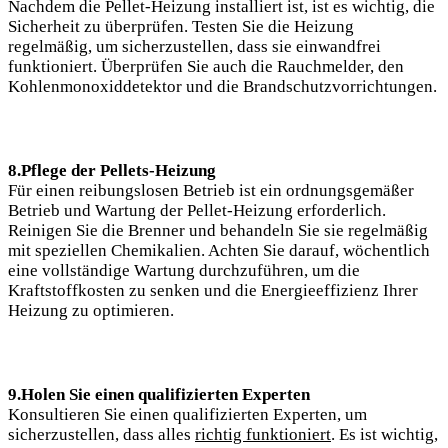
Nachdem die Pellet-Heizung installiert ist, ist es wichtig, die
Sicherheit zu überprüfen. Testen Sie die Heizung
regelmäßig, um sicherzustellen, dass sie einwandfrei
funktioniert. Überprüfen Sie auch die Rauchmelder, den
Kohlenmonoxiddetektor und die Brandschutzvorrichtungen.
8.Pflege der Pellets-Heizung
Für einen reibungslosen Betrieb ist ein ordnungsgemäßer
Betrieb und Wartung der Pellet-Heizung erforderlich.
Reinigen Sie die Brenner und behandeln Sie sie regelmäßig
mit speziellen Chemikalien. Achten Sie darauf, wöchentlich
eine vollständige Wartung durchzuführen, um die
Kraftstoffkosten zu senken und die Energieeffizienz Ihrer
Heizung zu optimieren.
9.Holen Sie einen qualifizierten Experten
Konsultieren Sie einen qualifizierten Experten, um
sicherzustellen, dass alles
richtig funktioniert
. Es ist wichtig,