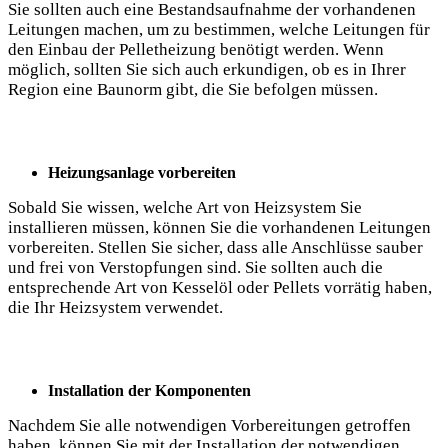
Sie sollten auch eine Bestandsaufnahme der vorhandenen
Leitungen machen, um zu bestimmen, welche Leitungen für
den Einbau der Pelletheizung benötigt werden. Wenn
möglich, sollten Sie sich auch erkundigen, ob es in Ihrer
Region eine Baunorm gibt, die Sie befolgen müssen.
Heizungsanlage vorbereiten
Sobald Sie wissen, welche Art von Heizsystem Sie
installieren müssen, können Sie die vorhandenen Leitungen
vorbereiten. Stellen Sie sicher, dass alle Anschlüsse sauber
und frei von Verstopfungen sind. Sie sollten auch die
entsprechende Art von Kesselöl oder Pellets vorrätig haben,
die Ihr Heizsystem verwendet.
Installation der Komponenten
Nachdem Sie alle notwendigen Vorbereitungen getroffen
haben, können Sie mit der Installation der notwendigen