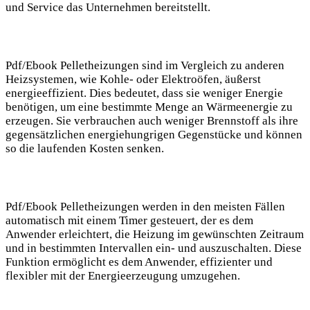
und Service das Unternehmen bereitstellt.
Pdf/Ebook Pelletheizungen sind im Vergleich zu anderen
Heizsystemen, wie Kohle- oder Elektroöfen, äußerst
energieeffizient. Dies bedeutet, dass sie weniger Energie
benötigen, um eine bestimmte Menge an Wärmeenergie zu
erzeugen. Sie verbrauchen auch weniger Brennstoff als ihre
gegensätzlichen energiehungrigen Gegenstücke und können
so die laufenden Kosten senken.
Pdf/Ebook Pelletheizungen werden in den meisten Fällen
automatisch mit einem Timer gesteuert, der es dem
Anwender erleichtert, die Heizung im gewünschten Zeitraum
und in bestimmten Intervallen ein- und auszuschalten. Diese
Funktion ermöglicht es dem Anwender, effizienter und
flexibler mit der Energieerzeugung umzugehen.