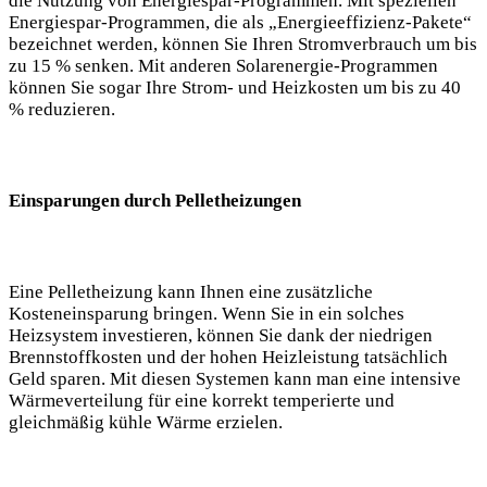
die Nutzung von Energiespar-Programmen. Mit speziellen
Energiespar-Programmen, die als „Energieeffizienz-Pakete“
bezeichnet werden, können Sie Ihren Stromverbrauch um bis
zu 15 % senken. Mit anderen Solarenergie-Programmen
können Sie sogar Ihre Strom- und Heizkosten um bis zu 40
% reduzieren.
Einsparungen durch Pelletheizungen
Eine Pelletheizung kann Ihnen eine zusätzliche
Kosteneinsparung bringen. Wenn Sie in ein solches
Heizsystem investieren, können Sie dank der niedrigen
Brennstoffkosten und der hohen Heizleistung tatsächlich
Geld sparen. Mit diesen Systemen kann man eine intensive
Wärmeverteilung für eine korrekt temperierte und
gleichmäßig kühle Wärme erzielen.