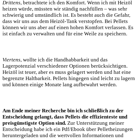
Drittens
, betrachtete ich den Komfort. Wenn ich mit Heizöl
heizen würde, müssten wir ständig nachfüllen – was sehr
schwierig und umständlich ist. Es besteht auch die Gefahr,
dass wir uns aus dem Heizöl-Tank verstopfen. Bei Pellets
können wir uns aber auf einen hohen Komfort verlassen. Es
ist einfach zu verwalten und für eine Weile zu speichern.
Viertens
, wollte ich die Handhabbarkeit und das
Lagerpotenzial verschiedener Optionen berücksichtigen.
Heizöl ist teuer, aber es muss gelagert werden und hat eine
begrenzte Haltbarkeit. Pellets hingegen sind leicht zu lagern
und können einige Monate lang aufbewahrt werden.
Am Ende meiner Recherche bin ich schließlich zu der
Entscheidung gelangt, dass Pellets die effizienteste und
preisgünstigste Option sind.
Zur Unterstützung meiner
Entscheidung habe ich ein Pdf/Ebook über Pelletheizungen
heruntergeladen und die wertvollen Informationen und