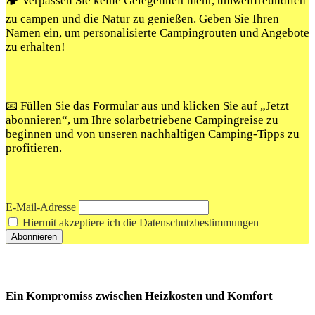
🏕️ Verpassen Sie keine Gelegenheit mehr, umweltfreundlich
zu campen und die Natur zu genießen. Geben Sie Ihren
Namen ein, um personalisierte Campingrouten und Angebote
zu erhalten!
📧 Füllen Sie das Formular aus und klicken Sie auf „Jetzt
abonnieren“, um Ihre solarbetriebene Campingreise zu
beginnen und von unseren nachhaltigen Camping-Tipps zu
profitieren.
E-Mail-Adresse
Hiermit akzeptiere ich die Datenschutzbestimmungen
Ein Kompromiss zwischen Heizkosten und Komfort