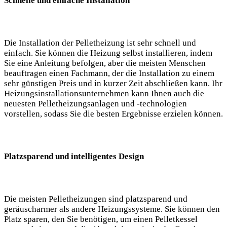
Schnelle und einfache Installation
Die Installation der Pelletheizung ist sehr schnell und
einfach. Sie können die Heizung selbst installieren, indem
Sie eine Anleitung befolgen, aber die meisten Menschen
beauftragen einen Fachmann, der die Installation zu einem
sehr günstigen Preis und in kurzer Zeit abschließen kann. Ihr
Heizungsinstallationsunternehmen kann Ihnen auch die
neuesten Pelletheizungsanlagen und -technologien
vorstellen, sodass Sie die besten Ergebnisse erzielen können.
Platzsparend und intelligentes Design
Die meisten Pelletheizungen sind platzsparend und
geräuscharmer als andere Heizungssysteme. Sie können den
Platz sparen, den Sie benötigen, um einen Pelletkessel