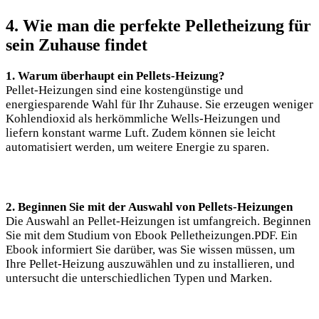
4. Wie man die perfekte Pelletheizung für
sein Zuhause findet
1. Warum überhaupt ein Pellets-Heizung?
Pellet-Heizungen sind eine kostengünstige und
energiesparende Wahl für Ihr Zuhause. Sie erzeugen weniger
Kohlendioxid als herkömmliche Wells-Heizungen und
liefern konstant warme Luft. Zudem können sie leicht
automatisiert werden, um weitere Energie zu sparen.
2. Beginnen Sie mit der Auswahl von Pellets-Heizungen
Die Auswahl an Pellet-Heizungen ist umfangreich. Beginnen
Sie mit dem Studium von Ebook Pelletheizungen.PDF. Ein
Ebook informiert Sie darüber, was Sie wissen müssen, um
Ihre Pellet-Heizung auszuwählen und zu installieren, und
untersucht die unterschiedlichen Typen und Marken.