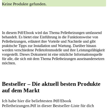
Keine Produkte gefunden.
In diesem Pdf/Ebook wird das Thema Pelletheizungen umfassend
behandelt. Es bietet eine Einführung in die Funktionsweise von
Pelletheizungen, erläutert ihre Vorteile und Nachteile und gibt
praktische Tipps zur Installation und Wartung. Darüber hinaus
werden verschiedene Pelletofenmodelle und ihre Leistungsfähigkeit
vorgestellt. Dieses Dokument ist eine nützliche Informationsquelle
für alle, die sich mit dem Thema Pelletheizungen auseinandersetzen
möchten.
Bestseller – Die aktuell besten Produkte
auf dem Markt
Ich habe hier die beliebtesten Pdf/Ebook
Pelletheizungen.Pdf in dieser Bestseller-Liste für dich