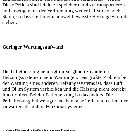
Diese Pellets sind leicht zu speichern und zu transportieren
und erzeugen bei der Verbrennung weder Giftstoffe noch
Staub, so dass sie für eine umweltbewusste Heizungsvariante
stehen.
Geringer Wartungsaufwand
Die Pelletheizung benötigt im Vergleich zu anderen
Heizungssystemen mehr Wartungen. Das größte Problem bei
der Wartung eines anderen Heizungssystems ist, dass Luft
und Öl im System verbleiben und die Heizung nicht korrekt
funktioniert. Bei der Pelletheizung ist das anders. Die
Pelletheizung hat weniger mechanische Teile und ist leichter
zu warten als andere Heizungssysteme.