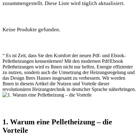
zusammengestellt. Diese Liste wird täglich aktualisiert.
Keine Produkte gefunden.
“ Es ist Zeit, dass Sie den Komfort der neuen Pdf- und Ebook-
Pelletheizungen kennenlernen! Mit den modernen Pdf/Ebook
Pelletheizungen wird es Ihnen nicht nur helfen, Energie effizienter
zu nutzen, sondern auch die Umsetzung der Heizungsregelung und
das Design Ihres Hauses insgesamt zu verbessern. Wir werden
Ihnen in diesem Artikel die Nutzen und Vorteile dieser
revolutionären Heizungstechnik in deutscher Sprache näherbringen.
1. Warum eine Pelletheizung – die
Vorteile