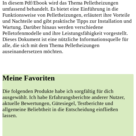
In diesem Pdf/Ebook wird das Thema Pelletheizungen
umfassend behandelt. Es bietet eine Einführung in die
Funktionsweise von Pelletheizungen, erläutert ihre Vorteile
und Nachteile und gibt praktische Tipps zur Installation und
Wartung. Darüber hinaus werden verschiedene
Pelletofenmodelle und ihre Leistungsfähigkeit vorgestellt.
Dieses Dokument ist eine nützliche Informationsquelle für
alle, die sich mit dem Thema Pelletheizungen
auseinandersetzen möchten.
Meine Favoriten
Die folgenden Produkte habe ich sorgfältig für dich
ausgewählt. Ich habe Erfahrungsberichte anderer Nutzer,
aktuelle Bewertungen, Gütesiegel, Testberichte und
allgemeine Beliebtheit in die Entscheidung einfließen
lassen.