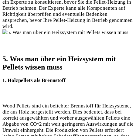
ein Experte zu konsultieren, bevor Sie die Pellet-Heizung in
Betrieb nehmen. Der Experte kann alle Komponenten auf
Richtigkeit überprüfen und eventuelle Bedenken
ansprechen, bevor Ihre Pellet-Heizung in Betrieb genommen
wird.
5. Was man über ein Heizsystem mit
Pellets wissen muss
1. Holzpellets als Brennstoff
Wood Pellets sind ein beliebter Brennstoff für Heizsysteme,
die aus Holz hergestellt werden. Dies bedeutet, dass bei
korrekt ausgewählten und vorher ausgewählten Pellets eine
Abgabe von CO^2 mit weit geringeren Auswirkungen auf die
Umwelt einhergeht. Die Produktion von Pellets erfordert