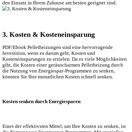
den Einsatz in Ihrem Zuhause am besten geeignet sind.
3. Kosten & Kosteneinsparung
PDF/Ebook Pelletheizungen sind eine hervorragende
Investition, wenn es darum geht, Kosten und
Kosteneinsparungen zu erzielen. Da es viele Möglichkeiten
gibt, die Kosten einer geräuscharmen Pelletheizung durch
die Nutzung von Energiespar-Programmen zu senken,
könnten Sie Ihre monatlichen Kosten schnell senken.
Kosten senken durch Energiesparen
Eines der effektivsten Mittel, um Ihre Kosten zu senken, ist