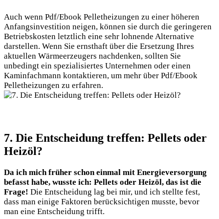
Auch wenn Pdf/Ebook Pelletheizungen zu einer höheren
Anfangsinvestition neigen, können sie durch die geringeren
Betriebskosten letztlich eine sehr lohnende Alternative
darstellen. Wenn Sie ernsthaft über die Ersetzung Ihres
aktuellen Wärmeerzeugers nachdenken, sollten Sie
unbedingt ein spezialisiertes Unternehmen oder einen
Kaminfachmann kontaktieren, um mehr über Pdf/Ebook
Pelletheizungen zu erfahren.
7. Die Entscheidung treffen: Pellets oder
Heizöl?
Da ich mich früher schon einmal mit Energieversorgung
befasst habe, wusste ich: Pellets oder Heizöl, das ist die
Frage!
Die Entscheidung lag bei mir, und ich stellte fest,
dass man einige Faktoren berücksichtigen musste, bevor
man eine Entscheidung trifft.