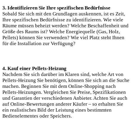
3. Identifizieren Sie Ihre spezifischen Bedürfnisse
Sobald Sie sich mit den Grundlagen auskennen, ist es Zeit,
Ihre spezifischen Bedürfnisse zu identifizieren. Wie viele
Räume müssen beheizt werden? Welche Beschaffenheit und
Größe des Raums ist? Welche Energiequelle (Gas, Holz,
Pellets) können Sie verwenden? Wie viel Platz steht Ihnen
für die Installation zur Verfügung?
4. Kauf einer Pellets-Heizung
Nachdem Sie sich darüber im Klaren sind, welche Art von
Pellets-Heizung Sie benötigen, können Sie sich an die Suche
machen. Beginnen Sie mit dem Online-Shopping nach
Pellets-Heizungen. Vergleichen Sie Preise, Spezifikationen
und Garantien der verschiedenen Anbieter. Achten Sie auch
auf Online-Bewertungen anderer Käufer – so erhalten Sie
ein realistisches Bild der Leistung eines bestimmten
Bedienelementes oder Speichers.