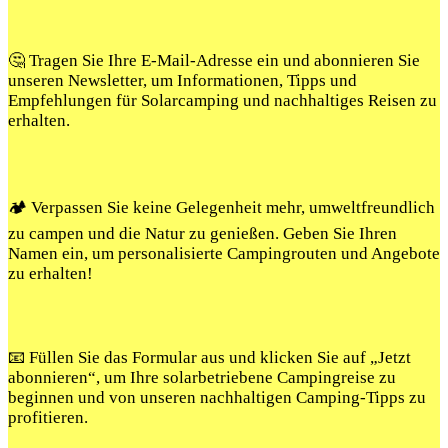
🤔 Tragen Sie Ihre E-Mail-Adresse ein und abonnieren Sie
unseren Newsletter, um Informationen, Tipps und
Empfehlungen für Solarcamping und nachhaltiges Reisen zu
erhalten.
🏕️ Verpassen Sie keine Gelegenheit mehr, umweltfreundlich
zu campen und die Natur zu genießen. Geben Sie Ihren
Namen ein, um personalisierte Campingrouten und Angebote
zu erhalten!
📧 Füllen Sie das Formular aus und klicken Sie auf „Jetzt
abonnieren“, um Ihre solarbetriebene Campingreise zu
beginnen und von unseren nachhaltigen Camping-Tipps zu
profitieren.