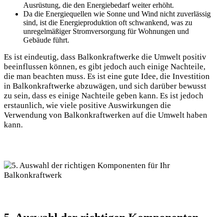
Ausrüstung,‍ die den Energiebedarf‍ weiter erhöht.
Da die Energiequellen wie Sonne und Wind⁤ nicht zuverlässig
sind, ist die Energieproduktion oft ⁤schwankend,‌ was zu
unregelmäßiger Stromversorgung für Wohnungen und
Gebäude⁢ führt.
Es ist eindeutig, dass Balkonkraftwerke die Umwelt⁤ positiv
beeinflussen können, es gibt jedoch‌ auch ⁢einige Nachteile,
die man beachten muss. Es ist eine⁢ gute ⁢Idee, die Investition​
in Balkonkraftwerke abzuwägen, ⁣und sich darüber bewusst​
zu sein, dass es einige Nachteile geben⁢ kann. Es ist⁣ jedoch
erstaunlich,⁢ wie viele positive Auswirkungen die ​
Verwendung von​ Balkonkraftwerken auf die⁣ Umwelt haben
kann.