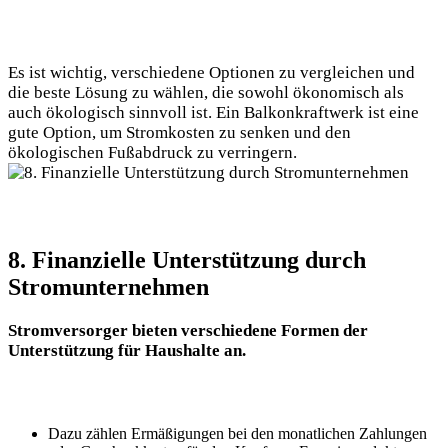
Es​ ist‌ wichtig, ​verschiedene Optionen zu vergleichen und‌
die beste Lösung zu wählen, die sowohl ⁤ökonomisch als
⁤auch ⁤ökologisch sinnvoll ⁢ist. Ein Balkonkraftwerk ist eine
gute Option, um ‌Stromkosten ‍zu senken und ‌den
ökologischen Fußabdruck zu verringern.
8. Finanzielle ⁤Unterstützung durch
Stromunternehmen
Stromversorger ⁣bieten ⁢verschiedene Formen der
Unterstützung für Haushalte ‌an.
Dazu zählen Ermäßigungen bei den monatlichen Zahlungen