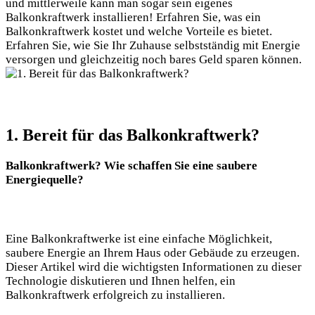
und mittlerweile kann man ⁢sogar⁢ sein eigenes
Balkonkraftwerk installieren! ⁤Erfahren Sie, was ein
Balkonkraftwerk kostet ​und‌ welche Vorteile es bietet.⁤
Erfahren⁤ Sie,‌ wie Sie Ihr Zuhause selbstständig mit Energie
versorgen und gleichzeitig noch ​bares Geld‍ sparen können.
1. ‍Bereit für das Balkonkraftwerk?
Balkonkraftwerk? Wie⁤ schaffen Sie ​eine saubere
Energiequelle?
Eine Balkonkraftwerke ist ‌eine einfache Möglichkeit,
‍saubere Energie an Ihrem Haus ⁢oder ‌Gebäude ‌zu‍ erzeugen.
Dieser Artikel ​wird die ​wichtigsten Informationen ‌zu dieser
Technologie diskutieren und Ihnen helfen, ein
⁣Balkonkraftwerk ‍erfolgreich zu installieren.