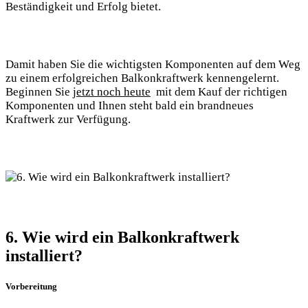
⁤Beständigkeit und Erfolg bietet.
Damit haben Sie die wichtigsten Komponenten auf dem Weg
zu einem erfolgreichen ⁤Balkonkraftwerk kennengelernt.
Beginnen ‍Sie⁣
jetzt noch heute
‍ mit⁣ dem Kauf‌ der richtigen
‌Komponenten und Ihnen steht bald ein ‍brandneues⁢
Kraftwerk zur Verfügung.
6. Wie wird‍ ein Balkonkraftwerk
installiert?
Vorbereitung