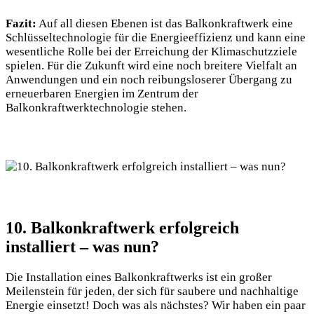
Fazit:
Auf all‍ diesen Ebenen ist ‌das Balkonkraftwerk‌ eine​
Schlüsseltechnologie ‍für die Energieeffizienz und kann eine
‌wesentliche Rolle bei der Erreichung der⁣ Klimaschutzziele
spielen. Für die Zukunft wird⁢ eine noch breitere Vielfalt an
⁤Anwendungen‍ und⁢ ein noch reibungsloserer Übergang zu
erneuerbaren ​Energien im Zentrum der
Balkonkraftwerktechnologie ⁣stehen.
10.‌ Balkonkraftwerk erfolgreich
installiert ⁣– was nun?
Die Installation eines ‍Balkonkraftwerks ist ein ‌großer
Meilenstein⁣ für jeden, der ‍sich​ für saubere und nachhaltige
Energie einsetzt! Doch was als nächstes?⁢ Wir ‌haben‌ ein paar‌