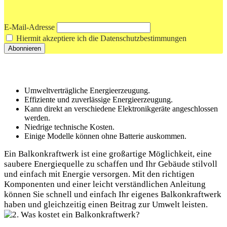
E-Mail-Adresse
Hiermit akzeptiere ich die Datenschutzbestimmungen
Umweltverträgliche Energieerzeugung.
Effiziente⁤ und zuverlässige Energieerzeugung.
Kann direkt an‍ verschiedene ‌Elektronikgeräte angeschlossen
werden.
Niedrige ⁣technische‍ Kosten.
Einige ⁢Modelle können ohne ⁤Batterie auskommen. ⁢
Ein ⁢Balkonkraftwerk ist eine großartige Möglichkeit, eine⁢
saubere Energiequelle⁣ zu schaffen und Ihr Gebäude ‌stilvoll
und einfach mit Energie versorgen. Mit den richtigen​
Komponenten und einer leicht verständlichen Anleitung
können Sie schnell und einfach ‍Ihr eigenes Balkonkraftwerk⁢
haben und gleichzeitig einen Beitrag zur Umwelt leisten.