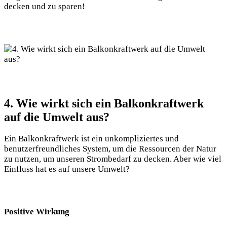
decken und ⁣zu sparen!
4. Wie wirkt​ sich ein⁤ Balkonkraftwerk
auf die Umwelt aus?
Ein Balkonkraftwerk ist⁢ ein unkompliziertes‌ und
benutzerfreundliches System, um⁣ die Ressourcen der Natur⁢
zu nutzen, um unseren Strombedarf zu ⁣decken. Aber wie viel
Einfluss hat es auf unsere Umwelt?
Positive Wirkung