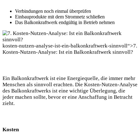
Verbindungen noch ​einmal überprüfen
Einbauprodukte⁤ mit dem Stromnetz ⁢schließen
Das Balkonkraftwerk endgültig ⁢in‍ Betrieb nehmen
kosten-nutzen-analyse-ist-ein-balkonkraftwerk-sinnvoll“>7.
Kosten-Nutzen-Analyse: Ist⁢ ein Balkonkraftwerk ⁢sinnvoll?
Ein​ Balkonkraftwerk ist eine Energiequelle, die ​immer ⁣mehr
Menschen ​als sinnvoll erachten. Die ‍Kosten-Nutzen-Analyse‌
des Balkonkraftwerks ist eine wichtige Überlegung,‌ die
⁣jeder machen sollte, ⁢bevor ⁢er eine Anschaffung​ in ⁢Betracht
zieht.
Kosten