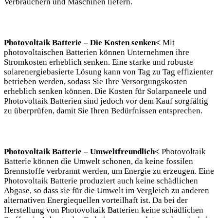
Verbrauchern und Maschinen liefern.
Photovoltaik Batterie – Die Kosten senken<
Mit
photovoltaischen Batterien können Unternehmen ihre
Stromkosten erheblich senken. Eine starke und robuste
solarenergiebasierte Lösung kann von Tag zu Tag effizienter
betrieben werden, sodass Sie Ihre Versorgungskosten
erheblich senken können. Die Kosten für Solarpaneele und
Photovoltaik Batterien sind jedoch vor dem Kauf sorgfältig
zu überprüfen, damit Sie Ihren Bedürfnissen entsprechen.
Photovoltaik Batterie – Umweltfreundlich<
Photovoltaik
Batterie können die Umwelt schonen, da keine fossilen
Brennstoffe verbrannt werden, um Energie zu erzeugen. Eine
Photovoltaik Batterie produziert auch keine schädlichen
Abgase, so dass sie für die Umwelt im Vergleich zu anderen
alternativen Energiequellen vorteilhaft ist. Da bei der
Herstellung von Photovoltaik Batterien keine schädlichen