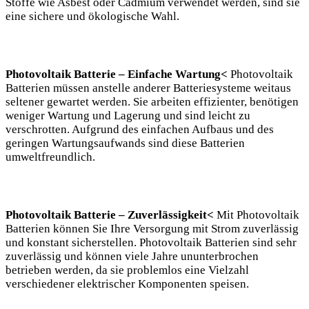
Stoffe wie Asbest oder Cadmium verwendet werden, sind sie
eine sichere und ökologische Wahl.
Photovoltaik Batterie – Einfache Wartung<
Photovoltaik
Batterien müssen anstelle anderer Batteriesysteme weitaus
seltener gewartet werden. Sie arbeiten effizienter, benötigen
weniger Wartung und Lagerung und sind leicht zu
verschrotten. Aufgrund des einfachen Aufbaus und des
geringen Wartungsaufwands sind diese Batterien
umweltfreundlich.
Photovoltaik Batterie – Zuverlässigkeit<
Mit Photovoltaik
Batterien können Sie Ihre Versorgung mit Strom zuverlässig
und konstant sicherstellen. Photovoltaik Batterien sind sehr
zuverlässig und können viele Jahre ununterbrochen
betrieben werden, da sie problemlos eine Vielzahl
verschiedener elektrischer Komponenten speisen.