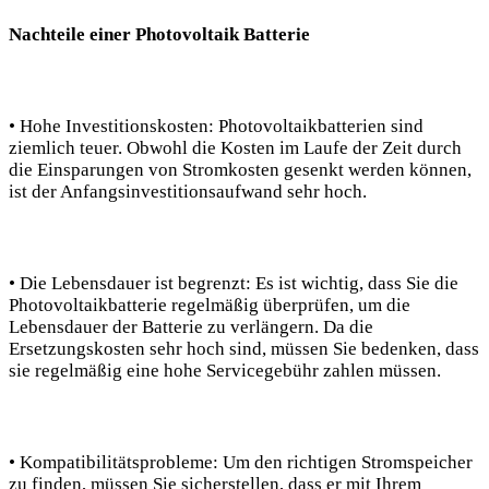
Nachteile einer Photovoltaik Batterie
• Hohe Investitionskosten: Photovoltaikbatterien sind
ziemlich teuer. Obwohl die Kosten im Laufe der Zeit durch
die Einsparungen von Stromkosten gesenkt werden können,
ist der Anfangsinvestitionsaufwand sehr hoch.
• Die Lebensdauer ist begrenzt: Es ist wichtig, dass Sie die
Photovoltaikbatterie regelmäßig überprüfen, um die
Lebensdauer der Batterie zu verlängern. Da die
Ersetzungskosten sehr hoch sind, müssen Sie bedenken, dass
sie regelmäßig eine hohe Servicegebühr zahlen müssen.
• Kompatibilitätsprobleme: Um den richtigen Stromspeicher
zu finden, müssen Sie sicherstellen, dass er mit Ihrem