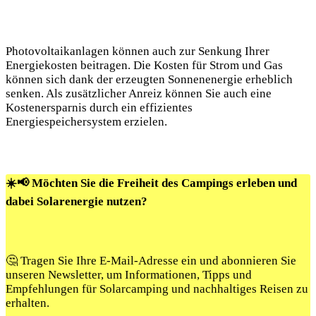
Photovoltaikanlagen können auch zur Senkung Ihrer
Energiekosten beitragen. Die Kosten für Strom und Gas
können sich dank der erzeugten Sonnenenergie erheblich
senken. Als zusätzlicher Anreiz können Sie auch eine
Kostenersparnis durch ein effizientes
Energiespeichersystem erzielen.
☀️📢 Möchten Sie die Freiheit des Campings erleben und
dabei Solarenergie nutzen?
🤔 Tragen Sie Ihre E-Mail-Adresse ein und abonnieren Sie
unseren Newsletter, um Informationen, Tipps und
Empfehlungen für Solarcamping und nachhaltiges Reisen zu
erhalten.