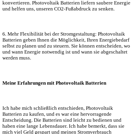
konvertieren. Photovoltaik Batterien liefern saubere Energie
und helfen uns, unseren CO2-Fußabdruck zu senken.
6. Mehr Flexibilität bei der Stromgestaltung: Photovoltaik
Batterien geben Ihnen die Möglichkeit, Ihren Energiebedarf
selbst zu planen und zu steuern. Sie können entscheiden, wo
und wann Energie notwendig ist und wann sie abgeschaltet
werden muss.
Meine Erfahrungen mit Photovoltaik Batterien
Ich habe mich schließlich entschieden, Photovoltaik
Batterien zu kaufen, und es war eine hervorragende
Entscheidung. Die Batterien sind leicht zu bedienen und
haben eine lange Lebensdauer. Ich habe bemerkt, dass sie
mich viel Geld gespart und meinen Stromverbrauch