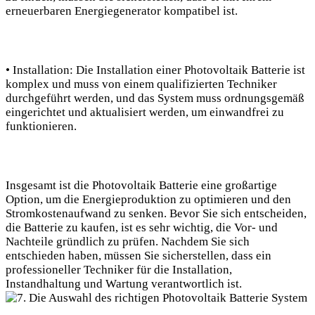
erneuerbaren Energiegenerator kompatibel ist.
• Installation: Die Installation einer Photovoltaik Batterie ist
komplex und muss von einem qualifizierten Techniker
durchgeführt werden, und das System muss ordnungsgemäß
eingerichtet und aktualisiert werden, um einwandfrei zu
funktionieren.
Insgesamt ist die Photovoltaik Batterie eine großartige
Option, um die Energieproduktion zu optimieren und den
Stromkostenaufwand zu senken. Bevor Sie sich entscheiden,
die Batterie zu kaufen, ist es sehr wichtig, die Vor- und
Nachteile gründlich zu prüfen. Nachdem Sie sich
entschieden haben, müssen Sie sicherstellen, dass ein
professioneller Techniker für die Installation,
Instandhaltung und Wartung verantwortlich ist.