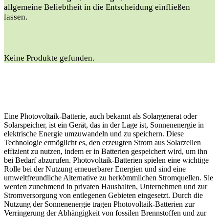
allgemeine Beliebtheit in die Entscheidung einfließen
lassen.
Keine Produkte gefunden.
Eine Photovoltaik-Batterie, auch bekannt als Solargenerat oder
Solarspeicher, ist ein Gerät, das in der Lage ist, Sonnenenergie in
elektrische Energie umzuwandeln und zu speichern. Diese
Technologie ermöglicht es, den erzeugten Strom aus Solarzellen
effizient zu nutzen, indem er in Batterien gespeichert wird, um ihn
bei Bedarf abzurufen. Photovoltaik-Batterien spielen eine wichtige
Rolle bei der Nutzung erneuerbarer Energien und sind eine
umweltfreundliche Alternative zu herkömmlichen Stromquellen. Sie
werden zunehmend in privaten Haushalten, Unternehmen und zur
Stromversorgung von entlegenen Gebieten eingesetzt. Durch die
Nutzung der Sonnenenergie tragen Photovoltaik-Batterien zur
Verringerung der Abhängigkeit von fossilen Brennstoffen und zur