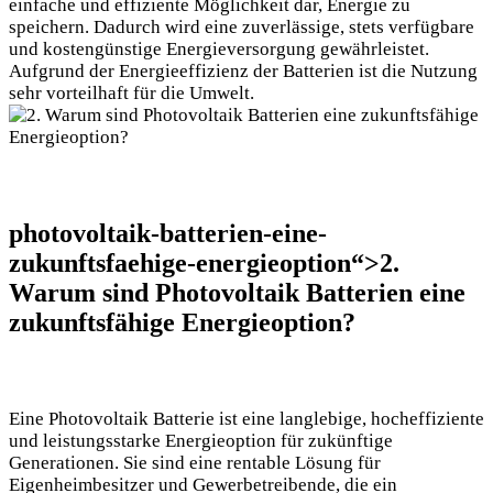
einfache und effiziente Möglichkeit dar, Energie zu
speichern. Dadurch wird eine zuverlässige, stets verfügbare
und kostengünstige Energieversorgung gewährleistet.
Aufgrund der Energieeffizienz der Batterien ist die Nutzung
sehr vorteilhaft für die Umwelt.
photovoltaik-batterien-eine-
zukunftsfaehige-energieoption“>2.
Warum sind Photovoltaik Batterien eine
zukunftsfähige Energieoption?
Eine Photovoltaik Batterie ist eine langlebige, hocheffiziente
und leistungsstarke Energieoption für zukünftige
Generationen. Sie sind eine rentable Lösung für
Eigenheimbesitzer und Gewerbetreibende, die ein