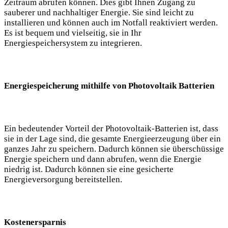
Zeitraum abrufen können. Dies gibt Ihnen Zugang zu
sauberer und nachhaltiger Energie. Sie sind leicht zu
installieren und können auch im Notfall reaktiviert werden.
Es ist bequem und vielseitig, sie in Ihr
Energiespeichersystem zu integrieren.
Energiespeicherung mithilfe von Photovoltaik Batterien
Ein bedeutender Vorteil der Photovoltaik-Batterien ist, dass
sie in der Lage sind, die gesamte Energieerzeugung über ein
ganzes Jahr zu speichern. Dadurch können sie überschüssige
Energie speichern und dann abrufen, wenn die Energie
niedrig ist. Dadurch können sie eine gesicherte
Energieversorgung bereitstellen.
Kostenersparnis