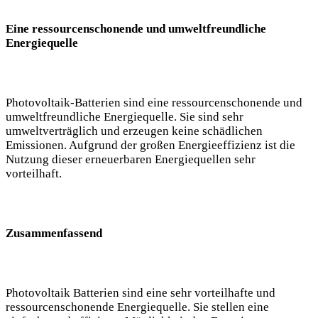
Eine ressourcenschonende und umweltfreundliche
Energiequelle
Photovoltaik-Batterien sind eine ressourcenschonende und
umweltfreundliche Energiequelle. Sie sind sehr
umweltverträglich und erzeugen keine schädlichen
Emissionen. Aufgrund der großen Energieeffizienz ist die
Nutzung dieser erneuerbaren Energiequellen sehr
vorteilhaft.
Zusammenfassend
Photovoltaik Batterien sind eine sehr vorteilhafte und
ressourcenschonende Energiequelle. Sie stellen eine