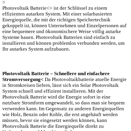
>
Photovoltaik Batterie<
> ist der Schlüssel zu einem
effizienten autarken System. Mit einer solarbasierten
Energiequelle, die mit der richtigen Speichertechnik
gekoppelt ist, können Unternehmen und Einzelpersonen auf
eine bequemere und ökonomischere Weise völlig autarke
Systeme bauen. Photovoltaik Batterien sind einfach zu
installieren und können problemlos verbunden werden, um
Ihr autarkes System aufzubauen.
Photovoltaik Batterie – Schnellere und einfachere
Stromversorgung<
Da Photovoltaikbatterie atuelle Energie
in Stromkreisen liefern, lässt sich ein Solar Photovoltaik
System schnell und effizient installieren. Mit der
Photovoltaik Batterie wird die Energie sofort in eine
nutzbare Stromform umgewandelt, so dass man sie bequem
verwenden kann. Im Gegensatz zu anderen Energiequellen
wie Holz, Benzin oder Kohle, die erst angehäuft werden
müssen, bevor sie eingesetzt werden können, kann
Photovoltaik Batterie die Energiequelle direkt zu