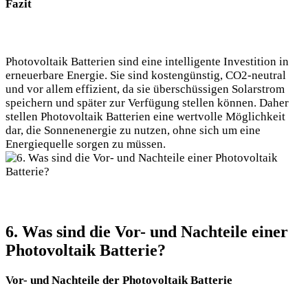
Fazit
Photovoltaik Batterien sind eine intelligente Investition in
erneuerbare Energie. Sie sind kostengünstig, CO2-neutral
und vor allem effizient, da sie überschüssigen Solarstrom
speichern und später zur Verfügung stellen können. Daher
stellen Photovoltaik Batterien eine wertvolle Möglichkeit
dar, die Sonnenenergie zu nutzen, ohne sich um eine
Energiequelle sorgen zu müssen.
6. Was sind die Vor- und Nachteile einer
Photovoltaik Batterie?
Vor- und Nachteile der Photovoltaik Batterie