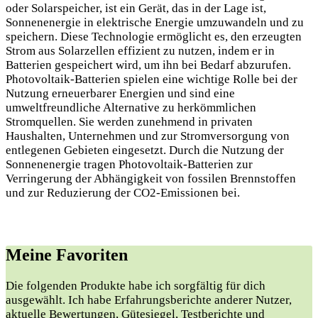
oder Solarspeicher, ist ein Gerät, das in der Lage ist,
Sonnenenergie in elektrische Energie umzuwandeln und zu
speichern. Diese Technologie ermöglicht es, den erzeugten
Strom aus Solarzellen effizient zu nutzen, indem er in
Batterien gespeichert wird, um ihn bei Bedarf abzurufen.
Photovoltaik-Batterien spielen eine wichtige Rolle bei der
Nutzung erneuerbarer Energien und sind eine
umweltfreundliche Alternative zu herkömmlichen
Stromquellen. Sie werden zunehmend in privaten
Haushalten, Unternehmen und zur Stromversorgung von
entlegenen Gebieten eingesetzt. Durch die Nutzung der
Sonnenenergie tragen Photovoltaik-Batterien zur
Verringerung der Abhängigkeit von fossilen Brennstoffen
und zur Reduzierung der CO2-Emissionen bei.
Meine Favoriten
Die folgenden Produkte habe ich sorgfältig für dich
ausgewählt. Ich habe Erfahrungsberichte anderer Nutzer,
aktuelle Bewertungen, Gütesiegel, Testberichte und