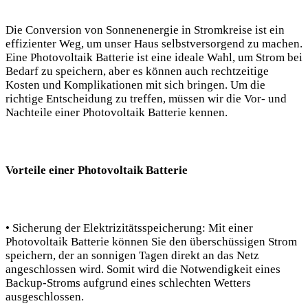
Die Conversion von Sonnenenergie in Stromkreise ist ein
effizienter Weg, um unser Haus selbstversorgend zu machen.
Eine Photovoltaik Batterie ist eine ideale Wahl, um Strom bei
Bedarf zu speichern, aber es können auch rechtzeitige
Kosten und Komplikationen mit sich bringen. Um die
richtige Entscheidung zu treffen, müssen wir die Vor- und
Nachteile einer Photovoltaik Batterie kennen.
Vorteile einer Photovoltaik Batterie
• Sicherung der Elektrizitätsspeicherung: Mit einer
Photovoltaik Batterie können Sie den überschüssigen Strom
speichern, der an sonnigen Tagen direkt an das Netz
angeschlossen wird. Somit wird die Notwendigkeit eines
Backup-Stroms aufgrund eines schlechten Wetters
ausgeschlossen.