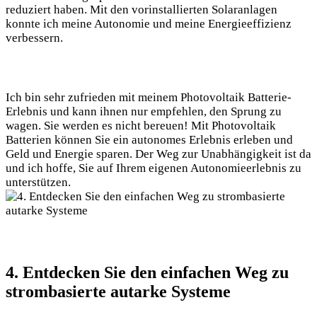
reduziert haben. Mit den vorinstallierten Solaranlagen
konnte ich meine Autonomie und meine Energieeffizienz
verbessern.
Ich bin sehr zufrieden mit meinem Photovoltaik Batterie-
Erlebnis und kann ihnen nur empfehlen, den Sprung zu
wagen. Sie werden es nicht bereuen! Mit Photovoltaik
Batterien können Sie ein autonomes Erlebnis erleben und
Geld und Energie sparen. Der Weg zur Unabhängigkeit ist da
und ich hoffe, Sie auf Ihrem eigenen Autonomieerlebnis zu
unterstützen.
4. Entdecken Sie den einfachen Weg zu
strombasierte autarke Systeme