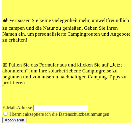
🏕️ Verpassen Sie keine Gelegenheit mehr, umweltfreundlich
zu campen und die Natur zu genießen. Geben Sie Ihren
Namen ein, um personalisierte Campingrouten und Angebote
zu erhalten!
📧 Füllen Sie das Formular aus und klicken Sie auf „Jetzt
abonnieren“, um Ihre solarbetriebene Campingreise zu
beginnen und von unseren nachhaltigen Camping-Tipps zu
profitieren.
E-Mail-Adresse
Hiermit akzeptiere ich die Datenschutzbestimmungen