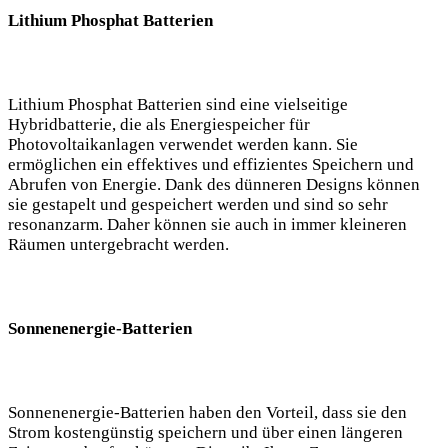
Lithium Phosphat Batterien
Lithium Phosphat Batterien sind eine vielseitige
Hybridbatterie, die als Energiespeicher für
Photovoltaikanlagen verwendet werden kann. Sie
ermöglichen ein effektives und effizientes Speichern und
Abrufen von Energie. Dank des dünneren Designs können
sie gestapelt und gespeichert werden und sind so sehr
resonanzarm. Daher können sie auch in immer kleineren
Räumen untergebracht werden.
Sonnenenergie-Batterien
Sonnenenergie-Batterien haben den Vorteil, dass sie den
Strom kostengünstig speichern und über einen längeren