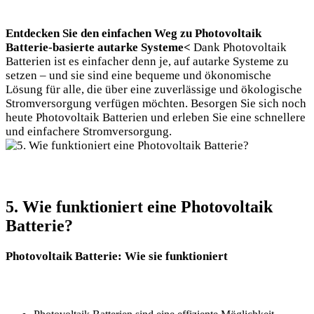
Entdecken Sie den einfachen Weg zu Photovoltaik
Batterie-basierte autarke Systeme<
Dank Photovoltaik
Batterien ist es einfacher denn je, auf autarke Systeme zu
setzen – und sie sind eine bequeme und ökonomische
Lösung für alle, die über eine zuverlässige und ökologische
Stromversorgung verfügen möchten. Besorgen Sie sich noch
heute Photovoltaik Batterien und erleben Sie eine schnellere
und einfachere Stromversorgung.
5. Wie funktioniert eine Photovoltaik
Batterie?
Photovoltaik Batterie: Wie sie funktioniert