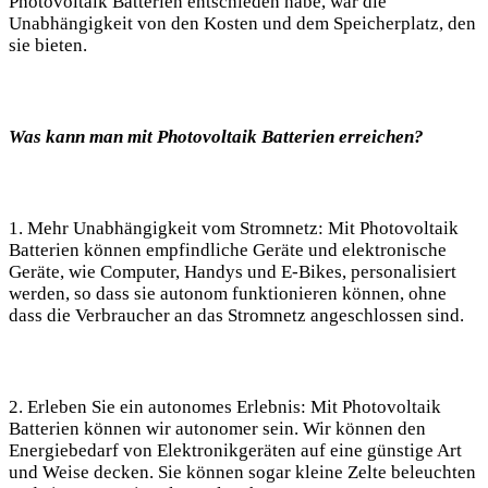
Photovoltaik Batterien entschieden habe, war die
Unabhängigkeit von den Kosten und dem Speicherplatz, den
sie bieten.
Was kann man mit Photovoltaik Batterien erreichen?
1. Mehr Unabhängigkeit vom Stromnetz: Mit Photovoltaik
Batterien können empfindliche Geräte und elektronische
Geräte, wie Computer, Handys und E-Bikes, personalisiert
werden, so dass sie autonom funktionieren können, ohne
dass die Verbraucher an das Stromnetz angeschlossen sind.
2. Erleben Sie ein autonomes Erlebnis: Mit Photovoltaik
Batterien können wir autonomer sein. Wir können den
Energiebedarf von Elektronikgeräten auf eine günstige Art
und Weise decken. Sie können sogar kleine Zelte beleuchten