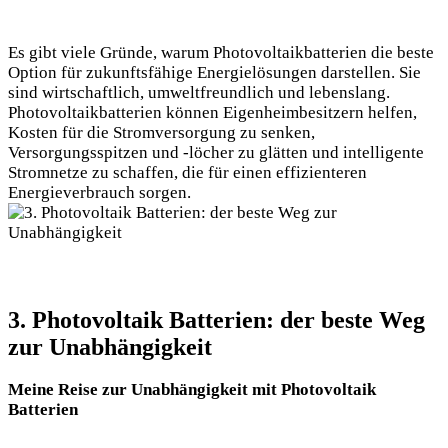
Es gibt viele Gründe, warum Photovoltaikbatterien die beste
Option für zukunftsfähige Energielösungen darstellen. Sie
sind wirtschaftlich, umweltfreundlich und lebenslang.
Photovoltaikbatterien können Eigenheimbesitzern helfen,
Kosten für die Stromversorgung zu senken,
Versorgungsspitzen und -löcher zu glätten und intelligente
Stromnetze zu schaffen, die für einen effizienteren
Energieverbrauch sorgen.
3. Photovoltaik Batterien: der beste Weg
zur Unabhängigkeit
Meine Reise zur Unabhängigkeit mit Photovoltaik
Batterien