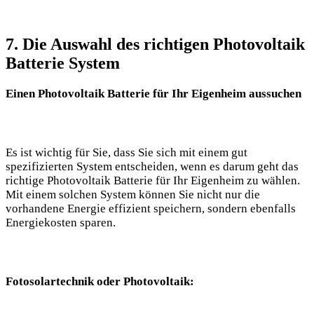
7. Die Auswahl des richtigen Photovoltaik
Batterie System
Einen Photovoltaik Batterie für Ihr Eigenheim aussuchen
Es ist wichtig für Sie, dass Sie sich mit einem gut
spezifizierten System entscheiden, wenn es darum geht das
richtige Photovoltaik Batterie für Ihr Eigenheim zu wählen.
Mit einem solchen System können Sie nicht nur die
vorhandene Energie effizient speichern, sondern ebenfalls
Energiekosten sparen.
Fotosolartechnik oder Photovoltaik: