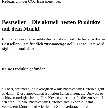
Reduzierung der CO2-Emissionen bei.
Bestseller – Die aktuell besten Produkte
auf dem Markt
Ich habe hier die beliebtesten Photovoltaik Batterie in dieser
Bestseller-Liste für dich zusammengestellt. Diese Liste wird
täglich aktualisiert.
Keine Produkte gefunden.
“ Energieeffizient und ökologisch – mit Photovoltaik Batterien geht
es dahin! Diese innovativen Batterien helfen Ihnen, die Umwelt zu
schützen und gleichzeitig Ihre Kosten zu senken. In diesem Artikel
erfahren Sie, wie Photovoltaik Batterien Ihre Lebensqualität
verbessern können und wie sie den Stromverbrauch Ihrer