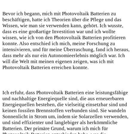
Bevor ich begann, mich mit Photovoltaik Batterien zu
beschäftigen, hatte ich Theorien über die Pflege und das
Wissen, wie man sie verwenden kann, gehört. Ich wusste,
dass es eine großartige Investition war und ich wollte
wissen, wie ich von den Photovoltaik Batterien profitieren
konnte. Also entschied ich mich, meine Forschung zu
intensivieren, und für meine Überraschung, fand ich heraus,
dass mehr als nur ein Autonomieerlebnis möglich war. Ich
will die Welt mit meinen eigenen zeigen, was ich mit
Photovoltaik Batterien erreichen konnte.
Ich erfuhr, dass Photovoltaik Batterien eine leistungsfähige
und nachhaltige Energiequelle sind, die aus erneuerbaren
Energiequellen bestehen, die vielseitig einsetzbar sind und
keinen fossilen Brennstoffen verbunden sind. Sie wandeln
Sonnenlicht in Strom um, indem sie Solarzellen verwenden,
und sind effizienter und langlebiger als herkömmliche
Batterien. Der primäre Grund, warum ich mich für