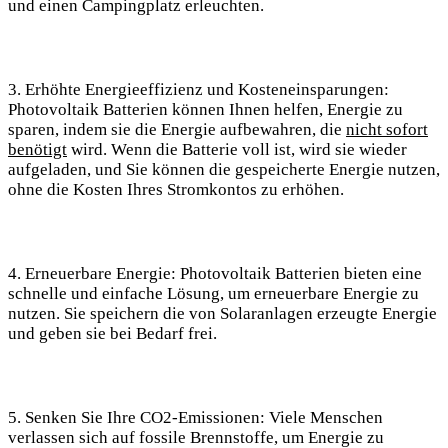
und einen Campingplatz erleuchten.
3. Erhöhte Energieeffizienz und Kosteneinsparungen:
Photovoltaik Batterien können Ihnen helfen, Energie zu
sparen, indem sie die Energie aufbewahren, die
nicht sofort
benötigt
wird. Wenn die Batterie voll ist, wird sie wieder
aufgeladen, und Sie können die gespeicherte Energie nutzen,
ohne die Kosten Ihres Stromkontos zu erhöhen.
4. Erneuerbare Energie: Photovoltaik Batterien bieten eine
schnelle und einfache Lösung, um erneuerbare Energie zu
nutzen. Sie speichern die von Solaranlagen erzeugte Energie
und geben sie bei Bedarf frei.
5. Senken Sie Ihre CO2-Emissionen: Viele Menschen
verlassen sich auf fossile Brennstoffe, um Energie zu