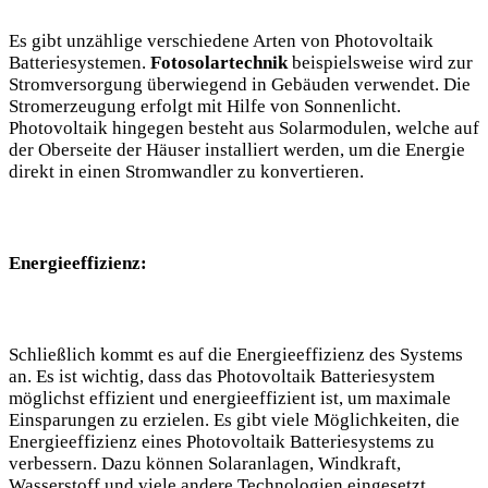
Es gibt unzählige verschiedene Arten von Photovoltaik
Batteriesystemen.
Fotosolartechnik
beispielsweise wird zur
Stromversorgung überwiegend in Gebäuden verwendet. Die
Stromerzeugung erfolgt mit Hilfe von Sonnenlicht.
Photovoltaik hingegen besteht aus Solarmodulen, welche auf
der Oberseite der Häuser installiert werden, um die Energie
direkt in einen Stromwandler zu konvertieren.
Energieeffizienz:
Schließlich kommt es auf die Energieeffizienz des Systems
an. Es ist wichtig, dass das Photovoltaik Batteriesystem
möglichst effizient und energieeffizient ist, um maximale
Einsparungen zu erzielen. Es gibt viele Möglichkeiten, die
Energieeffizienz eines Photovoltaik Batteriesystems zu
verbessern. Dazu können Solaranlagen, Windkraft,
Wasserstoff und viele andere Technologien eingesetzt