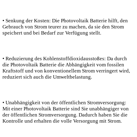
• Senkung der Kosten: Die Photovoltaik Batterie hilft, den
Gebrauch von Strom teurer zu machen, da sie den Strom
speichert und bei Bedarf zur Verfügung stellt.
• Reduzierung des Kohlenstoffdioxidausstoßes: Da durch
die Photovoltaik Batterie die Abhängigkeit vom fossilen
Kraftstoff und von konventionellem Strom verringert wird,
reduziert sich auch die Umweltbelastung.
• Unabhängigkeit von der öffentlichen Stromversorgung:
Mit einer Photovoltaik Batterie sind Sie unabhängiger von
der öffentlichen Stromversorgung. Dadurch haben Sie die
Kontrolle und erhalten die volle Versorgung mit Strom.