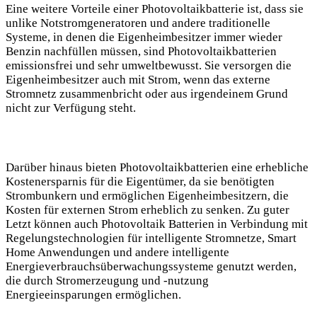
Eine weitere Vorteile einer Photovoltaikbatterie ist, dass sie
unlike Notstromgeneratoren und andere traditionelle
Systeme, in denen die Eigenheimbesitzer immer wieder
Benzin nachfüllen müssen, sind Photovoltaikbatterien
emissionsfrei und sehr umweltbewusst. Sie versorgen die
Eigenheimbesitzer auch mit Strom, wenn das externe
Stromnetz zusammenbricht oder aus irgendeinem Grund
nicht zur Verfügung steht.
Darüber hinaus bieten Photovoltaikbatterien eine erhebliche
Kostenersparnis für die Eigentümer, da sie benötigten
Strombunkern und ermöglichen Eigenheimbesitzern, die
Kosten für externen Strom erheblich zu senken. Zu guter
Letzt können auch Photovoltaik Batterien in Verbindung mit
Regelungstechnologien für intelligente Stromnetze, Smart
Home Anwendungen und andere intelligente
Energieverbrauchsüberwachungssysteme genutzt werden,
die durch Stromerzeugung und -nutzung
Energieeinsparungen ermöglichen.