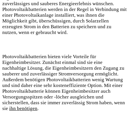
zuverlässiges und sauberes Energieerlebnis wünschen.
Photovoltaikbatterien werden in der Regel in Verbindung mit
einer Photovoltaikanlage installiert, was ihnen die
Möglichkeit gibt, überschüssigen, durch Solarzellen
erzeugten Strom in den Batterien zu speichern und zu
nutzen, wenn er gebraucht wird.
Photovoltaikbatterien bieten viele Vorteile für
Eigenheimbesitzer. Zunächst einmal sind sie eine
nachhaltige Lösung, die Eigenheimbesitzern den Zugang zu
sauberer und zuverlässiger Stromversorgung ermöglicht.
Außerdem benötigen Photovoltaikbatterien wenig Wartung
und sind daher eine sehr kosteneffiziente Option. Mit einer
Photovoltaikbatterie können Eigenheimbesitzer auch
Versorgungsspitzen oder -löcher ausgleichen und
sicherstellen, dass sie immer zuverlässig Strom haben, wenn
sie
ihn benötigen
.