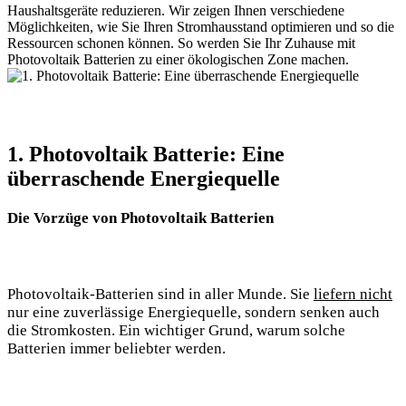
Haushaltsgeräte reduzieren. Wir zeigen Ihnen verschiedene
Möglichkeiten, wie Sie Ihren Stromhausstand optimieren und so die
Ressourcen schonen können. So werden Sie Ihr Zuhause mit
Photovoltaik Batterien zu einer ökologischen Zone machen.
1. Photovoltaik Batterie: Eine
überraschende Energiequelle
Die Vorzüge von Photovoltaik Batterien
Photovoltaik-Batterien sind in aller Munde. Sie
liefern nicht
nur eine zuverlässige Energiequelle, sondern senken auch
die Stromkosten. Ein wichtiger Grund, warum solche
Batterien immer beliebter werden.