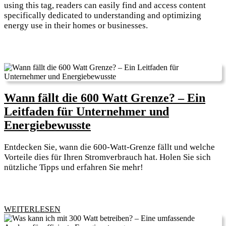
using this tag, readers can easily find and access content
specifically dedicated to understanding and optimizing
energy use in their homes or businesses.
Wann fällt die 600 Watt Grenze? – Ein
Leitfaden für Unternehmer und
Wann
Energiebewusste
fällt
Entdecken Sie, wann die 600-Watt-Grenze fällt und welche
die
Vorteile dies für Ihren Stromverbrauch hat. Holen Sie sich
600
nützliche Tipps und erfahren Sie mehr!
Watt
Grenze?
–
WEITERLESEN
WEITERLESEN
Ein