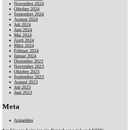
November 2024
Oktober 2024
September 2024
August 2024
Juli 2024
Juni 2024
Mai 2024
April 2024
März 2024
Februar 2024
Januar 2024
Dezember 2023
November 2023
Oktober 2023
September 2023
August 2023
Juli 2023
Juni 2023
Meta
Anmelden