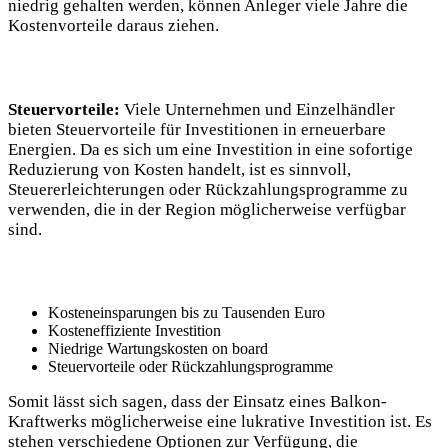
niedrig gehalten werden, können Anleger viele ​Jahre die
Kostenvorteile daraus ziehen.
Steuervorteile:
‍Viele Unternehmen und Einzelhändler
bieten Steuervorteile für ⁣Investitionen in erneuerbare
Energien. Da ‍es⁤ sich um eine Investition in eine sofortige
Reduzierung von Kosten ⁤handelt, ‍ist es sinnvoll,‌
Steuererleichterungen oder Rückzahlungsprogramme zu
verwenden, die in ‍der Region ⁣möglicherweise verfügbar⁢
sind.
Kosteneinsparungen bis zu Tausenden Euro
Kosteneffiziente Investition
Niedrige Wartungskosten on​ board
Steuervorteile oder‍ Rückzahlungsprogramme
Somit⁤ lässt sich sagen, dass ⁤der Einsatz eines Balkon-
Kraftwerks ‍möglicherweise⁢ eine lukrative Investition ist. Es
stehen verschiedene Optionen zur Verfügung, die