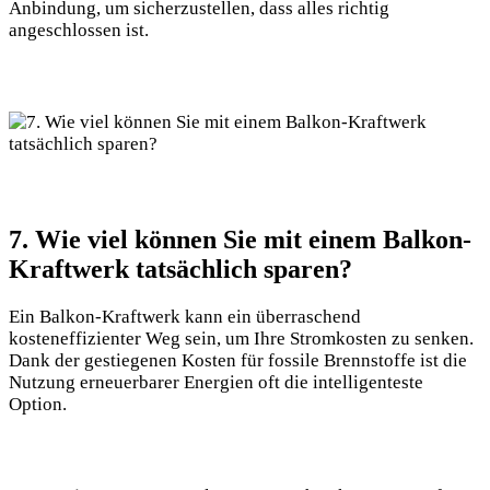
Anbindung, um sicherzustellen, dass alles ‍richtig
angeschlossen ist.
7. Wie viel können Sie mit​ einem Balkon-
Kraftwerk tatsächlich ‍sparen?
Ein⁢ Balkon-Kraftwerk kann ein überraschend
kosteneffizienter​ Weg​ sein, um Ihre Stromkosten​ zu senken.
Dank der ‍gestiegenen⁢ Kosten für fossile Brennstoffe ist die
Nutzung erneuerbarer Energien oft die intelligenteste
Option.