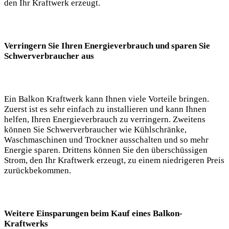
den Ihr Kraftwerk erzeugt.
Verringern Sie Ihren Energieverbrauch und sparen‌ Sie‍
Schwerverbraucher aus
Ein Balkon Kraftwerk ⁣kann ⁢Ihnen⁢ viele Vorteile​ bringen.
Zuerst ist es ​sehr​ einfach zu installieren und kann ‌Ihnen
helfen, Ihren Energieverbrauch⁢ zu verringern. Zweitens
können Sie Schwerverbraucher wie Kühlschränke,
Waschmaschinen und Trockner⁤ ausschalten und​ so mehr​
Energie sparen. Drittens können Sie den⁢ überschüssigen‍
Strom, den Ihr Kraftwerk ‌erzeugt, zu⁣ einem‌ niedrigeren‍ Preis
zurückbekommen.
Weitere Einsparungen beim ‌Kauf eines Balkon-
Kraftwerks