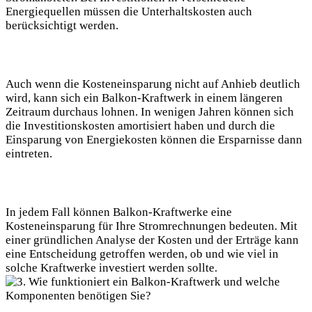
Energiequellen müssen die‍ Unterhaltskosten‍ auch
berücksichtigt werden.
Auch wenn die ⁢Kosteneinsparung⁣ nicht auf Anhieb deutlich⁢
wird, kann ⁤sich ein Balkon-Kraftwerk ‌in einem längeren
‌Zeitraum durchaus lohnen.‍ In wenigen Jahren können sich
die ‍Investitionskosten amortisiert haben⁣ und ⁤durch die
Einsparung von Energiekosten können die Ersparnisse dann
eintreten.
In jedem⁣ Fall können Balkon-Kraftwerke eine
Kosteneinsparung für Ihre‌ Stromrechnungen bedeuten. Mit
einer ‌gründlichen⁢ Analyse der‍ Kosten und der Erträge kann
eine⁢ Entscheidung getroffen‍ werden, ob und wie viel in
solche Kraftwerke‌ investiert werden sollte.