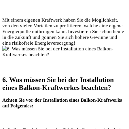
Mit einem ‍eigenen Kraftwerk haben Sie die Möglichkeit,
von den​ vielen Vorteilen zu profitieren, ⁣welche eine eigene
Energiequelle mitbringen⁣ kann. Investieren Sie schon heute
in die Zukunft​ und gönnen ⁣Sie sich ⁣höhere Gewinne und
eine risikofreie ‍Energieversorgung!
6. Was müssen Sie bei der Installation
⁣eines Balkon-Kraftwerkes ‍beachten?
Achten Sie vor der Installation eines Balkon-Kraftwerks
auf‍ Folgendes: