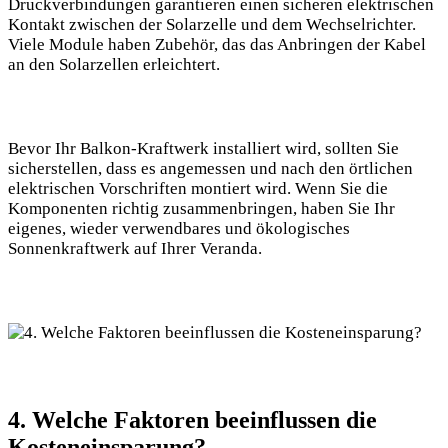
Druckverbindungen ‍garantieren einen sicheren elektrischen
Kontakt zwischen der Solarzelle und ⁤dem Wechselrichter.
Viele Module haben ⁤Zubehör, das das ⁢Anbringen der Kabel
an​ den‌ Solarzellen erleichtert.
Bevor Ihr⁢ Balkon-Kraftwerk installiert wird, sollten Sie
sicherstellen, dass es angemessen⁤ und nach den örtlichen
elektrischen Vorschriften montiert wird. Wenn Sie⁢ die
Komponenten ​richtig zusammenbringen, haben Sie Ihr
eigenes, wieder verwendbares und ökologisches
Sonnenkraftwerk auf Ihrer ‍Veranda.
4. Welche Faktoren‌ beeinflussen die
Kosteneinsparung?