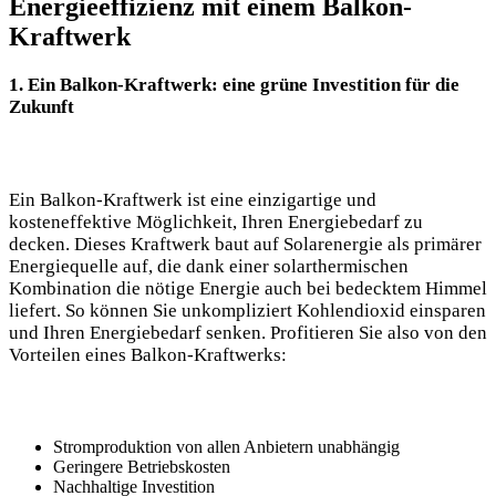
Energieeffizienz mit einem Balkon-
Kraftwerk
1. Ein‍ Balkon-Kraftwerk: eine‌ grüne Investition für die
Zukunft
Ein Balkon-Kraftwerk ist eine einzigartige und⁤
kosteneffektive Möglichkeit, Ihren Energiebedarf zu
decken. ‌Dieses Kraftwerk baut auf Solarenergie als primärer
Energiequelle⁤ auf, die ‌dank⁢ einer solarthermischen
Kombination die ⁣nötige Energie auch bei bedecktem Himmel
liefert. So⁢ können⁢ Sie unkompliziert Kohlendioxid einsparen
und Ihren Energiebedarf senken. Profitieren Sie also von den⁣
Vorteilen eines Balkon-Kraftwerks:
Stromproduktion von allen Anbietern unabhängig
Geringere Betriebskosten
Nachhaltige Investition