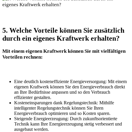
5. Welche​ Vorteile können Sie zusätzlich
durch ein eigenes ⁤Kraftwerk erhalten?
Mit einem eigenen Kraftwerk können⁣ Sie mit vielfältigen
Vorteilen‌ rechnen:
Eine‍ deutlich ​kosteneffiziente Energieversorgung: ‍Mit einem
eigenen Kraftwerk können Sie den Energieverbrauch direkt
an ‌Ihre Bedürfnisse⁢ anpassen und so ‍den Verbrauch ​
effizienter gestalten.
Kosteneinsparungen‌ dank Regelungstechnik:‌ Mithilfe
intelligenter Regelungstechnik können Sie Ihren
Energieverbrauch optimieren ‍und so Kosten sparen.
Steigende Energieerzeugung: Durch zukunftsorientierte
Technik kann Ihre Energieerzeugung stetig verbessert und
ausgebaut werden.