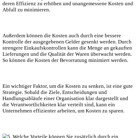
deren Effizienz zu erhöhen und ​unangemessene Kosten und
Abfall zu ⁢minimieren.
Außerdem können die Kosten auch durch eine bessere
Kontrolle ‍der ausgegebenen Gelder gesenkt ⁢werden. Durch
strengere‌ Einkaufskontrollen kann die ⁤Menge an gekauften
Lieferungen und die‍ Qualität der Waren überwacht werden.
So können⁤ die Kosten der Bevorratung minimiert​ werden.
Ein wichtiger ​Faktor, um die ⁢Kosten zu senken, ist⁤ eine gute
Strategie.⁣ Sobald die ⁢Ziele, Entscheidungen und
Handlungsabläufe einer⁣ Organisation⁣ klar dargestellt und
die Verantwortlichkeiten klar ⁤verteilt⁢ sind, kann ein⁢
Unternehmen effizienter arbeiten, um​ Kosten zu⁢ sparen.