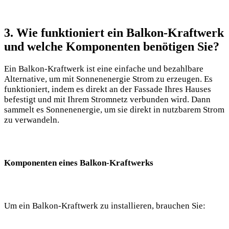
3. Wie funktioniert ein Balkon-Kraftwerk
‌und welche Komponenten benötigen Sie?
Ein Balkon-Kraftwerk ist eine einfache und bezahlbare
Alternative, um mit Sonnenenergie Strom ⁢zu erzeugen. Es
funktioniert, indem es direkt an ⁤der Fassade⁢ Ihres‍ Hauses
befestigt und mit Ihrem Stromnetz verbunden wird. Dann
sammelt⁣ es Sonnenenergie, um sie direkt in nutzbarem⁢ Strom⁢
zu verwandeln. ⁣
Komponenten eines Balkon-Kraftwerks
Um ein Balkon-Kraftwerk zu installieren, brauchen ‍Sie: