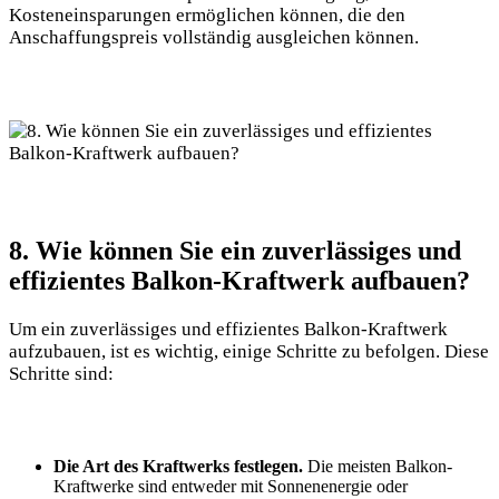
Kosteneinsparungen ermöglichen​ können,⁣ die ⁣den
Anschaffungspreis⁤ vollständig ausgleichen können.
8. Wie können Sie ‍ein zuverlässiges und
effizientes Balkon-Kraftwerk‌ aufbauen?
Um ein ⁢zuverlässiges ‌und effizientes Balkon-Kraftwerk
aufzubauen, ist es ‌wichtig, einige ‍Schritte zu‍ befolgen.⁣ Diese
Schritte sind:
Die Art des Kraftwerks festlegen.
Die meisten Balkon-
Kraftwerke sind entweder mit Sonnenenergie oder