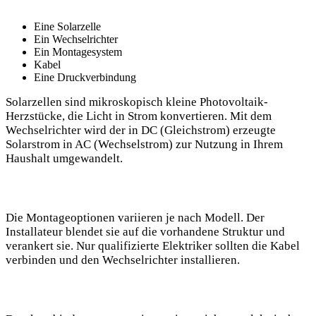
Eine Solarzelle
Ein Wechselrichter
Ein ⁤Montagesystem
Kabel
Eine Druckverbindung
Solarzellen sind mikroskopisch kleine Photovoltaik-
Herzstücke, die Licht in ‌Strom konvertieren. Mit dem
Wechselrichter wird der⁤ in DC (Gleichstrom) erzeugte
Solarstrom ‌in AC ‌(Wechselstrom) zur Nutzung in Ihrem
⁤Haushalt umgewandelt.
Die Montageoptionen variieren je ‌nach ⁣Modell. Der
Installateur blendet sie auf die vorhandene Struktur und
verankert sie.​ Nur qualifizierte Elektriker sollten die ‍Kabel
verbinden ⁣und den Wechselrichter ⁤installieren.