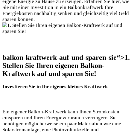
eigene Energie zu Hause zu⁢ erzeugen. ⁣Erfahren Sie hier, ‍wie
Sie mit einer Investition in ein⁤ Balkonkraftwerk Ihre
Energiekosten nachhaltig senken und gleichzeitig viel Geld
sparen können.
balkon-kraftwerk-auf-und-sparen-sie“>1.
Stellen Sie Ihren eigenen Balkon-
Kraftwerk auf und sparen Sie!
Investieren⁤ Sie ⁤in Ihr eigenes kleines Kraftwerk
Ein eigener Balkon-Kraftwerk kann Ihnen Stromkosten
einsparen und Ihren Energieverbrauch verringern. Sie
benötigen möglicherweise ein paar Materialien wie eine
Solarstromanlage, eine Photovoltaikzelle und