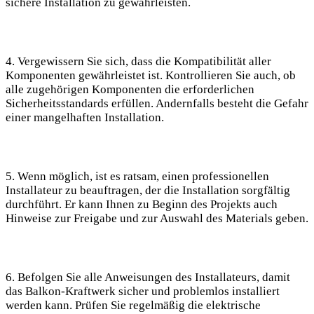
sichere Installation zu gewährleisten.
4. Vergewissern Sie sich, ⁢dass ⁢die Kompatibilität aller
Komponenten gewährleistet ist. Kontrollieren ‌Sie auch, ob
alle zugehörigen‌ Komponenten ⁢die⁣ erforderlichen
Sicherheitsstandards ​erfüllen. ‍Andernfalls besteht die Gefahr
einer mangelhaften ⁤Installation.
5. ⁤Wenn möglich, ist es ratsam, ⁢einen professionellen
Installateur zu beauftragen, der die Installation ‍sorgfältig
durchführt. Er⁣ kann Ihnen zu Beginn des Projekts auch
Hinweise zur Freigabe und ‌zur Auswahl des Materials ​geben.
6. Befolgen Sie alle Anweisungen des Installateurs, damit ​
das Balkon-Kraftwerk sicher und ‍problemlos installiert
werden ‍kann. Prüfen​ Sie regelmäßig die⁤ elektrische