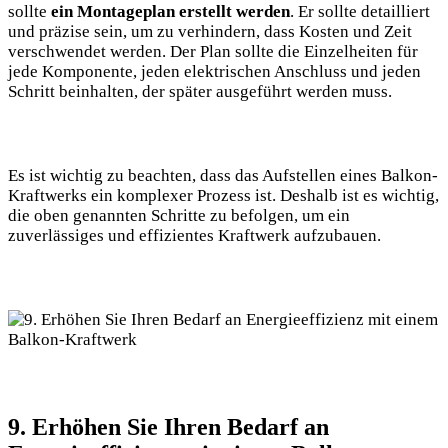
sollte
ein Montageplan erstellt‍ werden
. Er sollte detailliert
und präzise sein, um zu verhindern, dass Kosten ‌und Zeit
‌verschwendet‍ werden. Der Plan sollte die Einzelheiten für
jede Komponente, jeden elektrischen Anschluss und jeden
‌Schritt​ beinhalten, der später ausgeführt werden muss.
Es ist wichtig zu ‌beachten, dass das Aufstellen eines Balkon-
Kraftwerks⁤ ein komplexer​ Prozess ist. Deshalb ⁣ist es wichtig,
die oben genannten Schritte ⁤zu ​befolgen, um ein
zuverlässiges und effizientes Kraftwerk aufzubauen.
9. Erhöhen⁤ Sie Ihren Bedarf an