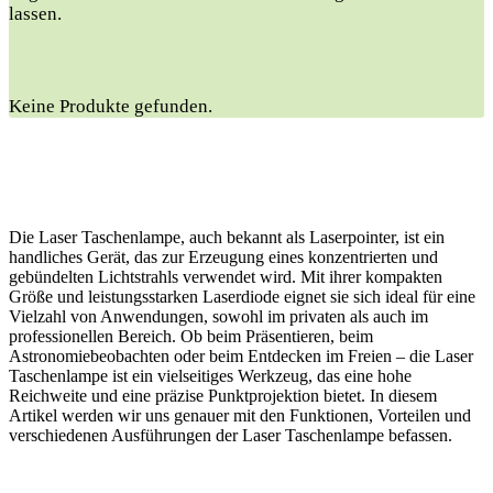
lassen.
Keine Produkte gefunden.
Die Laser Taschenlampe, auch bekannt als Laserpointer, ist ein
handliches Gerät, das zur Erzeugung eines konzentrierten und
gebündelten Lichtstrahls verwendet wird. Mit ihrer kompakten
Größe und leistungsstarken Laserdiode eignet sie sich ideal für eine
Vielzahl von Anwendungen, sowohl im privaten als auch im
professionellen Bereich. Ob beim Präsentieren, beim
Astronomiebeobachten oder beim Entdecken im Freien – die Laser
Taschenlampe ist ein vielseitiges Werkzeug, das eine hohe
Reichweite und eine präzise Punktprojektion bietet. In diesem
Artikel werden wir uns genauer mit den Funktionen, Vorteilen und
verschiedenen Ausführungen der Laser Taschenlampe befassen.