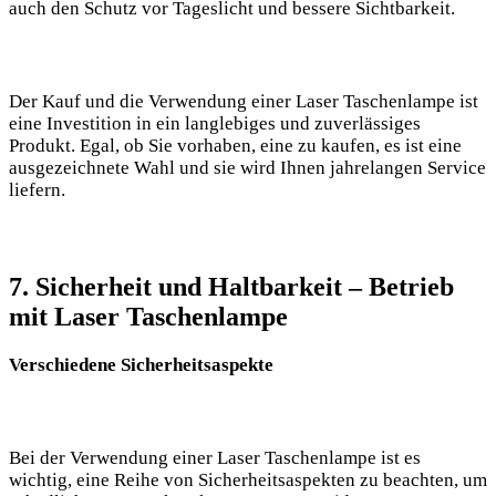
auch den Schutz vor Tageslicht und bessere Sichtbarkeit.
Der⁣ Kauf und die Verwendung einer Laser ‍Taschenlampe ist
eine Investition in ein langlebiges und zuverlässiges
Produkt.‍ Egal, ob Sie vorhaben,‌ eine zu‌ kaufen, es ist eine
ausgezeichnete Wahl und sie‍ wird​ Ihnen jahrelangen‍ Service
⁣liefern.
7.​ Sicherheit und Haltbarkeit ‌– Betrieb
mit Laser Taschenlampe
Verschiedene Sicherheitsaspekte
Bei der Verwendung einer Laser​ Taschenlampe ‍ist es
wichtig, eine Reihe von Sicherheitsaspekten⁢ zu beachten, um