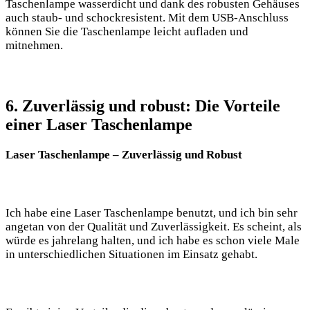
Taschenlampe‌ wasserdicht und dank des robusten Gehäuses
auch staub- und schockresistent.​ Mit‍ dem USB-Anschluss
können Sie die ‍Taschenlampe leicht aufladen und
mitnehmen.
6. Zuverlässig und⁢ robust: Die Vorteile
einer Laser ​Taschenlampe
Laser Taschenlampe⁤ – Zuverlässig und Robust
Ich habe eine Laser Taschenlampe‍ benutzt, und ich bin sehr
angetan von der Qualität und Zuverlässigkeit. Es scheint, als
würde es jahrelang halten, und ich habe es schon viele⁣ Male
in unterschiedlichen Situationen im ​Einsatz ‌gehabt.