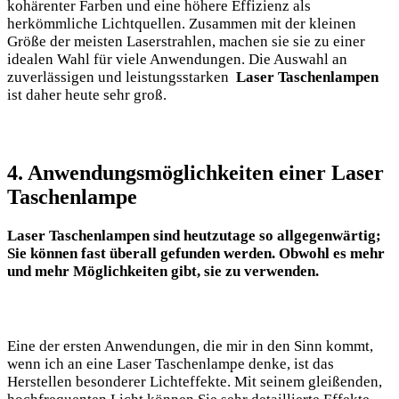
kohärenter Farben und eine höhere Effizienz als
herkömmliche ⁤Lichtquellen. Zusammen mit der kleinen
Größe der meisten Laserstrahlen, machen sie sie⁤ zu einer
idealen Wahl für viele Anwendungen. Die Auswahl an
zuverlässigen ⁢und leistungsstarken ​
Laser Taschenlampen
ist daher heute‍ sehr groß.
4.‍ Anwendungsmöglichkeiten einer Laser
Taschenlampe
Laser ⁣Taschenlampen sind heutzutage so allgegenwärtig;
Sie können fast überall gefunden werden. Obwohl ​es mehr
und mehr Möglichkeiten gibt, sie zu⁣ verwenden.
Eine der ersten Anwendungen, die mir in den Sinn kommt,
wenn ich an eine Laser Taschenlampe denke,⁣ ist das
⁤Herstellen besonderer Lichteffekte. Mit seinem gleißenden,