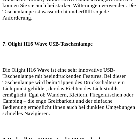
können Sie sie auch bei starken Witterungen verwenden. Die
Taschenlampe ist wasserdicht und erfüllt so jede
Anforderung.
7. Olight H16⁣ Wave USB-Taschenlampe
Die Olight H16⁤ Wave ist eine sehr innovative USB-
Taschenlampe mit beeindruckenden Features. Bei‌ dieser
Taschenlampe wird beim Tippen des Druckschalters⁤ ein
Lichtpunkt gebildet, der das Richten des Lichtstrahls
ermöglicht. Egal ob Wandern, Klettern, Fliegenfischen⁤ oder
Camping – ​die enge Greifbarkeit und der einfache
Bedienung ermöglicht ⁢Ihnen auch bei dunklen Umgebungen
schnelles Navigieren.