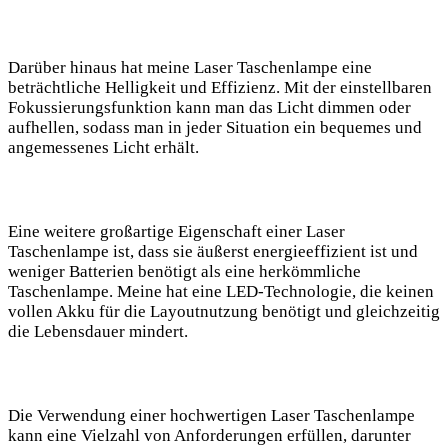
Darüber​ hinaus hat meine Laser Taschenlampe eine
beträchtliche Helligkeit und Effizienz. Mit der ‌einstellbaren
Fokussierungsfunktion kann​ man das ​Licht dimmen oder
aufhellen, sodass man in jeder Situation‍ ein‌ bequemes und
angemessenes Licht⁤ erhält.
Eine weitere großartige Eigenschaft einer Laser
Taschenlampe ist, dass sie äußerst energieeffizient ist und
weniger⁢ Batterien⁤ benötigt als eine herkömmliche
Taschenlampe. Meine hat⁢ eine LED-Technologie, die keinen
vollen Akku für ​die Layoutnutzung benötigt und gleichzeitig​
die Lebensdauer mindert.
Die Verwendung einer‍ hochwertigen Laser Taschenlampe
kann eine Vielzahl von Anforderungen erfüllen, darunter