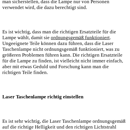
man sicherstellen, dass die Lampe nur von Personen
verwendet wird, die dazu berechtigt sind.
Es ist ‌wichtig, dass man die richtigen Ersatzteile für die
Lampe wählt, damit sie
ordnungsgemäß funktioniert
.⁣
Ungeeignete Teile⁣ können dazu⁣ führen, dass die Laser
Taschenlampe nicht ordnungsgemäß funktioniert, was zu‍
größeren ⁢Problemen führen kann. Die richtigen Ersatzteile
für die Lampe zu finden, ​ist vielleicht nicht immer einfach,
aber mit‍ etwas Geduld‍ und Forschung kann man⁢ die
richtigen Teile finden.
Laser Taschenlampe richtig einstellen
Es ‍ist sehr wichtig, ⁣die⁣ Laser Taschenlampe ordnungsgemäß
auf die richtige‌ Helligkeit und den richtigen⁢ Lichtstrahl