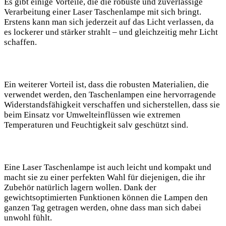
Es gibt einige Vorteile, die die robuste und ‍zuverlässige
Verarbeitung einer Laser Taschenlampe mit sich bringt.‌
Erstens ⁤kann man ​sich jederzeit auf das Licht verlassen, da
es lockerer und stärker strahlt – und gleichzeitig mehr Licht
schaffen.
Ein weiterer Vorteil ist, dass die robusten Materialien, die
verwendet werden, den Taschenlampen eine hervorragende
‌Widerstandsfähigkeit verschaffen und ‌sicherstellen, dass sie
beim ⁤Einsatz vor‍ Umwelteinflüssen wie extremen
Temperaturen und Feuchtigkeit ‍salv ‍geschützt sind.
Eine Laser Taschenlampe ist auch leicht​ und kompakt und
macht sie zu einer ​perfekten Wahl für diejenigen, ⁤die ihr
Zubehör natürlich lagern wollen. Dank ​der
gewichtsoptimierten ⁤Funktionen können die Lampen den
ganzen Tag getragen werden, ohne dass man sich dabei
unwohl fühlt.