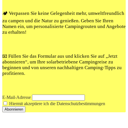
🏕️ Verpassen Sie keine Gelegenheit mehr, umweltfreundlich
zu campen und die Natur zu genießen. Geben Sie Ihren
Namen ein, um personalisierte Campingrouten und Angebote
zu erhalten!
📧 Füllen Sie das Formular aus und klicken Sie auf „Jetzt
abonnieren“, um Ihre solarbetriebene Campingreise zu
beginnen und von unseren nachhaltigen Camping-Tipps zu
profitieren.
E-Mail-Adresse
Hiermit akzeptiere ich die Datenschutzbestimmungen