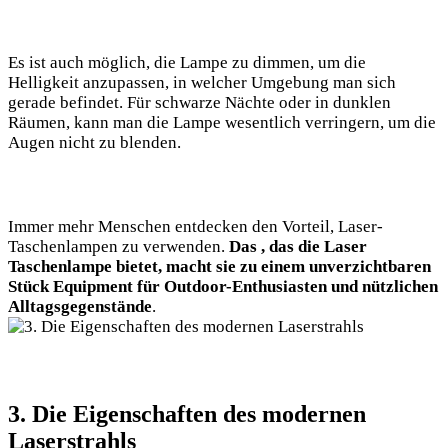
Es ist auch möglich, die Lampe zu dimmen,​ um​ die
Helligkeit anzupassen, in welcher Umgebung man sich
gerade befindet. ‌Für schwarze Nächte oder ‍in​ dunklen
Räumen, kann man die Lampe wesentlich verringern, um die
Augen nicht zu blenden.
Immer mehr Menschen entdecken den Vorteil, ‍Laser-
Taschenlampen zu ⁤verwenden.
Das ,‍ das die⁢ Laser
Taschenlampe bietet, macht sie zu einem unverzichtbaren
Stück Equipment ‌für Outdoor-Enthusiasten und nützlichen
Alltagsgegenstände
.
3. Die Eigenschaften des modernen
Laserstrahls