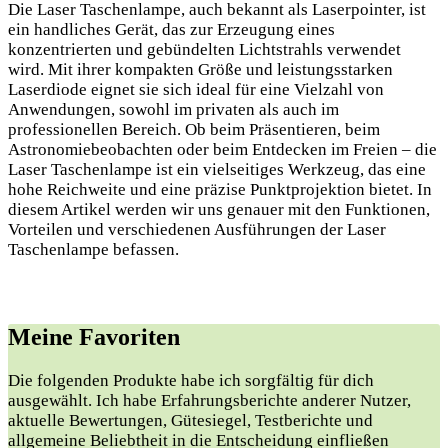
Die Laser Taschenlampe, auch bekannt als Laserpointer, ist
ein handliches Gerät, das zur Erzeugung eines
konzentrierten und gebündelten Lichtstrahls verwendet
wird. Mit ihrer kompakten Größe und leistungsstarken
Laserdiode eignet sie sich ideal für eine Vielzahl von
Anwendungen, sowohl im privaten als auch im
professionellen Bereich. Ob beim Präsentieren, beim
Astronomiebeobachten oder beim Entdecken im Freien – die
Laser Taschenlampe ist ein vielseitiges Werkzeug, das eine
hohe Reichweite und eine präzise Punktprojektion bietet. In
diesem Artikel werden wir uns genauer mit den Funktionen,
Vorteilen und verschiedenen Ausführungen der Laser
Taschenlampe befassen.
Meine Favoriten
Die folgenden Produkte habe ich sorgfältig für dich
ausgewählt. Ich habe⁤ Erfahrungsberichte anderer Nutzer, ​
aktuelle Bewertungen, Gütesiegel, Testberichte und
allgemeine Beliebtheit in die Entscheidung einfließen