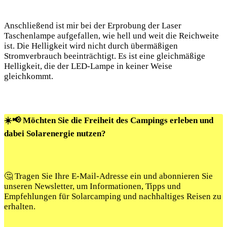
Anschließend ist⁤ mir bei der Erprobung der‌ Laser
Taschenlampe aufgefallen, wie ‍hell und weit die Reichweite ​
ist. Die Helligkeit ​wird nicht durch ‍übermäßigen
Stromverbrauch beeinträchtigt. Es ist eine gleichmäßige
Helligkeit, die der LED-Lampe⁢ in keiner Weise
gleichkommt.
☀️📢 Möchten Sie die Freiheit des Campings erleben und
dabei Solarenergie nutzen?
🤔 Tragen Sie Ihre E-Mail-Adresse ein und abonnieren Sie
unseren Newsletter, um Informationen, Tipps und
Empfehlungen für Solarcamping und nachhaltiges Reisen zu
erhalten.