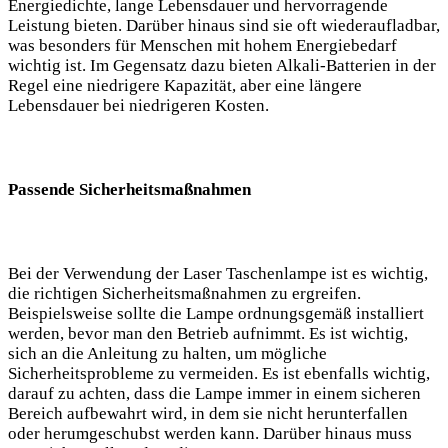
Energiedichte, lange Lebensdauer und ⁢hervorragende
‌Leistung ​bieten. ⁢Darüber hinaus sind sie oft wiederaufladbar,
was besonders ‌für Menschen mit hohem Energiebedarf
wichtig⁤ ist.⁣ Im ‍Gegensatz dazu bieten Alkali-Batterien in der
⁢Regel eine niedrigere Kapazität, aber eine längere
Lebensdauer bei niedrigeren Kosten.
Passende Sicherheitsmaßnahmen
Bei der Verwendung der Laser Taschenlampe ist es wichtig,
‌die richtigen Sicherheitsmaßnahmen zu ergreifen.
Beispielsweise sollte die Lampe ordnungsgemäß installiert
werden, bevor ⁢man den Betrieb aufnimmt. Es ist wichtig,
sich an die Anleitung zu halten, um mögliche
Sicherheitsprobleme zu vermeiden. Es ist ebenfalls wichtig,
‍darauf⁣ zu achten,⁣ dass die Lampe immer in einem sicheren
Bereich aufbewahrt ​wird, ⁢in dem sie nicht herunterfallen⁢
oder herumgeschubst werden ‌kann. Darüber hinaus muss