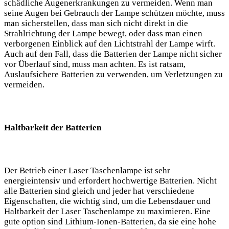
schädliche Augenerkrankungen zu vermeiden. Wenn man
seine ‍Augen bei Gebrauch der Lampe schützen möchte, muss‍
man‌ sicherstellen,⁤ dass man sich nicht direkt in die⁤
Strahlrichtung der Lampe‍ bewegt, oder‌ dass man‌ einen
verborgenen Einblick auf den Lichtstrahl der Lampe wirft.
‍Auch auf den Fall, dass die Batterien der Lampe nicht sicher
vor Überlauf ⁤sind, muss man achten. Es ist ratsam,
Auslaufsichere Batterien zu verwenden, ⁣um Verletzungen zu⁤
vermeiden.
Haltbarkeit der Batterien
Der Betrieb einer Laser Taschenlampe ist⁢ sehr
energieintensiv und erfordert hochwertige Batterien.⁢ Nicht
alle Batterien sind gleich und jeder hat​ verschiedene
Eigenschaften, die wichtig sind,‍ um die Lebensdauer und
Haltbarkeit der Laser Taschenlampe zu ⁤maximieren. Eine
gute option sind Lithium-Ionen-Batterien, da sie ⁣eine hohe