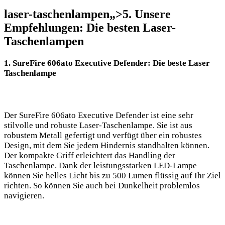
laser-taschenlampen„>5. Unsere
Empfehlungen: Die besten Laser-
Taschenlampen
1. ​SureFire 606ato ⁣Executive Defender: Die beste Laser
Taschenlampe
Der SureFire 606ato Executive‍ Defender ist eine sehr
stilvolle und robuste Laser-Taschenlampe. Sie ist aus
robustem Metall ⁤gefertigt und verfügt über‌ ein robustes
Design, mit dem‌ Sie jedem⁣ Hindernis standhalten‍ können.
Der ‍kompakte Griff erleichtert das ⁤Handling der
Taschenlampe. Dank der leistungsstarken LED-Lampe⁣
können ‍Sie helles ‍Licht bis zu 500 Lumen ⁤flüssig auf Ihr‍ Ziel
richten. So können Sie auch bei Dunkelheit problemlos
navigieren.