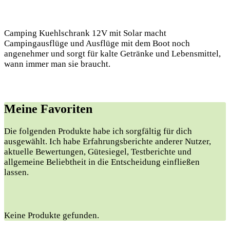
Camping Kuehlschrank 12V mit Solar macht
Campingausflüge und Ausflüge mit dem Boot noch
angenehmer und sorgt für kalte Getränke und Lebensmittel,
wann immer man sie braucht.
Meine Favoriten
Die folgenden​ Produkte‌ habe⁤ ich sorgfältig für dich
⁤ausgewählt. Ich habe ‌Erfahrungsberichte anderer Nutzer,
aktuelle Bewertungen,⁢ Gütesiegel, Testberichte ⁢und⁤
allgemeine Beliebtheit in die ‍Entscheidung einfließen
lassen.
Keine Produkte gefunden.