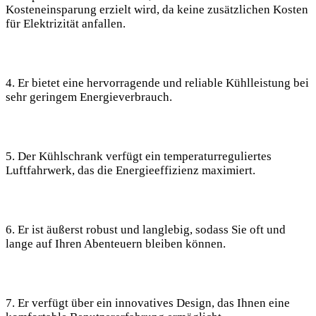
Kosteneinsparung ⁣erzielt⁣ wird, da keine zusätzlichen ⁤Kosten
für Elektrizität anfallen.
4. Er bietet eine hervorragende und ‍reliable Kühlleistung ​bei
⁢sehr geringem Energieverbrauch.⁤
5. Der Kühlschrank verfügt ein temperaturreguliertes
Luftfahrwerk, das die Energieeffizienz maximiert.​
6. Er ‍ist äußerst robust ‌und⁣ langlebig, sodass Sie oft und
lange ⁤auf Ihren Abenteuern bleiben ⁤können.
7. Er​ verfügt über ein innovatives Design, das Ihnen eine