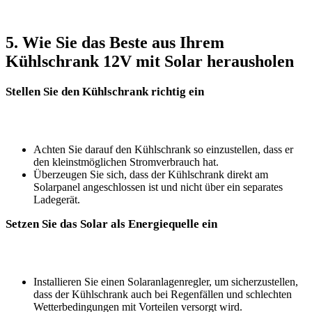
5. Wie Sie das‌ Beste aus ‌Ihrem
Kühlschrank 12V⁣ mit‌ Solar herausholen
Stellen Sie ‍den Kühlschrank richtig ein
Achten Sie darauf den ⁣Kühlschrank so einzustellen, dass er
den‍ kleinstmöglichen Stromverbrauch‌ hat.
Überzeugen Sie sich, ⁤dass der Kühlschrank direkt am
Solarpanel‌ angeschlossen ist und nicht‌ über ⁢ein ⁢separates
Ladegerät.
Setzen Sie das Solar als Energiequelle ein
Installieren Sie einen Solaranlagenregler, um sicherzustellen,
dass der Kühlschrank ⁢auch bei Regenfällen und schlechten
Wetterbedingungen ​mit ‍Vorteilen versorgt wird.