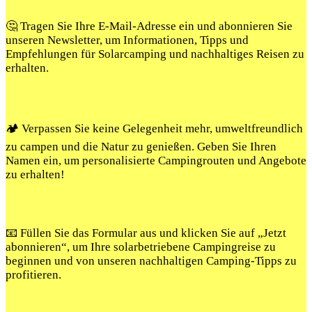
🤔 Tragen Sie Ihre E-Mail-Adresse ein und abonnieren Sie
unseren Newsletter, um Informationen, Tipps und
Empfehlungen für Solarcamping und nachhaltiges Reisen zu
erhalten.
🏕️ Verpassen Sie keine Gelegenheit mehr, umweltfreundlich
zu campen und die Natur zu genießen. Geben Sie Ihren
Namen ein, um personalisierte Campingrouten und Angebote
zu erhalten!
📧 Füllen Sie das Formular aus und klicken Sie auf „Jetzt
abonnieren“, um Ihre solarbetriebene Campingreise zu
beginnen und von unseren nachhaltigen Camping-Tipps zu
profitieren.