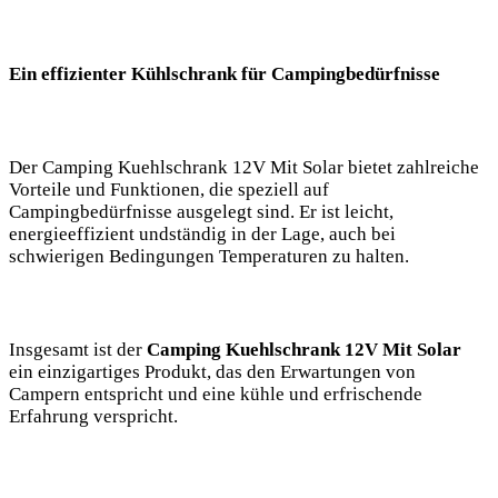
Ein effizienter Kühlschrank für Campingbedürfnisse
Der ⁢Camping Kuehlschrank 12V ⁢Mit Solar bietet ‍zahlreiche
Vorteile und Funktionen,⁤ die speziell auf
Campingbedürfnisse ausgelegt sind. Er ist leicht,
energieeffizient undständig in der Lage, auch bei
schwierigen Bedingungen Temperaturen zu halten.
Insgesamt ist der⁢
Camping ⁣Kuehlschrank 12V⁣ Mit Solar
ein einzigartiges Produkt,⁣ das⁤ den Erwartungen von
⁣Campern entspricht und eine⁢ kühle und erfrischende
Erfahrung verspricht.