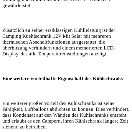
gewährleistet.
Zusätzlich zu seiner erstklassigen Kühlleistung ist ⁢der
Camping Kuehlschrank 12V Mit Solar mit mehreren
thermischen Abschaltfunktionen⁣ ausgestattet, die
überhitzung verhindern und einem ‍memorierten LCD-
Display,⁢ das alle Temperatureinstellungen anzeigt.
Eine weitere vorteilhafte Eigenschaft des Kühlschranks
Ein‍ weiterer großer ⁤Vorteil des ⁣Kühlschranks ist seine
Fähigkeit, Luftballons abdichten zu können. Dies verhindert,
dass⁤ Kondensat ⁢auf den⁣ Wänden ⁣des Kühlschranks entsteht
und ⁢erlaubt es den Campern, ihren‍ Kühlschrank längere Zeit
stehend ⁢zu betreiben.