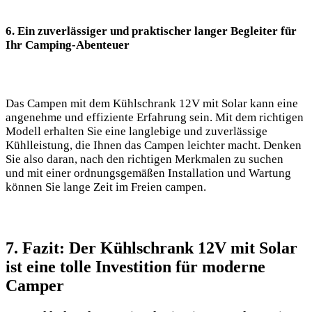
6. Ein⁢ zuverlässiger ‌und praktischer ​langer Begleiter ‌für
Ihr Camping-Abenteuer
Das Campen mit‍ dem ‌Kühlschrank ⁤12V​ mit Solar kann eine
angenehme und effiziente Erfahrung ⁣sein. Mit dem​ richtigen
Modell erhalten Sie eine langlebige und zuverlässige
Kühlleistung,⁢ die Ihnen das Campen leichter macht. Denken
‍Sie also ⁤daran, nach den⁣ richtigen Merkmalen zu suchen
und mit ⁢einer ordnungsgemäßen Installation und Wartung
können ⁤Sie lange Zeit im Freien campen.
7.⁤ Fazit: Der ​Kühlschrank 12V mit Solar
⁣ist ‍eine tolle Investition für moderne⁢
Camper