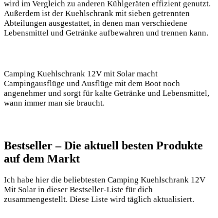
wird im Vergleich zu anderen Kühlgeräten effizient genutzt.
Außerdem ist der Kuehlschrank mit sieben getrennten
Abteilungen ausgestattet, in denen man verschiedene
Lebensmittel und Getränke aufbewahren und trennen kann.
Camping Kuehlschrank 12V mit Solar macht
Campingausflüge und Ausflüge mit dem Boot noch
angenehmer und sorgt für kalte Getränke und Lebensmittel,
wann immer man sie braucht.
Bestseller – Die ⁢aktuell besten Produkte
auf dem‌ Markt
Ich habe hier die beliebtesten Camping Kuehlschrank 12V⁢
Mit Solar in dieser Bestseller-Liste für⁤ dich
zusammengestellt. Diese ⁣Liste⁤ wird täglich aktualisiert.