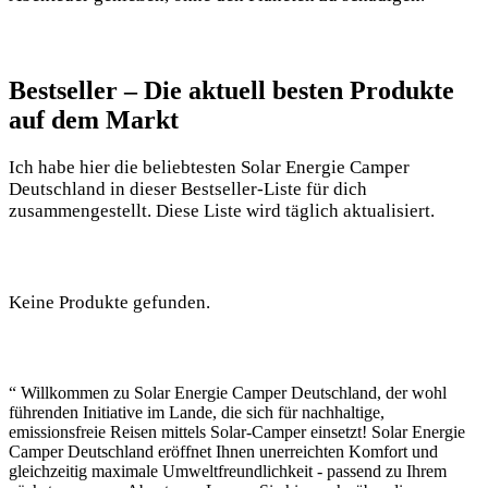
Bestseller – ‍Die aktuell besten Produkte
auf dem Markt
Ich‍ habe⁤ hier ‌die⁢ beliebtesten Solar Energie ‍Camper
Deutschland in dieser Bestseller-Liste für dich
zusammengestellt. Diese Liste ‍wird täglich aktualisiert.
Keine Produkte gefunden.
“ Willkommen zu⁣ Solar Energie ‍Camper Deutschland, der wohl
führenden Initiative ⁤im ‍Lande, die sich für⁢ nachhaltige,
emissionsfreie Reisen mittels ⁢Solar-Camper einsetzt! ‍Solar Energie
Camper Deutschland eröffnet‍ Ihnen unerreichten Komfort und
gleichzeitig maximale Umweltfreundlichkeit ⁣- passend zu Ihrem