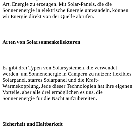
Art, Energie ​zu erzeugen. Mit Solar-Panels, die die
Sonnenenergie ⁢in elektrische Energie umwandeln, können
⁤wir Energie direkt⁤ von ‌der Quelle ​abrufen.
Arten⁤ von ⁢Solarsonnenkollektoren
Es gibt drei Typen von Solarsystemen, die ⁢verwendet
werden, um ‍Sonnenenergie in ‌Campern zu nutzen: flexibles
⁣Solarpanel, ‍starres Solarpanel und die⁤ Kraft-
Wärmekopplung. ⁤Jede dieser Technologien hat ihre eigenen
Vorteile, aber alle drei ​ermöglichen⁢ es uns, die
Sonnenenergie für ‌die⁣ Nacht aufzubereiten.
Sicherheit und‍ Haltbarkeit