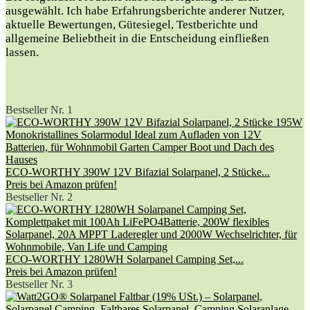
ausgewählt. Ich​ habe Erfahrungsberichte ​anderer⁤ Nutzer,
aktuelle Bewertungen, Gütesiegel, Testberichte und​
allgemeine Beliebtheit ‌in⁣ die Entscheidung einfließen
lassen.
Bestseller Nr. 1
ECO-WORTHY 390W 12V Bifazial Solarpanel, 2 Stücke...
Preis bei Amazon prüfen!
Bestseller Nr. 2
ECO-WORTHY 1280WH Solarpanel Camping Set,...
Preis bei Amazon prüfen!
Bestseller Nr. 3