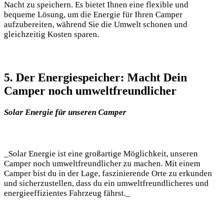
Nacht zu speichern. ‍Es bietet Ihnen eine flexible und⁤
bequeme Lösung, um die​ Energie ‍für Ihren⁣ Camper
aufzubereiten, während Sie ​die Umwelt‌ schonen und
⁢gleichzeitig Kosten sparen.
5. Der Energiespeicher: Macht‌ Dein
Camper noch ‍umweltfreundlicher
Solar Energie für⁤ unseren Camper
_Solar​ Energie ist ‌eine großartige Möglichkeit, ⁣unseren
Camper noch umweltfreundlicher zu machen. Mit einem
Camper bist du in ​der‍ Lage, faszinierende ⁢Orte zu erkunden
und sicherzustellen, dass du ein umweltfreundlicheres‌ und
energieeffizientes⁢ Fahrzeug fährst._