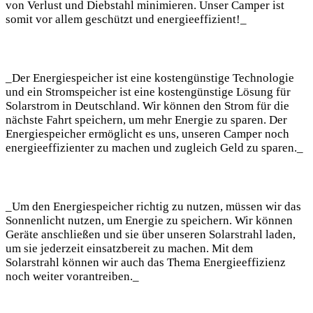
von⁤ Verlust und Diebstahl minimieren. Unser Camper ist
somit vor allem geschützt‍ und energieeffizient!_
_Der‌ Energiespeicher ist eine‌ kostengünstige ‍Technologie
und ein ‍Stromspeicher ist eine kostengünstige Lösung für
Solarstrom‍ in Deutschland. Wir können den ⁢Strom für die ​
nächste‍ Fahrt speichern, um mehr Energie zu sparen. Der
Energiespeicher ermöglicht es uns, unseren Camper⁣ noch
energieeffizienter zu machen und⁣ zugleich⁤ Geld zu sparen._
_Um den Energiespeicher richtig zu nutzen, müssen‌ wir das
Sonnenlicht nutzen, ⁤um Energie zu speichern. ⁤Wir⁢ können
Geräte‍ anschließen und sie‌ über⁢ unseren Solarstrahl laden,
um ‍sie jederzeit einsatzbereit zu machen.⁢ Mit ‍dem
Solarstrahl können wir ⁢auch ​das‍ Thema Energieeffizienz
noch weiter vorantreiben._