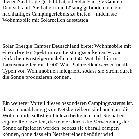
dieser Nachfrage gestellt hat, ist Solar Energie Camper
Deutschland. Sie haben eine Lösung gefunden, um ein
nachhaltiges Campingerlebnis zu bieten – indem sie
Wohnmobile mit Solarzellen ausstatten.
Solar Energie Camper Deutschland bietet Wohnmobile mit
einem breiten Spektrum an Leistungsstärken an – von
einfachen Einsteigermodellen mit 40 Watt bis hin zu
Luxusmodellen mit 1.000 Watt. Solarzellen werden in alle
Typen von Wohnmobilen integriert, sodass sie Strom durch
die Sonne produzieren können.
Ein weiterer Vorteil dieses besonderen Campingsystems ist,
dass sie unabhängig von Netzbetreibern sind und dass die
Wohnmobile selbst einfach zu bedienen sind. Sie haben
eigene Reichweiten, die immer durch die Verwendung der
Sonne aufgeladen werden, sodass sie überall campen
können, ohne dass ein Netzbetreiber benötigt wird.