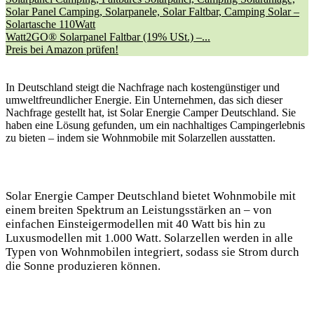
Watt2GO® Solarpanel Faltbar (19% USt.) –...
Preis bei Amazon prüfen!
In Deutschland steigt die Nachfrage nach kostengünstiger und
umweltfreundlicher Energie. Ein Unternehmen, das sich dieser
Nachfrage gestellt hat, ist Solar Energie Camper Deutschland. Sie
haben eine Lösung gefunden, um ein nachhaltiges Campingerlebnis
zu bieten – indem sie Wohnmobile mit Solarzellen ausstatten.
Solar Energie Camper Deutschland bietet Wohnmobile mit
einem breiten Spektrum an Leistungsstärken an – von
einfachen Einsteigermodellen mit 40 Watt bis hin zu
Luxusmodellen mit 1.000 Watt. Solarzellen werden in alle
Typen von Wohnmobilen integriert, sodass sie Strom durch
die Sonne produzieren können.