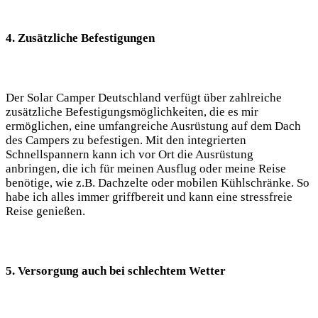
4. ‌Zusätzliche ​Befestigungen
Der Solar‍ Camper Deutschland verfügt über​ zahlreiche
zusätzliche Befestigungsmöglichkeiten, die ‍es mir
‍ermöglichen, eine umfangreiche Ausrüstung auf dem Dach
des Campers zu befestigen.⁣ Mit den‍ integrierten
‍Schnellspannern kann ich vor Ort die ⁣Ausrüstung
‌anbringen, die ich für meinen Ausflug ‍oder meine Reise
benötige,‌ wie z.B. Dachzelte oder mobilen⁢ Kühlschränke. So
⁢habe ich ⁤alles immer​ griffbereit‌ und kann eine stressfreie
Reise genießen.
5. ⁢Versorgung auch bei schlechtem​ Wetter