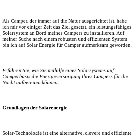
Als Camper, der immer ‌auf ⁣die Natur ausgerichtet​ ist, habe
‌ich mir ⁤vor​ einiger ​Zeit das Ziel ⁤gesetzt,⁣ ein leistungsfähiges
Solarsystem an Bord‌ meines ⁤Campers zu ⁤installieren. Auf
meiner Suche⁤ nach⁢ einem ⁤robusten ⁢und effizienten System
⁤bin ich auf Solar Energie für Camper aufmerksam geworden.
Erfahren Sie, wie ⁣Sie ⁢mithilfe eines Solarsystems⁤ auf
Camperbasis ‌die Energieversorgung Ihres Campers für die
Nacht aufbereiten können.
Grundlagen der Solarenergie
Solar-Technologie‍ ist ‍eine alternative, clevere ​und effiziente