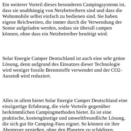
Ein weiterer Vorteil dieses besonderen Campingsystems ist,
dass sie unabhängig von Netzbetreibern sind und dass die
Wohnmobile selbst einfach zu bedienen sind. Sie haben
eigene Reichweiten, die immer durch die Verwendung der
Sonne aufgeladen werden, sodass sie überall campen
können, ohne dass ein Netzbetreiber benötigt wird.
Solar Energie Camper Deutschland ist auch eine sehr grüne
Lösung, denn aufgrund des Einsatzes dieser Technologie
wird weniger fossile Brennstoffe verwendet und der CO2-
Ausstoß wird reduziert.
Alles in allem bietet Solar Energie Camper Deutschland eine
einzigartige Erfahrung, die viele Vorteile gegenüber
herkömmlichen Campingmethoden bietet. Es ist eine
praktische, kostengünstige und umweltfreundliche Lösung,
die sich gut für Camping-Fans eignet. So können sie ihre
Abenteuer genießen, ohne den Planeten zu schädigen.