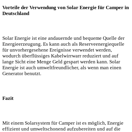
Vorteile der Verwendung von Solar Energie für Camper in
Deutschland
Solar⁢ Energie ist eine andauernde und bequeme Quelle der
Energieerzeugung. Es kann auch ‍als Reserveenergiequelle
für ⁢unvorhergesehene Ereignisse verwendet werden,‌
wodurch überflüssiges ​Kabelwirrwarr ​reduziert und auf
lange Sicht eine Menge ⁢Geld gespart werden kann. ⁢Solar
Energie ist auch umweltfreundlicher, als wenn man einen
Generator ⁤benutzt.
Fazit
Mit einem Solarsystem für⁢ Camper⁣ ist es möglich, Energie
effizient ‌und umweltschonend ​aufzubereiten⁢ und auf ⁤die