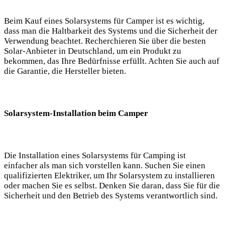
Beim Kauf⁣ eines Solarsystems für Camper ist ​es wichtig,
dass man die Haltbarkeit des⁣ Systems und die Sicherheit der
Verwendung beachtet. Recherchieren Sie⁤ über​ die besten⁣
Solar-Anbieter in ‌Deutschland,⁤ um ein Produkt zu
bekommen, das Ihre Bedürfnisse erfüllt.⁤ Achten​ Sie ‍auch ⁣auf⁢
die Garantie, die‍ Hersteller bieten.
Solarsystem-Installation beim Camper
Die Installation eines Solarsystems für⁣ Camping ist
⁢einfacher als man sich ‌vorstellen kann.⁣ Suchen Sie einen‍
qualifizierten Elektriker, um ⁢Ihr Solarsystem zu installieren
oder machen‌ Sie es selbst.⁢ Denken Sie daran, dass Sie für die
⁤Sicherheit und​ den Betrieb des Systems ⁢verantwortlich‌ sind.