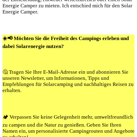
Energie Camper zu mieten. Ich entschied mich für den Solar
⁣Energie Camper.
☀️📢 Möchten Sie die Freiheit des Campings erleben und
dabei Solarenergie nutzen?
🤔 Tragen Sie Ihre E-Mail-Adresse ein und abonnieren Sie
unseren Newsletter, um Informationen, Tipps und
Empfehlungen für Solarcamping und nachhaltiges Reisen zu
erhalten.
🏕️ Verpassen Sie keine Gelegenheit mehr, umweltfreundlich
zu campen und die Natur zu genießen. Geben Sie Ihren
Namen ein, um personalisierte Campingrouten und Angebote