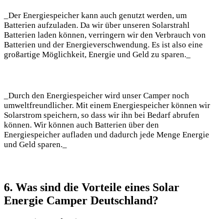
_Der Energiespeicher kann auch genutzt werden, um
Batterien aufzuladen. Da⁤ wir über unseren Solarstrahl
‍Batterien‍ laden können,‍ verringern​ wir den‍ Verbrauch von
Batterien und der Energieverschwendung. Es ist also‌ eine
großartige Möglichkeit, Energie und Geld zu sparen._
_Durch den Energiespeicher wird unser Camper noch​
umweltfreundlicher. Mit einem Energiespeicher können‍ wir
Solarstrom‍ speichern, so dass wir ihn bei Bedarf abrufen
können. Wir können auch Batterien über den⁣
Energiespeicher aufladen und dadurch‌ jede Menge​ Energie
und Geld sparen._
6. Was​ sind‌ die Vorteile eines Solar
Energie ⁤Camper Deutschland?