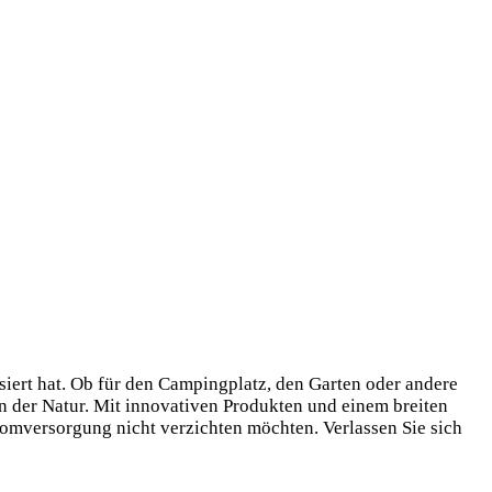
iert hat. Ob für den Campingplatz, den Garten oder andere
n der Natur. Mit innovativen Produkten und einem breiten
romversorgung nicht verzichten möchten. Verlassen Sie sich