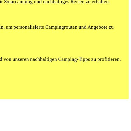
r Solarcamping und nachhaltiges Reisen zu erhalten.
ein, um personalisierte Campingrouten und Angebote zu
nd von unseren nachhaltigen Camping-Tipps zu profitieren.