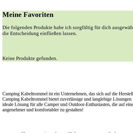
Meine Favoriten
Die folgenden Produkte habe ich ​sorgfältig für dich ausgewähl
die Entscheidung einfließen⁤ lassen.
Keine Produkte gefunden.
Camping Kabeltrommel ist ein Unternehmen, das sich auf die Herstel
Camping Kabeltrommel bietet zuverlässige und langlebige Lösungen f
ideale Lösung für alle Camper und Outdoor-Enthusiasten, die auf ei
angenehmer und komfortabler zu gestalten!