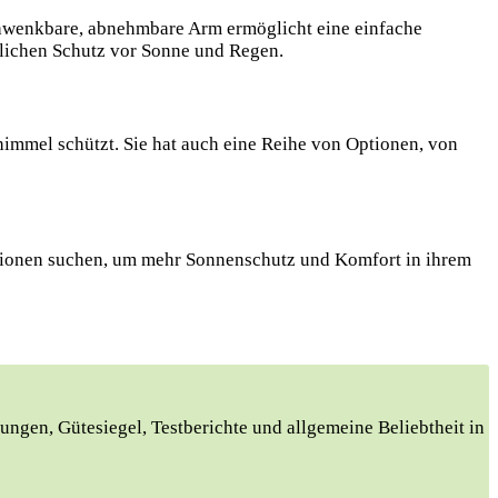
 schwenkbare, abnehmbare Arm ermöglicht eine einfache
zlichen Schutz vor Sonne und Regen.
himmel schützt. Sie hat auch eine Reihe von Optionen, von
 Optionen suchen, um mehr Sonnenschutz und Komfort in ihrem
ungen, Gütesiegel, Testberichte und allgemeine Beliebtheit in