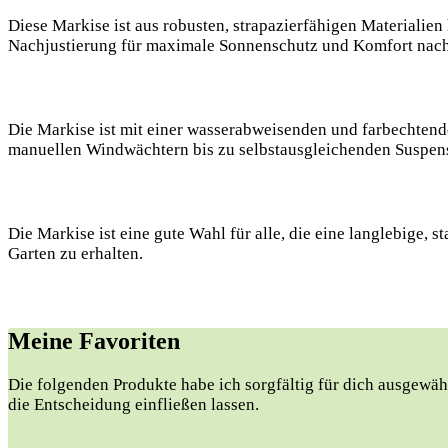
Diese Markise ist aus robusten, strapazierfähigen Materialie
Nachjustierung für maximale Sonnenschutz und Komfort nach B
Die Markise ist mit einer wasserabweisenden und farbechtend
manuellen Windwächtern bis zu selbstausgleichenden Suspen
Die Markise ist eine gute Wahl für alle, die eine langlebige
Garten zu erhalten.
Meine Favoriten
Die folgenden Produkte habe ich sorgfältig für dich ausgewähl
die Entscheidung einfließen lassen.