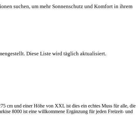
 Optionen suchen, um mehr Sonnenschutz und Komfort in ihrem
gestellt. Diese Liste wird täglich aktualisiert.
5 cm und einer Höhe von XXL ist dies ein echtes Muss für alle, die
kise 8000 ist eine willkommene Ergänzung für jeden Freizeit- und