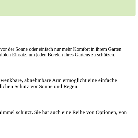
vor der Sonne oder einfach nur mehr Komfort in ihrem Garten
iblen Einsatz, um jeden Bereich Ihres Gartens zu schützen.
 schwenkbare, abnehmbare Arm ermöglicht eine einfache
zlichen Schutz vor Sonne und Regen.
himmel schützt. Sie hat auch eine Reihe von Optionen, von