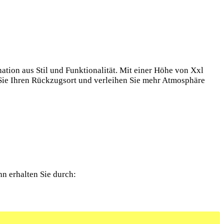
tion aus Stil und Funktionalität. Mit einer Höhe von Xxl
Sie Ihren Rückzugsort und verleihen Sie mehr Atmosphäre
hn erhalten Sie durch: