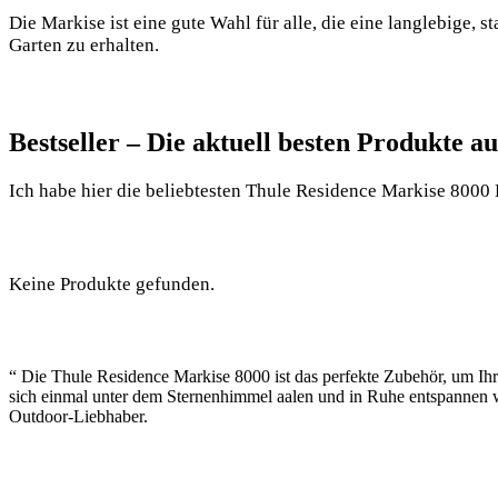
Die Markise ist eine gute Wahl für alle, die eine langlebige
Garten zu erhalten.
Bestseller – Die aktuell besten Produkte 
Ich habe hier die beliebtesten Thule Residence Markise 8000 H
Keine Produkte gefunden.
“ Die Thule Residence Markise 8000 ist das perfekte Zubehör, um Ih
sich einmal unter dem Sternenhimmel aalen und in Ruhe entspannen w
Outdoor-Liebhaber.