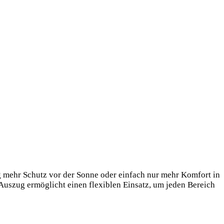
 mehr Schutz vor der Sonne oder einfach nur mehr Komfort in
Auszug ermöglicht einen flexiblen Einsatz, um jeden Bereich