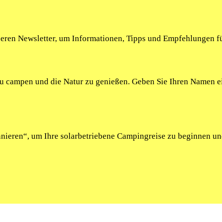
seren Newsletter, um Informationen, Tipps und Empfehlungen fü
 zu campen und die Natur zu genießen. Geben Sie Ihren Namen 
onnieren“, um Ihre solarbetriebene Campingreise zu beginnen u