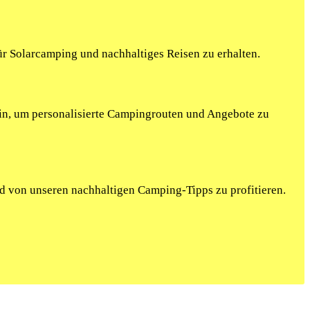
r Solarcamping und nachhaltiges Reisen zu erhalten.
ein, um personalisierte Campingrouten und Angebote zu
nd von unseren nachhaltigen Camping-Tipps zu profitieren.