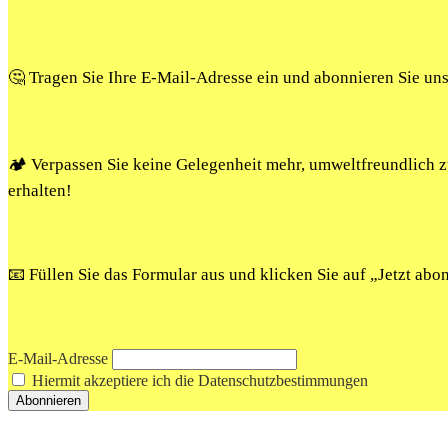
🤔 Tragen Sie Ihre E-Mail-Adresse ein und abonnieren Sie un
🏕️ Verpassen Sie keine Gelegenheit mehr, umweltfreundlich
erhalten!
📧 Füllen Sie das Formular aus und klicken Sie auf „Jetzt ab
E-Mail-Adresse
Hiermit akzeptiere ich die Datenschutzbestimmungen