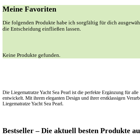
Meine Favoriten
Die folgenden Produkte habe ich sorgfältig für dich ausgewähl
die Entscheidung einfließen lassen.
Keine Produkte gefunden.
Die Liegematratze Yacht Sea Pearl ist die perfekte Ergänzung für all
entwickelt. Mit ihrem eleganten Design und ihrer erstklassigen Vera
Liegematratze Yacht Sea Pearl.
Bestseller – Die aktuell besten Produkte 