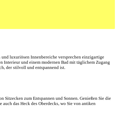
n und luxuriösen Innenbereiche versprechen einzigartige
ten Interieur und einem modernen Bad mit täglichem Zugang
 der stilvoll und entspannend ist.
 von Sitzecken zum Entspannen und Sonnen. Genießen Sie die
ie auch das Heck des Oberdecks, wo Sie von antiken