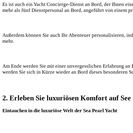
Es ist auch ein Yacht Concierge-Dienst an Bord, der Ihnen ei
mehr als fünf Dienstpersonal an Bord, angeführt von einem pro
Außerdem können Sie auch Ihr Abenteuer personalisieren, inde
mehr.
Am Ende werden Sie mit einer unvergesslichen Erfahrung an 
werden Sie sich in Kürze wieder an Bord dieses besonderen S
2. Erleben Sie luxuriösen Komfort auf See
Eintauchen in die luxuriöse Welt der Sea Pearl Yacht