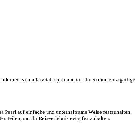
modernen Konnektivitätsoptionen, um Ihnen eine einzigartige
ea Pearl auf einfache und unterhaltsame Weise festzuhalten.
 teilen, um Ihr Reiseerlebnis ewig festzuhalten.