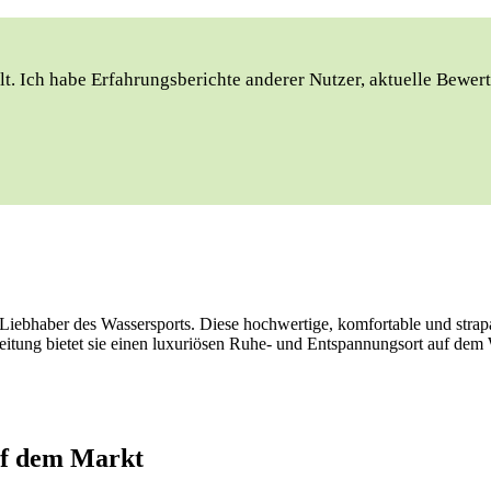
t. Ich habe Erfahrungsberichte anderer Nutzer, aktuelle Bewert
e Liebhaber des Wassersports. Diese hochwertige, komfortable und strap
rbeitung bietet sie einen luxuriösen Ruhe- und Entspannungsort auf dem
auf dem Markt