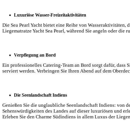
Luxuriöse Wasser-Freizeitaktivitäten
Die Sea Pearl Yacht bietet eine Reihe von Wasseraktivitäten, 
Liegematratze Yacht Sea Pearl, während Sie angeln oder die r
Verpflegung an Bord
Ein professionelles Catering-Team an Bord sorgt dafür, dass 
serviert werden. Verbringen Sie Ihren Abend auf dem Oberde
Die Seenlandschaft Indiens
Genießen Sie die unglaubliche Seenlandschaft Indiens: von d
Sehenswürdigkeiten des Landes auf dieser luxuriösen und erle
Erleben Sie den Charme Südindiens in allem Luxus der Liegem