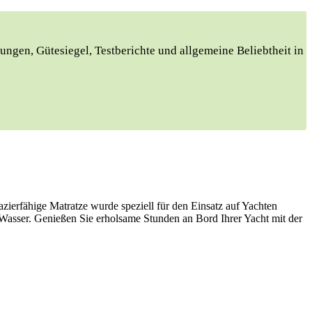
ungen, Gütesiegel, Testberichte und allgemeine Beliebtheit in
azierfähige Matratze wurde speziell für den Einsatz auf Yachten
 Wasser. Genießen Sie erholsame Stunden an Bord Ihrer Yacht mit der