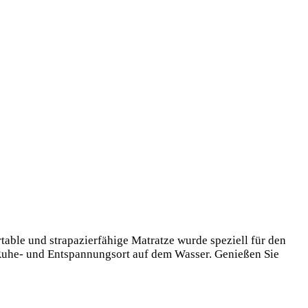
table und strapazierfähige Matratze wurde speziell für den
n Ruhe- und Entspannungsort auf dem Wasser. Genießen Sie