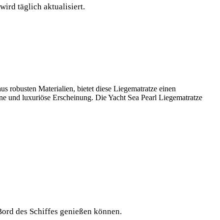
ird täglich aktualisiert.
us robusten Materialien, bietet diese Liegematratze einen
ne und luxuriöse Erscheinung. Die Yacht Sea Pearl Liegematratze
 Bord des Schiffes genießen können.