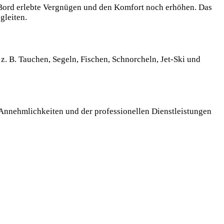
an Bord erlebte Vergnügen und den Komfort noch erhöhen. Das
gleiten.
z. B. Tauchen, Segeln, Fischen, Schnorcheln, Jet-Ski und
Annehmlichkeiten und der professionellen Dienstleistungen