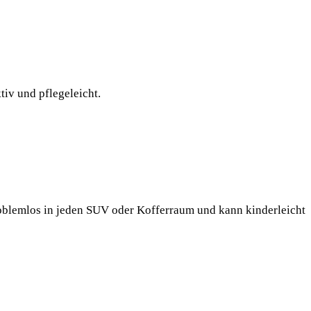
tiv und pflegeleicht.
roblemlos in jeden SUV oder Kofferraum und kann kinderleicht