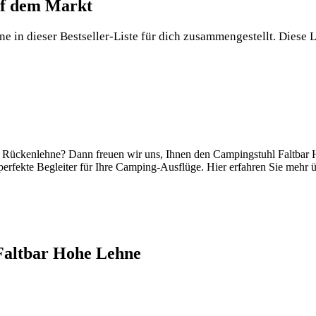
auf dem Markt
 in dieser Bestseller-Liste für dich zusammengestellt. Diese Lis
 Rückenlehne? Dann freuen wir uns, Ihnen den Campingstuhl Faltbar Ho
perfekte Begleiter für Ihre Camping-Ausflüge. Hier erfahren Sie mehr 
Faltbar Hohe Lehne