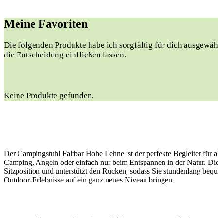
Meine Favoriten
Die folgenden Produkte habe ich sorgfältig für dich ausgewähl
die Entscheidung einfließen lassen.
Keine Produkte gefunden.
Der Campingstuhl Faltbar Hohe Lehne ist der perfekte Begleiter für 
Camping, Angeln oder einfach nur beim Entspannen in der Natur. Dies
Sitzposition und unterstützt den Rücken, sodass Sie stundenlang be
Outdoor-Erlebnisse auf ein ganz neues Niveau bringen.