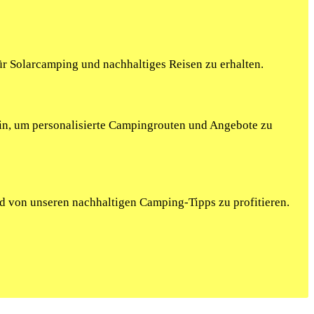
r Solarcamping und nachhaltiges Reisen zu erhalten.
ein, um personalisierte Campingrouten und Angebote zu
nd von unseren nachhaltigen Camping-Tipps zu profitieren.