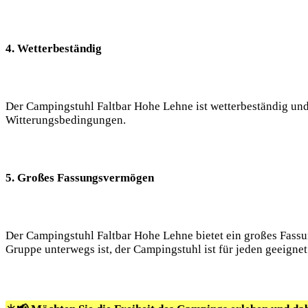
4. Wetterbeständig
Der Campingstuhl Faltbar Hohe Lehne ist wetterbeständig un
Witterungsbedingungen.
5. Großes Fassungsvermögen
Der Campingstuhl Faltbar Hohe Lehne bietet ein großes Fassu
Gruppe unterwegs ist, der Campingstuhl ist für jeden geeignet