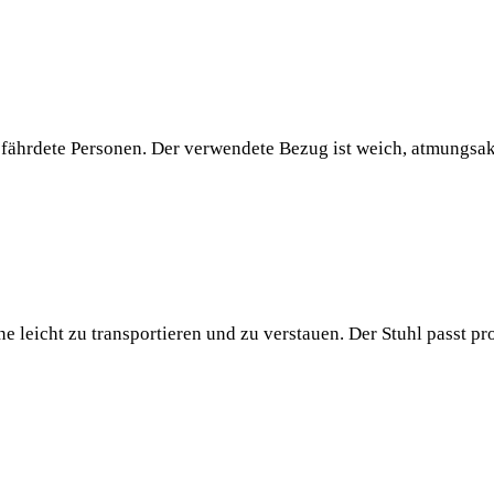
gefährdete Personen. Der verwendete Bezug ist weich, atmungsak
 leicht zu transportieren und zu verstauen. Der Stuhl passt p