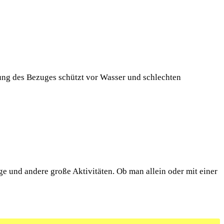
ung des Bezuges schützt vor Wasser und schlechten
 und andere große Aktivitäten. Ob man allein oder mit einer