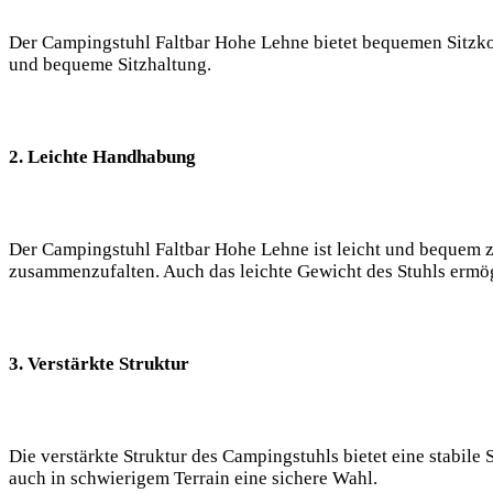
Der Campingstuhl Faltbar Hohe Lehne bietet bequemen Sitzko
und bequeme Sitzhaltung.
2. Leichte Handhabung
Der Campingstuhl Faltbar Hohe Lehne ist leicht und bequem zu
zusammenzufalten. Auch das leichte Gewicht des Stuhls ermög
3. Verstärkte Struktur
Die verstärkte Struktur des Campingstuhls bietet eine stabile
auch in schwierigem Terrain eine sichere Wahl.