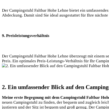
Der Campingstuhl Faltbar Hohe Lehne bietet ein umfassendes 
Abdeckung. Damit sind Sie ideal ausgestattet für Ihre nächst
9. Preisleistungsverhältnis
Der Campingstuhl Faltbar Hohe Lehne überzeugt mit einem seh
Preis. Ein optimales Preis-Leistungs-Verhältnis für Ihr Camp
2. Ein umfassender Blick auf den Camping
Meine erste Begegnung mit dem Campingstuhl Faltbar Hoh
neuen Campingstuhl zu finden, der bequem und zugleich leicht 
justieren und der Sitz ist bequem und groß genug. Der Camping