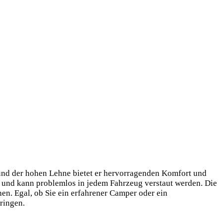
 und der hohen Lehne bietet er hervorragenden Komfort und
en und kann problemlos in jedem Fahrzeug verstaut werden. Die
en. Egal, ob Sie ein erfahrener Camper oder ein
ringen.