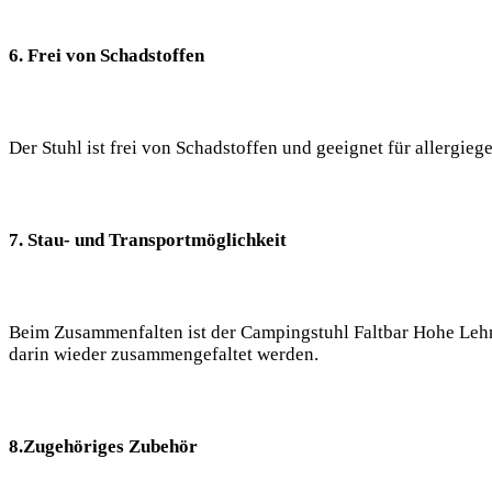
6. Frei von Schadstoffen
Der Stuhl ist frei von Schadstoffen und geeignet für allergie
7. Stau- und Transportmöglichkeit
Beim Zusammenfalten ist der Campingstuhl Faltbar Hohe Lehne
darin wieder zusammengefaltet werden.
8.Zugehöriges Zubehör