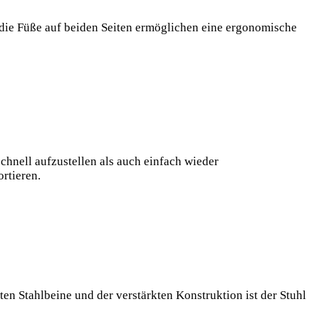
die Füße auf beiden Seiten ermöglichen eine ergonomische
hnell aufzustellen als auch einfach wieder
rtieren.
ten Stahlbeine und der verstärkten Konstruktion ist der Stuhl