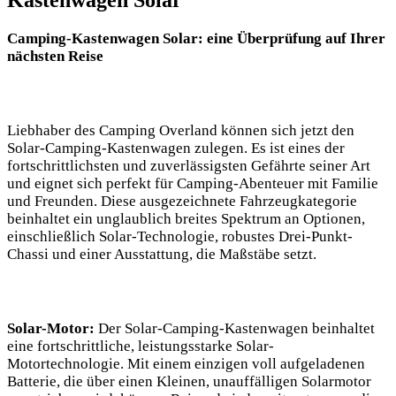
Camping-Kastenwagen Solar: eine Überprüfung auf Ihrer
nächsten Reise
Liebhaber des Camping Overland‌ können sich jetzt⁣ den
Solar-Camping-Kastenwagen zulegen. Es ist eines der
fortschrittlichsten und ‍zuverlässigsten Gefährte ‌seiner Art
und eignet ‍sich perfekt für Camping-Abenteuer mit Familie
und Freunden. Diese ausgezeichnete Fahrzeugkategorie
beinhaltet ein unglaublich breites Spektrum an⁤ Optionen,
einschließlich Solar-Technologie,⁤ robustes Drei-Punkt-
Chassi und einer Ausstattung, die Maßstäbe‌ setzt.
Solar-Motor:
⁢Der Solar-Camping-Kastenwagen beinhaltet
⁣eine fortschrittliche, leistungsstarke ⁣Solar-
Motortechnologie.​ Mit ⁣einem einzigen voll aufgeladenen
⁢Batterie, die über einen⁣ Kleinen, ⁢unauffälligen Solarmotor