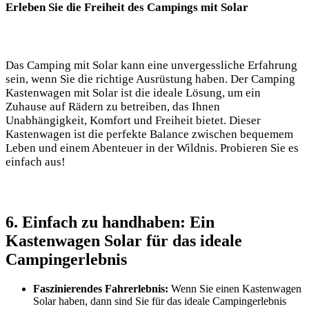
Erleben Sie ‌die ‌Freiheit des Campings mit Solar
Das Camping mit Solar kann eine unvergessliche Erfahrung​
sein, wenn Sie die ⁢richtige Ausrüstung haben. Der Camping
Kastenwagen⁣ mit‍ Solar ist die ideale Lösung, um ein
Zuhause auf Rädern zu betreiben,‌ das Ihnen​
Unabhängigkeit, Komfort‍ und ‌Freiheit‍ bietet. Dieser⁣
Kastenwagen ist‌ die perfekte Balance ‌zwischen bequemem
Leben und einem Abenteuer in der Wildnis. Probieren Sie ‌es
einfach aus!
6. ​Einfach zu handhaben: Ein
Kastenwagen Solar für das ideale
Campingerlebnis
Faszinierendes ⁣Fahrerlebnis:
Wenn Sie ⁢einen Kastenwagen
Solar haben,‌ dann ⁢sind Sie für⁤ das ‍ideale Campingerlebnis