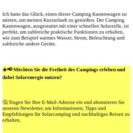
Ich hatte das⁤ Glück, einen dieser Camping Kastenwagen zu⁣
mieten, um‍ meinen Kurzurlaub ​zu genießen. Der Camping
Kastenwagen, ausgestattet ⁣mit einer schnellen Solarzelle, ist
perfekt, um zahlreiche praktische Funktionen⁣ zu erhalten,
wie zum Beispiel ​warmes Wasser, Strom, Beleuchtung und
zahlreiche⁤ andere Geräte.
☀️📢 Möchten Sie die Freiheit des Campings erleben und
dabei Solarenergie nutzen?
🤔 Tragen Sie Ihre E-Mail-Adresse ein und abonnieren Sie
unseren Newsletter, um Informationen, Tipps und
Empfehlungen für Solarcamping und nachhaltiges Reisen zu
erhalten.