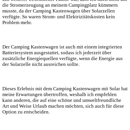
die ⁢Stromerzeugung an ⁤meinem Campingplatz ⁤kümmern
musste, da der Camping Kastenwagen über Solarzellen
verfügte. So waren Strom- und Elektrizitätskosten kein
Problem mehr.
Der Camping Kastenwagen ist auch mit einem integrierten
Batteriesystem ausgestattet, sodass ich ​jederzeit‍ über
zusätzliche Energiequellen ⁤verfügte, wenn die Energie‍ aus
der Solarzelle nicht ausreichen sollte.
Dieses ‍Erlebnis ‍mit dem Camping Kastenwagen ⁣mit Solar hat
meine Erwartungen übertroffen, weshalb ich empfehlen
kann anderen, die auf eine schöne‍ und umweltfreundliche
Art und Weise Urlaub ‌machen⁢ möchten, sich auch für diese
‍Option zu entscheiden.