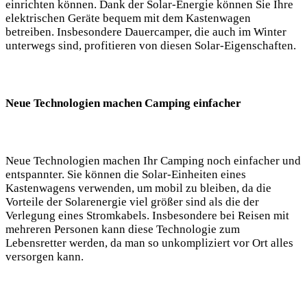
einrichten können. Dank der⁢ Solar-Energie können Sie Ihre
elektrischen Geräte bequem mit dem Kastenwagen
betreiben.⁤ Insbesondere Dauercamper, die auch im Winter
unterwegs sind, profitieren von ⁣diesen Solar-Eigenschaften.
Neue Technologien machen ⁣Camping einfacher
Neue Technologien ⁤machen Ihr Camping noch einfacher und
entspannter. Sie können die Solar-Einheiten eines
Kastenwagens verwenden, um⁤ mobil ​zu bleiben, da die
Vorteile der Solarenergie viel​ größer ⁤sind⁢ als die der
Verlegung eines Stromkabels. Insbesondere ‍bei Reisen mit
mehreren Personen kann diese Technologie ‍zum
Lebensretter werden, ​da man so​ unkompliziert vor Ort alles
versorgen kann.