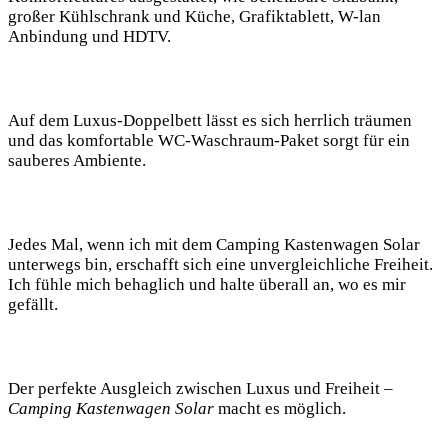
großer Kühlschrank und Küche, Grafiktablett, ‍W-lan
Anbindung​ und‍ HDTV.‍
Auf dem Luxus-Doppelbett lässt es sich ⁣herrlich ⁤träumen
und das komfortable WC-Waschraum-Paket sorgt für ein
sauberes Ambiente.
Jedes⁣ Mal, wenn ich mit dem Camping Kastenwagen ⁤Solar
unterwegs ⁢bin,⁣ erschafft sich ⁤eine⁢ unvergleichliche Freiheit. ​
Ich fühle mich behaglich‌ und halte überall an, wo es mir
gefällt.
Der perfekte Ausgleich zwischen Luxus und⁣ Freiheit –
Camping Kastenwagen Solar
macht ​es möglich.