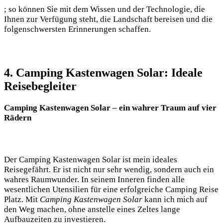
;⁣ so können ⁤Sie mit dem Wissen und der Technologie,​ die
Ihnen ⁢zur‌ Verfügung steht, die‍ Landschaft bereisen und⁢ die
⁣folgenschwersten Erinnerungen ⁤schaffen.
4. ⁢Camping Kastenwagen Solar:‌ Ideale
Reisebegleiter
Camping Kastenwagen Solar – ein wahrer Traum auf vier
Rädern
Der Camping Kastenwagen Solar ist mein ideales
⁤Reisegefährt. Er ist⁢ nicht nur sehr wendig, ‌sondern auch ein
wahres Raumwunder.⁣ In seinem Inneren finden alle
wesentlichen Utensilien für eine ​erfolgreiche Camping Reise
Platz. Mit
Camping Kastenwagen Solar
kann ich mich auf
den Weg⁣ machen, ohne anstelle ‌eines Zeltes lange
Aufbauzeiten zu investieren.