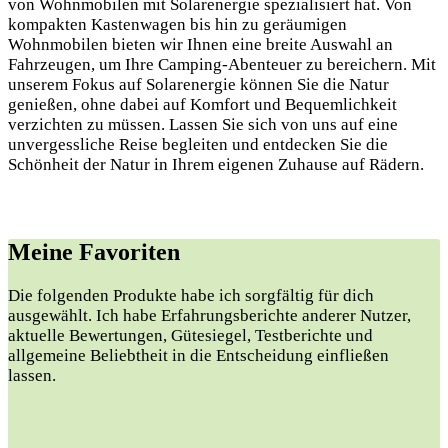
von Wohnmobilen mit Solarenergie spezialisiert hat. Von
kompakten Kastenwagen bis hin zu geräumigen
Wohnmobilen bieten wir Ihnen eine breite Auswahl an
Fahrzeugen, um Ihre Camping-Abenteuer zu bereichern. Mit
unserem Fokus auf Solarenergie können Sie die Natur
genießen, ohne dabei auf Komfort und Bequemlichkeit
verzichten zu müssen. Lassen Sie sich von uns auf eine
unvergessliche Reise begleiten und entdecken Sie die
Schönheit der Natur in Ihrem eigenen Zuhause auf Rädern.
Meine Favoriten
Die⁣ folgenden Produkte​ habe⁣ ich sorgfältig für⁢ dich
ausgewählt. Ich habe Erfahrungsberichte anderer Nutzer, ​
aktuelle⁢ Bewertungen, Gütesiegel, Testberichte und
allgemeine Beliebtheit in die Entscheidung ⁤einfließen
lassen.