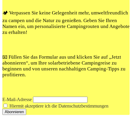
🏕️ Verpassen Sie keine Gelegenheit mehr, umweltfreundlich
zu campen und die Natur zu genießen. Geben Sie Ihren
Namen ein, um personalisierte Campingrouten und Angebote
zu erhalten!
📧 Füllen Sie das Formular aus und klicken Sie auf „Jetzt
abonnieren“, um Ihre solarbetriebene Campingreise zu
beginnen und von unseren nachhaltigen Camping-Tipps zu
profitieren.
E-Mail-Adresse
Hiermit akzeptiere ich die Datenschutzbestimmungen