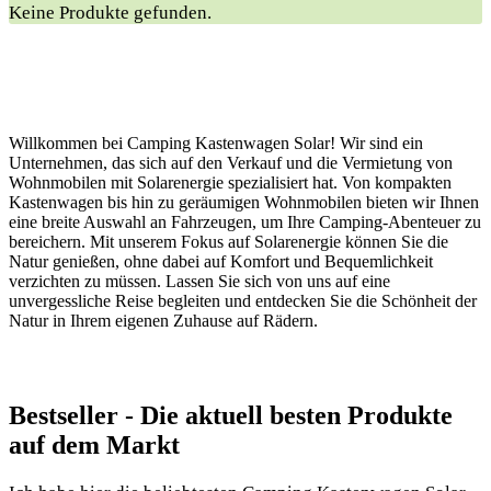
Keine Produkte gefunden.
Willkommen bei Camping Kastenwagen Solar! Wir sind ein
Unternehmen, das sich auf den Verkauf und die Vermietung von
Wohnmobilen mit Solarenergie spezialisiert hat. Von kompakten
Kastenwagen bis hin zu geräumigen Wohnmobilen bieten wir Ihnen
eine breite Auswahl an Fahrzeugen, um Ihre Camping-Abenteuer zu
bereichern. Mit unserem Fokus auf Solarenergie können Sie die
Natur genießen, ohne dabei auf Komfort und Bequemlichkeit
verzichten zu müssen. Lassen Sie sich von uns auf eine
unvergessliche Reise begleiten und entdecken Sie die Schönheit der
Natur in Ihrem eigenen Zuhause auf Rädern.
Bestseller ‌- Die aktuell⁣ besten Produkte
auf dem⁣ Markt